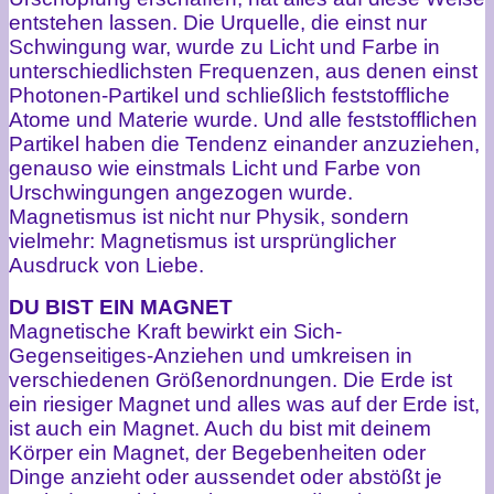
entstehen lassen. Die Urquelle, die einst nur
Schwingung war, wurde zu Licht und Farbe in
unterschiedlichsten Frequenzen, aus denen einst
Photonen-Partikel und schließlich feststoffliche
Atome und Materie wurde. Und alle feststofflichen
Partikel haben die Tendenz einander anzuziehen,
genauso wie einstmals Licht und Farbe von
Urschwingungen angezogen wurde.
Magnetismus ist nicht nur Physik, sondern
vielmehr: Magnetismus ist ursprünglicher
Ausdruck von Liebe.
DU BIST EIN MAGNET
Magnetische Kraft bewirkt ein Sich-
Gegenseitiges-Anziehen und umkreisen in
verschiedenen Größenordnungen. Die Erde ist
ein riesiger Magnet und alles was auf der Erde ist,
ist auch ein Magnet. Auch du bist mit deinem
Körper ein Magnet, der Begebenheiten oder
Dinge anzieht oder aussendet oder abstößt je