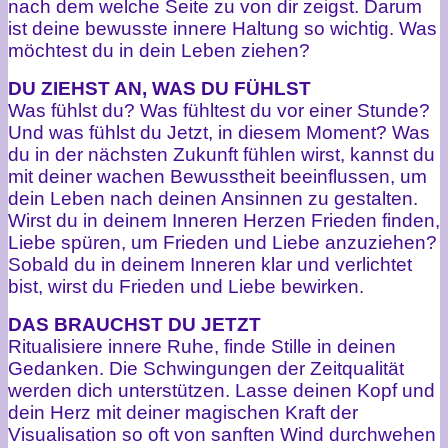
nach dem welche Seite zu von dir zeigst. Darum
ist deine bewusste innere Haltung so wichtig. Was
möchtest du in dein Leben ziehen?
DU ZIEHST AN, WAS DU FÜHLST
Was fühlst du? Was fühltest du vor einer Stunde?
Und was fühlst du Jetzt, in diesem Moment? Was
du in der nächsten Zukunft fühlen wirst, kannst du
mit deiner wachen Bewusstheit beeinflussen, um
dein Leben nach deinen Ansinnen zu gestalten.
Wirst du in deinem Inneren Herzen Frieden finden,
Liebe spüren, um Frieden und Liebe anzuziehen?
Sobald du in deinem Inneren klar und verlichtet
bist, wirst du Frieden und Liebe bewirken.
DAS BRAUCHST DU JETZT
Ritualisiere innere Ruhe, finde Stille in deinen
Gedanken. Die Schwingungen der Zeitqualität
werden dich unterstützen. Lasse deinen Kopf und
dein Herz mit deiner magischen Kraft der
Visualisation so oft von sanften Wind durchwehen