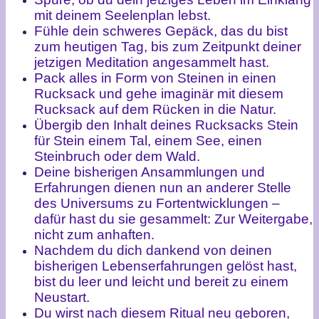
mit deinem Seelenplan lebst.
Fühle dein schweres Gepäck, das du bist
zum heutigen Tag, bis zum Zeitpunkt deiner
jetzigen Meditation angesammelt hast.
Pack alles in Form von Steinen in einen
Rucksack und gehe imaginär mit diesem
Rucksack auf dem Rücken in die Natur.
Übergib den Inhalt deines Rucksacks Stein
für Stein einem Tal, einem See, einen
Steinbruch oder dem Wald.
Deine bisherigen Ansammlungen und
Erfahrungen dienen nun an anderer Stelle
des Universums zu Fortentwicklungen –
dafür hast du sie gesammelt: Zur Weitergabe,
nicht zum anhaften.
Nachdem du dich dankend von deinen
bisherigen Lebenserfahrungen gelöst hast,
bist du leer und leicht und bereit zu einem
Neustart.
Du wirst nach diesem Ritual neu geboren,