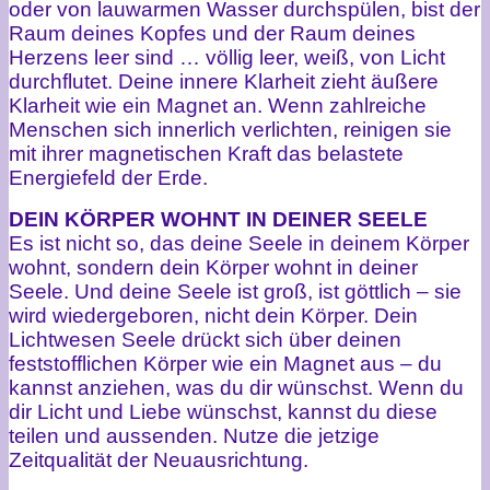
oder von lauwarmen Wasser durchspülen, bist der
Raum deines Kopfes und der Raum deines
Herzens leer sind … völlig leer, weiß, von Licht
durchflutet. Deine innere Klarheit zieht äußere
Klarheit wie ein Magnet an. Wenn zahlreiche
Menschen sich innerlich verlichten, reinigen sie
mit ihrer magnetischen Kraft das belastete
Energiefeld der Erde.
DEIN KÖRPER WOHNT IN DEINER SEELE
Es ist nicht so, das deine Seele in deinem Körper
wohnt, sondern dein Körper wohnt in deiner
Seele. Und deine Seele ist groß, ist göttlich – sie
wird wiedergeboren, nicht dein Körper. Dein
Lichtwesen Seele drückt sich über deinen
feststofflichen Körper wie ein Magnet aus – du
kannst anziehen, was du dir wünschst. Wenn du
dir Licht und Liebe wünschst, kannst du diese
teilen und aussenden. Nutze die jetzige
Zeitqualität der Neuausrichtung.