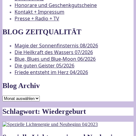
Honorare und Geschenkgutscheine
Kontakt + Impressum
Presse + Radio + TV
BLOG ZEITQUALITÄT
Magie der Sonnenfinsternis 08/2026
Die Heilkraft des Wassers 07/2026
Blue, Blues und Blue-Moon 06/2026
Die guten Geister 05/2026
Friede entsteht im Herz 04/2026
Blog Archiv
Blog
Archiv
Schlagwort:
Wiedergeburt