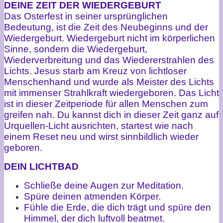
DEINE ZEIT DER WIEDERGEBURT
Das Osterfest in seiner ursprünglichen
Bedeutung, ist die Zeit des Neubeginns und der
Wiedergeburt. Wiedergeburt nicht im körperlichen
Sinne, sondern die Wiedergeburt,
Wiederverbreitung und das Wiedererstrahlen des
Lichts. Jesus starb am Kreuz von lichtloser
Menschenhand und wurde als Meister des Lichts
mit immenser Strahlkraft wiedergeboren. Das Licht
ist in dieser Zeitperiode für allen Menschen zum
greifen nah. Du kannst dich in dieser Zeit ganz auf
Urquellen-Licht ausrichten, startest wie nach
einem Reset neu und wirst sinnbildlich wieder
geboren.
DEIN LICHTBAD
Schließe deine Augen zur Meditation.
Spüre deinen atmenden Körper.
Fühle die Erde, die dich trägt und spüre den
Himmel, der dich luftvoll beatmet.