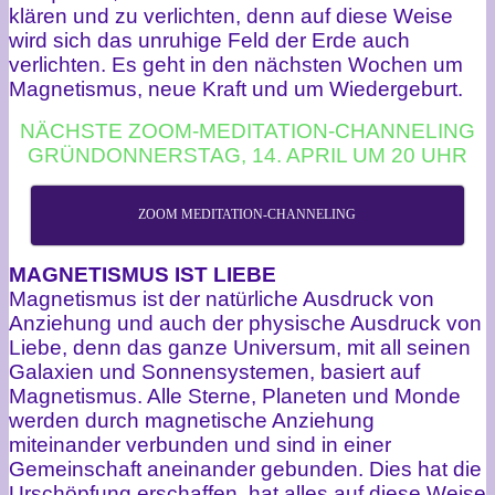
klären und zu verlichten, denn auf diese Weise
wird sich das unruhige Feld der Erde auch
verlichten. Es geht in den nächsten Wochen um
Magnetismus, neue Kraft und um Wiedergeburt.
NÄCHSTE ZOOM-MEDITATION-CHANNELING
GRÜNDONNERSTAG, 14. APRIL UM 20 UHR
ZOOM MEDITATION-CHANNELING
MAGNETISMUS IST LIEBE
Magnetismus ist der natürliche Ausdruck von
Anziehung und auch der physische Ausdruck von
Liebe, denn das ganze Universum, mit all seinen
Galaxien und Sonnensystemen, basiert auf
Magnetismus. Alle Sterne, Planeten und Monde
werden durch magnetische Anziehung
miteinander verbunden und sind in einer
Gemeinschaft aneinander gebunden. Dies hat die
Urschöpfung erschaffen, hat alles auf diese Weise