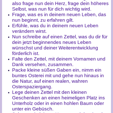
also frage nun dein Herz, frage dein höheres
Selbst, was nun für dich wichtig wird.
Frage, was es in deinem neuen Leben, das
nun beginnt, zu erfahren gilt.
Erfühle, was du in deinem neuen Leben
verändern wirst.
Nun schreibe auf einen Zettel, was du dir für
dein jetzt beginnendes neues Leben
wünschst und deiner Weiterentwicklung
förderlich ist.
Falte den Zettel, mit deinem Vornamen und
Dank versehen, zusammen.
Packe kleine süßen Gaben ein, nimm ein
buntes Osterei mit und gehe nun hinaus in
die Natur, auf einen realen, wahren
Osterspaziergang.
Lege deinen Zettel mit den kleinen
Geschenken an einen heimeligen Platz ins
Unterholz oder in einen hohlen Baum oder
unter ein Gebüsch.