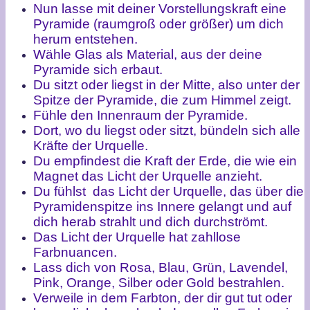
Nun lasse mit deiner Vorstellungskraft eine
Pyramide (raumgroß oder größer) um dich
herum entstehen.
Wähle Glas als Material, aus der deine
Pyramide sich erbaut.
Du sitzt oder liegst in der Mitte, also unter der
Spitze der Pyramide, die zum Himmel zeigt.
Fühle den Innenraum der Pyramide.
Dort, wo du liegst oder sitzt, bündeln sich alle
Kräfte der Urquelle.
Du empfindest die Kraft der Erde, die wie ein
Magnet das Licht der Urquelle anzieht.
Du fühlst das Licht der Urquelle, das über die
Pyramidenspitze ins Innere gelangt und auf
dich herab strahlt und dich durchströmt.
Das Licht der Urquelle hat zahllose
Farbnuancen.
Lass dich von Rosa, Blau, Grün, Lavendel,
Pink, Orange, Silber oder Gold bestrahlen.
Verweile in dem Farbton, der dir gut tut oder