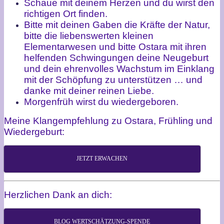
Schaue mit deinem Herzen und du wirst den
richtigen Ort finden.
Bitte mit deinen Gaben die Kräfte der Natur,
bitte die liebenswerten kleinen
Elementarwesen und bitte Ostara mit ihren
helfenden Schwingungen deine Neugeburt
und dein ehrenvolles Wachstum im Einklang
mit der Schöpfung zu unterstützen … und
danke mit deiner reinen Liebe.
Morgenfrüh wirst du wiedergeboren.
Meine Klangempfehlung zu Ostara, Frühling und
Wiedergeburt:
JETZT ERWACHEN
Herzlichen Dank an dich:
BLOG WERTSCHÄTZUNG-SPENDE