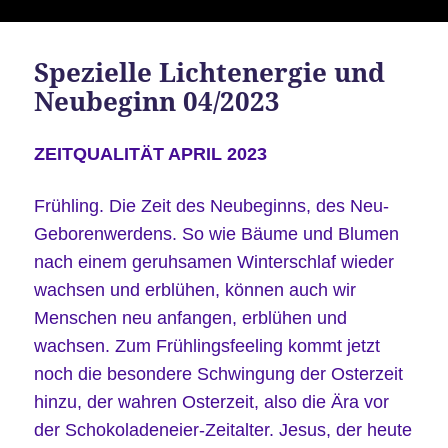
Spezielle Lichtenergie und
Neubeginn 04/2023
ZEITQUALITÄT APRIL 2023
Frühling. Die Zeit des Neubeginns, des Neu-
Geborenwerdens. So wie Bäume und Blumen
nach einem geruhsamen Winterschlaf wieder
wachsen und erblühen, können auch wir
Menschen neu anfangen, erblühen und
wachsen. Zum Frühlingsfeeling kommt jetzt
noch die besondere Schwingung der Osterzeit
hinzu, der wahren Osterzeit, also die Ära vor
der Schokoladeneier-Zeitalter. Jesus, der heute