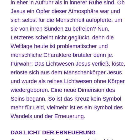
in eher in Aufruhr als in innerer Ruhe sind. Ob
Jesus ein Opfer dieser Atmosphäre war und
sich selbst für die Menschheit aufopferte, um
sie von ihren Sünden zu befreien? Nun,
Letzteres scheint nicht geglückt, denn die
Weltlage heute ist problematischer und
menschliche Charaktere brutaler denn je.
Fürwahr: Das Lichtwesen Jesus verließ, löste,
erlöste sich aus dem Menschenkörper Jesus
und wurde als reines Lichtwesen ohne Körper
wiedergeboren. Eine neue Dimension des
Seins begann. So ist das Kreuz kein Symbol
mehr für Leid, vielmehr ist es ein Symbol des
Wandels und der Erneuerung.
DAS LICHT DER ERNEUERUNG