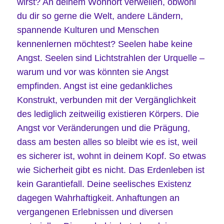
wirst? An deinem Wohnort verweilen, obwohl
du dir so gerne die Welt, andere Ländern,
spannende Kulturen und Menschen
kennenlernen möchtest? Seelen habe keine
Angst. Seelen sind Lichtstrahlen der Urquelle –
warum und vor was könnten sie Angst
empfinden. Angst ist eine gedankliches
Konstrukt, verbunden mit der Vergänglichkeit
des lediglich zeitweilig existieren Körpers. Die
Angst vor Veränderungen und die Prägung,
dass am besten alles so bleibt wie es ist, weil
es sicherer ist, wohnt in deinem Kopf. So etwas
wie Sicherheit gibt es nicht. Das Erdenleben ist
kein Garantiefall. Deine seelisches Existenz
dagegen Wahrhaftigkeit. Anhaftungen an
vergangenen Erlebnissen und diversen