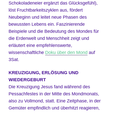
Schokoladeneier ergänzt das Glücksgefühl),
löst Fruchtbarkeitszyklen aus, fördert
Neubeginn und leitet neue Phasen des
bewussten Lebens ein. Faszinierende
Beispiele und die Bedeutung des Mondes für
die Erdenwelt und Menschheit zeigt und
erläutert eine empfehlenswerte,
wissenschaftliche
Doku über den Mond
auf
3Sat.
KREUZIGUNG, ERLÖSUNG UND
WIEDERGEBURT
Die Kreuzigung Jesus fand während des
Pessachfestes in der Mitte des Mondmonats,
also zu Vollmond, statt. Eine Zeitphase, in der
Gemüter empfindlich und überhitzt reagieren,