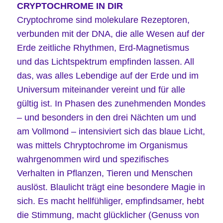
CRYPTOCHROME IN DIR
Cryptochrome sind molekulare Rezeptoren,
verbunden mit der DNA, die alle Wesen auf der
Erde zeitliche Rhythmen, Erd-Magnetismus
und das Lichtspektrum empfinden lassen. All
das, was alles Lebendige auf der Erde und im
Universum miteinander vereint und für alle
gültig ist. In Phasen des zunehmenden Mondes
– und besonders in den drei Nächten um und
am Vollmond – intensiviert sich das blaue Licht,
was mittels Chryptochrome im Organismus
wahrgenommen wird und spezifisches
Verhalten in Pflanzen, Tieren und Menschen
auslöst. Blaulicht trägt eine besondere Magie in
sich. Es macht hellfühliger, empfindsamer, hebt
die Stimmung, macht glücklicher (Genuss von