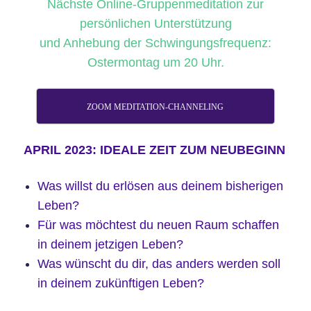
Nächste Online-Gruppenmeditation zur
persönlichen Unterstützung
und Anhebung der Schwingungsfrequenz:
Ostermontag um 20 Uhr.
ZOOM MEDITATION-CHANNELING
APRIL 2023: IDEALE ZEIT ZUM NEUBEGINN
Was willst du erlösen aus deinem bisherigen
Leben?
Für was möchtest du neuen Raum schaffen
in deinem jetzigen Leben?
Was wünscht du dir, das anders werden soll
in deinem zukünftigen Leben?