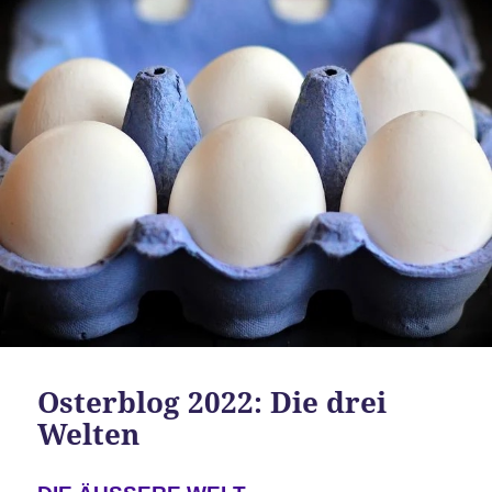
Osterblog 2022: Die drei
Welten