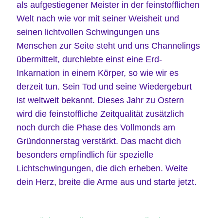
als aufgestiegener Meister in der feinstofflichen
Welt nach wie vor mit seiner Weisheit und
seinen lichtvollen Schwingungen uns
Menschen zur Seite steht und uns Channelings
übermittelt, durchlebte einst eine Erd-
Inkarnation in einem Körper, so wie wir es
derzeit tun. Sein Tod und seine Wiedergeburt
ist weltweit bekannt. Dieses Jahr zu Ostern
wird die feinstoffliche Zeitqualität zusätzlich
noch durch die Phase des Vollmonds am
Gründonnerstag verstärkt. Das macht dich
besonders empfindlich für spezielle
Lichtschwingungen, die dich erheben. Weite
dein Herz, breite die Arme aus und starte jetzt.