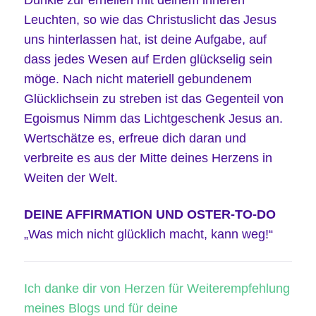
Leuchten, so wie das Christuslicht das Jesus
uns hinterlassen hat, ist deine Aufgabe, auf
dass jedes Wesen auf Erden glückselig sein
möge. Nach nicht materiell gebundenem
Glücklichsein zu streben ist das Gegenteil von
Egoismus Nimm das Lichtgeschenk Jesus an.
Wertschätze es, erfreue dich daran und
verbreite es aus der Mitte deines Herzens in
Weiten der Welt.
DEINE AFFIRMATION UND OSTER-TO-DO
„Was mich nicht glücklich macht, kann weg!“
Ich danke dir von Herzen für Weiterempfehlung
meines Blogs und für deine