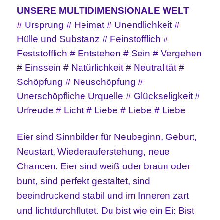
UNSERE MULTIDIMENSIONALE WELT
# Ursprung # Heimat # Unendlichkeit #
Hülle und Substanz # Feinstofflich #
Feststofflich # Entstehen # Sein # Vergehen
# Einssein # Natürlichkeit # Neutralität #
Schöpfung # Neuschöpfung #
Unerschöpfliche Urquelle # Glückseligkeit #
Urfreude # Licht # Liebe # Liebe # Liebe
Eier sind Sinnbilder für Neubeginn, Geburt,
Neustart, Wiederauferstehung, neue
Chancen. Eier sind weiß oder braun oder
bunt, sind perfekt gestaltet, sind
beeindruckend stabil und im Inneren zart
und lichtdurchflutet. Du bist wie ein Ei: Bist