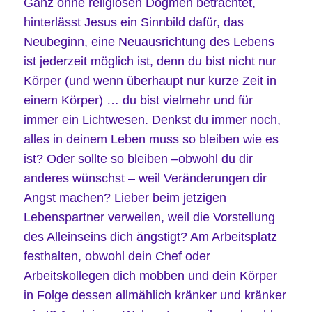
Ganz ohne religiösen Dogmen betrachtet,
hinterlässt Jesus ein Sinnbild dafür, das
Neubeginn, eine Neuausrichtung des Lebens
ist jederzeit möglich ist, denn du bist nicht nur
Körper (und wenn überhaupt nur kurze Zeit in
einem Körper) … du bist vielmehr und für
immer ein Lichtwesen. Denkst du immer noch,
alles in deinem Leben muss so bleiben wie es
ist? Oder sollte so bleiben –obwohl du dir
anderes wünschst – weil Veränderungen dir
Angst machen? Lieber beim jetzigen
Lebenspartner verweilen, weil die Vorstellung
des Alleinseins dich ängstigt? Am Arbeitsplatz
festhalten, obwohl dein Chef oder
Arbeitskollegen dich mobben und dein Körper
in Folge dessen allmählich kränker und kränker