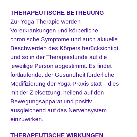
THERAPEUTISCHE BETREUUNG
Zur Yoga-Therapie werden
Vorerkrankungen und körperliche
chronische Symptome und auch aktuelle
Beschwerden des Körpers berücksichtigt
und so in der Therapiestunde auf die
jeweilige Person abgestimmt. Es findet
fortlaufende, der Gesundheit förderliche
Modifizierung der Yoga-Praxis statt
– dies
mit der Zielsetzung, heilend auf den
Bewegungsapparat und positiv
ausgleichend auf das Nervensystem
einzuwirken.
THERAPEUTISCHE WIRKUNGEN