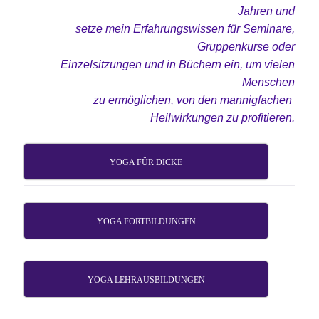
Jahren
und
setze mein Erfahrungswissen für Seminare,
Gruppenkurse oder
Einzelsitzungen und in Büchern ein, um vielen
Menschen
zu ermöglichen,
von den
mannigfachen
Heilwirkungen
zu profitieren.
YOGA FÜR DICKE
YOGA FORTBILDUNGEN
YOGA LEHRAUSBILDUNGEN