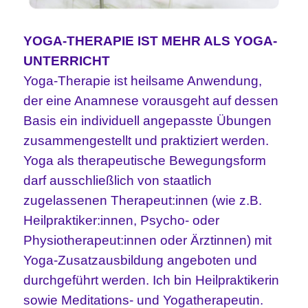
YOGA-THERAPIE IST MEHR ALS YOGA-
UNTERRICHT
Yoga-Therapie ist heilsame Anwendung,
der eine Anamnese vorausgeht auf dessen
Basis ein individuell angepasste Übungen
zusammengestellt und praktiziert werden.
Yoga als therapeutische Bewegungsform
darf ausschließlich von staatlich
zugelassenen Therapeut:innen (wie z.B.
Heilpraktiker:innen, Psycho- oder
Physiotherapeut:innen oder Ärztinnen) mit
Yoga-Zusatzausbildung angeboten und
durchgeführt werden. Ich bin Heilpraktikerin
sowie Meditations- und Yogatherapeutin.