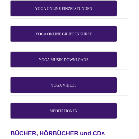
YOGA ONLINE EINZELSTUNDEN
YOGA ONLINE GRUPPENKURSE
YOGA MUSIK DOWNLOADS
YOGA VIDEOS
MEDITATIONEN
BÜCHER, HÖRBÜCHER und CDs