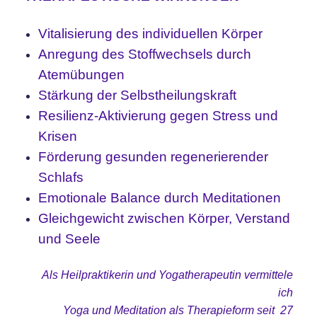
Vitalisierung des individuellen Körper
Anregung des Stoffwechsels durch
Atemübungen
Stärkung der Selbstheilungskraft
Resilienz-Aktivierung gegen Stress und
Krisen
Förderung gesunden regenerierender
Schlafs
Emotionale Balance durch Meditationen
Gleichgewicht zwischen Körper, Verstand
und Seele
Als Heilpraktikerin und Yogatherapeutin vermittele
ich
Yoga und Meditation als Therapieform seit 27