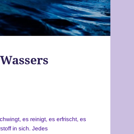
s Wassers
chwingt, es reinigt, es erfrischt, es
stoff in sich. Jedes