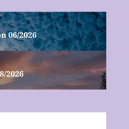
n 06/2026
8/2026