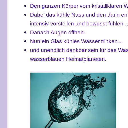
Den ganzen Körper vom kristallklaren 
Dabei das kühle Nass und den darin en
intensiv vorstellen und bewusst fühlen
Danach Augen öffnen.
Nun ein Glas kühles Wasser trinken…
und unendlich dankbar sein für das Wa
wasserblauen Heimatplaneten.