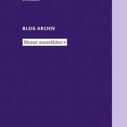
BLOG ARCHIV
Blog
Archiv