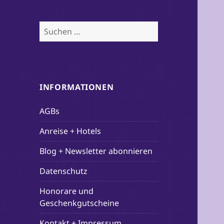
Suchen
nach:
INFORMATIONEN
AGBs
Anreise + Hotels
Blog + Newsletter abonnieren
Datenschutz
Honorare und
Geschenkgutscheine
Kontakt + Impressum