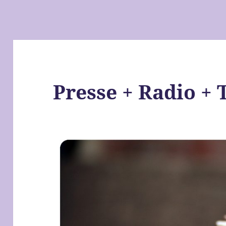
Presse + Radio + 