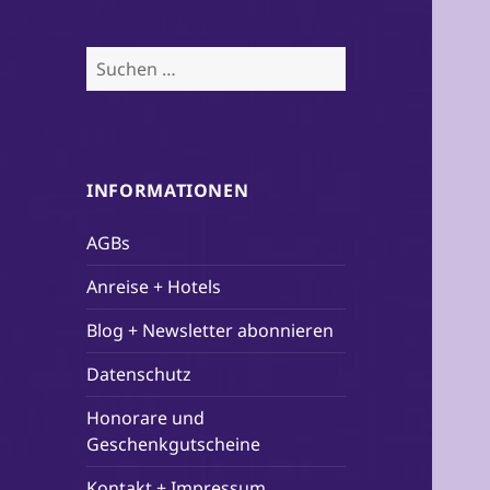
Suchen
nach:
INFORMATIONEN
AGBs
Anreise + Hotels
Blog + Newsletter abonnieren
Datenschutz
Honorare und
Geschenkgutscheine
Kontakt + Impressum