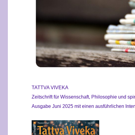
TATTVA VIVEKA
Zeitschrift für Wissenschaft, Philosophie und spir
Ausgabe Juni 2025 mit einen ausführlichen Inter