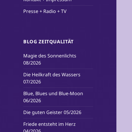
Presse + Radio + TV
BLOG ZEITQUALITÄT
Magie des Sonnenlichts
08/2026
Die Heilkraft des Wassers
07/2026
Blue, Blues und Blue-Moon
06/2026
Die guten Geister 05/2026
Friede entsteht im Herz
04/2026