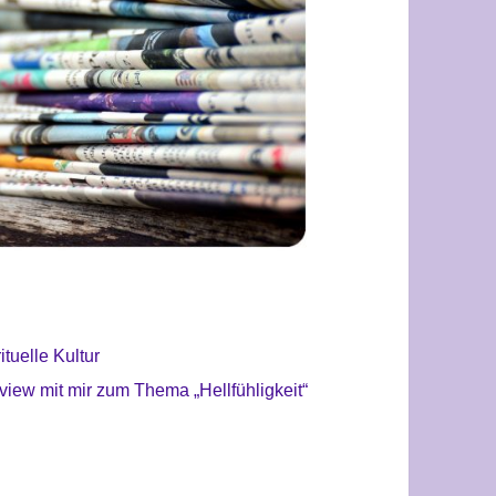
ituelle Kultur
view mit mir zum Thema „Hellfühligkeit“