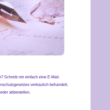
? Schreib mir einfach eine E-Mail.
schutzgesetzes vertraulich behandelt.
ieder abbestellen.