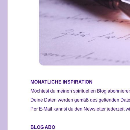
MONATLICHE INSPIRATION
Möchtest du meinen spirituellen Blog abonnieren
Deine Daten werden gemäß des geltenden Daten
Per E-Mail kannst du den Newsletter jederzeit w
BLOG ABO