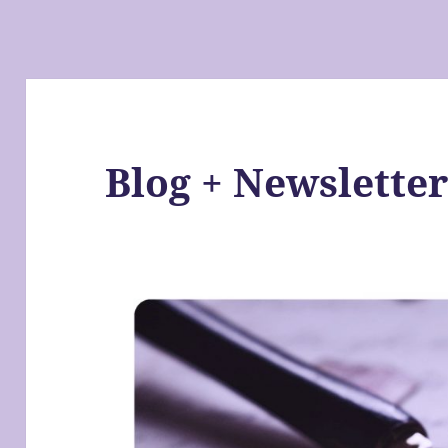
Blog + Newslette