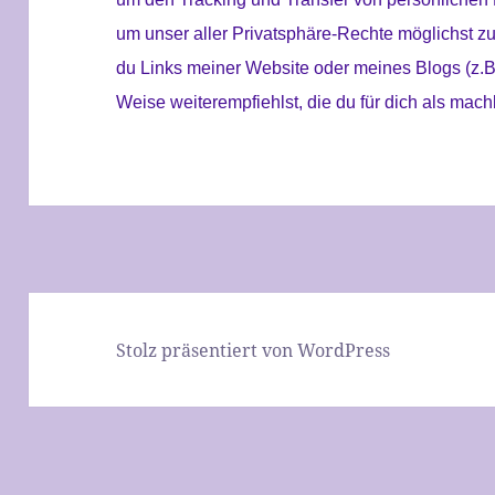
um unser aller Privatsphäre-Rechte möglichst z
du Links meiner Website oder meines Blogs (z.B
Weise weiterempfiehlst, die du für dich als ma
Stolz präsentiert von WordPress