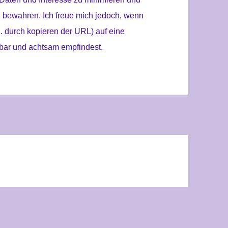
u bewahren. Ich freue mich jedoch, wenn
. durch kopieren der URL) auf eine
chbar und achtsam empfindest.