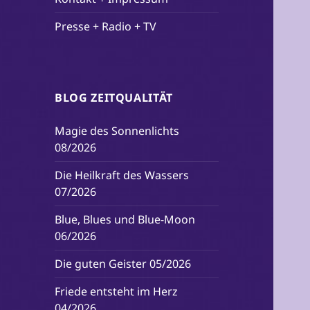
Presse + Radio + TV
BLOG ZEITQUALITÄT
Magie des Sonnenlichts
08/2026
Die Heilkraft des Wassers
07/2026
Blue, Blues und Blue-Moon
06/2026
Die guten Geister 05/2026
Friede entsteht im Herz
04/2026