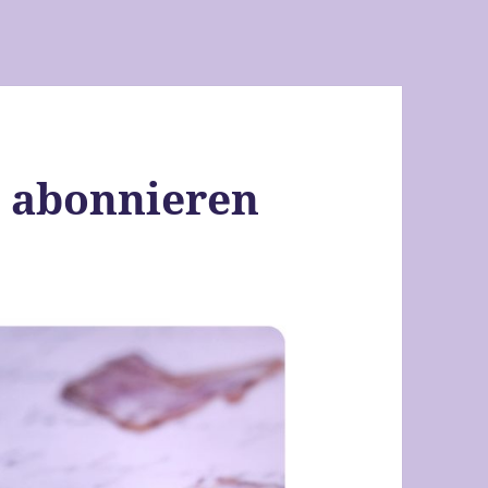
r abonnieren