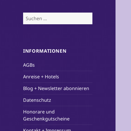
Suchen
nach:
INFORMATIONEN
AGBs
Anreise + Hotels
Blog + Newsletter abonnieren
Datenschutz
Honorare und
Geschenkgutscheine
Kontakt + Impressum