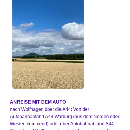
ANREISE MIT DEM AUTO
nach Wolfhagen über die A44: Von der
Autobahnabfahrt A44 Warburg (aus dem Norden oder
Westen kommend) oder über Autobahnabfahrt A44