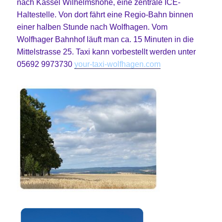
nach Kassel Wilhelmshöhe, eine zentrale ICE-
Haltestelle. Von dort fährt eine Regio-Bahn binnen
einer halben Stunde nach Wolfhagen. Vom
Wolfhager Bahnhof läuft man ca. 15 Minuten in die
Mittelstrasse 25. Taxi kann vorbestellt werden unter
05692 9973730
your-taxi-wolfhagen.com