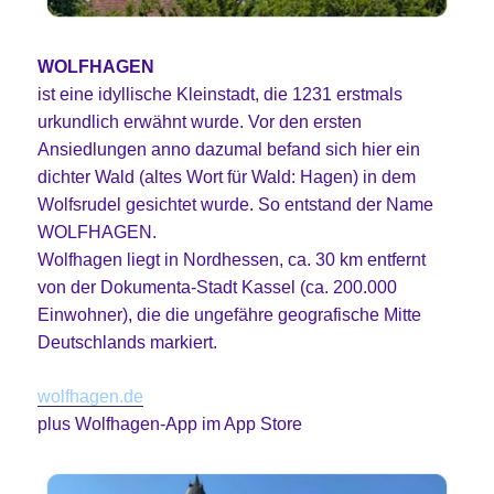
WOLFHAGEN
ist eine idyllische Kleinstadt, die 1231 erstmals
urkundlich erwähnt wurde. Vor den ersten
Ansiedlungen anno dazumal befand sich hier ein
dichter Wald (altes Wort für Wald: Hagen) in dem
Wolfsrudel gesichtet wurde. So entstand der Name
WOLFHAGEN.
Wolfhagen liegt in Nordhessen, ca. 30 km entfernt
von der Dokumenta-Stadt Kassel (ca. 200.000
Einwohner), die die ungefähre geografische Mitte
Deutschlands markiert.
wolfhagen.de
plus Wolfhagen-App im App Store