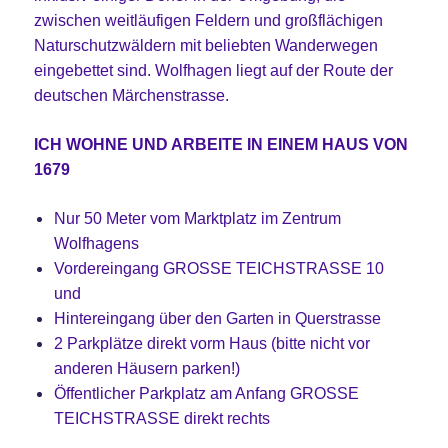
zwischen weitläufigen Feldern und großflächigen
Naturschutzwäldern mit beliebten Wanderwegen
eingebettet sind. Wolfhagen liegt auf der Route der
deutschen Märchenstrasse.
ICH WOHNE UND ARBEITE IN EINEM HAUS VON
1679
Nur 50 Meter vom Marktplatz im Zentrum
Wolfhagens
Vordereingang GROSSE TEICHSTRASSE 10
und
Hintereingang über den Garten in Querstrasse
2 Parkplätze direkt vorm Haus (bitte nicht vor
anderen Häusern parken!)
Öffentlicher
Parkplatz am Anfang GROSSE
TEICHSTRASSE direkt rechts