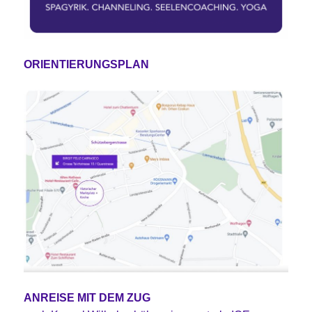
ORIENTIERUNGSPLAN
ANREISE MIT DEM ZUG