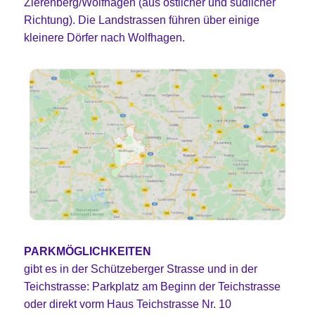
Zierenberg/Wolfhagen (aus östlicher und südlicher
Richtung). Die Landstrassen führen über einige
kleinere Dörfer nach Wolfhagen.
PARKMÖGLICHKEITEN
gibt es in der Schützeberger Strasse und in der
Teichstrasse: Parkplatz am Beginn der Teichstrasse
oder direkt vorm Haus Teichstrasse Nr. 10