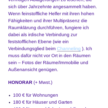
sich über Jahrzehnte angesammelt haben.
Wenn feinstoffliche Helfer mit ihren hohen
Fähigkeiten und ihrer Multipräsenz die
Raumklärung durchführen, fungiere ich
dabei als irdische Verbindung zur
feststofflichen Ebene (wie ein
Verbindungsglied beim
Channeling
). Ich
muss dafür nicht vor Ort in den Räumen
sein – Fotos der Räume/Immobilie und
Außenansicht genügen.
HONORAR
(+ Mwst.)
100 € für Wohnungen
180 € für Häuser und Garten