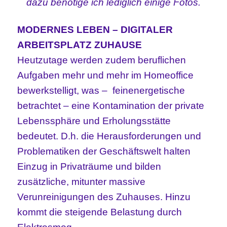
dazu benötige ich lediglich einige Fotos.
MODERNES LEBEN – DIGITALER
ARBEITSPLATZ ZUHAUSE
Heutzutage werden zudem beruflichen
Aufgaben mehr und mehr im Homeoffice
bewerkstelligt, was – feinenergetische
betrachtet – eine Kontamination der private
Lebenssphäre und Erholungsstätte
bedeutet. D.h. die Herausforderungen und
Problematiken der Geschäftswelt halten
Einzug in Privaträume und bilden
zusätzliche, mitunter massive
Verunreinigungen des Zuhauses. Hinzu
kommt die steigende Belastung durch