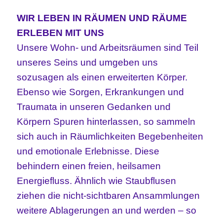
WIR LEBEN IN RÄUMEN UND RÄUME
ERLEBEN MIT UNS
Unsere Wohn- und Arbeitsräumen sind Teil
unseres Seins und umgeben uns
sozusagen als einen erweiterten Körper.
Ebenso wie Sorgen, Erkrankungen und
Traumata in unseren Gedanken und
Körpern Spuren hinterlassen, so sammeln
sich auch in Räumlichkeiten Begebenheiten
und emotionale Erlebnisse. Diese
behindern einen freien, heilsamen
Energiefluss. Ähnlich wie Staubflusen
ziehen die nicht-sichtbaren Ansammlungen
weitere
Ablagerungen an und werden – so