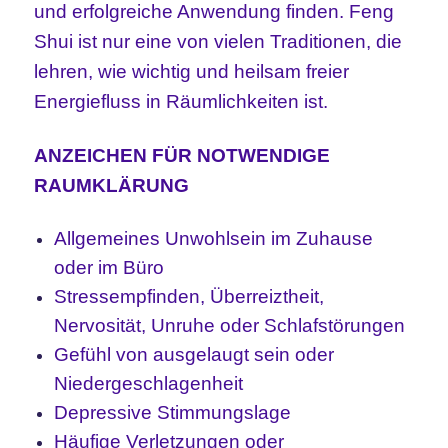
und erfolgreiche Anwendung finden. Feng
Shui ist nur eine von vielen Traditionen, die
lehren, wie wichtig und heilsam freier
Energiefluss in Räumlichkeiten ist.
ANZEICHEN FÜR NOTWENDIGE
RAUMKLÄRUNG
Allgemeines Unwohlsein im Zuhause
oder im Büro
Stressempfinden, Überreiztheit,
Nervosität, Unruhe oder Schlafstörungen
Gefühl von ausgelaugt sein oder
Niedergeschlagenheit
Depressive Stimmungslage
Häufige Verletzungen oder