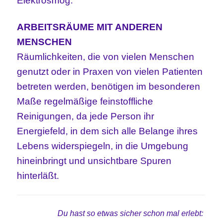
Elektrosmog.
ARBEITSRÄUME MIT ANDEREN
MENSCHEN
Räumlichkeiten, die von vielen Menschen
genutzt oder in Praxen von vielen Patienten
betreten werden, benötigen im besonderen
Maße regelmäßige feinstoffliche
Reinigungen, da jede Person ihr
Energiefeld, in dem sich alle Belange ihres
Lebens widerspiegeln, in die Umgebung
hineinbringt und unsichtbare Spuren
hinterläßt.
Du hast so etwas sicher schon mal erlebt: