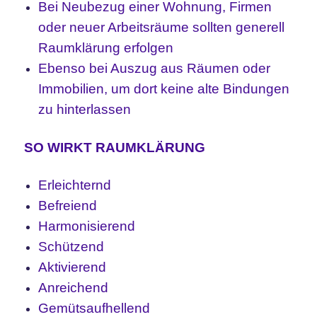
Bei Neubezug einer Wohnung, Firmen
oder neuer Arbeitsräume sollten generell
Raumklärung erfolgen
Ebenso bei Auszug aus Räumen oder
Immobilien, um dort keine alte Bindungen
zu hinterlassen
SO WIRKT RAUMKLÄRUNG
Erleichternd
Befreiend
Harmonisierend
Schützend
Aktivierend
Anreichend
Gemütsaufhellend