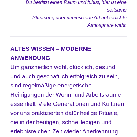
Du betrittst einen Raum und fühlst, hier ist eine
seltsame
Stimmung oder nimmst eine Art nebeldichte
Atmosphäre wahr.
ALTES WISSEN – MODERNE
ANWENDUNG
Um ganzheitlich wohl, glücklich, gesund
und auch geschäftlich erfolgreich zu sein,
sind regelmäßige energetische
Reinigungen der Wohn- und Arbeitsräume
essentiell. Viele Generationen und Kulturen
vor uns praktizierten dafür heilige Rituale,
die in der heutigen, schnelllebigen und
erlebnisreichen Zeit wieder Anerkennung