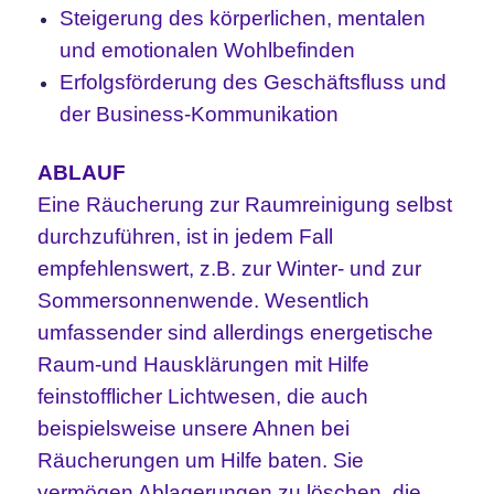
Steigerung des körperlichen, mentalen
und emotionalen Wohlbefinden
Erfolgsförderung des Geschäftsfluss und
der Business-Kommunikation
ABLAUF
Eine Räucherung zur Raumreinigung selbst
durchzuführen, ist in jedem Fall
empfehlenswert, z.B. zur Winter- und zur
Sommersonnenwende. Wesentlich
umfassender sind allerdings energetische
Raum-und Hausklärungen mit Hilfe
feinstofflicher Lichtwesen, die auch
beispielsweise unsere Ahnen bei
Räucherungen um Hilfe baten. Sie
vermögen Ablagerungen zu löschen, die