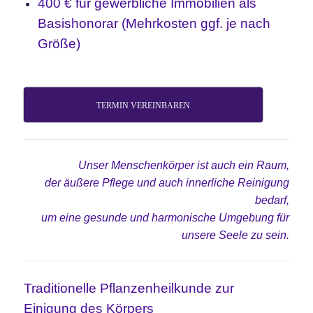
400 € für gewerbliche Immobilien als
Basishonorar (Mehrkosten ggf. je nach
Größe)
TERMIN VEREINBAREN
Unser Menschenkörper ist auch ein Raum,
der äußere Pflege und auch innerliche Reinigung
bedarf,
um eine gesunde und harmonische Umgebung für
unsere Seele zu sein.
Traditionelle Pflanzenheilkunde zur
Einigung des Körpers