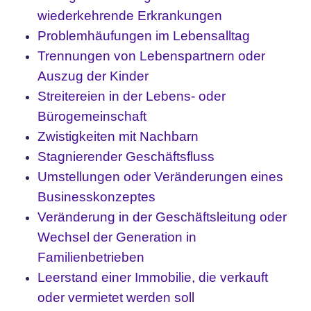
wiederkehrende Erkrankungen
Problemhäufungen im Lebensalltag
Trennungen von Lebenspartnern oder
Auszug der Kinder
Streitereien in der Lebens- oder
Bürogemeinschaft
Zwistigkeiten mit Nachbarn
Stagnierender Geschäftsfluss
Umstellungen oder Veränderungen eines
Businesskonzeptes
Veränderung in der Geschäftsleitung oder
Wechsel der Generation in
Familienbetrieben
Leerstand einer Immobilie, die verkauft
oder vermietet werden soll