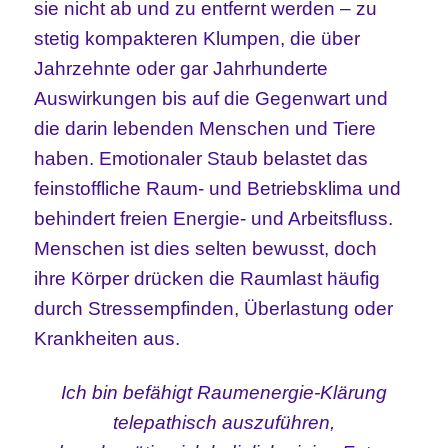
sie nicht ab und zu entfernt werden – zu
stetig kompakteren Klumpen, die über
Jahrzehnte oder gar Jahrhunderte
Auswirkungen bis auf die Gegenwart und
die darin lebenden Menschen und Tiere
haben. Emotionaler Staub belastet das
feinstoffliche Raum- und Betriebsklima und
behindert freien Energie- und Arbeitsfluss.
Menschen ist dies selten bewusst, doch
ihre Körper drücken die Raumlast häufig
durch Stressempfinden, Überlastung oder
Krankheiten aus.
Ich bin befähigt Raumenergie-Klärung
telepathisch auszuführen,