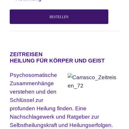
BESTELLEN
ZEITREISEN
HEILUNG FÜR KÖRPER UND GEIST
Psychosomatische
Zusammenhänge
verstehen und den
Schlüssel zur
profunden Heilung finden. Eine
Nachschlagewerk und Ratgeber zur
Selbstheilungskraft und Heilungserfolgen.