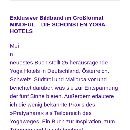
Exklusiver Bildband im Großformat
MINDFUL – DIE SCHÖNSTEN YOGA-
HOTELS
Mei
n
neuestes Buch stellt 25 herausragende
Yoga Hotels in Deutschland, Österreich,
Schweiz, Südtirol und Mallorca vor und
berichtet darüber, was sie zur Entspannung
der fünf Sinne bieten. Außerdem erläutere
ich die wenig bekannte Praxis des
»Pratyahara« als Teilbereich des
Yogaweges. Ein Buch zur Inspiration, zum
Träumen und Urlaub buchen!