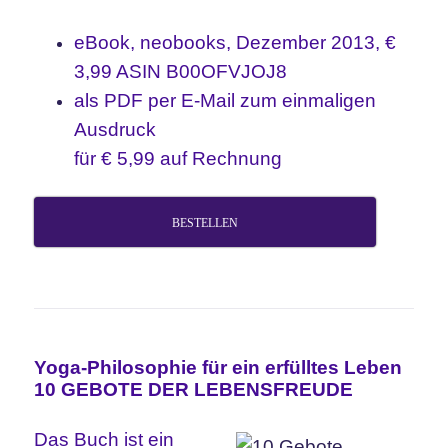
eBook, neobooks, Dezember 2013, €
3,99 ASIN B00OFVJOJ8
als PDF per E-Mail zum einmaligen
Ausdruck
für € 5,99 auf Rechnung
BESTELLEN
Yoga-Philosophie für ein erfülltes Leben
10 GEBOTE DER LEBENSFREUDE
Das Buch ist ein