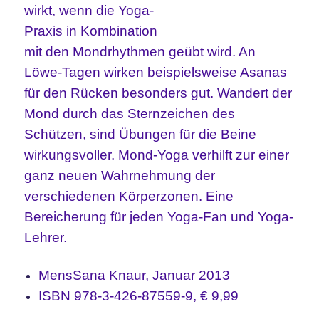
wirkt, wenn die Yoga-
Praxis in Kombination
mit den Mondrhythmen geübt wird. An
Löwe-Tagen wirken beispielsweise Asanas
für den Rücken besonders gut. Wandert der
Mond durch das Sternzeichen des
Schützen, sind Übungen für die Beine
wirkungsvoller. Mond-Yoga verhilft zur einer
ganz neuen Wahrnehmung der
verschiedenen Körperzonen. Eine
Bereicherung für jeden Yoga-Fan und Yoga-
Lehrer.
MensSana Knaur, Januar 2013
ISBN 978-3-426-87559-9, € 9,99