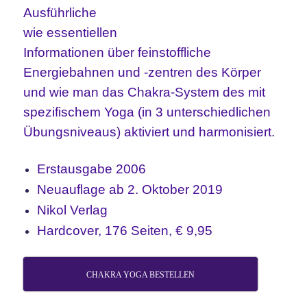
Ausführliche
wie essentiellen
Informationen über feinstoffliche
Energiebahnen und -zentren des Körper
und wie man das Chakra-System des mit
spezifischem Yoga (in 3 unterschiedlichen
Übungsniveaus) aktiviert und harmonisiert.
Erstausgabe 2006
Neuauflage ab 2. Oktober 2019
Nikol Verlag
Hardcover, 176 Seiten, € 9,95
CHAKRA YOGA BESTELLEN