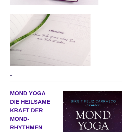
MOND YOGA
DIE HEILSAME
KRAFT DER
MOND-
RHYTHMEN