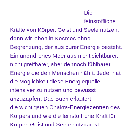
Die
feinstoffliche
Kräfte von Körper, Geist und Seele nutzen,
denn wir leben in Kosmos ohne
Begrenzung, der aus purer Energie besteht.
Ein unendliches Meer aus nicht sichtbarer,
nicht greifbarer, aber dennoch fühlbarer
Energie die den Menschen nährt. Jeder hat
die Möglichkeit diese Energiequelle
intensiver zu nutzen und bewusst
anzuzapfen. Das Buch erläutert
die wichtigsten Chakra-Energiezentren des
Körpers und wie die feinstoffliche Kraft für
Körper, Geist und Seele nutzbar ist.