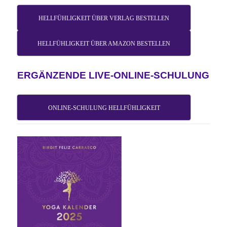
HELLFÜHLIGKEIT ÜBER VERLAG BESTELLEN
HELLFÜHLIGKEIT ÜBER AMAZON BESTELLEN
ERGÄNZENDE LIVE-ONLINE-SCHULUNG
ONLINE-SCHULUNG HELLFÜHLIGKEIT