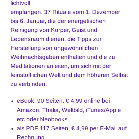
lichtvoll
empfangen. 37 Rituale vom 1. Dezember
bis 6. Januar, die der energetischen
Reinigung von Körper, Geist und
Lebensraum dienen, die Tipps zur
Herstellung von ungewöhnlichen
Weihnachtsgaben enthalten und die zu
Meditationen anleiten, um sich mit der
feinstofflichen Welt und dem höheren Selbst
zu verbinden.
eBook, 90 Seiten, € 4,99 online
bei
Amazon, Thalia, Weltbild, iTunes/Apple
etc oder Neobooks
als PDF 117 Seiten, € 4,99 per E-Mail auf
Rechnung