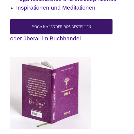
Inspirationen und Meditationen
YOGA KALENDER 2025 BESTELLEN
oder überall im Buchhandel