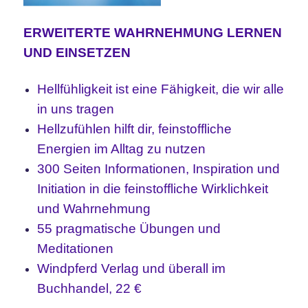
ERWEITERTE WAHRNEHMUNG LERNEN
UND EINSETZEN
Hellfühligkeit ist eine Fähigkeit, die wir alle
in uns tragen
Hellzufühlen hilft dir, feinstoffliche
Energien im Alltag zu nutzen
300 Seiten Informationen, Inspiration und
Initiation in die feinstoffliche Wirklichkeit
und Wahrnehmung
55 pragmatische Übungen und
Meditationen
Windpferd Verlag und überall im
Buchhandel, 22 €