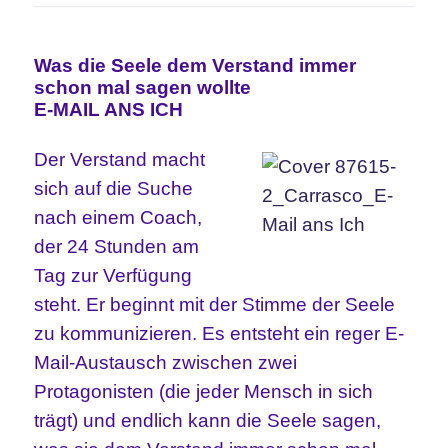
Was die Seele dem Verstand immer
schon mal sagen wollte
E-MAIL ANS ICH
Der Verstand macht
sich auf die Suche
nach einem Coach,
der 24 Stunden am
Tag zur Verfügung
steht. Er beginnt mit der Stimme der Seele
zu kommunizieren. Es entsteht ein reger E-
Mail-Austausch zwischen zwei
Protagonisten (die jeder Mensch in sich
trägt) und endlich kann die Seele sagen,