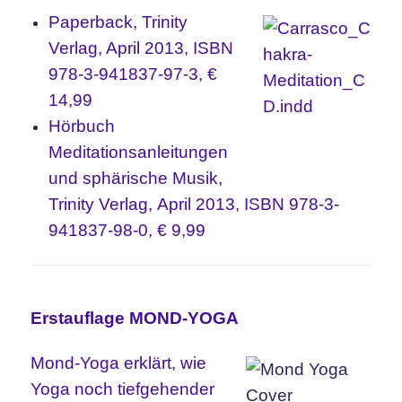
Paperback, Trinity
Verlag, April 2013, ISBN
978-3-941837-97-3, €
14,99
Hörbuch
Meditationsanleitungen
und sphärische Musik,
Trinity Verlag, April 2013, ISBN 978-3-
941837-98-0, € 9,99
Erstauflage
MOND-YOGA
Mond-Yoga erklärt, wie
Yoga noch tiefgehender