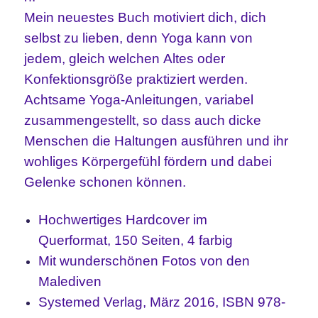
Mein neuestes Buch motiviert dich, dich
selbst zu lieben, denn Yoga kann von
jedem, gleich welchen Altes oder
Konfektionsgröße praktiziert werden.
Achtsame Yoga-Anleitungen, variabel
zusammengestellt, so dass auch dicke
Menschen die Haltungen ausführen und ihr
wohliges Körpergefühl fördern und dabei
Gelenke schonen können.
Hochwertiges Hardcover im
Querformat, 150 Seiten, 4 farbig
Mit wunderschönen Fotos von den
Malediven
Systemed Verlag, März 2016, ISBN 978-