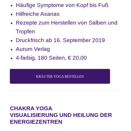
Häufige Symptome von Kopf bis Fuß
Hilfreiche Asanas
Rezepte zum Herstellen von Salben und
Tropfen
Druckfrisch ab 16. September 2019
Aurum Verlag
4-farbig, 180
Seiten, € 20,00
KRÄUTER YOGA BESTELLEN
CHAKRA Y
OGA
VISUALISIERUNG UND HEILUNG DER
ENERGIEZENTREN