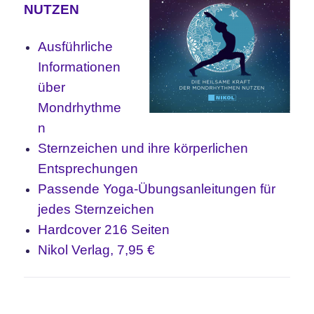
NUTZEN
Ausführliche
Informationen
über
Mondrhythme
n
Sternzeichen und ihre körperlichen
Entsprechungen
Passende Yoga-Übungsanleitungen für
jedes Sternzeichen
Hardcover 216 Seiten
Nikol Verlag, 7,95 €