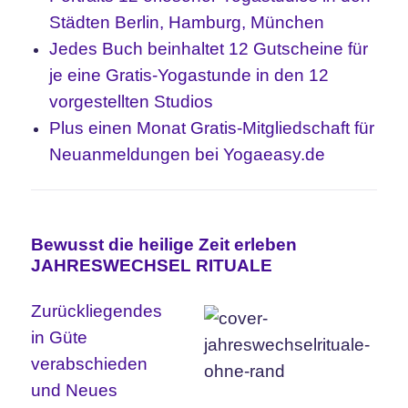
Städten Berlin, Hamburg, München
Jedes Buch beinhaltet 12 Gutscheine für
je eine Gratis-Yogastunde in den 12
vorgestellten Studios
Plus einen Monat Gratis-Mitgliedschaft für
Neuanmeldungen bei Yogaeasy.de
Bewusst die heilige Zeit erleben
JAHRESWECHSEL RITUALE
Zurückliegendes
in Güte
verabschieden
und Neues