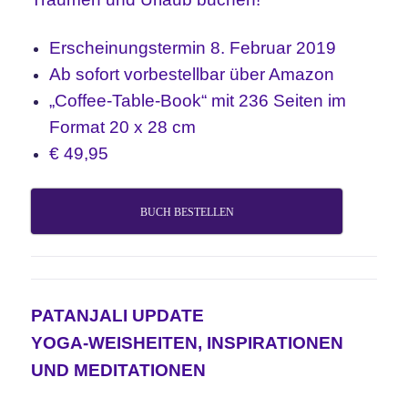
Erscheinungstermin 8. Februar 2019
Ab sofort vorbestellbar über Amazon
„Coffee-Table-Book“ mit 236 Seiten im
Format 20 x 28 cm
€ 49,95
BUCH BESTELLEN
PATANJALI UPDATE
YOGA-WEISHEITEN, INSPIRATIONEN
UND MEDITATIONEN