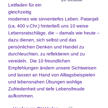
Leitfaden für ein
gleichzeitig
modernes wie sinnentiefes Leben. Patanjali
(ca. 400 v.Chr.) hinterließ uns 10 weise
Lebensratschläge, die – damals wie heute –
dazu dienen, sich selbst und das
persönlichen Denken und Handel zu
durchleuchten, zu reflektieren und zu
veredeln. Die 10 freundlichen
Empfehlungen ändern unsere Sichtweisen
und lassen an Hand von Alltagsbeispielen
und lebensnahen Übungen wohlige
Zufriedenheit und tiefe Lebensfreude
aufkommen.