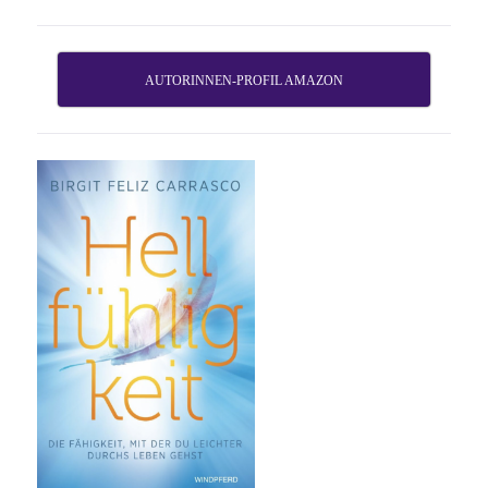
AUTORINNEN-PROFIL AMAZON