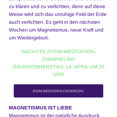
zu klären und zu verlichten, denn auf diese
Weise wird sich das unruhige Feld der Erde
auch verlichten. Es geht in den nächsten
Wochen um Magnetismus, neue Kraft und
um Wiedergeburt.
NÄCHSTE ZOOM-MEDITATION-
CHANNELING
GRÜNDONNERSTAG, 14. APRIL UM 20
UHR
ZOOM MEDITATION-CHANNELING
MAGNETISMUS IST LIEBE
Magnetismus ist der natürliche Ausdruck