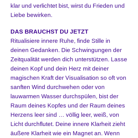
klar und verlichtet bist, wirst du Frieden und
Liebe bewirken.
DAS BRAUCHST DU JETZT
Ritualisiere innere Ruhe, finde Stille in
deinen Gedanken. Die Schwingungen der
Zeitqualität werden dich unterstützen. Lasse
deinen Kopf und dein Herz mit deiner
magischen Kraft der Visualisation so oft von
sanften Wind durchwehen oder von
lauwarmen Wasser durchspülen, bist der
Raum deines Kopfes und der Raum deines
Herzens leer sind … völlig leer, weiß, von
Licht durchflutet. Deine innere Klarheit zieht
äußere Klarheit wie ein Magnet an. Wenn