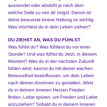
aussendet oder abstößt je nach dem
welche Seite zu von dir zeigst. Darum ist
deine bewusste innere Haltung so wichtig.
Was möchtest du in dein Leben ziehen?
DU ZIEHST AN, WAS DU FÜHLST
Was fühlst du? Was fühltest du vor einer
Stunde? Und was fühlst du Jetzt, in diesem
Moment? Was du in der nächsten Zukunft
fühlen wirst, kannst du mit deiner wachen
Bewusstheit beeinflussen, um dein Leben
nach deinen Ansinnen zu gestalten. Wirst
du in deinem Inneren Herzen Frieden
finden, Liebe spüren, um Frieden und Liebe
anzuziehen? Sobald du in deinem Inneren