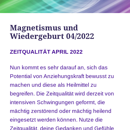
Magnetismus und
Wiedergeburt 04/2022
ZEITQUALITÄT APRIL 2022
Nun kommt es sehr darauf an, sich das
Potential von Anziehungskraft bewusst zu
machen und diese als Heilmittel zu
begreifen. Die Zeitqualität wird derzeit von
intensiven Schwingungen geformt, die
mächtig zerstörend oder mächtig heilend
eingesetzt werden können. Nutze die
Zeitqualität, deine Gedanken und Gefühle