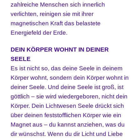
zahlreiche Menschen sich innerlich
verlichten, reinigen sie mit ihrer
magnetischen Kraft das belastete
Energiefeld der Erde.
DEIN KÖRPER WOHNT IN DEINER
SEELE
Es ist nicht so, das deine Seele in deinem
Körper wohnt, sondern dein Körper wohnt in
deiner Seele. Und deine Seele ist groß, ist
göttlich – sie wird wiedergeboren, nicht dein
Körper. Dein Lichtwesen Seele drückt sich
über deinen feststofflichen Körper wie ein
Magnet aus – du kannst anziehen, was du
dir wünschst. Wenn du dir Licht und Liebe