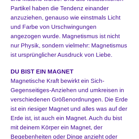
Partikel haben die Tendenz einander
anzuziehen, genauso wie einstmals Licht
und Farbe von Urschwingungen
angezogen wurde. Magnetismus ist nicht
nur Physik, sondern vielmehr: Magnetismus
ist ursprünglicher Ausdruck von Liebe.
DU BIST EIN MAGNET
Magnetische Kraft bewirkt ein Sich-
Gegenseitiges-Anziehen und umkreisen in
verschiedenen Größenordnungen. Die Erde
ist ein riesiger Magnet und alles was auf der
Erde ist, ist auch ein Magnet. Auch du bist
mit deinem Körper ein Magnet, der
Begebenheiten oder Dinge anzieht oder