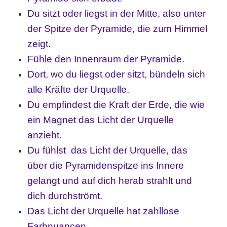
Du sitzt oder liegst in der Mitte, also unter
der Spitze der Pyramide, die zum Himmel
zeigt.
Fühle den Innenraum der Pyramide.
Dort, wo du liegst oder sitzt, bündeln sich
alle Kräfte der Urquelle.
Du empfindest die Kraft der Erde, die wie
ein Magnet das Licht der Urquelle
anzieht.
Du fühlst das Licht der Urquelle, das
über die Pyramidenspitze ins Innere
gelangt und auf dich herab strahlt und
dich durchströmt.
Das Licht der Urquelle hat zahllose
Farbnuancen.