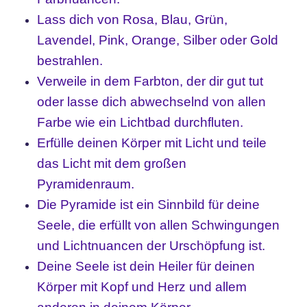
Lass dich von Rosa, Blau, Grün,
Lavendel, Pink, Orange, Silber oder Gold
bestrahlen.
Verweile in dem Farbton, der dir gut tut
oder lasse dich abwechselnd von allen
Farbe wie ein Lichtbad durchfluten.
Erfülle deinen Körper mit Licht und teile
das Licht mit dem großen
Pyramidenraum.
Die Pyramide ist ein Sinnbild für deine
Seele, die erfüllt von allen Schwingungen
und Lichtnuancen der Urschöpfung ist.
Deine Seele ist dein Heiler für deinen
Körper mit Kopf und Herz und allem