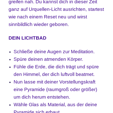
greifen nah. Du kannst dich in dieser Zeit
ganz auf Urquellen-Licht ausrichten, startest
wie nach einem Reset neu und wirst
sinnbildlich wieder geboren.
DEIN LICHTBAD
Schließe deine Augen zur Meditation.
Spüre deinen atmenden Körper.
Fühle die Erde, die dich trägt und spüre
den Himmel, der dich luftvoll beatmet.
Nun lasse mit deiner Vorstellungskraft
eine Pyramide (raumgroß oder größer)
um dich herum entstehen.
Wähle Glas als Material, aus der deine
Pyramide sich erbaut.