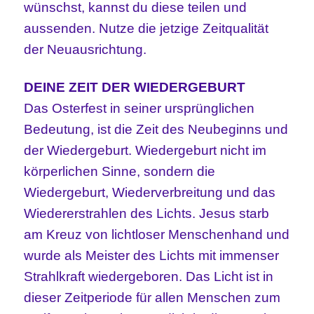
wünschst, kannst du diese teilen und
aussenden. Nutze die jetzige Zeitqualität
der Neuausrichtung.
DEINE ZEIT DER WIEDERGEBURT
Das Osterfest in seiner ursprünglichen
Bedeutung, ist die Zeit des Neubeginns und
der Wiedergeburt. Wiedergeburt nicht im
körperlichen Sinne, sondern die
Wiedergeburt, Wiederverbreitung und das
Wiedererstrahlen des Lichts. Jesus starb
am Kreuz von lichtloser Menschenhand und
wurde als Meister des Lichts mit immenser
Strahlkraft wiedergeboren. Das Licht ist in
dieser Zeitperiode für allen Menschen zum