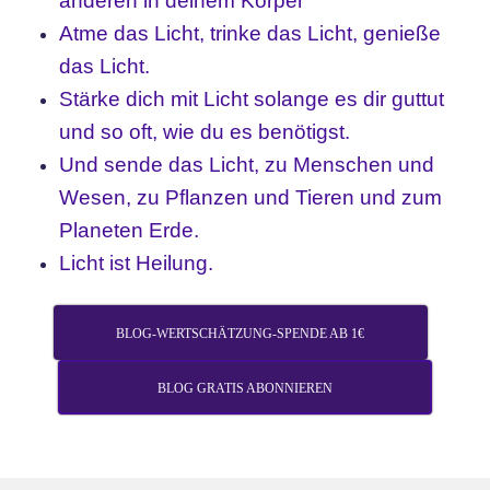
anderen in deinem Körper
Atme das Licht, trinke das Licht, genieße
das Licht.
Stärke dich mit Licht solange es dir guttut
und so oft, wie du es benötigst.
Und sende das Licht, zu Menschen und
Wesen, zu Pflanzen und Tieren und zum
Planeten Erde.
Licht ist Heilung.
BLOG-WERTSCHÄTZUNG-SPENDE AB 1€
BLOG GRATIS ABONNIEREN