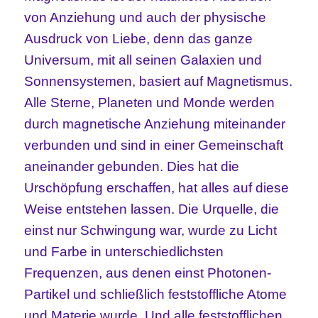
von Anziehung und auch der physische
Ausdruck von Liebe, denn das ganze
Universum, mit all seinen Galaxien und
Sonnensystemen, basiert auf Magnetismus.
Alle Sterne, Planeten und Monde werden
durch magnetische Anziehung miteinander
verbunden und sind in einer Gemeinschaft
aneinander gebunden. Dies hat die
Urschöpfung erschaffen, hat alles auf diese
Weise entstehen lassen. Die Urquelle, die
einst nur Schwingung war, wurde zu Licht
und Farbe in unterschiedlichsten
Frequenzen, aus denen einst Photonen-
Partikel und schließlich feststoffliche Atome
und Materie wurde. Und alle feststofflichen