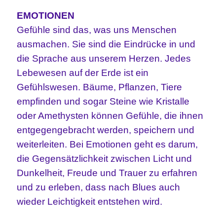
EMOTIONEN
Gefühle sind das, was uns Menschen
ausmachen. Sie sind die Eindrücke in und
die Sprache aus unserem Herzen. Jedes
Lebewesen auf der Erde ist ein
Gefühlswesen. Bäume, Pflanzen, Tiere
empfinden und sogar Steine wie Kristalle
oder Amethysten können Gefühle, die ihnen
entgegengebracht werden, speichern und
weiterleiten. Bei Emotionen geht es darum,
die Gegensätzlichkeit zwischen Licht und
Dunkelheit, Freude und Trauer zu erfahren
und zu erleben, dass nach Blues auch
wieder Leichtigkeit entstehen wird.