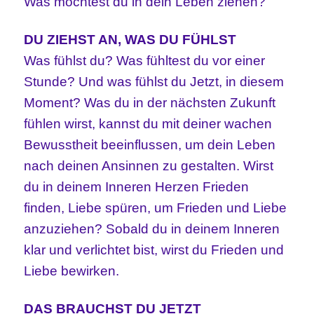
Was möchtest du in dein Leben ziehen?
DU ZIEHST AN, WAS DU FÜHLST
Was fühlst du? Was fühltest du vor einer
Stunde? Und was fühlst du Jetzt, in diesem
Moment? Was du in der nächsten Zukunft
fühlen wirst, kannst du mit deiner wachen
Bewusstheit beeinflussen, um dein Leben
nach deinen Ansinnen zu gestalten. Wirst
du in deinem Inneren Herzen Frieden
finden, Liebe spüren, um Frieden und Liebe
anzuziehen? Sobald du in deinem Inneren
klar und verlichtet bist, wirst du Frieden und
Liebe bewirken.
DAS BRAUCHST DU JETZT