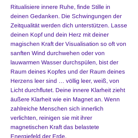
Ritualisiere innere Ruhe, finde Stille in
deinen Gedanken. Die Schwingungen der
Zeitqualität werden dich unterstützen. Lasse
deinen Kopf und dein Herz mit deiner
magischen Kraft der Visualisation so oft von
sanften Wind durchwehen oder von
lauwarmen Wasser durchspülen, bist der
Raum deines Kopfes und der Raum deines
Herzens leer sind … völlig leer, weiß, von
Licht durchflutet. Deine innere Klarheit zieht
äußere Klarheit wie ein Magnet an. Wenn
zahlreiche Menschen sich innerlich
verlichten, reinigen sie mit ihrer
magnetischen Kraft das belastete
Energiefeld der Erde.