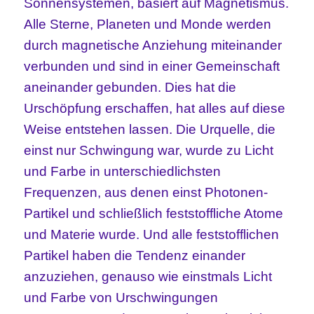
Sonnensystemen, basiert auf Magnetismus.
Alle Sterne, Planeten und Monde werden
durch magnetische Anziehung miteinander
verbunden und sind in einer Gemeinschaft
aneinander gebunden. Dies hat die
Urschöpfung erschaffen, hat alles auf diese
Weise entstehen lassen. Die Urquelle, die
einst nur Schwingung war, wurde zu Licht
und Farbe in unterschiedlichsten
Frequenzen, aus denen einst Photonen-
Partikel und schließlich feststoffliche Atome
und Materie wurde. Und alle feststofflichen
Partikel haben die Tendenz einander
anzuziehen, genauso wie einstmals Licht
und Farbe von Urschwingungen