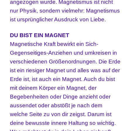
angezogen wurde. Magnetismus ist nicht
nur Physik, sondern vielmehr: Magnetismus
ist ursprünglicher Ausdruck von Liebe.
DU BIST EIN MAGNET
Magnetische Kraft bewirkt ein Sich-
Gegenseitiges-Anziehen und umkreisen in
verschiedenen Größenordnungen. Die Erde
ist ein riesiger Magnet und alles was auf der
Erde ist, ist auch ein Magnet. Auch du bist
mit deinem Körper ein Magnet, der
Begebenheiten oder Dinge anzieht oder
aussendet oder abstößt je nach dem
welche Seite zu von dir zeigst. Darum ist
deine bewusste innere Haltung so wichtig.