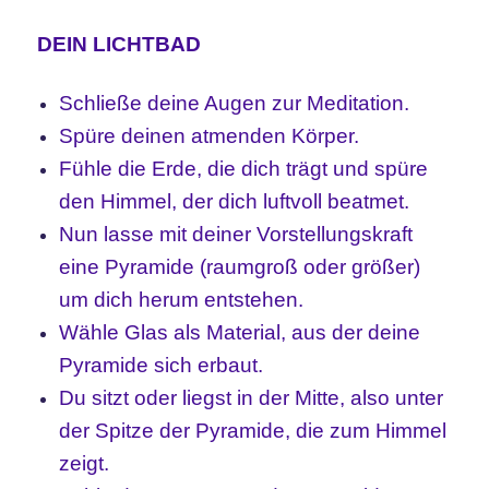
DEIN LICHTBAD
Schließe deine Augen zur Meditation.
Spüre deinen atmenden Körper.
Fühle die Erde, die dich trägt und spüre
den Himmel, der dich luftvoll beatmet.
Nun lasse mit deiner Vorstellungskraft
eine Pyramide (raumgroß oder größer)
um dich herum entstehen.
Wähle Glas als Material, aus der deine
Pyramide sich erbaut.
Du sitzt oder liegst in der Mitte, also unter
der Spitze der Pyramide, die zum Himmel
zeigt.