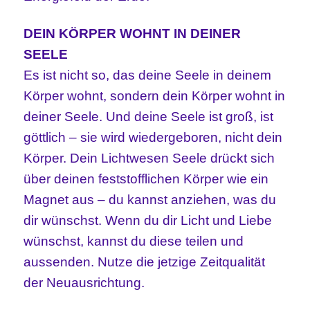
DEIN KÖRPER WOHNT IN DEINER
SEELE
Es ist nicht so, das deine Seele in deinem
Körper wohnt, sondern dein Körper wohnt in
deiner Seele. Und deine Seele ist groß, ist
göttlich – sie wird wiedergeboren, nicht dein
Körper. Dein Lichtwesen Seele drückt sich
über deinen feststofflichen Körper wie ein
Magnet aus – du kannst anziehen, was du
dir wünschst. Wenn du dir Licht und Liebe
wünschst, kannst du diese teilen und
aussenden. Nutze die jetzige Zeitqualität
der Neuausrichtung.