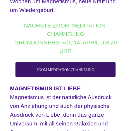
Wochen um Magnetismus, neue Kraft und
um Wiedergeburt.
NÄCHSTE ZOOM-MEDITATION-
CHANNELING
GRÜNDONNERSTAG, 14. APRIL UM 20
UHR
ZOOM MEDITATION-CHANNELING
MAGNETISMUS IST LIEBE
Magnetismus ist der natürliche Ausdruck
von Anziehung und auch der physische
Ausdruck von Liebe, denn das ganze
Universum, mit all seinen Galaxien und