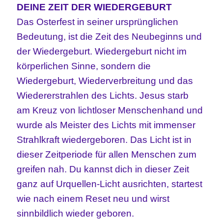
DEINE ZEIT DER WIEDERGEBURT
Das Osterfest in seiner ursprünglichen
Bedeutung, ist die Zeit des Neubeginns und
der Wiedergeburt. Wiedergeburt nicht im
körperlichen Sinne, sondern die
Wiedergeburt, Wiederverbreitung und das
Wiedererstrahlen des Lichts. Jesus starb
am Kreuz von lichtloser Menschenhand und
wurde als Meister des Lichts mit immenser
Strahlkraft wiedergeboren. Das Licht ist in
dieser Zeitperiode für allen Menschen zum
greifen nah. Du kannst dich in dieser Zeit
ganz auf Urquellen-Licht ausrichten, startest
wie nach einem Reset neu und wirst
sinnbildlich wieder geboren.