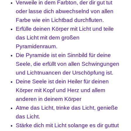
Verweile in dem Farbton, der dir gut tut
oder lasse dich abwechselnd von allen
Farbe wie ein Lichtbad durchfluten.
Erfülle deinen Körper mit Licht und teile
das Licht mit dem großen
Pyramidenraum.
Die Pyramide ist ein Sinnbild für deine
Seele, die erfüllt von allen Schwingungen
und Lichtnuancen der Urschöpfung ist.
Deine Seele ist dein Heiler für deinen
Körper mit Kopf und Herz und allem
anderen in deinem Körper
Atme das Licht, trinke das Licht, genieße
das Licht.
Stärke dich mit Licht solange es dir guttut