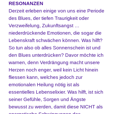
RESONANZEN
Derzeit erleben einige von uns eine Periode
des Blues, der tiefen Traurigkeit oder
Verzweifelung, Zukunftsangst …
niederdrückende Emotionen, die sogar die
Lebenskraft schwächen können. Was hilft?
So tun also ob alles Sonnenschein ist und
den Blues unterdrücken? Davor möchte ich
warnen, denn Verdrängung macht unsere
Herzen noch enger, weil kein Licht hinein
fliessen kann, welches jedoch zur
emotionalen Heilung nötig ist als
essentielles Lebenselixier. Was hilft, ist sich
seiner Gefühle, Sorgen und Ängste
bewusst zu werden, damit diese NICHT als