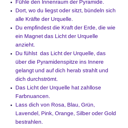
Fühle den Innenraum der Pyramide.
Dort, wo du liegst oder sitzt, bündeln sich
alle Kräfte der Urquelle.
Du empfindest die Kraft der Erde, die wie
ein Magnet das Licht der Urquelle
anzieht.
Du fühlst das Licht der Urquelle, das
über die Pyramidenspitze ins Innere
gelangt und auf dich herab strahlt und
dich durchströmt.
Das Licht der Urquelle hat zahllose
Farbnuancen.
Lass dich von Rosa, Blau, Grün,
Lavendel, Pink, Orange, Silber oder Gold
bestrahlen.