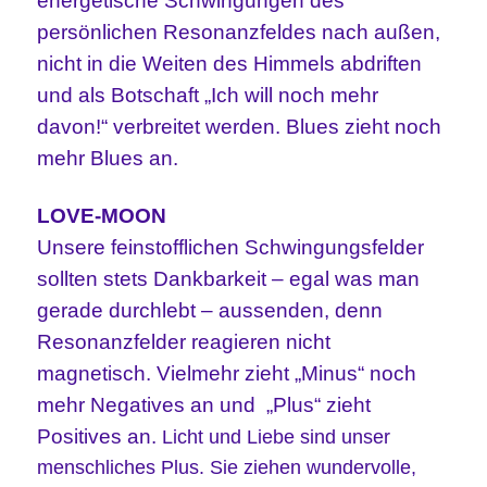
energetische Schwingungen des
persönlichen Resonanzfeldes nach außen,
nicht in die Weiten des Himmels abdriften
und als Botschaft „Ich will noch mehr
davon!“ verbreitet werden. Blues zieht noch
mehr Blues an.
LOVE-MOON
Unsere feinstofflichen Schwingungsfelder
sollten stets Dankbarkeit – egal was man
gerade durchlebt – aussenden, denn
Resonanzfelder reagieren nicht
magnetisch. Vielmehr zieht „Minus“ noch
mehr Negatives an und
„Plus“ zieht
Positives an.
Licht und Liebe sind unser
menschliches Plus. Sie ziehen wundervolle,