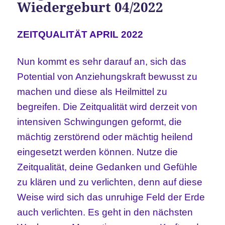
Wiedergeburt 04/2022
ZEITQUALITÄT APRIL 2022
Nun kommt es sehr darauf an, sich das
Potential von Anziehungskraft bewusst zu
machen und diese als Heilmittel zu
begreifen. Die Zeitqualität wird derzeit von
intensiven Schwingungen geformt, die
mächtig zerstörend oder mächtig heilend
eingesetzt werden können. Nutze die
Zeitqualität, deine Gedanken und Gefühle
zu klären und zu verlichten, denn auf diese
Weise wird sich das unruhige Feld der Erde
auch verlichten. Es geht in den nächsten