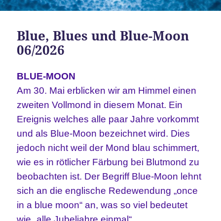
Blue, Blues und Blue-Moon
06/2026
BLUE-MOON
Am 30. Mai erblicken wir am Himmel einen
zweiten Vollmond in diesem Monat. Ein
Ereignis welches alle paar Jahre vorkommt
und als Blue-Moon bezeichnet wird. Dies
jedoch nicht weil der Mond blau schimmert,
wie es in rötlicher Färbung bei Blutmond zu
beobachten ist. Der Begriff Blue-Moon lehnt
sich an die englische Redewendung „once
in a blue moon“ an, was so viel bedeutet
wie „alle Jubeljahre einmal“.