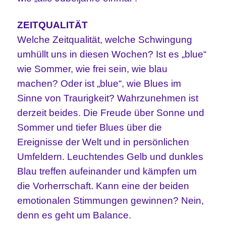
ZEITQUALITÄT
Welche Zeitqualität, welche Schwingung
umhüllt uns in diesen Wochen? Ist es „blue“
wie Sommer, wie frei sein, wie blau
machen? Oder ist „blue“, wie Blues im
Sinne von Traurigkeit? Wahrzunehmen ist
derzeit beides. Die Freude über Sonne und
Sommer und tiefer Blues über die
Ereignisse der Welt und in persönlichen
Umfeldern. Leuchtendes Gelb und dunkles
Blau treffen aufeinander und kämpfen um
die Vorherrschaft. Kann eine der beiden
emotionalen Stimmungen gewinnen? Nein,
denn es geht um Balance.