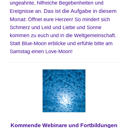
ungeahnte, hilfreiche Begebenheiten und
Das ist die Aufgabe in diesem
Ereignisse an.
Monat:
Öffnet eure Herzen! So mindert sich
Schmerz und Leid und Liebe und Sonne
kommen zu euch und in die Weltgemeinschaft.
Statt Blue-Moon erblicke und erfühle bitte am
Samstag einen Love-Moon!
Kommende
Webinare und
Fortbildungen