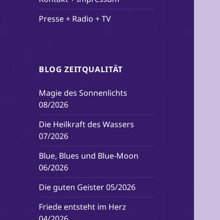
Presse + Radio + TV
BLOG ZEITQUALITÄT
Magie des Sonnenlichts
08/2026
Die Heilkraft des Wassers
07/2026
Blue, Blues und Blue-Moon
06/2026
Die guten Geister 05/2026
Friede entsteht im Herz
04/2026