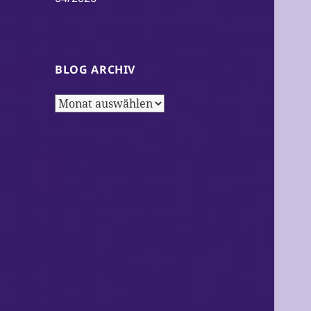
BLOG ARCHIV
Blog
Archiv