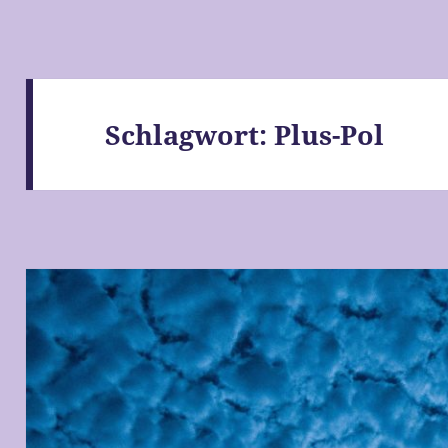
Schlagwort:
Plus-Pol