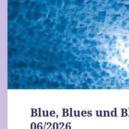
Blue, Blues und 
06/2026