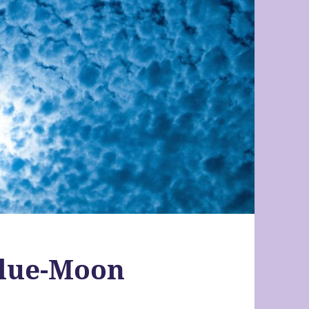
Blue-Moon