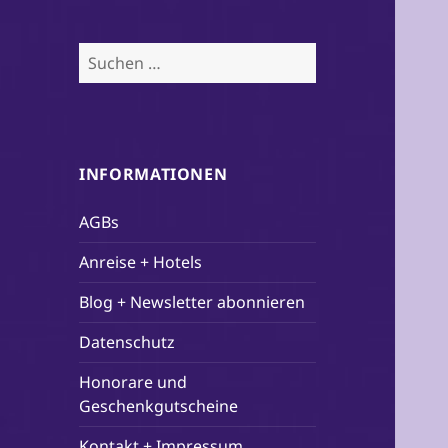
Suchen
nach:
INFORMATIONEN
AGBs
Anreise + Hotels
Blog + Newsletter abonnieren
Datenschutz
Honorare und
Geschenkgutscheine
Kontakt + Impressum