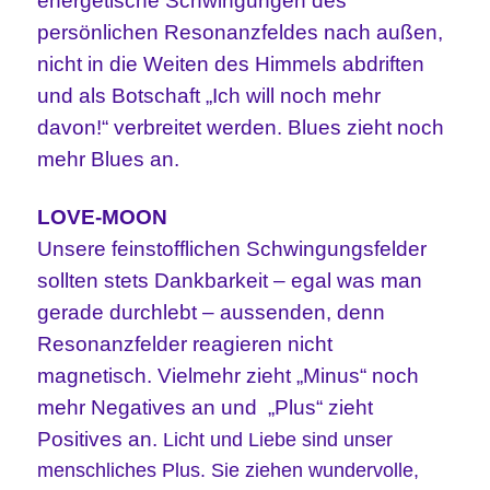
energetische Schwingungen des
persönlichen Resonanzfeldes nach außen,
nicht in die Weiten des Himmels abdriften
und als Botschaft „Ich will noch mehr
davon!“ verbreitet werden. Blues zieht noch
mehr Blues an.
LOVE-MOON
Unsere feinstofflichen Schwingungsfelder
sollten stets Dankbarkeit – egal was man
gerade durchlebt – aussenden, denn
Resonanzfelder reagieren nicht
magnetisch. Vielmehr zieht „Minus“ noch
mehr Negatives an und
„Plus“ zieht
Positives an.
Licht und Liebe sind unser
menschliches Plus. Sie ziehen wundervolle,