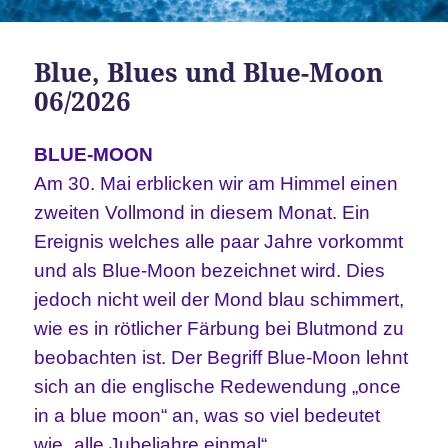
Blue, Blues und Blue-Moon
06/2026
BLUE-MOON
Am 30. Mai erblicken wir am Himmel einen
zweiten Vollmond in diesem Monat. Ein
Ereignis welches alle paar Jahre vorkommt
und als Blue-Moon bezeichnet wird. Dies
jedoch nicht weil der Mond blau schimmert,
wie es in rötlicher Färbung bei Blutmond zu
beobachten ist. Der Begriff Blue-Moon lehnt
sich an die englische Redewendung „once
in a blue moon“ an, was so viel bedeutet
wie „alle Jubeljahre einmal“.