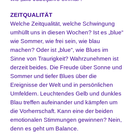
ZEITQUALITÄT
Welche Zeitqualität, welche Schwingung
umhüllt uns in diesen Wochen? Ist es „blue“
wie Sommer, wie frei sein, wie blau
machen? Oder ist „blue“, wie Blues im
Sinne von Traurigkeit? Wahrzunehmen ist
derzeit beides. Die Freude über Sonne und
Sommer und tiefer Blues über die
Ereignisse der Welt und in persönlichen
Umfeldern. Leuchtendes Gelb und dunkles
Blau treffen aufeinander und kämpfen um
die Vorherrschaft. Kann eine der beiden
emotionalen Stimmungen gewinnen? Nein,
denn es geht um Balance.