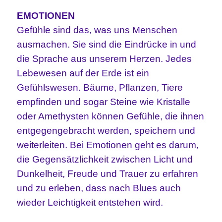
EMOTIONEN
Gefühle sind das, was uns Menschen
ausmachen. Sie sind die Eindrücke in und
die Sprache aus unserem Herzen. Jedes
Lebewesen auf der Erde ist ein
Gefühlswesen. Bäume, Pflanzen, Tiere
empfinden und sogar Steine wie Kristalle
oder Amethysten können Gefühle, die ihnen
entgegengebracht werden, speichern und
weiterleiten. Bei Emotionen geht es darum,
die Gegensätzlichkeit zwischen Licht und
Dunkelheit, Freude und Trauer zu erfahren
und zu erleben, dass nach Blues auch
wieder Leichtigkeit entstehen wird.