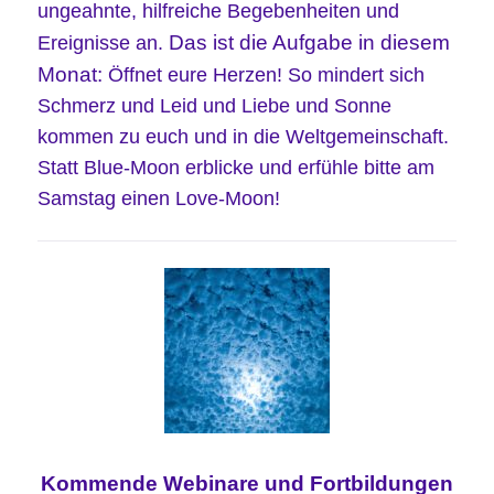
ungeahnte, hilfreiche Begebenheiten und
Das ist die Aufgabe in diesem
Ereignisse an.
Monat:
Öffnet eure Herzen! So mindert sich
Schmerz und Leid und Liebe und Sonne
kommen zu euch und in die Weltgemeinschaft.
Statt Blue-Moon erblicke und erfühle bitte am
Samstag einen Love-Moon!
Kommende
Webinare und
Fortbildungen