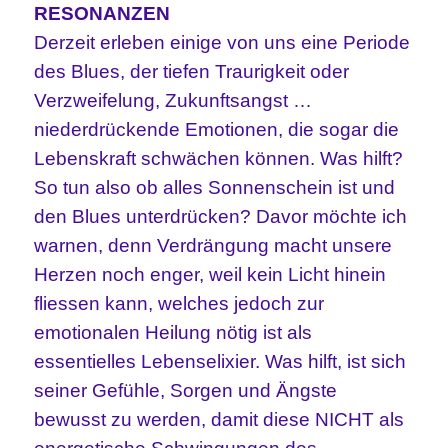
RESONANZEN
Derzeit erleben einige von uns eine Periode
des Blues, der tiefen Traurigkeit oder
Verzweifelung, Zukunftsangst …
niederdrückende Emotionen, die sogar die
Lebenskraft schwächen können. Was hilft?
So tun also ob alles Sonnenschein ist und
den Blues unterdrücken? Davor möchte ich
warnen, denn Verdrängung macht unsere
Herzen noch enger, weil kein Licht hinein
fliessen kann, welches jedoch zur
emotionalen Heilung nötig ist als
essentielles Lebenselixier. Was hilft, ist sich
seiner Gefühle, Sorgen und Ängste
bewusst zu werden, damit diese NICHT als