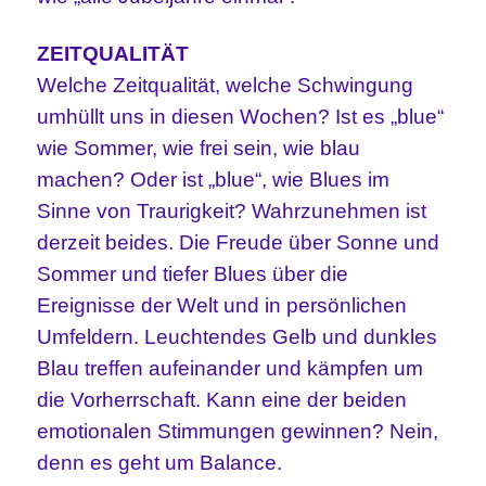
ZEITQUALITÄT
Welche Zeitqualität, welche Schwingung
umhüllt uns in diesen Wochen? Ist es „blue“
wie Sommer, wie frei sein, wie blau
machen? Oder ist „blue“, wie Blues im
Sinne von Traurigkeit? Wahrzunehmen ist
derzeit beides. Die Freude über Sonne und
Sommer und tiefer Blues über die
Ereignisse der Welt und in persönlichen
Umfeldern. Leuchtendes Gelb und dunkles
Blau treffen aufeinander und kämpfen um
die Vorherrschaft. Kann eine der beiden
emotionalen Stimmungen gewinnen? Nein,
denn es geht um Balance.