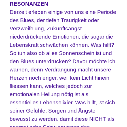
RESONANZEN
Derzeit erleben einige von uns eine Periode
des Blues, der tiefen Traurigkeit oder
Verzweifelung, Zukunftsangst …
niederdrückende Emotionen, die sogar die
Lebenskraft schwächen können. Was hilft?
So tun also ob alles Sonnenschein ist und
den Blues unterdrücken? Davor möchte ich
warnen, denn Verdrängung macht unsere
Herzen noch enger, weil kein Licht hinein
fliessen kann, welches jedoch zur
emotionalen Heilung nötig ist als
essentielles Lebenselixier. Was hilft, ist sich
seiner Gefühle, Sorgen und Ängste
bewusst zu werden, damit diese NICHT als