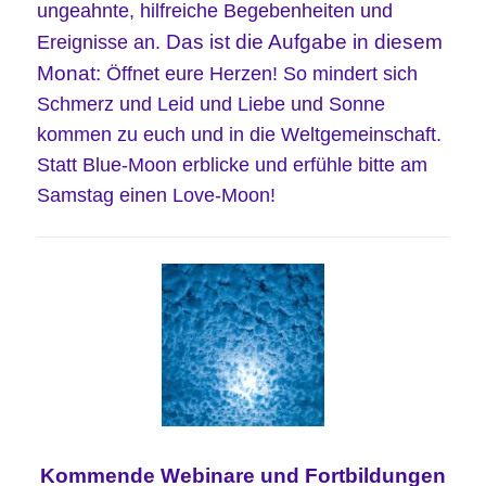
ungeahnte, hilfreiche Begebenheiten und
Das ist die Aufgabe in diesem
Ereignisse an.
Monat:
Öffnet eure Herzen! So mindert sich
Schmerz und Leid und Liebe und Sonne
kommen zu euch und in die Weltgemeinschaft.
Statt Blue-Moon erblicke und erfühle bitte am
Samstag einen Love-Moon!
Kommende
Webinare und
Fortbildungen