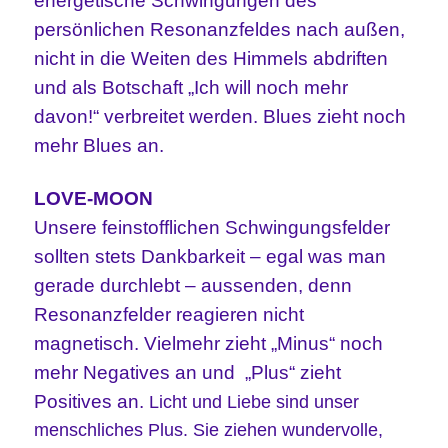
energetische Schwingungen des
persönlichen Resonanzfeldes nach außen,
nicht in die Weiten des Himmels abdriften
und als Botschaft „Ich will noch mehr
davon!“ verbreitet werden. Blues zieht noch
mehr Blues an.
LOVE-MOON
Unsere feinstofflichen Schwingungsfelder
sollten stets Dankbarkeit – egal was man
gerade durchlebt – aussenden, denn
Resonanzfelder reagieren nicht
magnetisch. Vielmehr zieht „Minus“ noch
mehr Negatives an und
„Plus“ zieht
Positives an.
Licht und Liebe sind unser
menschliches Plus. Sie ziehen wundervolle,