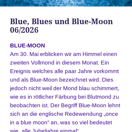
Blue, Blues und Blue-Moon
06/2026
BLUE-MOON
Am 30. Mai erblicken wir am Himmel einen
zweiten Vollmond in diesem Monat. Ein
Ereignis welches alle paar Jahre vorkommt
und als Blue-Moon bezeichnet wird. Dies
jedoch nicht weil der Mond blau schimmert,
wie es in rötlicher Färbung bei Blutmond zu
beobachten ist. Der Begriff Blue-Moon lehnt
sich an die englische Redewendung „once
in a blue moon“ an, was so viel bedeutet
wie „alle Jubeljahre einmal“.