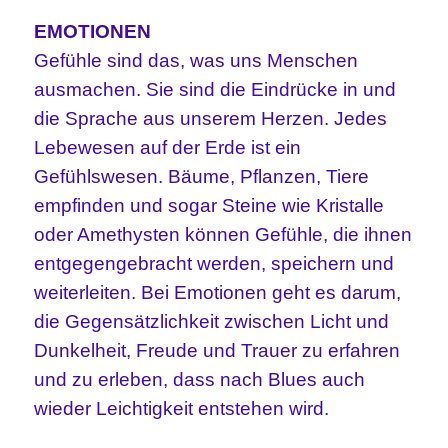
EMOTIONEN
Gefühle sind das, was uns Menschen
ausmachen. Sie sind die Eindrücke in und
die Sprache aus unserem Herzen. Jedes
Lebewesen auf der Erde ist ein
Gefühlswesen. Bäume, Pflanzen, Tiere
empfinden und sogar Steine wie Kristalle
oder Amethysten können Gefühle, die ihnen
entgegengebracht werden, speichern und
weiterleiten. Bei Emotionen geht es darum,
die Gegensätzlichkeit zwischen Licht und
Dunkelheit, Freude und Trauer zu erfahren
und zu erleben, dass nach Blues auch
wieder Leichtigkeit entstehen wird.