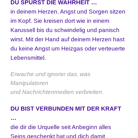
DU SPÜRST DIE WAHRHEIT …
in deinem Herzen. Angst und Sorgen sitzen
im Kopf. Sie kreisen dort wie in einem
Karussell bis du schwindelig und panisch
wirst. Mit der Hand auf deinem Herzen hast
du keine Angst um Heizgas oder verteuerte
Lebensmittel.
Erwache und
das,
was
ignorier
Manipulatoren
und Nachrichtenmedien
verbreiten.
DU BIST VERBUNDEN MIT DER KRAFT
…
die dir die Urquelle seit Anbeginn alles
Seins geschenkt hat und dich damit