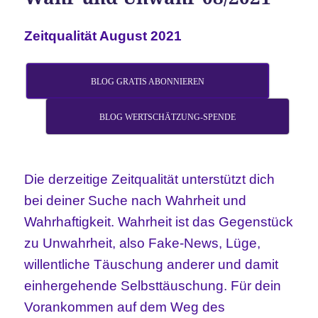
Zeitqualität August 2021
BLOG GRATIS ABONNIEREN
BLOG WERTSCHÄTZUNG-SPENDE
Die derzeitige Zeitqualität unterstützt dich
bei deiner Suche nach Wahrheit und
Wahrhaftigkeit.
Wahrheit ist das Gegenstück
zu Unwahrheit, also Fake-News, Lüge,
willentliche Täuschung anderer und damit
einhergehende Selbsttäuschung. Für dein
Vorankommen auf dem Weg des