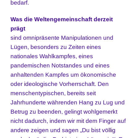
bedarf.
Was die Weltengemeinschaft derzeit
prägt
sind omnipräsente Manipulationen und
Lügen, besonders zu Zeiten eines
nationales Wahlkampfes, eines
pandemischen Notstandes und eines
anhaltenden Kampfes um ökonomische
oder ideologische Vorherrschaft. Den
menschentypischen, bereits seit
Jahrhunderte währenden Hang zu Lug und
Betrug zu beenden, gelingt wohlgemerkt
nicht dadurch, indem wir mit dem Finger auf
andere zeigen und sagen „Du bist völlig