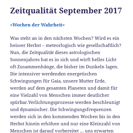
Zeitqualität September 2017
»
W
ochen der Wahrheit
«
Was steht an in den nächsten Wochen? Wird es ein
heisser Herbst – meteorlogisch wie gesellschaftlich?
Nun, die Zeitqualität dieses astrologischen
Sonnenjahres hat es in sich und wirft helles Licht
oft Zusammenhänge, die bisher im Dunkeln lagen.
Die intensiver werdenden energetischen
Schwingungen für Gaia, unsere Mutter Erde,
werden auf dem gesamten Planeten und damit für
eine Vielzahl von Menschen immer deutlicher
spürbar.Verlichtungsprozesse werden beschleunigt
und dynamischer. Die Schwingungsfrequenzen
werden sich in den kommenden Wochen bis in den
Herbst hinein erhöhen und nur eine Kleinzahl von
Menschen ist darauf vorbereitet … uns erwarten