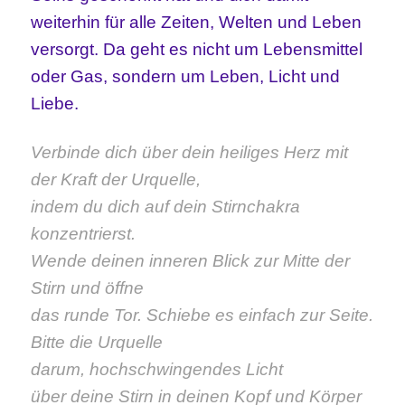
weiterhin für alle Zeiten, Welten und Leben
versorgt. Da geht es nicht um Lebensmittel
oder Gas, sondern um Leben, Licht und
Liebe.
Verbinde dich über dein heiliges Herz mit
der Kraft der Urquelle,
indem du dich auf dein Stirnchakra
konzentrierst.
Wende deinen inneren Blick zur Mitte der
Stirn und öffne
das runde Tor. Schiebe es einfach zur Seite.
Bitte die Urquelle
darum,
hochschwingendes Licht
über deine Stirn in deinen
Kopf und Körper