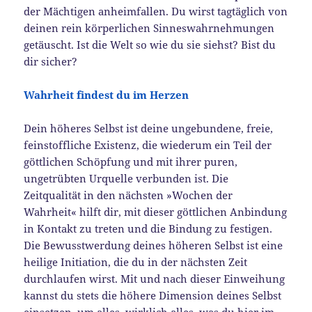
der Mächtigen anheimfallen. Du wirst tagtäglich von
deinen rein körperlichen Sinneswahrnehmungen
getäuscht. Ist die Welt so wie du sie siehst? Bist du
dir sicher?
Wahrheit findest du im Herzen
Dein höheres Selbst ist deine ungebundene, freie,
feinstoffliche Existenz, die wiederum ein Teil der
göttlichen Schöpfung und mit ihrer puren,
ungetrübten Urquelle verbunden ist. Die
Zeitqualität in den nächsten »Wochen der
Wahrheit« hilft dir, mit dieser göttlichen Anbindung
in Kontakt zu treten und die Bindung zu festigen.
Die Bewusstwerdung deines höheren Selbst ist eine
heilige Initiation, die du in der nächsten Zeit
durchlaufen wirst. Mit und nach dieser Einweihung
kannst du stets die höhere Dimension deines Selbst