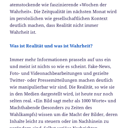
atemstockende wie faszinierende »Wochen der
Wahrheit«. Die Zeitqualität im nächsten Monat wird
im persönlichen wie gesellschaftlichen Kontext
deutlich machen, dass Realität nicht immer
Wahrheit ist.
Was ist Realität und was ist Wahrheit?
Immer mehr Informationen prasseln auf uns ein
und meist ist nichts so wie es scheint. Fake-News,
Foto- und Videonachbearbeitungen und gezielte
Twitter- oder Pressemitteilungen machen deutlich
wie manipulierbar wir sind. Die Realität, so wie sie
in den Medien dargestellt wird, ist heute nur noch
selten real. »Ein Bild sagt mehr als 1000 Worte« und
Machthabende (besonders zu Zeiten des
Wahlkampfs) wissen um die Macht der Bilder, deren
Inhalte leicht zu steuern oder im Nachhinein zu