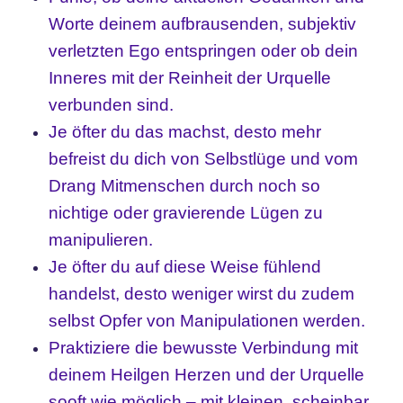
Worte deinem aufbrausenden, subjektiv
verletzten Ego entspringen oder ob dein
Inneres mit der Reinheit der Urquelle
verbunden sind.
Je öfter du das machst, desto mehr
befreist du dich von Selbstlüge und vom
Drang Mitmenschen durch noch so
nichtige oder gravierende Lügen zu
manipulieren.
Je öfter du auf diese Weise fühlend
handelst, desto weniger wirst du zudem
selbst Opfer von Manipulationen werden.
Praktiziere die bewusste Verbindung mit
deinem Heilgen Herzen und der Urquelle
sooft wie möglich – mit kleinen, scheinbar