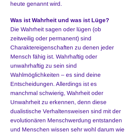
heute genannt wird.
Was ist Wahrheit und was ist Lüge?
Die Wahrheit sagen oder lügen (ob
zeitweilig oder permanent) sind
Charaktereigenschaften zu denen jeder
Mensch fähig ist. Wahrhaftig oder
unwahrhaftig zu sein sind
Wahlmöglichkeiten – es sind deine
Entscheidungen. Allerdings ist es
manchmal schwierig, Wahrheit oder
Unwahrheit zu erkennen, denn diese
dualistische Verhaltensweisen sind mit der
evolutionären Menschwerdung entstanden
und Menschen wissen sehr wohl darum wie