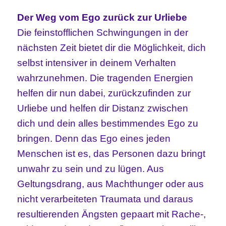
Der Weg vom Ego zurück zur Urliebe
Die feinstofflichen Schwingungen in der
nächsten Zeit bietet dir die Möglichkeit, dich
selbst intensiver in deinem Verhalten
wahrzunehmen. Die tragenden Energien
helfen dir nun dabei, zurückzufinden zur
Urliebe und helfen dir Distanz zwischen
dich und dein alles bestimmendes Ego zu
bringen. Denn das Ego eines jeden
Menschen ist es, das Personen dazu bringt
unwahr zu sein und zu lügen. Aus
Geltungsdrang, aus Machthunger oder aus
nicht verarbeiteten Traumata und daraus
resultierenden Ängsten gepaart mit Rache-,