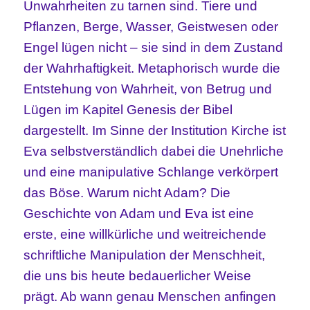
Unwahrheiten zu tarnen sind. Tiere und
Pflanzen, Berge, Wasser, Geistwesen oder
Engel lügen nicht – sie sind in dem Zustand
der Wahrhaftigkeit. Metaphorisch wurde die
Entstehung von Wahrheit, von Betrug und
Lügen im Kapitel Genesis der Bibel
dargestellt. Im Sinne der Institution Kirche ist
Eva selbstverständlich dabei die Unehrliche
und eine manipulative Schlange verkörpert
das Böse. Warum nicht Adam? Die
Geschichte von Adam und Eva ist eine
erste, eine willkürliche und weitreichende
schriftliche Manipulation der Menschheit,
die uns bis heute bedauerlicher Weise
prägt. Ab wann genau Menschen anfingen