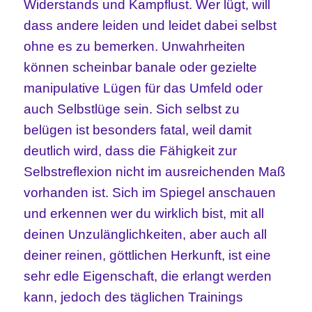
Widerstands
und Kampflust. Wer lügt, will
dass andere leiden und leidet dabei selbst
ohne es zu bemerken. Unwahrheiten
können scheinbar banale oder gezielte
manipulative Lügen für das Umfeld oder
auch Selbstlüge sein. Sich selbst zu
belügen ist besonders fatal, weil damit
deutlich wird, dass die Fähigkeit zur
Selbstreflexion nicht im ausreichenden Maß
vorhanden ist. Sich im Spiegel anschauen
und erkennen wer du wirklich bist, mit all
deinen Unzulänglichkeiten, aber auch all
deiner reinen, göttlichen Herkunft, ist eine
sehr edle Eigenschaft, die erlangt werden
kann, jedoch des täglichen Trainings