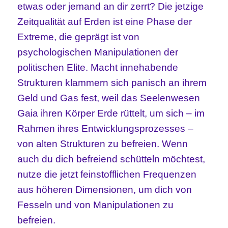
etwas oder jemand an dir zerrt? Die jetzige
Zeitqualität auf Erden ist eine Phase der
Extreme, die geprägt ist von
psychologischen Manipulationen der
politischen Elite. Macht innehabende
Strukturen klammern sich panisch an ihrem
Geld und Gas fest, weil das Seelenwesen
Gaia ihren Körper Erde rüttelt, um sich – im
Rahmen ihres Entwicklungsprozesses –
von alten Strukturen zu befreien. Wenn
auch du dich befreiend schütteln möchtest,
nutze die jetzt feinstofflichen Frequenzen
aus höheren Dimensionen, um dich von
Fesseln und von Manipulationen zu
befreien.