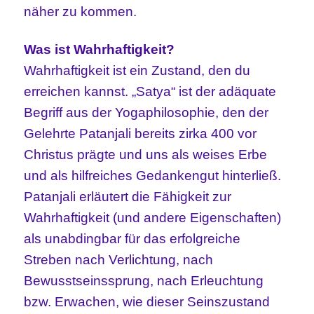
näher zu kommen.
Was ist Wahrhaftigkeit?
Wahrhaftigkeit ist ein Zustand, den du
erreichen kannst. „Satya“ ist der adäquate
Begriff aus der Yogaphilosophie, den der
Gelehrte Patanjali bereits zirka 400 vor
Christus prägte und uns als weises Erbe
und als hilfreiches Gedankengut hinterließ.
Patanjali erläutert die Fähigkeit zur
Wahrhaftigkeit (und andere Eigenschaften)
als unabdingbar für das erfolgreiche
Streben nach Verlichtung, nach
Bewusstseinssprung, nach Erleuchtung
bzw. Erwachen, wie dieser Seinszustand