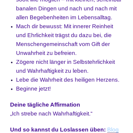
banalen Dingen und nach und nach mit
allen Begebenheiten im Lebensalltag.
Mach dir bewusst: Mit innerer Reinheit
und Ehrlichkeit trägst du dazu bei, die
Menschengemeinschaft vom Gift der
Unwahrheit zu befreien.
Zögere nicht länger in Selbstehrlichkeit
und Wahrhaftigkeit zu leben.
Lebe die Wahrheit des heiligen Herzens.
Beginne jetzt!
Deine tägliche Affirmation
„Ich strebe nach Wahrhaftigkeit.“
Und so kannst du Loslassen üben:
Blog