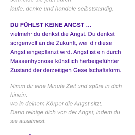
l
aufe, denke und handele selbstständig.
DU FÜHLST KEINE ANGST …
vielmehr du denkst die Angst. Du denkst
sorgenvoll an die Zukunft, weil dir diese
Angst eingepflanzt wird. Angst ist ein durch
Massenhypnose künstlich herbeigeführter
Zustand der derzeitigen Gesellschaftsform.
Nimm dir eine Minute Zeit und spüre in dich
hinein,
wo in deinem Körper die Angst sitzt.
Dann reinige dich von der Angst, indem du
sie
ausatmest.