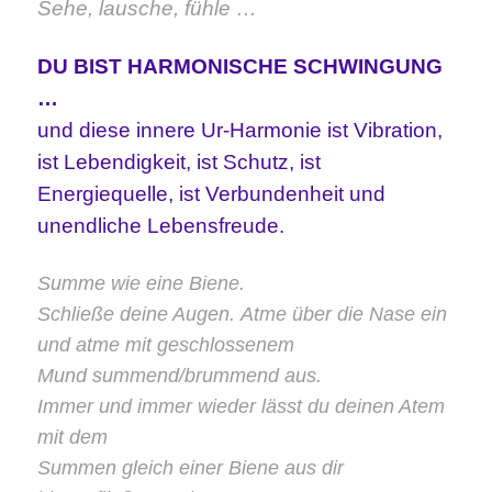
Sehe, lausche, fühle …
DU BIST HARMONISCHE SCHWINGUNG
…
und diese innere Ur-Harmonie ist Vibration,
ist Lebendigkeit, ist Schutz, ist
Energiequelle, ist Verbundenheit und
unendliche Lebensfreude.
Summe wie eine Biene.
Schließe deine Augen.
Atme über die Nase ein
und atme mit geschlossenem
Mund summend/brummend aus.
Immer und immer wieder lässt du deinen Atem
mit dem
Summen gleich einer Biene aus dir