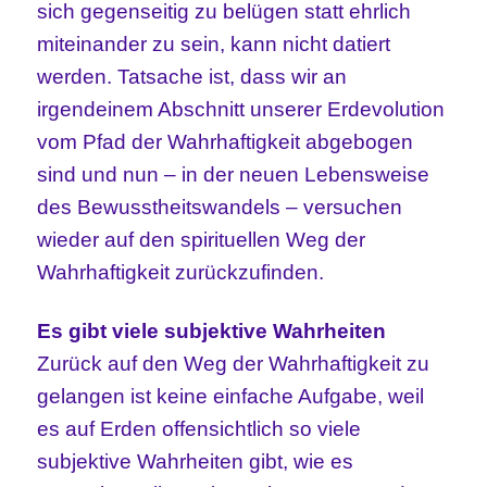
sich gegenseitig zu belügen statt ehrlich
miteinander zu sein, kann nicht datiert
werden. Tatsache ist, dass wir an
irgendeinem Abschnitt unserer Erdevolution
vom Pfad der Wahrhaftigkeit abgebogen
sind und nun – in der neuen Lebensweise
des Bewusstheitswandels – versuchen
wieder auf den spirituellen Weg der
Wahrhaftigkeit zurückzufinden.
Es gibt viele subjektive Wahrheiten
Zurück auf den Weg der Wahrhaftigkeit zu
gelangen ist keine einfache Aufgabe, weil
es auf Erden offensichtlich so viele
subjektive Wahrheiten gibt, wie es