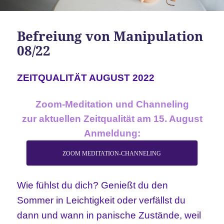
Befreiung von Manipulation
08/22
ZEITQUALITÄT AUGUST 2022
Zoom-Meditation und Channeling
zur aktuellen Zeitqualität am 15. August
Anmeldung:
ZOOM MEDITATION-CHANNELING
Wie fühlst du dich? Genießt du den
Sommer in Leichtigkeit oder verfällst du
dann und wann in panische Zustände, weil