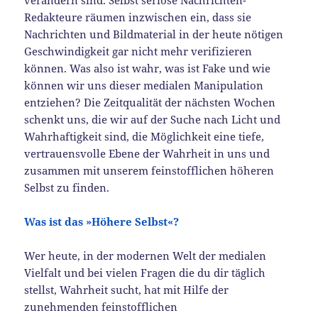
verändern sind. Selbst seriöse Nachrichten-
Redakteure räumen inzwischen ein, dass sie
Nachrichten und Bildmaterial in der heute nötigen
Geschwindigkeit gar nicht mehr verifizieren
können. Was also ist wahr, was ist Fake und wie
können wir uns dieser medialen Manipulation
entziehen? Die Zeitqualität der nächsten Wochen
schenkt uns, die wir auf der Suche nach Licht und
Wahrhaftigkeit sind, die Möglichkeit eine tiefe,
vertrauensvolle Ebene der Wahrheit in uns und
zusammen mit unserem feinstofflichen höheren
Selbst zu finden.
Was ist das »Höhere Selbst«?
Wer heute, in der modernen Welt der medialen
Vielfalt und bei vielen Fragen die du dir täglich
stellst, Wahrheit sucht, hat mit Hilfe der
zunehmenden feinstofflichen