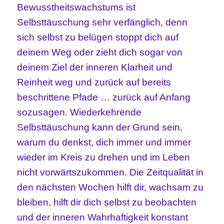
Bewusstheitswachstums ist
Selbsttäuschung sehr verfänglich, denn
sich selbst zu belügen stoppt dich auf
deinem Weg oder zieht dich sogar von
deinem Ziel der inneren Klarheit und
Reinheit weg und zurück auf bereits
beschrittene Pfade … zurück auf Anfang
sozusagen. Wiederkehrende
Selbsttäuschung kann der Grund sein,
warum du denkst, dich immer und immer
wieder im Kreis zu drehen und im Leben
nicht vorwärtszukommen. Die Zeitqualität in
den nächsten Wochen hilft dir, wachsam zu
bleiben, hilft dir dich selbst zu beobachten
und der inneren Wahrhaftigkeit konstant