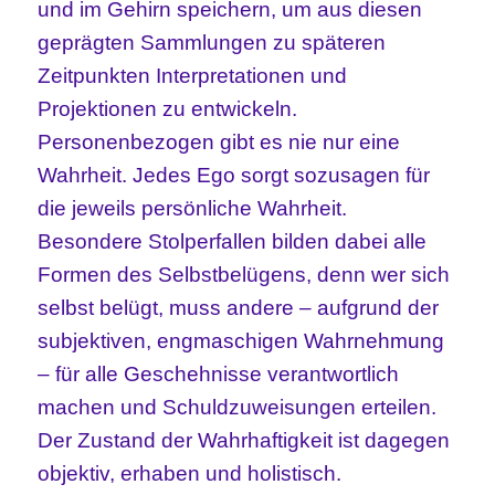
und im Gehirn speichern, um aus diesen
geprägten Sammlungen zu späteren
Zeitpunkten Interpretationen und
Projektionen zu entwickeln.
Personenbezogen gibt es nie nur eine
Wahrheit. Jedes Ego sorgt sozusagen für
die jeweils persönliche Wahrheit.
Besondere Stolperfallen bilden dabei alle
Formen des Selbstbelügens, denn wer sich
selbst belügt, muss andere – aufgrund der
subjektiven, engmaschigen Wahrnehmung
– für alle Geschehnisse verantwortlich
machen und Schuldzuweisungen erteilen.
Der Zustand der Wahrhaftigkeit ist dagegen
objektiv, erhaben und holistisch.