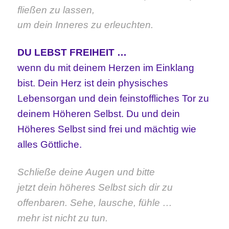
fließen zu lassen,
um dein Inneres zu erleuchten.
DU LEBST FREIHEIT …
wenn du mit deinem Herzen im Einklang
bist. Dein Herz ist dein physisches
Lebensorgan und dein feinstoffliches Tor zu
deinem Höheren Selbst. Du und dein
Höheres Selbst sind frei und mächtig wie
alles Göttliche.
Schließe deine Augen und bitte
jetzt dein höheres Selbst sich dir zu
offenbaren. Sehe, lausche, fühle …
mehr ist nicht zu tun.