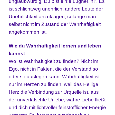
unglaubwürdig. Du bist ein:e Lügner:in!“. Es
ist schlichtweg unehrlich, andere Leute der
Unehrlichkeit anzuklagen, solange man
selbst nicht im Zustand der Wahrhaftigkeit
angekommen ist.
Wie du Wahrhaftigkeit lernen und leben
kannst
Wo ist Wahrhaftigkeit zu finden? Nicht im
Ego, nicht in Fakten, die der Verstand so
oder so auslegen kann. Wahrhaftigkeit ist
nur im Herzen zu finden, weil das Heilige
Herz die Verbindung zur Urquelle ist, aus
der unverfälschte Urliebe, wahre Liebe fließt
und dich mit lichtvoller feinstofflicher Energie