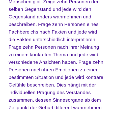
Menschen gibt. Zeige zehn Personen den
selben Gegenstand und jede wird den
Gegenstand anders wahrnehmen und
beschreiben. Frage zehn Personen eines
Fachbereichs nach Fakten und jede wird
die Fakten unterschiedlich interpretieren.
Frage zehn Personen nach ihrer Meinung
zu einem konkreten Thema und jede wird
verschiedene Ansichten haben. Frage zehn
Personen nach ihren Emotionen zu einer
bestimmten Situation und jede wird konträre
Gefühle beschreiben. Dies hängt mit der
individuellen Prägung des Verstandes
zusammen, dessen Sinnesorgane ab dem
Zeitpunkt der Geburt different wahrnehmen