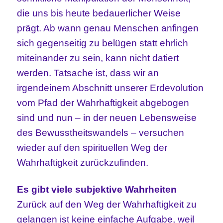
die uns bis heute bedauerlicher Weise
prägt. Ab wann genau Menschen anfingen
sich gegenseitig zu belügen statt ehrlich
miteinander zu sein, kann nicht datiert
werden. Tatsache ist, dass wir an
irgendeinem Abschnitt unserer Erdevolution
vom Pfad der Wahrhaftigkeit abgebogen
sind und nun – in der neuen Lebensweise
des Bewusstheitswandels – versuchen
wieder auf den spirituellen Weg der
Wahrhaftigkeit zurückzufinden.
Es gibt viele subjektive Wahrheiten
Zurück auf den Weg der Wahrhaftigkeit zu
gelangen ist keine einfache Aufgabe, weil