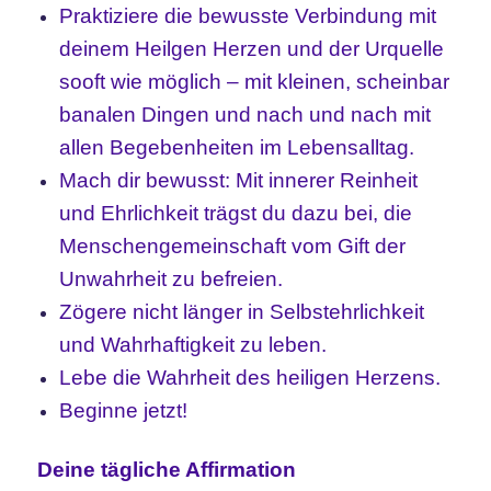
Praktiziere die bewusste Verbindung mit
deinem Heilgen Herzen und der Urquelle
sooft wie möglich – mit kleinen, scheinbar
banalen Dingen und nach und nach mit
allen Begebenheiten im Lebensalltag.
Mach dir bewusst: Mit innerer Reinheit
und Ehrlichkeit trägst du dazu bei, die
Menschengemeinschaft vom Gift der
Unwahrheit zu befreien.
Zögere nicht länger in Selbstehrlichkeit
und Wahrhaftigkeit zu leben.
Lebe die Wahrheit des heiligen Herzens.
Beginne jetzt!
Deine tägliche Affirmation