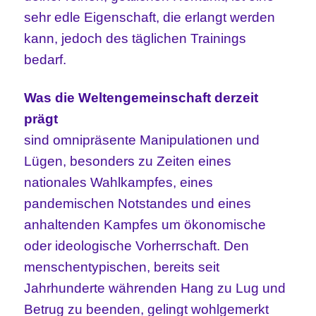
sehr edle Eigenschaft, die erlangt werden
kann, jedoch des täglichen Trainings
bedarf.
Was die Weltengemeinschaft derzeit
prägt
sind omnipräsente Manipulationen und
Lügen, besonders zu Zeiten eines
nationales Wahlkampfes, eines
pandemischen Notstandes und eines
anhaltenden Kampfes um ökonomische
oder ideologische Vorherrschaft. Den
menschentypischen, bereits seit
Jahrhunderte währenden Hang zu Lug und
Betrug zu beenden, gelingt wohlgemerkt