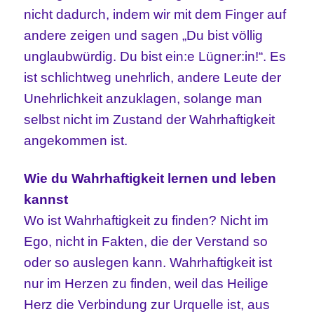
nicht dadurch, indem wir mit dem Finger auf
andere zeigen und sagen „Du bist völlig
unglaubwürdig. Du bist ein:e Lügner:in!“. Es
ist schlichtweg unehrlich, andere Leute der
Unehrlichkeit anzuklagen, solange man
selbst nicht im Zustand der Wahrhaftigkeit
angekommen ist.
Wie du Wahrhaftigkeit lernen und leben
kannst
Wo ist Wahrhaftigkeit zu finden? Nicht im
Ego, nicht in Fakten, die der Verstand so
oder so auslegen kann. Wahrhaftigkeit ist
nur im Herzen zu finden, weil das Heilige
Herz die Verbindung zur Urquelle ist, aus