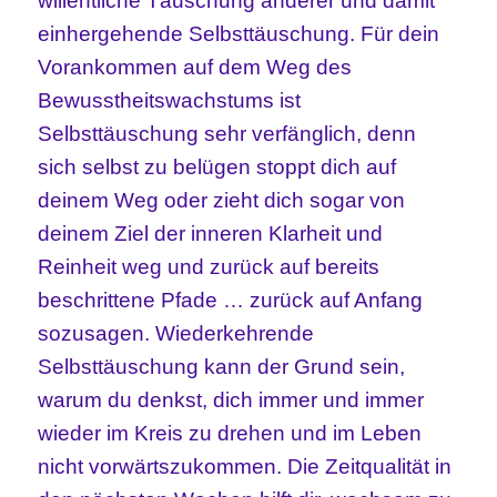
willentliche Täuschung anderer und damit
einhergehende Selbsttäuschung. Für dein
Vorankommen auf dem Weg des
Bewusstheitswachstums ist
Selbsttäuschung sehr verfänglich, denn
sich selbst zu belügen stoppt dich auf
deinem Weg oder zieht dich sogar von
deinem Ziel der inneren Klarheit und
Reinheit weg und zurück auf bereits
beschrittene Pfade … zurück auf Anfang
sozusagen. Wiederkehrende
Selbsttäuschung kann der Grund sein,
warum du denkst, dich immer und immer
wieder im Kreis zu drehen und im Leben
nicht vorwärtszukommen. Die Zeitqualität in