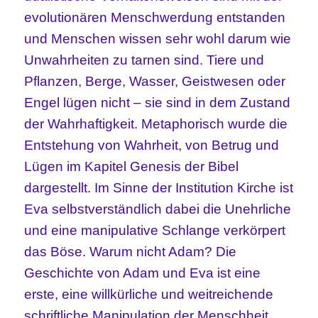
evolutionären Menschwerdung entstanden
und Menschen wissen sehr wohl darum wie
Unwahrheiten zu tarnen sind. Tiere und
Pflanzen, Berge, Wasser, Geistwesen oder
Engel lügen nicht – sie sind in dem Zustand
der Wahrhaftigkeit. Metaphorisch wurde die
Entstehung von Wahrheit, von Betrug und
Lügen im Kapitel Genesis der Bibel
dargestellt. Im Sinne der Institution Kirche ist
Eva selbstverständlich dabei die Unehrliche
und eine manipulative Schlange verkörpert
das Böse. Warum nicht Adam? Die
Geschichte von Adam und Eva ist eine
erste, eine willkürliche und weitreichende
schriftliche Manipulation der Menschheit,