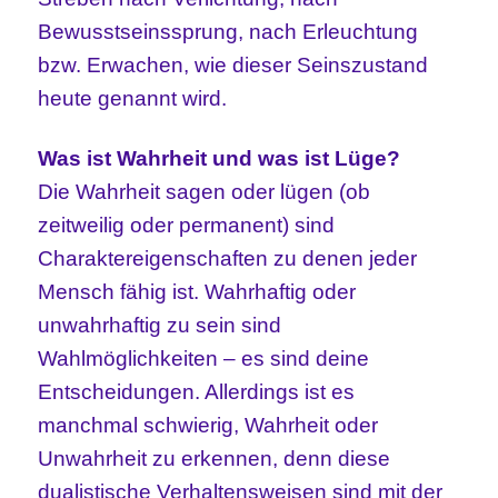
Bewusstseinssprung, nach Erleuchtung
bzw. Erwachen, wie dieser Seinszustand
heute genannt wird.
Was ist Wahrheit und was ist Lüge?
Die Wahrheit sagen oder lügen (ob
zeitweilig oder permanent) sind
Charaktereigenschaften zu denen jeder
Mensch fähig ist. Wahrhaftig oder
unwahrhaftig zu sein sind
Wahlmöglichkeiten – es sind deine
Entscheidungen. Allerdings ist es
manchmal schwierig, Wahrheit oder
Unwahrheit zu erkennen, denn diese
dualistische Verhaltensweisen sind mit der