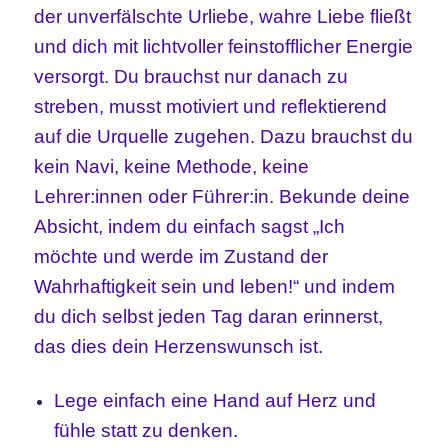
der unverfälschte Urliebe, wahre Liebe fließt
und dich mit lichtvoller feinstofflicher Energie
versorgt. Du brauchst nur danach zu
streben, musst motiviert und reflektierend
auf die Urquelle zugehen. Dazu brauchst du
kein Navi, keine Methode, keine
Lehrer:innen oder Führer:in. Bekunde deine
Absicht, indem du einfach sagst „Ich
möchte und werde im Zustand der
Wahrhaftigkeit sein und leben!“ und indem
du dich selbst jeden Tag daran erinnerst,
das dies dein Herzenswunsch ist.
Lege einfach eine Hand auf Herz und
fühle statt zu denken.