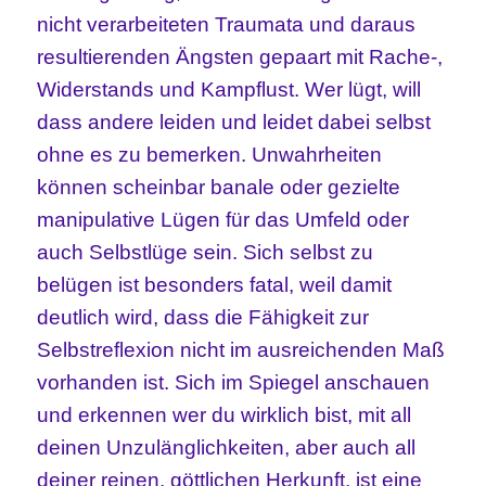
nicht verarbeiteten Traumata und daraus
resultierenden Ängsten gepaart mit Rache-,
Widerstands
und Kampflust. Wer lügt, will
dass andere leiden und leidet dabei selbst
ohne es zu bemerken. Unwahrheiten
können scheinbar banale oder gezielte
manipulative Lügen für das Umfeld oder
auch Selbstlüge sein. Sich selbst zu
belügen ist besonders fatal, weil damit
deutlich wird, dass die Fähigkeit zur
Selbstreflexion nicht im ausreichenden Maß
vorhanden ist. Sich im Spiegel anschauen
und erkennen wer du wirklich bist, mit all
deinen Unzulänglichkeiten, aber auch all
deiner reinen, göttlichen Herkunft, ist eine