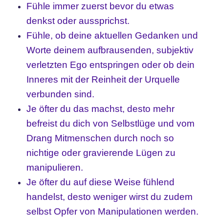
Fühle immer zuerst bevor du etwas
denkst oder aussprichst.
Fühle, ob deine aktuellen Gedanken und
Worte deinem aufbrausenden, subjektiv
verletzten Ego entspringen oder ob dein
Inneres mit der Reinheit der Urquelle
verbunden sind.
Je öfter du das machst, desto mehr
befreist du dich von Selbstlüge und vom
Drang Mitmenschen durch noch so
nichtige oder gravierende Lügen zu
manipulieren.
Je öfter du auf diese Weise fühlend
handelst, desto weniger wirst du zudem
selbst Opfer von Manipulationen werden.