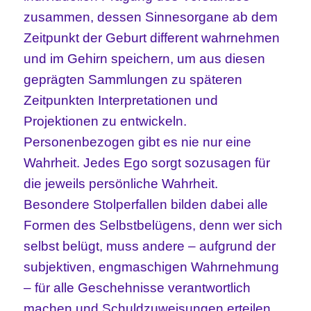
zusammen, dessen Sinnesorgane ab dem
Zeitpunkt der Geburt different wahrnehmen
und im Gehirn speichern, um aus diesen
geprägten Sammlungen zu späteren
Zeitpunkten Interpretationen und
Projektionen zu entwickeln.
Personenbezogen gibt es nie nur eine
Wahrheit. Jedes Ego sorgt sozusagen für
die jeweils persönliche Wahrheit.
Besondere Stolperfallen bilden dabei alle
Formen des Selbstbelügens, denn wer sich
selbst belügt, muss andere – aufgrund der
subjektiven, engmaschigen Wahrnehmung
– für alle Geschehnisse verantwortlich
machen und Schuldzuweisungen erteilen.