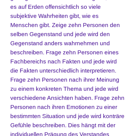
es auf Erden offensichtlich so viele
subjektive Wahrheiten gibt, wie es
Menschen gibt. Zeige zehn Personen den
selben Gegenstand und jede wird den
Gegenstand anders wahrnehmen und
beschreiben. Frage zehn Personen eines
Fachbereichs nach Fakten und jede wird
die Fakten unterschiedlich interpretieren.
Frage zehn Personen nach ihrer Meinung
zu einem konkreten Thema und jede wird
verschiedene Ansichten haben. Frage zehn
Personen nach ihren Emotionen zu einer
bestimmten Situation und jede wird konträre
Gefühle beschreiben. Dies hängt mit der
individuellen Prägung des Verstandes