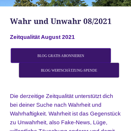
Wahr und Unwahr 08/2021
Zeitqualität August 2021
BLOG GRATIS ABONNIEREN
BLOG WERTSCHÄTZUNG-SPENDE
Die derzeitige Zeitqualität unterstützt dich
bei deiner Suche nach Wahrheit und
Wahrhaftigkeit.
Wahrheit ist das Gegenstück
zu Unwahrheit, also Fake-News, Lüge,