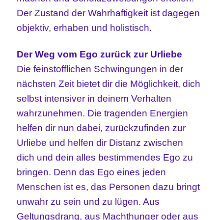
Der Zustand der Wahrhaftigkeit ist dagegen
objektiv, erhaben und holistisch.
Der Weg vom Ego zurück zur Urliebe
Die feinstofflichen Schwingungen in der
nächsten Zeit bietet dir die Möglichkeit, dich
selbst intensiver in deinem Verhalten
wahrzunehmen. Die tragenden Energien
helfen dir nun dabei, zurückzufinden zur
Urliebe und helfen dir Distanz zwischen
dich und dein alles bestimmendes Ego zu
bringen. Denn das Ego eines jeden
Menschen ist es, das Personen dazu bringt
unwahr zu sein und zu lügen. Aus
Geltungsdrang, aus Machthunger oder aus