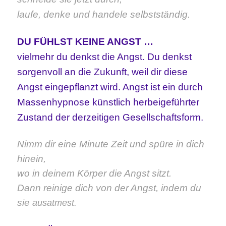
l
aufe, denke und handele selbstständig.
DU FÜHLST KEINE ANGST …
vielmehr du denkst die Angst. Du denkst
sorgenvoll an die Zukunft, weil dir diese
Angst eingepflanzt wird. Angst ist ein durch
Massenhypnose künstlich herbeigeführter
Zustand der derzeitigen Gesellschaftsform.
Nimm dir eine Minute Zeit und spüre in dich
hinein,
wo in deinem Körper die Angst sitzt.
Dann reinige dich von der Angst, indem du
sie
ausatmest.