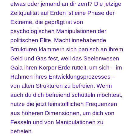
etwas oder jemand an dir zerrt? Die jetzige
Zeitqualität auf Erden ist eine Phase der
Extreme, die geprägt ist von
psychologischen Manipulationen der
politischen Elite. Macht innehabende
Strukturen klammern sich panisch an ihrem
Geld und Gas fest, weil das Seelenwesen
Gaia ihren Körper Erde rüttelt, um sich – im
Rahmen ihres Entwicklungsprozesses –
von alten Strukturen zu befreien. Wenn
auch du dich befreiend schütteln möchtest,
nutze die jetzt feinstofflichen Frequenzen
aus höheren Dimensionen, um dich von
Fesseln und von Manipulationen zu
befreien.