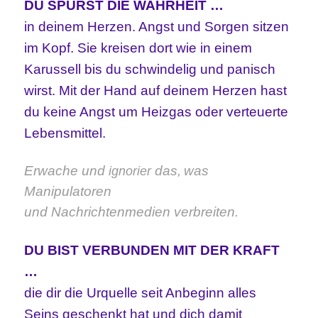
DU SPÜRST DIE WAHRHEIT …
in deinem Herzen. Angst und Sorgen sitzen
im Kopf. Sie kreisen dort wie in einem
Karussell bis du schwindelig und panisch
wirst. Mit der Hand auf deinem Herzen hast
du keine Angst um Heizgas oder verteuerte
Lebensmittel.
Erwache und
das,
was
ignorier
Manipulatoren
und Nachrichtenmedien
verbreiten.
DU BIST VERBUNDEN MIT DER KRAFT
…
die dir die Urquelle seit Anbeginn alles
Seins geschenkt hat und dich damit