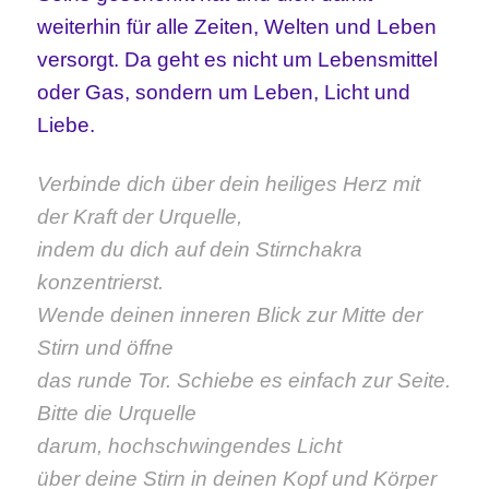
weiterhin für alle Zeiten, Welten und Leben
versorgt. Da geht es nicht um Lebensmittel
oder Gas, sondern um Leben, Licht und
Liebe.
Verbinde dich über dein heiliges Herz mit
der Kraft der Urquelle,
indem du dich auf dein Stirnchakra
konzentrierst.
Wende deinen inneren Blick zur Mitte der
Stirn und öffne
das runde Tor. Schiebe es einfach zur Seite.
Bitte die Urquelle
darum,
hochschwingendes Licht
über deine Stirn in deinen
Kopf und Körper