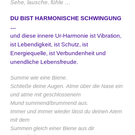
Sehe, lausche, fühle …
DU BIST HARMONISCHE SCHWINGUNG
…
und diese innere Ur-Harmonie ist Vibration,
ist Lebendigkeit, ist Schutz, ist
Energiequelle, ist Verbundenheit und
unendliche Lebensfreude.
Summe wie eine Biene.
Schließe deine Augen.
Atme über die Nase ein
und atme mit geschlossenem
Mund summend/brummend aus.
Immer und immer wieder lässt du deinen Atem
mit dem
Summen gleich einer Biene aus dir