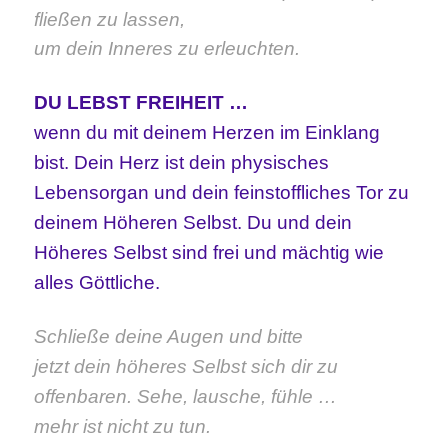
fließen zu lassen,
um dein Inneres zu erleuchten.
DU LEBST FREIHEIT …
wenn du mit deinem Herzen im Einklang
bist. Dein Herz ist dein physisches
Lebensorgan und dein feinstoffliches Tor zu
deinem Höheren Selbst. Du und dein
Höheres Selbst sind frei und mächtig wie
alles Göttliche.
Schließe deine Augen und bitte
jetzt dein höheres Selbst sich dir zu
offenbaren. Sehe, lausche, fühle …
mehr ist nicht zu tun.