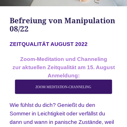
Befreiung von Manipulation
08/22
ZEITQUALITÄT AUGUST 2022
Zoom-Meditation und Channeling
zur aktuellen Zeitqualität am 15. August
Anmeldung:
ZOOM MEDITATION-CHANNELING
Wie fühlst du dich? Genießt du den
Sommer in Leichtigkeit oder verfällst du
dann und wann in panische Zustände, weil