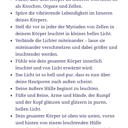
als Knochen, Organe und Zellen.
Spüre die vibrierende Lebendigkeit im Inneren
deines Körpers.
Stell dir vor in jeder der Myriaden von Zellen in
deinem Körper leuchtet in kleines helles Licht.
Verbinde die Lichter miteinander – lasse sie
miteinander verschmelzen und dabei größer und
leuchtender werden.
Fühle wie dein gesamter Körper innerlich
leuchtet und von Licht erwärmt wird.
Das Licht ist so hell und pur, dass es nun über
deine Hautporen nach außen scheint.
Deine äußere Hülle beginnt zu leuchten.
Füße und Beine, Arme und Hände, der Rumpf
und der Kopf glänzen und glitzern in puren,
hellen Licht.
Dein gesamter Körper ist oben wie unten, vorne
und hinten von einem leuchtenden Hülle