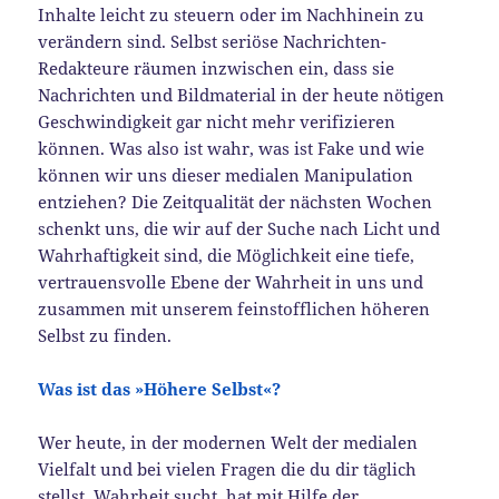
Inhalte leicht zu steuern oder im Nachhinein zu
verändern sind. Selbst seriöse Nachrichten-
Redakteure räumen inzwischen ein, dass sie
Nachrichten und Bildmaterial in der heute nötigen
Geschwindigkeit gar nicht mehr verifizieren
können. Was also ist wahr, was ist Fake und wie
können wir uns dieser medialen Manipulation
entziehen? Die Zeitqualität der nächsten Wochen
schenkt uns, die wir auf der Suche nach Licht und
Wahrhaftigkeit sind, die Möglichkeit eine tiefe,
vertrauensvolle Ebene der Wahrheit in uns und
zusammen mit unserem feinstofflichen höheren
Selbst zu finden.
Was ist das »Höhere Selbst«?
Wer heute, in der modernen Welt der medialen
Vielfalt und bei vielen Fragen die du dir täglich
stellst, Wahrheit sucht, hat mit Hilfe der