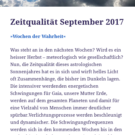
Zeitqualität September 2017
»
W
ochen der Wahrheit
«
Was steht an in den nächsten Wochen? Wird es ein
heisser Herbst – meteorlogisch wie gesellschaftlich?
Nun, die Zeitqualität dieses astrologischen
Sonnenjahres hat es in sich und wirft helles Licht
oft Zusammenhänge, die bisher im Dunkeln lagen.
Die intensiver werdenden energetischen
Schwingungen für Gaia, unsere Mutter Erde,
werden auf dem gesamten Planeten und damit für
eine Vielzahl von Menschen immer deutlicher
spürbar.Verlichtungsprozesse werden beschleunigt
und dynamischer. Die Schwingungsfrequenzen
werden sich in den kommenden Wochen bis in den