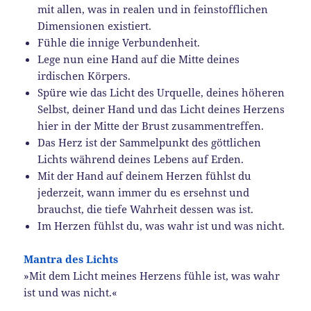
mit allen, was in realen und in feinstofflichen
Dimensionen existiert.
Fühle die innige Verbundenheit.
Lege nun eine Hand auf die Mitte deines
irdischen Körpers.
Spüre wie das Licht des Urquelle, deines höheren
Selbst, deiner Hand und das Licht deines Herzens
hier in der Mitte der Brust zusammentreffen.
Das Herz ist der Sammelpunkt des göttlichen
Lichts während deines Lebens auf Erden.
Mit der Hand auf deinem Herzen fühlst du
jederzeit, wann immer du es ersehnst und
brauchst, die tiefe Wahrheit dessen was ist.
Im Herzen fühlst du, was wahr ist und was nicht.
Mantra des Lichts
»Mit dem Licht meines Herzens fühle ist, was wahr
ist und was nicht.«