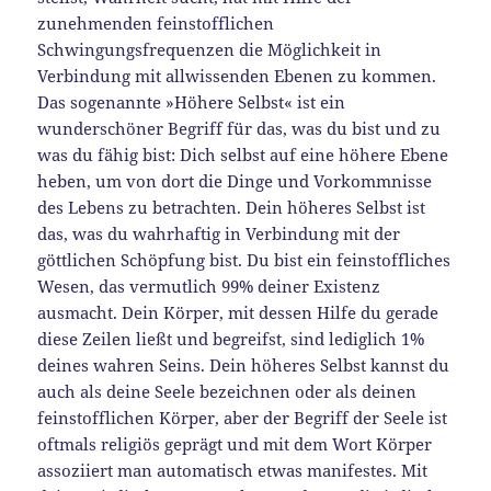
zunehmenden feinstofflichen
Schwingungsfrequenzen die Möglichkeit in
Verbindung mit allwissenden Ebenen zu kommen.
Das sogenannte »Höhere Selbst« ist ein
wunderschöner Begriff für das, was du bist und zu
was du fähig bist: Dich selbst auf eine höhere Ebene
heben, um von dort die Dinge und Vorkommnisse
des Lebens zu betrachten. Dein höheres Selbst ist
das, was du wahrhaftig in Verbindung mit der
göttlichen Schöpfung bist. Du bist ein feinstoffliches
Wesen, das vermutlich 99% deiner Existenz
ausmacht. Dein Körper, mit dessen Hilfe du gerade
diese Zeilen ließt und begreifst, sind lediglich 1%
deines wahren Seins. Dein höheres Selbst kannst du
auch als deine Seele bezeichnen oder als deinen
feinstofflichen Körper, aber der Begriff der Seele ist
oftmals religiös geprägt und mit dem Wort Körper
assoziiert man automatisch etwas manifestes. Mit