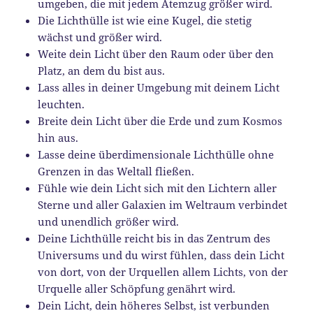
umgeben, die mit jedem Atemzug größer wird.
Die Lichthülle ist wie eine Kugel, die stetig
wächst und größer wird.
Weite dein Licht über den Raum oder über den
Platz, an dem du bist aus.
Lass alles in deiner Umgebung mit deinem Licht
leuchten.
Breite dein Licht über die Erde und zum Kosmos
hin aus.
Lasse deine überdimensionale Lichthülle ohne
Grenzen in das Weltall fließen.
Fühle wie dein Licht sich mit den Lichtern aller
Sterne und aller Galaxien im Weltraum verbindet
und unendlich größer wird.
Deine Lichthülle reicht bis in das Zentrum des
Universums und du wirst fühlen, dass dein Licht
von dort, von der Urquellen allem Lichts, von der
Urquelle aller Schöpfung genährt wird.
Dein Licht, dein höheres Selbst, ist verbunden