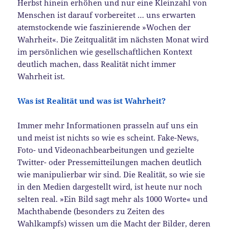
Herbst hinein erhöhen und nur eine Kleinzahl von
Menschen ist darauf vorbereitet … uns erwarten
atemstockende wie faszinierende »Wochen der
Wahrheit«. Die Zeitqualität im nächsten Monat wird
im persönlichen wie gesellschaftlichen Kontext
deutlich machen, dass Realität nicht immer
Wahrheit ist.
Was ist Realität und was ist Wahrheit?
Immer mehr Informationen prasseln auf uns ein
und meist ist nichts so wie es scheint. Fake-News,
Foto- und Videonachbearbeitungen und gezielte
Twitter- oder Pressemitteilungen machen deutlich
wie manipulierbar wir sind. Die Realität, so wie sie
in den Medien dargestellt wird, ist heute nur noch
selten real. »Ein Bild sagt mehr als 1000 Worte« und
Machthabende (besonders zu Zeiten des
Wahlkampfs) wissen um die Macht der Bilder, deren