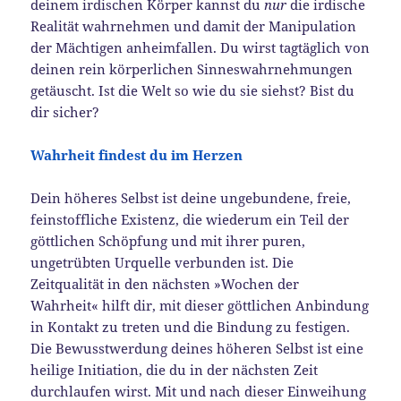
deinem irdischen Körper kannst du
nur
die irdische
Realität wahrnehmen und damit der Manipulation
der Mächtigen anheimfallen. Du wirst tagtäglich von
deinen rein körperlichen Sinneswahrnehmungen
getäuscht. Ist die Welt so wie du sie siehst? Bist du
dir sicher?
Wahrheit findest du im Herzen
Dein höheres Selbst ist deine ungebundene, freie,
feinstoffliche Existenz, die wiederum ein Teil der
göttlichen Schöpfung und mit ihrer puren,
ungetrübten Urquelle verbunden ist. Die
Zeitqualität in den nächsten »Wochen der
Wahrheit« hilft dir, mit dieser göttlichen Anbindung
in Kontakt zu treten und die Bindung zu festigen.
Die Bewusstwerdung deines höheren Selbst ist eine
heilige Initiation, die du in der nächsten Zeit
durchlaufen wirst. Mit und nach dieser Einweihung