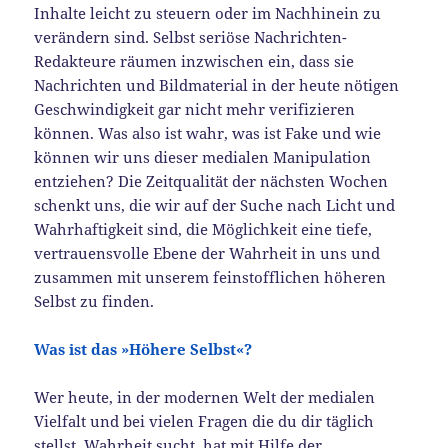
Inhalte leicht zu steuern oder im Nachhinein zu
verändern sind. Selbst seriöse Nachrichten-
Redakteure räumen inzwischen ein, dass sie
Nachrichten und Bildmaterial in der heute nötigen
Geschwindigkeit gar nicht mehr verifizieren
können. Was also ist wahr, was ist Fake und wie
können wir uns dieser medialen Manipulation
entziehen? Die Zeitqualität der nächsten Wochen
schenkt uns, die wir auf der Suche nach Licht und
Wahrhaftigkeit sind, die Möglichkeit eine tiefe,
vertrauensvolle Ebene der Wahrheit in uns und
zusammen mit unserem feinstofflichen höheren
Selbst zu finden.
Was ist das »Höhere Selbst«?
Wer heute, in der modernen Welt der medialen
Vielfalt und bei vielen Fragen die du dir täglich
stellst, Wahrheit sucht, hat mit Hilfe der