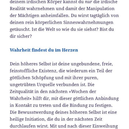
deinem irdischen Körper kannst du
nur
die irdische
Realität wahrnehmen und damit der Manipulation
der Mächtigen anheimfallen. Du wirst tagtäglich von
deinen rein körperlichen Sinneswahrnehmungen
getäuscht. Ist die Welt so wie du sie siehst? Bist du
dir sicher?
Wahrheit findest du im Herzen
Dein höheres Selbst ist deine ungebundene, freie,
feinstoffliche Existenz, die wiederum ein Teil der
göttlichen Schöpfung und mit ihrer puren,
ungetrübten Urquelle verbunden ist. Die
Zeitqualität in den nächsten »Wochen der
Wahrheit« hilft dir, mit dieser göttlichen Anbindung
in Kontakt zu treten und die Bindung zu festigen.
Die Bewusstwerdung deines höheren Selbst ist eine
heilige Initiation, die du in der nächsten Zeit
durchlaufen wirst. Mit und nach dieser Einweihung