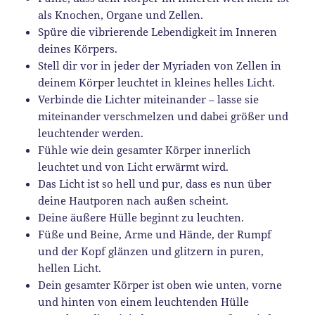
als Knochen, Organe und Zellen.
Spüre die vibrierende Lebendigkeit im Inneren
deines Körpers.
Stell dir vor in jeder der Myriaden von Zellen in
deinem Körper leuchtet in kleines helles Licht.
Verbinde die Lichter miteinander – lasse sie
miteinander verschmelzen und dabei größer und
leuchtender werden.
Fühle wie dein gesamter Körper innerlich
leuchtet und von Licht erwärmt wird.
Das Licht ist so hell und pur, dass es nun über
deine Hautporen nach außen scheint.
Deine äußere Hülle beginnt zu leuchten.
Füße und Beine, Arme und Hände, der Rumpf
und der Kopf glänzen und glitzern in puren,
hellen Licht.
Dein gesamter Körper ist oben wie unten, vorne
und hinten von einem leuchtenden Hülle