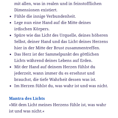
mit allen, was in realen und in feinstofflichen
Dimensionen existiert.
Fühle die innige Verbundenheit.
Lege nun eine Hand auf die Mitte deines
irdischen Körpers.
Spüre wie das Licht des Urquelle, deines höheren
Selbst, deiner Hand und das Licht deines Herzens
hier in der Mitte der Brust zusammentreffen.
Das Herz ist der Sammelpunkt des göttlichen
Lichts während deines Lebens auf Erden.
Mit der Hand auf deinem Herzen fühlst du
jederzeit, wann immer du es ersehnst und
brauchst, die tiefe Wahrheit dessen was ist.
Im Herzen fühlst du, was wahr ist und was nicht.
Mantra des Lichts
»Mit dem Licht meines Herzens fühle ist, was wahr
ist und was nicht.«