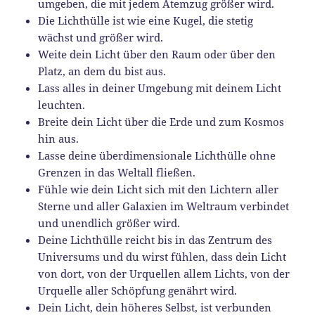
umgeben, die mit jedem Atemzug größer wird.
Die Lichthülle ist wie eine Kugel, die stetig
wächst und größer wird.
Weite dein Licht über den Raum oder über den
Platz, an dem du bist aus.
Lass alles in deiner Umgebung mit deinem Licht
leuchten.
Breite dein Licht über die Erde und zum Kosmos
hin aus.
Lasse deine überdimensionale Lichthülle ohne
Grenzen in das Weltall fließen.
Fühle wie dein Licht sich mit den Lichtern aller
Sterne und aller Galaxien im Weltraum verbindet
und unendlich größer wird.
Deine Lichthülle reicht bis in das Zentrum des
Universums und du wirst fühlen, dass dein Licht
von dort, von der Urquellen allem Lichts, von der
Urquelle aller Schöpfung genährt wird.
Dein Licht, dein höheres Selbst, ist verbunden