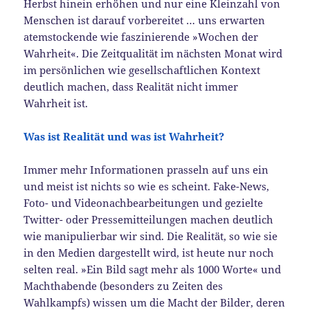
Herbst hinein erhöhen und nur eine Kleinzahl von
Menschen ist darauf vorbereitet … uns erwarten
atemstockende wie faszinierende »Wochen der
Wahrheit«. Die Zeitqualität im nächsten Monat wird
im persönlichen wie gesellschaftlichen Kontext
deutlich machen, dass Realität nicht immer
Wahrheit ist.
Was ist Realität und was ist Wahrheit?
Immer mehr Informationen prasseln auf uns ein
und meist ist nichts so wie es scheint. Fake-News,
Foto- und Videonachbearbeitungen und gezielte
Twitter- oder Pressemitteilungen machen deutlich
wie manipulierbar wir sind. Die Realität, so wie sie
in den Medien dargestellt wird, ist heute nur noch
selten real. »Ein Bild sagt mehr als 1000 Worte« und
Machthabende (besonders zu Zeiten des
Wahlkampfs) wissen um die Macht der Bilder, deren