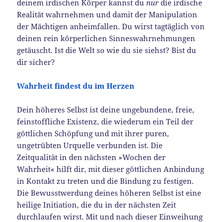
deinem irdischen Körper kannst du
nur
die irdische
Realität wahrnehmen und damit der Manipulation
der Mächtigen anheimfallen. Du wirst tagtäglich von
deinen rein körperlichen Sinneswahrnehmungen
getäuscht. Ist die Welt so wie du sie siehst? Bist du
dir sicher?
Wahrheit findest du im Herzen
Dein höheres Selbst ist deine ungebundene, freie,
feinstoffliche Existenz, die wiederum ein Teil der
göttlichen Schöpfung und mit ihrer puren,
ungetrübten Urquelle verbunden ist. Die
Zeitqualität in den nächsten »Wochen der
Wahrheit« hilft dir, mit dieser göttlichen Anbindung
in Kontakt zu treten und die Bindung zu festigen.
Die Bewusstwerdung deines höheren Selbst ist eine
heilige Initiation, die du in der nächsten Zeit
durchlaufen wirst. Mit und nach dieser Einweihung