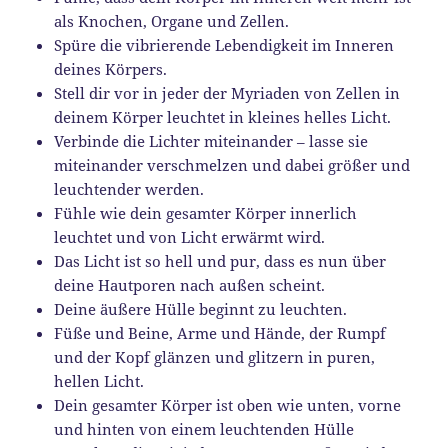
als Knochen, Organe und Zellen.
Spüre die vibrierende Lebendigkeit im Inneren
deines Körpers.
Stell dir vor in jeder der Myriaden von Zellen in
deinem Körper leuchtet in kleines helles Licht.
Verbinde die Lichter miteinander – lasse sie
miteinander verschmelzen und dabei größer und
leuchtender werden.
Fühle wie dein gesamter Körper innerlich
leuchtet und von Licht erwärmt wird.
Das Licht ist so hell und pur, dass es nun über
deine Hautporen nach außen scheint.
Deine äußere Hülle beginnt zu leuchten.
Füße und Beine, Arme und Hände, der Rumpf
und der Kopf glänzen und glitzern in puren,
hellen Licht.
Dein gesamter Körper ist oben wie unten, vorne
und hinten von einem leuchtenden Hülle