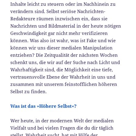
Inhalte leicht zu steuern oder im Nachhinein zu
verändern sind. Selbst seriöse Nachrichten-
Redakteure räumen inzwischen ein, dass sie
Nachrichten und Bildmaterial in der heute nötigen
Geschwindigkeit gar nicht mehr verifizieren
können. Was also ist wahr, was ist Fake und wie
können wir uns dieser medialen Manipulation
entziehen? Die Zeitqualität der nächsten Wochen
schenkt uns, die wir auf der Suche nach Licht und
Wahrhaftigkeit sind, die Möglichkeit eine tiefe,
vertrauensvolle Ebene der Wahrheit in uns und
zusammen mit unserem feinstofflichen höheren
Selbst zu finden.
Was ist das »Höhere Selbst«?
Wer heute, in der modernen Welt der medialen
Vielfalt und bei vielen Fragen die du dir täglich
stellst, Wahrheit sucht, hat mit Hilfe der