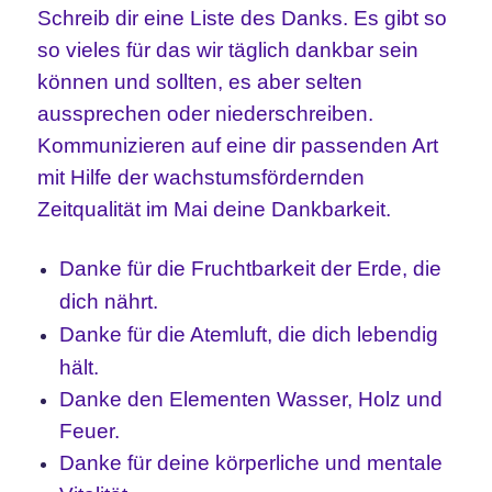
Schreib dir eine Liste des Danks. Es gibt so
so vieles für das wir täglich dankbar sein
können und sollten, es aber selten
aussprechen oder niederschreiben.
Kommunizieren auf eine dir passenden Art
mit Hilfe der wachstumsfördernden
Zeitqualität im Mai deine Dankbarkeit.
Danke für die Fruchtbarkeit der Erde, die
dich nährt.
Danke für die Atemluft, die dich lebendig
hält.
Danke den Elementen Wasser, Holz und
Feuer.
Danke für deine körperliche und mentale