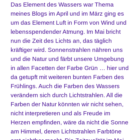
Das Element des Wassers war Thema
meines Blogs im April und im März ging es
um das Element Luft in Form von Wind und
lebensspendender Atmung. Im Mai bricht
nun die Zeit des Lichts an, das täglich
kräftiger wird. Sonnenstrahlen nähren uns
und die Natur und färbt unsere Umgebung
in allen Facetten der Farbe Grün … hier und
da getupft mit weiteren bunten Farben des
Frühlings. Auch die Farben des Wassers
verändern sich durch Lichtstrahlen. All die
Farben der Natur könnten wir nicht sehen,
nicht interpretieren und als Freude im
Herzen empfinden, wäre da nicht die Sonne
am Himmel, deren Lichtstrahlen Farbtöne