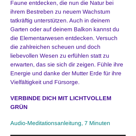
Faune entdecken, die nun die Natur bei
ihrem Bestreben zu neuem Wachstum
tatkräftig unterstützen. Auch in deinem
Garten oder auf deinem Balkon kannst du
die Elementarwesen entdecken. Versuch
die zahlreichen scheuen und doch
liebevollen Wesen zu erfühlen statt zu
erwarten, das sie sich dir zeigen. Fühle ihre
Energie und danke der Mutter Erde für ihre
Vielfältigkeit und Fürsorge.
VERBINDE DICH MIT LICHTVOLLEM
GRÜN
Audio-Meditationsanleitung, 7 Minuten