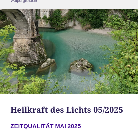
Walpurgisnacht
Heilkraft des Lichts 05/2025
ZEITQUALITÄT MAI 2025