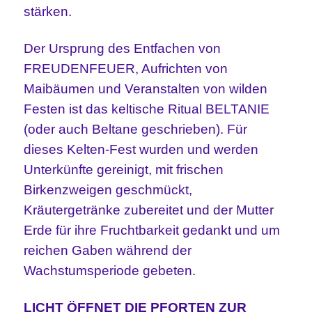
stärken.
Der
Ursprung des Entfachen von
FREUDENFEUER, Aufrichten von
Maibäumen und Veranstalten von wilden
Festen ist das keltische Ritual BELTANIE
(oder auch Beltane geschrieben). Für
dieses Kelten-Fest wurden und werden
Unterkünfte gereinigt, mit frischen
Birkenzweigen geschmückt,
Kräutergetränke zubereitet und der Mutter
Erde für ihre Fruchtbarkeit gedankt und um
reichen Gaben während der
Wachstumsperiode gebeten.
LICHT ÖFFNET DIE PFORTEN ZUR