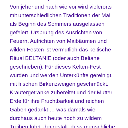
Von jeher und nach wie vor wird vielerorts
mit unterschiedlichen Traditionen der Mai
als Beginn des Sommers ausgelassen
gefeiert. Ursprung des Ausrichten von
Feuern, Aufrichten von Maibäumen und
wilden Festen ist vermutlich das keltische
Ritual BELTANIE (oder auch Beltane
geschrieben). Für dieses Kelten-Fest
wurden und werden Unterkünfte gereinigt,
mit frischen Birkenzweigen geschmückt,
Kräutergetränke zubereitet und der Mutter
Erde für ihre Fruchtbarkeit und reichen
Gaben gedankt … was damals wie
durchaus auch heute noch zu wildem
Treiben führt, dergestalt, dass menschliche