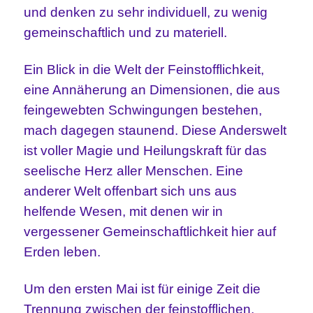
und denken zu sehr individuell, zu wenig
gemeinschaftlich und zu materiell.
Ein Blick in die Welt der Feinstofflichkeit,
eine Annäherung an Dimensionen, die aus
feingewebten Schwingungen bestehen,
mach dagegen staunend. Diese Anderswelt
ist voller Magie und Heilungskraft für das
seelische Herz aller Menschen. Eine
anderer Welt offenbart sich uns aus
helfende Wesen, mit denen wir in
vergessener Gemeinschaftlichkeit hier auf
Erden leben.
Um den ersten Mai ist für einige Zeit die
Trennung zwischen der feinstofflichen,