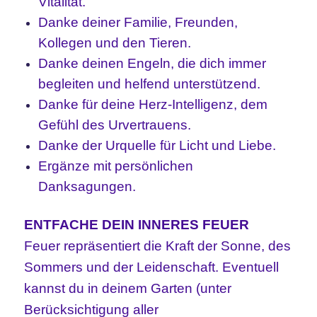
Vitalität.
Danke deiner Familie, Freunden,
Kollegen und den Tieren.
Danke deinen Engeln, die dich immer
begleiten und helfend unterstützend.
Danke für deine Herz-Intelligenz, dem
Gefühl des Urvertrauens.
Danke der Urquelle für Licht und Liebe.
Ergänze mit persönlichen
Danksagungen.
ENTFACHE DEIN INNERES FEUER
Feuer repräsentiert die Kraft der Sonne, des
Sommers und der Leidenschaft. Eventuell
kannst du in deinem Garten (unter
Berücksichtigung aller