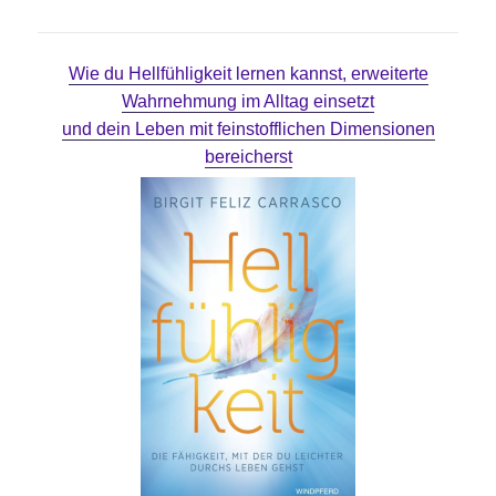
Wie du Hellfühligkeit lernen kannst, erweiterte
Wahrnehmung im Alltag einsetzt
und dein Leben mit feinstofflichen Dimensionen
bereicherst