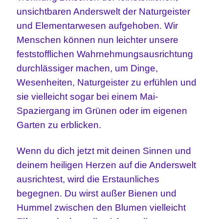
unsichtbaren Anderswelt der Naturgeister
und Elementarwesen aufgehoben. Wir
Menschen können nun leichter unsere
feststofflichen Wahrnehmungsausrichtung
durchlässiger machen, um Dinge,
Wesenheiten, Naturgeister zu erfühlen und
sie vielleicht sogar bei einem Mai-
Spaziergang im Grünen oder im eigenen
Garten zu erblicken.
Wenn du dich jetzt mit deinen Sinnen und
deinem heiligen Herzen auf die Anderswelt
ausrichtest, wird die Erstaunliches
begegnen. Du wirst außer Bienen und
Hummel zwischen den Blumen vielleicht