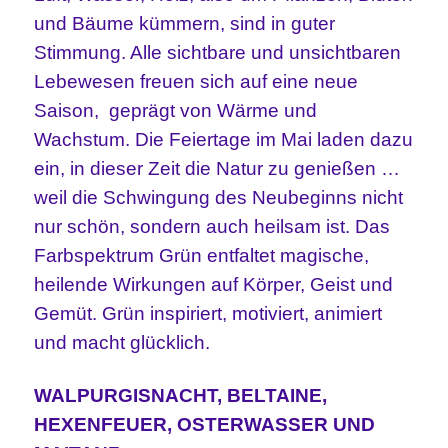
und Bäume kümmern, sind in guter
Stimmung. Alle sichtbare und unsichtbaren
Lebewesen freuen sich auf eine neue
Saison, geprägt von Wärme und
Wachstum. Die Feiertage im Mai laden dazu
ein, in dieser Zeit die Natur zu genießen …
weil die Schwingung des Neubeginns nicht
nur schön, sondern auch heilsam ist. Das
Farbspektrum Grün entfaltet magische,
heilende Wirkungen auf Körper, Geist und
Gemüt. Grün inspiriert, motiviert, animiert
und macht glücklich.
WALPURGISNACHT, BELTAINE,
HEXENFEUER, OSTERWASSER UND