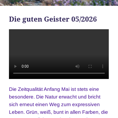
Die guten Geister 05/2026
Die Zeitqualität Anfang Mai ist stets eine
besondere. Die Natur erwacht und bricht
sich erneut einen Weg zum expressiven
Leben. Grün, weiß, bunt in allen Farben, die