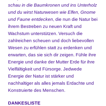
schau in die Baumkronen und ins Unterholz
und du wirst Naturwesen wie Elfen, Gnome
und Faune entdecken
, die nun die Natur bei
ihrem Bestreben zu neuen Kraft und
Wachstum unterstützen. Versuch die
zahlreichen scheuen und doch liebevollen
Wesen zu erfühlen statt zu erdenken und
erwarten, das sie sich dir zeigen. Fühle ihre
Energie und danke der Mutter Erde für ihre
Vielfältigkeit und Fürsorge. Jedwede
Energie der Natur ist stärker und
nachhaltiger als alles jemals Erdachte und
Konstruierte des Menschen.
DANKESLISTE