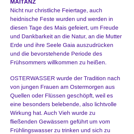
MAITANZ
Nicht nur christliche Feiertage, auch
heidnische Feste wurden und werden in
diesen Tage des Mais gefeiert, um Freude
und Dankbarkeit an die Natur, an die Mutter
Erde und ihre Seele Gaia auszudrücken
und die bevorstehende Periode des
Frühsommers willkommen zu heißen.
OSTERWASSER wurde der Tradition nach
von jungen Frauen am Ostermorgen aus
Quellen oder Flüssen geschöpft, weil es
eine besonders belebende, also lichtvolle
Wirkung hat. Auch Vieh wurde zu
fließenden Gewässern geführt um vom
Frühlingswasser zu trinken und sich zu