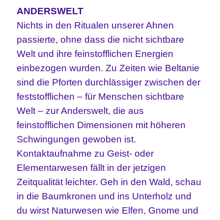
ANDERSWELT
Nichts in den Ritualen unserer Ahnen
passierte, ohne dass die nicht sichtbare
Welt und ihre feinstofflichen Energien
einbezogen wurden. Zu Zeiten wie Beltanie
sind die Pforten durchlässiger zwischen der
feststofflichen – für Menschen sichtbare
Welt – zur Anderswelt, die aus
feinstofflichen Dimensionen mit höheren
Schwingungen gewoben ist.
Kontaktaufnahme zu Geist- oder
Elementarwesen fällt in der jetzigen
Zeitqualität leichter. Geh in den Wald, schau
in die Baumkronen und ins Unterholz und
du wirst Naturwesen wie Elfen, Gnome und