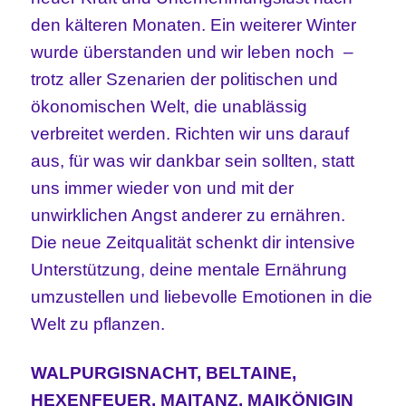
den kälteren Monaten. Ein weiterer Winter
wurde überstanden und wir leben noch –
trotz aller Szenarien der politischen und
ökonomischen Welt, die unablässig
verbreitet werden. Richten wir uns darauf
aus, für was wir dankbar sein sollten, statt
uns immer wieder von und mit der
unwirklichen Angst anderer zu ernähren.
Die neue Zeitqualität schenkt dir intensive
Unterstützung, deine mentale Ernährung
umzustellen und liebevolle Emotionen in die
Welt zu pflanzen.
WALPURGISNACHT, BELTAINE,
HEXENFEUER, MAITANZ, MAIKÖNIGIN