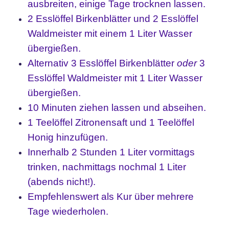
ausbreiten, einige Tage trocknen lassen.
2 Esslöffel Birkenblätter und 2 Esslöffel
Waldmeister mit einem 1 Liter Wasser
übergießen.
Alternativ 3 Esslöffel Birkenblätter
oder
3
Esslöffel Waldmeister mit 1 Liter Wasser
übergießen.
10 Minuten ziehen lassen und abseihen.
1 Teelöffel Zitronensaft und 1 Teelöffel
Honig hinzufügen.
Innerhalb 2 Stunden 1 Liter vormittags
trinken, nachmittags nochmal 1 Liter
(abends nicht!).
Empfehlenswert als Kur über mehrere
Tage wiederholen.