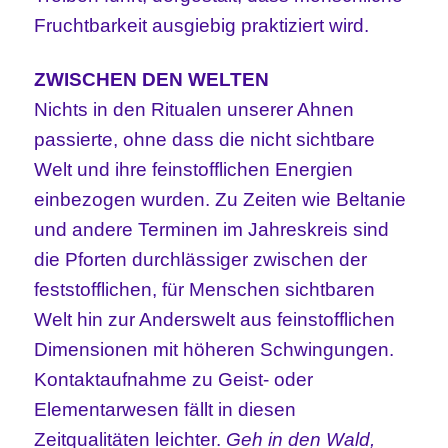
Fruchtbarkeit ausgiebig praktiziert wird.
ZWISCHEN DEN WELTEN
Nichts in den Ritualen unserer Ahnen
passierte, ohne dass die nicht sichtbare
Welt und ihre feinstofflichen Energien
einbezogen wurden. Zu Zeiten wie Beltanie
und andere Terminen im Jahreskreis sind
die Pforten durchlässiger zwischen der
feststofflichen, für Menschen sichtbaren
Welt hin zur Anderswelt aus feinstofflichen
Dimensionen mit höheren Schwingungen.
Kontaktaufnahme zu Geist- oder
Elementarwesen fällt in diesen
Zeitqualitäten leichter.
Geh in den Wald,