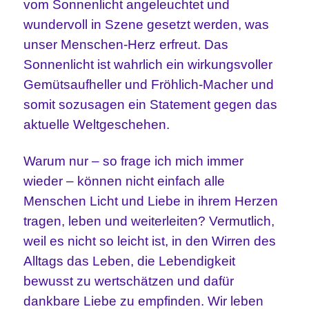
vom Sonnenlicht angeleuchtet und
wundervoll in Szene gesetzt werden, was
unser Menschen-Herz erfreut. Das
Sonnenlicht ist wahrlich ein wirkungsvoller
Gemütsaufheller und Fröhlich-Macher und
somit sozusagen ein Statement gegen das
aktuelle Weltgeschehen.
Warum nur – so frage ich mich immer
wieder – können nicht einfach alle
Menschen Licht und Liebe in ihrem Herzen
tragen, leben und weiterleiten? Vermutlich,
weil es nicht so leicht ist, in den Wirren des
Alltags das Leben, die Lebendigkeit
bewusst zu wertschätzen und dafür
dankbare Liebe zu empfinden. Wir leben