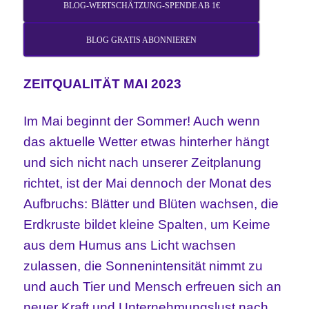
BLOG-WERTSCHÄTZUNG-SPENDE AB 1€
BLOG GRATIS ABONNIEREN
ZEITQUALITÄT MAI 2023
Im Mai beginnt der Sommer!
Auch wenn
das aktuelle Wetter etwas hinterher hängt
und sich nicht nach unserer Zeitplanung
richtet, ist der Mai dennoch der Monat des
Aufbruchs: Blätter und Blüten wachsen, die
Erdkruste bildet kleine Spalten, um Keime
aus dem Humus ans Licht wachsen
zulassen, die Sonnenintensität nimmt zu
und auch Tier und Mensch erfreuen sich an
neuer Kraft und Unternehmungslust nach