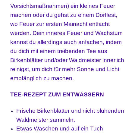
Vorsichtsmaßnahmen) ein kleines Feuer
machen oder du gehst zu einem Dorffest,
wo Feuer zur ersten Mainacht entfacht
werden. Dein inneres Feuer und Wachstum
kannst du allerdings auch anfachen, indem
du dich mit einem treibenden Tee aus
Birkenblätter und/oder Waldmeister innerlich
reinigst, um dich für mehr Sonne und Licht
empfänglich zu machen.
TEE-REZEPT ZUM ENTWÄSSERN
Frische Birkenblätter und nicht blühenden
Waldmeister sammeln.
Etwas Waschen und auf ein Tuch