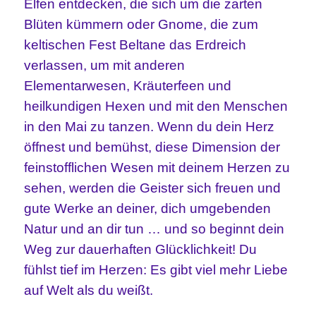
Elfen entdecken, die sich um die zarten
Blüten kümmern oder Gnome, die zum
keltischen Fest Beltane das Erdreich
verlassen, um mit anderen
Elementarwesen, Kräuterfeen und
heilkundigen Hexen und mit den Menschen
in den Mai zu tanzen. Wenn du dein Herz
öffnest und bemühst, diese Dimension der
feinstofflichen Wesen mit deinem Herzen zu
sehen, werden die Geister sich freuen und
gute Werke an deiner, dich umgebenden
Natur und an dir tun … und so beginnt dein
Weg zur dauerhaften Glücklichkeit! Du
fühlst tief im Herzen: Es gibt viel mehr Liebe
auf Welt als du weißt.