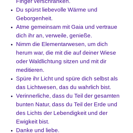
Finger verschränken.
Du spürst liebevolle Wärme und
Geborgenheit.
Atme gemeinsam mit Gaia und vertraue
dich ihr an, verweile, genieße.
Nimm die Elementarwesen, um dich
herum war, die mit die auf deiner Wiese
oder Waldlichtung sitzen und mit dir
meditieren.
Spüre ihr Licht und spüre dich selbst als
das Lichtwesen, das du wahrlich bist.
Verinnerliche, dass du Teil der gesamten
bunten Natur, dass du Teil der Erde und
des Lichts der Lebendigkeit und der
Ewigkeit bist.
Danke und liebe.