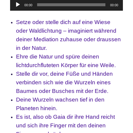
Audio-
00:00
00:00
Player
Setze oder stelle dich auf eine Wiese
oder Waldlichtung – imaginiert während
deiner Mediation zuhause oder draussen
in der Natur.
Ehre die Natur und spüre deinen
lichtdurchfluteten Körper für eine Weile.
Stelle dir vor, deine Füße und Händen
verbinden sich wie die Wurzeln eines
Baumes oder Busches mit der Erde.
Deine Wurzeln wachsen tief in den
Planeten hinein.
Es ist, also ob Gaia dir ihre Hand reicht
und sich ihre Finger mit den deinen