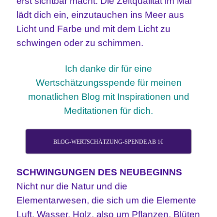
erst sichtbar macht. Die Zeitqualität im Mai
lädt dich ein, einzutauchen ins Meer aus
Licht und Farbe und mit dem Licht zu
schwingen oder zu schimmen.
Ich danke dir für eine
Wertschätzungsspende für meinen
monatlichen Blog mit Inspirationen und
Meditationen für dich.
BLOG-WERTSCHÄTZUNG-SPENDE AB 1€
SCHWINGUNGEN DES NEUBEGINNS
Nicht nur die Natur und die
Elementarwesen, die sich um die Elemente
Luft, Wasser, Holz, also um Pflanzen, Blüten