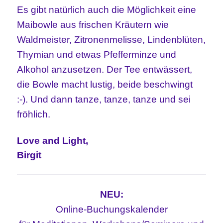
Es gibt natürlich auch die Möglichkeit eine
Maibowle aus frischen Kräutern wie
Waldmeister, Zitronenmelisse, Lindenblüten,
Thymian und etwas Pfefferminze und
Alkohol anzusetzen. Der Tee entwässert,
die Bowle macht lustig, beide beschwingt
:-). Und dann tanze, tanze, tanze und sei
fröhlich.
Love and Light,
Birgit
NEU:
Online-Buchungskalender