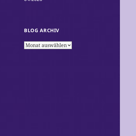
BLOG ARCHIV
Blog
Archiv