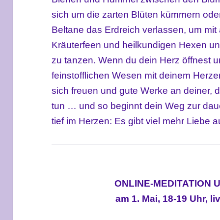
sich um die zarten Blüten kümmern ode
Beltane das Erdreich verlassen, um mi
Kräuterfeen und heilkundigen Hexen u
zu tanzen. Wenn du dein Herz öffnest 
feinstofflichen Wesen mit deinem Herze
sich freuen und gute Werke an deiner, 
tun … und so beginnt dein Weg zur dauer
tief im Herzen: Es gibt viel mehr Liebe a
ONLINE-MEDITATION 
am 1. Mai, 18-19 Uhr, l