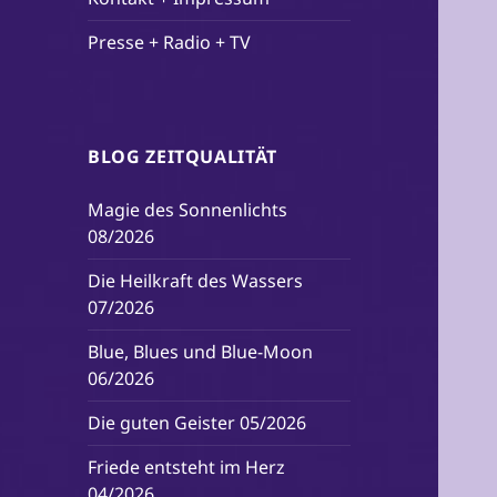
Presse + Radio + TV
BLOG ZEITQUALITÄT
Magie des Sonnenlichts
08/2026
Die Heilkraft des Wassers
07/2026
Blue, Blues und Blue-Moon
06/2026
Die guten Geister 05/2026
Friede entsteht im Herz
04/2026