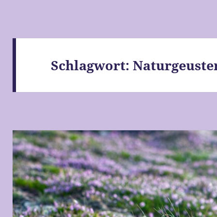
Schlagwort:
Naturgeuste