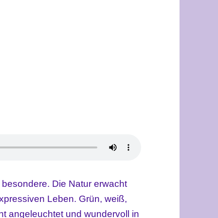
ne besondere. Die Natur erwacht
xpressiven Leben. Grün, weiß,
ht angeleuchtet und wundervoll in