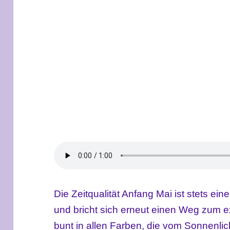
Die Zeitqualität Anfang Mai ist stets ei
und bricht sich erneut einen Weg zum e
bunt in allen Farben, die vom Sonnenlic