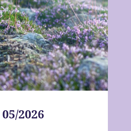
 05/2026