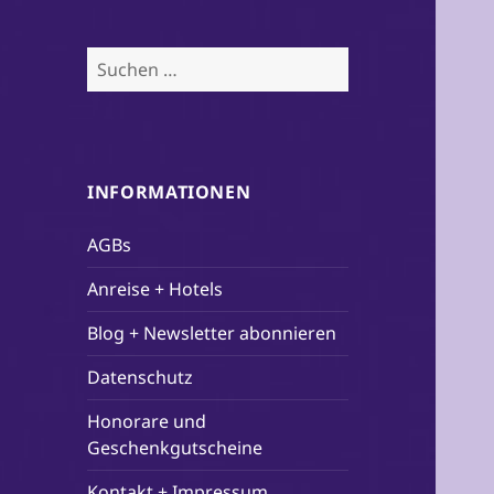
Suchen
nach:
INFORMATIONEN
AGBs
Anreise + Hotels
Blog + Newsletter abonnieren
Datenschutz
Honorare und
Geschenkgutscheine
Kontakt + Impressum