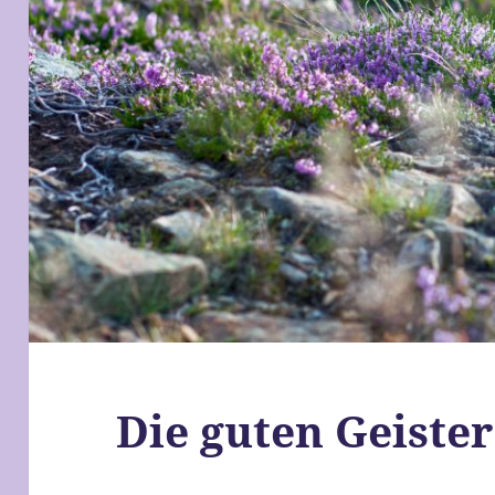
Die guten Geister