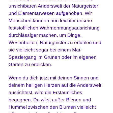
unsichtbaren Anderswelt der Naturgeister
und Elementarwesen aufgehoben. Wir
Menschen können nun leichter unsere
feststofflichen Wahrnehmungsausrichtung
durchlässiger machen, um Dinge,
Wesenheiten, Naturgeister zu erfühlen und
sie vielleicht sogar bei einem Mai-
Spaziergang im Grünen oder im eigenen
Garten zu erblicken.
Wenn du dich jetzt mit deinen Sinnen und
deinem heiligen Herzen auf die Anderswelt
ausrichtest, wird die Erstaunliches
begegnen. Du wirst außer Bienen und
Hummel zwischen den Blumen vielleicht