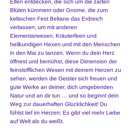
Elfen entdecken, die sich um die zarten
Blüten kümmern oder Gnome, die zum
keltischen Fest Beltane das Erdreich
verlassen, um mit anderen
Elementarwesen, Kräuterfeen und
heilkundigen Hexen und mit den Menschen
in den Mai zu tanzen. Wenn du dein Herz
öffnest und bemühst, diese Dimension der
feinstofflichen Wesen mit deinem Herzen zu
sehen, werden die Geister sich freuen und
gute Werke an deiner, dich umgebenden
Natur und an dir tun … und so beginnt dein
Weg zur dauerhaften Glücklichkeit! Du
fühlst tief im Herzen: Es gibt viel mehr Liebe
auf Welt als du weißt.