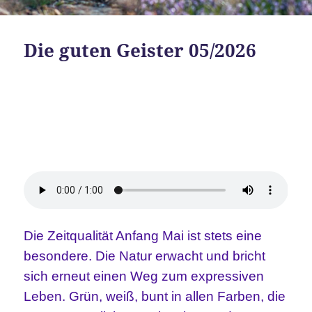
Die guten Geister 05/2026
Die Zeitqualität Anfang Mai ist stets eine
besondere. Die Natur erwacht und bricht
sich erneut einen Weg zum expressiven
Leben. Grün, weiß, bunt in allen Farben, die