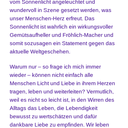
vom Sonnenlicht angeleuchtet und
wundervoll in Szene gesetzt werden, was
unser Menschen-Herz erfreut. Das
Sonnenlicht ist wahrlich ein wirkungsvoller
Gemütsaufheller und Fröhlich-Macher und
somit sozusagen ein Statement gegen das
aktuelle Weltgeschehen.
Warum nur – so frage ich mich immer
wieder – können nicht einfach alle
Menschen Licht und Liebe in ihrem Herzen
tragen, leben und weiterleiten? Vermutlich,
weil es nicht so leicht ist, in den Wirren des
Alltags das Leben, die Lebendigkeit
bewusst zu wertschätzen und dafür
dankbare Liebe zu empfinden. Wir leben