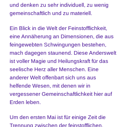
und denken zu sehr individuell, zu wenig
gemeinschaftlich und zu materiell.
Ein Blick in die Welt der Feinstofflichkeit,
eine Annäherung an Dimensionen, die aus
feingewebten Schwingungen bestehen,
mach dagegen staunend. Diese Anderswelt
ist voller Magie und Heilungskraft für das
seelische Herz aller Menschen. Eine
anderer Welt offenbart sich uns aus
helfende Wesen, mit denen wir in
vergessener Gemeinschaftlichkeit hier auf
Erden leben.
Um den ersten Mai ist für einige Zeit die
Trennung zwischen der feinstofflichen,