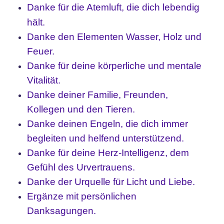
Danke für die Atemluft, die dich lebendig
hält.
Danke den Elementen Wasser, Holz und
Feuer.
Danke für deine körperliche und mentale
Vitalität.
Danke deiner Familie, Freunden,
Kollegen und den Tieren.
Danke deinen Engeln, die dich immer
begleiten und helfend unterstützend.
Danke für deine Herz-Intelligenz, dem
Gefühl des Urvertrauens.
Danke der Urquelle für Licht und Liebe.
Ergänze mit persönlichen
Danksagungen.