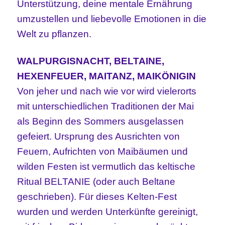
Unterstützung, deine mentale Ernährung
umzustellen und liebevolle Emotionen in die
Welt zu pflanzen.
WALPURGISNACHT, BELTAINE,
HEXENFEUER, MAITANZ, MAIKÖNIGIN
Von jeher und nach wie vor wird vielerorts
mit unterschiedlichen Traditionen der Mai
als Beginn des Sommers ausgelassen
gefeiert. Ursprung des Ausrichten von
Feuern, Aufrichten von Maibäumen und
wilden Festen ist vermutlich das keltische
Ritual BELTANIE (oder auch Beltane
geschrieben). Für dieses Kelten-Fest
wurden und werden Unterkünfte gereinigt,