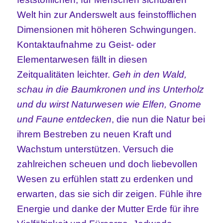
Welt hin zur Anderswelt aus feinstofflichen
Dimensionen mit höheren Schwingungen.
Kontaktaufnahme zu Geist- oder
Elementarwesen fällt in diesen
Zeitqualitäten leichter.
Geh in den Wald,
schau in die Baumkronen und ins Unterholz
und du wirst Naturwesen wie Elfen, Gnome
und Faune entdecken
, die nun die Natur bei
ihrem Bestreben zu neuen Kraft und
Wachstum unterstützen. Versuch die
zahlreichen scheuen und doch liebevollen
Wesen zu erfühlen statt zu erdenken und
erwarten, das sie sich dir zeigen. Fühle ihre
Energie und danke der Mutter Erde für ihre