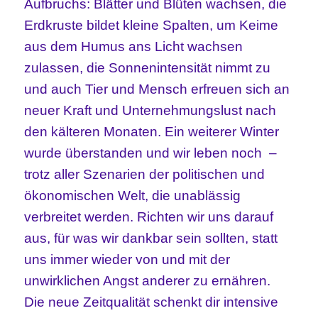
Aufbruchs: Blätter und Blüten wachsen, die
Erdkruste bildet kleine Spalten, um Keime
aus dem Humus ans Licht wachsen
zulassen, die Sonnenintensität nimmt zu
und auch Tier und Mensch erfreuen sich an
neuer Kraft und Unternehmungslust nach
den kälteren Monaten. Ein weiterer Winter
wurde überstanden und wir leben noch –
trotz aller Szenarien der politischen und
ökonomischen Welt, die unablässig
verbreitet werden. Richten wir uns darauf
aus, für was wir dankbar sein sollten, statt
uns immer wieder von und mit der
unwirklichen Angst anderer zu ernähren.
Die neue Zeitqualität schenkt dir intensive