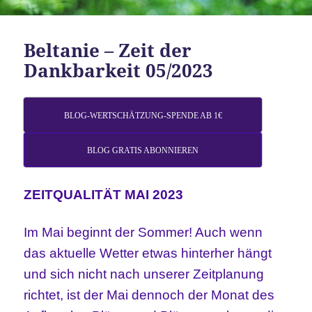
Beltanie – Zeit der
Dankbarkeit 05/2023
BLOG-WERTSCHÄTZUNG-SPENDE AB 1€
BLOG GRATIS ABONNIEREN
ZEITQUALITÄT MAI 2023
Im Mai beginnt der Sommer!
Auch wenn
das aktuelle Wetter etwas hinterher hängt
und sich nicht nach unserer Zeitplanung
richtet, ist der Mai dennoch der Monat des