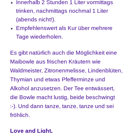
Innerhalb 2 Stunden 1 Liter vormittags
trinken, nachmittags nochmal 1 Liter
(abends nicht!).
Empfehlenswert als Kur über mehrere
Tage wiederholen.
Es gibt natürlich auch die Möglichkeit eine
Maibowle aus frischen Kräutern wie
Waldmeister, Zitronenmelisse, Lindenblüten,
Thymian und etwas Pfefferminze und
Alkohol anzusetzen. Der Tee entwässert,
die Bowle macht lustig, beide beschwingt
:-). Und dann tanze, tanze, tanze und sei
fröhlich.
Love and Light,