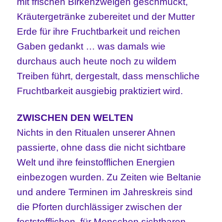
mit frischen Birkenzweigen geschmückt,
Kräutergetränke zubereitet und der Mutter
Erde für ihre Fruchtbarkeit und reichen
Gaben gedankt … was damals wie
durchaus auch heute noch zu wildem
Treiben führt, dergestalt, dass menschliche
Fruchtbarkeit ausgiebig praktiziert wird.
ZWISCHEN DEN WELTEN
Nichts in den Ritualen unserer Ahnen
passierte, ohne dass die nicht sichtbare
Welt und ihre feinstofflichen Energien
einbezogen wurden. Zu Zeiten wie Beltanie
und andere Terminen im Jahreskreis sind
die Pforten durchlässiger zwischen der
feststofflichen, für Menschen sichtbaren