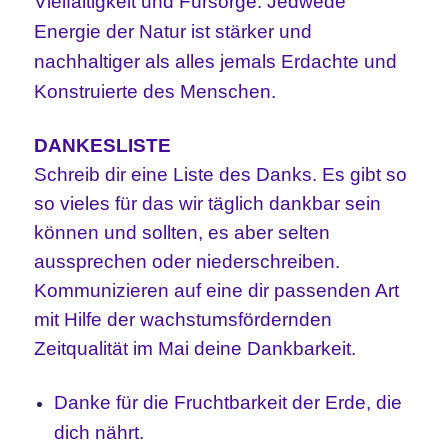
Vielfältigkeit und Fürsorge. Jedwede
Energie der Natur ist stärker und
nachhaltiger als alles jemals Erdachte und
Konstruierte des Menschen.
DANKESLISTE
Schreib dir eine Liste des Danks. Es gibt so
so vieles für das wir täglich dankbar sein
können und sollten, es aber selten
aussprechen oder niederschreiben.
Kommunizieren auf eine dir passenden Art
mit Hilfe der wachstumsfördernden
Zeitqualität im Mai deine Dankbarkeit.
Danke für die Fruchtbarkeit der Erde, die
dich nährt.