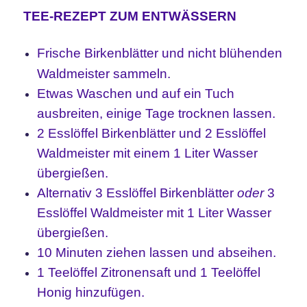
TEE-REZEPT ZUM ENTWÄSSERN
Frische Birkenblätter und nicht blühenden
Waldmeister sammeln.
Etwas Waschen und auf ein Tuch
ausbreiten, einige Tage trocknen lassen.
2 Esslöffel Birkenblätter und 2 Esslöffel
Waldmeister mit einem 1 Liter Wasser
übergießen.
Alternativ 3 Esslöffel Birkenblätter
oder
3
Esslöffel Waldmeister mit 1 Liter Wasser
übergießen.
10 Minuten ziehen lassen und abseihen.
1 Teelöffel Zitronensaft und 1 Teelöffel
Honig hinzufügen.