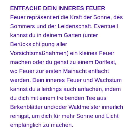
ENTFACHE DEIN INNERES FEUER
Feuer repräsentiert die Kraft der Sonne, des
Sommers und der Leidenschaft. Eventuell
kannst du in deinem Garten (unter
Berücksichtigung aller
Vorsichtsmaßnahmen) ein kleines Feuer
machen oder du gehst zu einem Dorffest,
wo Feuer zur ersten Mainacht entfacht
werden. Dein inneres Feuer und Wachstum
kannst du allerdings auch anfachen, indem
du dich mit einem treibenden Tee aus
Birkenblätter und/oder Waldmeister innerlich
reinigst, um dich für mehr Sonne und Licht
empfänglich zu machen.