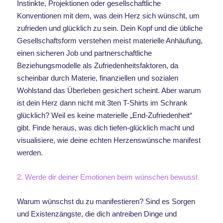
Instinkte, Projektionen oder gesellschaftliche
Konventionen mit dem, was dein Herz sich wünscht, um
zufrieden und glücklich zu sein. Dein Kopf und die übliche
Gesellschaftsform verstehen meist materielle Anhäufung,
einen sicheren Job und partnerschaftliche
Beziehungsmodelle als Zufriedenheitsfaktoren, da
scheinbar durch Materie, finanziellen und sozialen
Wohlstand das Überleben gesichert scheint. Aber warum
ist dein Herz dann nicht mit 3ten T-Shirts im Schrank
glücklich? Weil es keine materielle „End-Zufriedenheit“
gibt. Finde heraus, was dich tiefen-glücklich macht und
visualisiere, wie deine echten Herzenswünsche manifest
werden.
2. Werde dir deiner Emotionen beim wünschen bewusst
Warum wünschst du zu manifestieren? Sind es Sorgen
und Existenzängste, die dich antreiben Dinge und