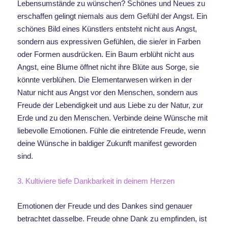
Lebensumstände zu wünschen? Schönes und Neues zu
erschaffen gelingt niemals aus dem Gefühl der Angst. Ein
schönes Bild eines Künstlers entsteht nicht aus Angst,
sondern aus expressiven Gefühlen, die sie/er in Farben
oder Formen ausdrücken. Ein Baum erblüht nicht aus
Angst, eine Blume öffnet nicht ihre Blüte aus Sorge, sie
könnte verblühen. Die Elementarwesen wirken in der
Natur nicht aus Angst vor den Menschen, sondern aus
Freude der Lebendigkeit und aus Liebe zu der Natur, zur
Erde und zu den Menschen. Verbinde deine Wünsche mit
liebevolle Emotionen. Fühle die eintretende Freude, wenn
deine Wünsche in baldiger Zukunft manifest geworden
sind.
3. Kultiviere tiefe Dankbarkeit in deinem Herzen
Emotionen der Freude und des Dankes sind genauer
betrachtet dasselbe. Freude ohne Dank zu empfinden, ist