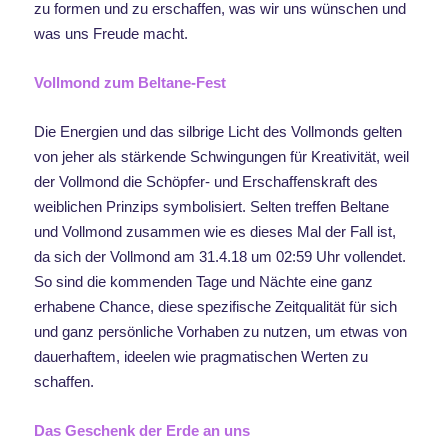
zu formen und zu erschaffen, was wir uns wünschen und
was uns Freude macht.
Vollmond zum Beltane-Fest
Die Energien und das silbrige Licht des Vollmonds gelten
von jeher als stärkende Schwingungen für Kreativität, weil
der Vollmond die Schöpfer- und Erschaffenskraft des
weiblichen Prinzips symbolisiert. Selten treffen Beltane
und Vollmond zusammen wie es dieses Mal der Fall ist,
da sich der Vollmond am 31.4.18 um 02:59 Uhr vollendet.
So sind die kommenden Tage und Nächte eine ganz
erhabene Chance, diese spezifische Zeitqualität für sich
und ganz persönliche Vorhaben zu nutzen, um etwas von
dauerhaftem, ideelen wie pragmatischen Werten zu
schaffen.
Das Geschenk der Erde an uns