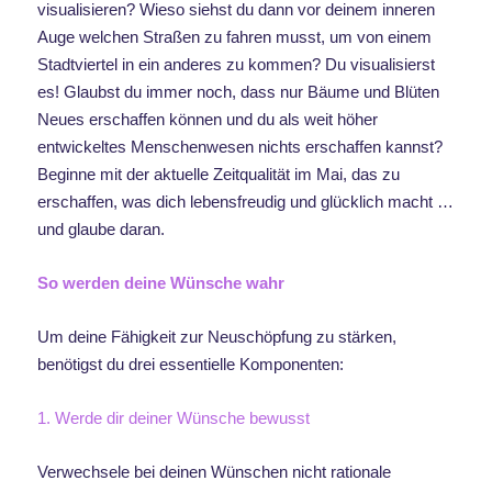
visualisieren? Wieso siehst du dann vor deinem inneren
Auge welchen Straßen zu fahren musst, um von einem
Stadtviertel in ein anderes zu kommen? Du visualisierst
es! Glaubst du immer noch, dass nur Bäume und Blüten
Neues erschaffen können und du als weit höher
entwickeltes Menschenwesen nichts erschaffen kannst?
Beginne mit der aktuelle Zeitqualität im Mai, das zu
erschaffen, was dich lebensfreudig und glücklich macht …
und glaube daran.
So werden deine Wünsche wahr
Um deine Fähigkeit zur Neuschöpfung zu stärken,
benötigst du drei essentielle Komponenten:
1. Werde dir deiner Wünsche bewusst
Verwechsele bei deinen Wünschen nicht rationale