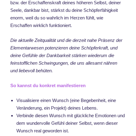
bzw. der Erschaffenskraft deines höheren Selbst, deiner
Seele, dankbar bist, stärkst du deine Schöpferfähigkeit
enorm, weil du so wahrlich im Herzen fühlt, wie
Erschaffen wirklich funktioniert.
Die aktuelle Zeitqualität und die derzeit nahe Präsenz der
Elementarwesen potenzieren deine Schöpferkraft, und
deine Gefühle der Dankbarkeit stärken wiederum die
feinstofflichen Schwingungen, die uns allesamt nähren
und liebevoll behüten.
So kannst du konkret manifestieren
Visualisiere einen Wunsch (eine Begebenheit, eine
Veränderung, ein Projekt) deines Lebens.
Verbinde diesen Wunsch mit glückliche Emotionen und
dem wundervolle Gefühl deiner Selbst, wenn dieser
Wunsch real geworden ist.