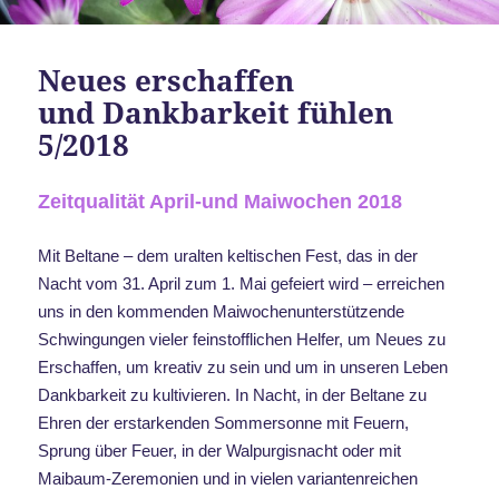
Neues erschaffen
und Dankbarkeit fühlen
5/2018
Zeitqualität April-und Maiwochen 2018
Mit Beltane – dem uralten keltischen Fest, das in der
Nacht vom 31. April zum 1. Mai gefeiert wird – erreichen
uns in den kommenden Maiwochenunterstützende
Schwingungen vieler feinstofflichen Helfer, um Neues zu
Erschaffen, um kreativ zu sein und um in unseren Leben
Dankbarkeit zu kultivieren. In Nacht, in der Beltane zu
Ehren der erstarkenden Sommersonne mit Feuern,
Sprung über Feuer, in der Walpurgisnacht oder mit
Maibaum-Zeremonien und in vielen variantenreichen