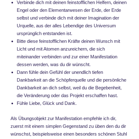
Verbinde dich mit deinen feinstofflichen Helfern, deinen
Engel oder den Elementarwesen der Erde, der Erde
selbst und verbinde dich mit deiner Imagination der
Urquelle, aus der alles Lebendige des Universum
ursprünglich entstanden ist.
Bitte diese feinstofflichen Kräfte deinen Wunsch mit
Licht und mit Atomen anzureichern, die sich
miteinander verbinden und zur einer Manifestation
dessen werden, was du dir wünscht.
Dann fühle dein Gefühl der unendlich tiefen
Dankbarkeit an die Schöpferquelle und die persönliche
Dankbarkeit an dich selbst, weil du die Begebenheit,
die Veränderung oder das Projekt erschaffen hast.
Fühle Liebe, Glück und Dank.
Als Übungsobjekt zur Manifestation empfehle ich dir,
zuerst mit einem simplen Gegenstand zu üben den du dir
wünschst, beispielsweise einen besonders schönen Stuhl