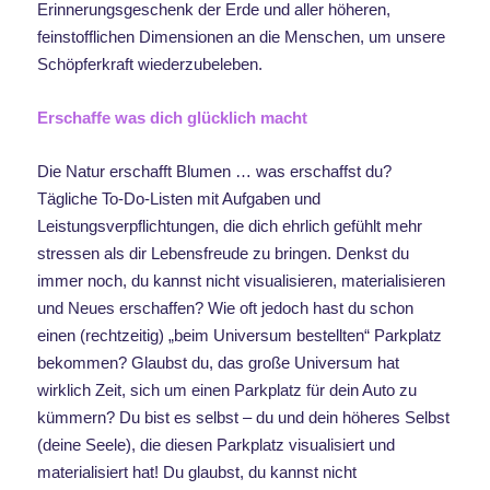
Erinnerungsgeschenk der Erde und aller höheren,
feinstofflichen Dimensionen an die Menschen, um unsere
Schöpferkraft wiederzubeleben.
Erschaffe was dich glücklich macht
Die Natur erschafft Blumen … was erschaffst du?
Tägliche To-Do-Listen mit Aufgaben und
Leistungsverpflichtungen, die dich ehrlich gefühlt mehr
stressen als dir Lebensfreude zu bringen. Denkst du
immer noch, du kannst nicht visualisieren, materialisieren
und Neues erschaffen? Wie oft jedoch hast du schon
einen (rechtzeitig) „beim Universum bestellten“ Parkplatz
bekommen? Glaubst du, das große Universum hat
wirklich Zeit, sich um einen Parkplatz für dein Auto zu
kümmern? Du bist es selbst – du und dein höheres Selbst
(deine Seele), die diesen Parkplatz visualisiert und
materialisiert hat! Du glaubst, du kannst nicht