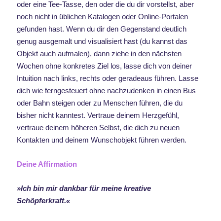
oder eine Tee-Tasse, den oder die du dir vorstellst, aber
noch nicht in üblichen Katalogen oder Online-Portalen
gefunden hast. Wenn du dir den Gegenstand deutlich
genug ausgemalt und visualisiert hast (du kannst das
Objekt auch aufmalen), dann ziehe in den nächsten
Wochen ohne konkretes Ziel los, lasse dich von deiner
Intuition nach links, rechts oder geradeaus führen. Lasse
dich wie ferngesteuert ohne nachzudenken in einen Bus
oder Bahn steigen oder zu Menschen führen, die du
bisher nicht kanntest. Vertraue deinem Herzgefühl,
vertraue deinem höheren Selbst, die dich zu neuen
Kontakten und deinem Wunschobjekt führen werden.
Deine Affirmation
»Ich bin mir dankbar für meine kreative
Schöpferkraft.«