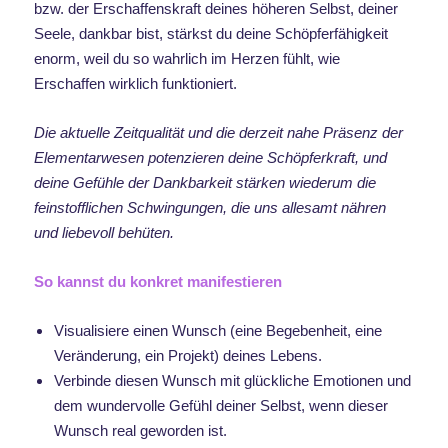
bzw. der Erschaffenskraft deines höheren Selbst, deiner
Seele, dankbar bist, stärkst du deine Schöpferfähigkeit
enorm, weil du so wahrlich im Herzen fühlt, wie
Erschaffen wirklich funktioniert.
Die aktuelle Zeitqualität und die derzeit nahe Präsenz der
Elementarwesen potenzieren deine Schöpferkraft, und
deine Gefühle der Dankbarkeit stärken wiederum die
feinstofflichen Schwingungen, die uns allesamt nähren
und liebevoll behüten.
So kannst du konkret manifestieren
Visualisiere einen Wunsch (eine Begebenheit, eine
Veränderung, ein Projekt) deines Lebens.
Verbinde diesen Wunsch mit glückliche Emotionen und
dem wundervolle Gefühl deiner Selbst, wenn dieser
Wunsch real geworden ist.