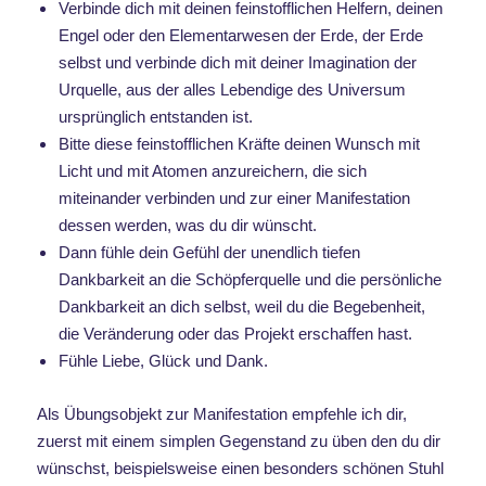
Verbinde dich mit deinen feinstofflichen Helfern, deinen
Engel oder den Elementarwesen der Erde, der Erde
selbst und verbinde dich mit deiner Imagination der
Urquelle, aus der alles Lebendige des Universum
ursprünglich entstanden ist.
Bitte diese feinstofflichen Kräfte deinen Wunsch mit
Licht und mit Atomen anzureichern, die sich
miteinander verbinden und zur einer Manifestation
dessen werden, was du dir wünscht.
Dann fühle dein Gefühl der unendlich tiefen
Dankbarkeit an die Schöpferquelle und die persönliche
Dankbarkeit an dich selbst, weil du die Begebenheit,
die Veränderung oder das Projekt erschaffen hast.
Fühle Liebe, Glück und Dank.
Als Übungsobjekt zur Manifestation empfehle ich dir,
zuerst mit einem simplen Gegenstand zu üben den du dir
wünschst, beispielsweise einen besonders schönen Stuhl