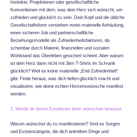
Instinkte, Projektionen oder gesellschaftliche
Konventionen mit dem, was dein Herz sich wünscht, um
zufrieden und glücklich zu sein. Dein Kopf und die übliche
Gesellschaftsform verstehen meist materielle Anhäufung,
einen sicheren Job und partnerschaftliche
Beziehungsmodelle als Zufriedenheitsfaktoren, da
scheinbar durch Materie, finanziellen und sozialen
Wohlstand das Überleben gesichert scheint. Aber warum
ist dein Herz dann nicht mit 3ten T-Shirts im Schrank
glücklich? Weil es keine materielle „End-Zufriedenheit“
gibt. Finde heraus, was dich tiefen-glücklich macht und
visualisiere, wie deine echten Herzenswünsche manifest
werden.
2. Werde dir deiner Emotionen beim wünschen bewusst
Warum wünschst du zu manifestieren? Sind es Sorgen
und Existenzängste, die dich antreiben Dinge und