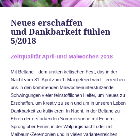
Neues erschaffen
und Dankbarkeit fühlen
5/2018
Zeitqualität April-und Maiwochen 2018
Mit Beltane – dem uralten keltischen Fest, das in der
Nacht vom 31. April zum 1. Mai gefeiert wird – erreichen
uns in den kommenden Maiwochenunterstützende
Schwingungen vieler feinstofflichen Helfer, um Neues zu
Erschaffen, um kreativ zu sein und um in unseren Leben
Dankbarkeit zu kultivieren. In Nacht, in der Beltane zu
Ehren der erstarkenden Sommersonne mit Feuern,
Sprung über Feuer, in der Walpurgisnacht oder mit
Maibaum-Zeremonien und in vielen variantenreichen