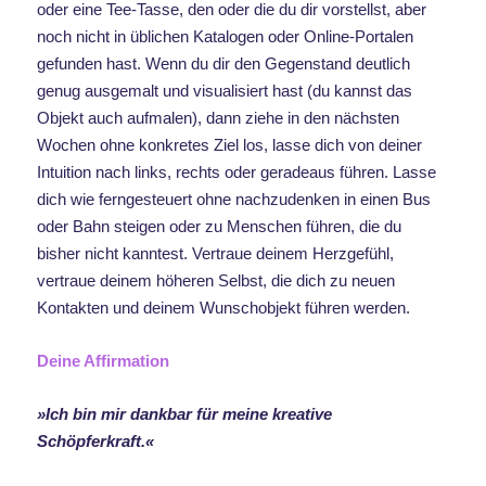
oder eine Tee-Tasse, den oder die du dir vorstellst, aber
noch nicht in üblichen Katalogen oder Online-Portalen
gefunden hast. Wenn du dir den Gegenstand deutlich
genug ausgemalt und visualisiert hast (du kannst das
Objekt auch aufmalen), dann ziehe in den nächsten
Wochen ohne konkretes Ziel los, lasse dich von deiner
Intuition nach links, rechts oder geradeaus führen. Lasse
dich wie ferngesteuert ohne nachzudenken in einen Bus
oder Bahn steigen oder zu Menschen führen, die du
bisher nicht kanntest. Vertraue deinem Herzgefühl,
vertraue deinem höheren Selbst, die dich zu neuen
Kontakten und deinem Wunschobjekt führen werden.
Deine Affirmation
»Ich bin mir dankbar für meine kreative
Schöpferkraft.«