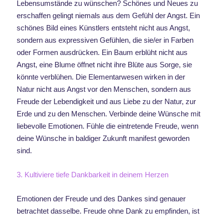
Lebensumstände zu wünschen? Schönes und Neues zu
erschaffen gelingt niemals aus dem Gefühl der Angst. Ein
schönes Bild eines Künstlers entsteht nicht aus Angst,
sondern aus expressiven Gefühlen, die sie/er in Farben
oder Formen ausdrücken. Ein Baum erblüht nicht aus
Angst, eine Blume öffnet nicht ihre Blüte aus Sorge, sie
könnte verblühen. Die Elementarwesen wirken in der
Natur nicht aus Angst vor den Menschen, sondern aus
Freude der Lebendigkeit und aus Liebe zu der Natur, zur
Erde und zu den Menschen. Verbinde deine Wünsche mit
liebevolle Emotionen. Fühle die eintretende Freude, wenn
deine Wünsche in baldiger Zukunft manifest geworden
sind.
3. Kultiviere tiefe Dankbarkeit in deinem Herzen
Emotionen der Freude und des Dankes sind genauer
betrachtet dasselbe. Freude ohne Dank zu empfinden, ist