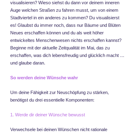
visualisieren? Wieso siehst du dann vor deinem inneren
Auge welchen Straßen zu fahren musst, um von einem
Stadtviertel in ein anderes zu kommen? Du visualisierst
es! Glaubst du immer noch, dass nur Bäume und Blüten
Neues erschaffen können und du als weit höher
entwickeltes Menschenwesen nichts erschaffen kannst?
Beginne mit der aktuelle Zeitqualität im Mai, das zu
erschaffen, was dich lebensfreudig und glücklich macht …
und glaube daran.
So werden deine Wünsche wahr
Um deine Fähigkeit zur Neuschöpfung zu stärken,
benötigst du drei essentielle Komponenten:
1. Werde dir deiner Wünsche bewusst
Verwechsele bei deinen Wünschen nicht rationale