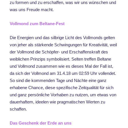
zu formen und zu erschaffen, was wir uns wünschen und
was uns Freude macht.
Vollmond zum Beltane-Fest
Die Energien und das silbrige Licht des Vollmonds gelten
von jeher als stärkende Schwingungen für Kreativität, weil
der Vollmond die Schöpfer- und Erschaffenskraft des
weiblichen Prinzips symbolisiert. Selten treffen Beltane
und Vollmond zusammen wie es dieses Mal der Fall ist,
da sich der Vollmond am 31.4.18 um 02:59 Uhr vollendet.
So sind die kommenden Tage und Nächte eine ganz
erhabene Chance, diese spezifische Zeitqualität für sich
und ganz persönliche Vorhaben zu nutzen, um etwas von
dauerhaftem, ideelen wie pragmatischen Werten zu
schaffen.
Das Geschenk der Erde an uns