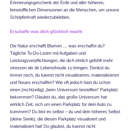
Erinnerungsgeschenk der Erde und aller höheren,
feinstofflichen Dimensionen an die Menschen, um unsere
Schöpferkraft wiederzubeleben.
Erschaffe was dich glücklich macht
Die Natur erschafft Blumen … was erschaffst du?
Tägliche To-Do-Listen mit Aufgaben und
Leistungsverpflichtungen, die dich ehrlich gefühlt mehr
stressen als dir Lebensfreude zu bringen. Denkst du
immer noch, du kannst nicht visualisieren, materialisieren
und Neues erschaffen? Wie oft jedoch hast du schon
einen (rechtzeitig) „beim Universum bestellten“ Parkplatz
bekommen? Glaubst du, das große Universum hat
wirklich Zeit, sich um einen Parkplatz für dein Auto zu
kümmern? Du bist es selbst – du und dein höheres Selbst
(deine Seele), die diesen Parkplatz visualisiert und
materialisiert hat! Du glaubst, du kannst nicht