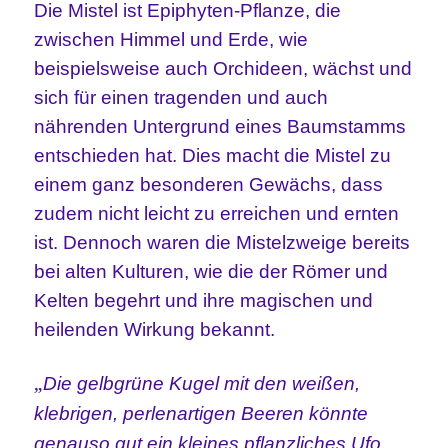
Die Mistel ist Epiphyten-Pflanze, die
zwischen Himmel und Erde, wie
beispielsweise auch Orchideen, wächst und
sich für einen tragenden und auch
nährenden Untergrund eines Baumstamms
entschieden hat. Dies macht die Mistel zu
einem ganz besonderen Gewächs, dass
zudem nicht leicht zu erreichen und ernten
ist. Dennoch waren die Mistelzweige bereits
bei alten Kulturen, wie die der Römer und
Kelten begehrt und ihre magischen und
heilenden Wirkung bekannt.
„
Die gelbgrüne Kugel mit den weißen,
klebrigen, perlenartigen Beeren könnte
genauso gut ein kleines pflanzliches Ufo