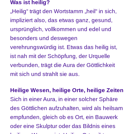
Was ist heilig?
„Heilig“ trägt den Wortstamm „heil“ in sich,
impliziert also, das etwas ganz, gesund,
ursprünglich, vollkommen und edel und
besonders und deswegen
verehrungswürdig ist. Etwas das heilig ist,
ist nah mit der Schöpfung, der Urquelle
verbunden, trägt die Aura der Göttlichkeit
mit sich und strahlt sie aus.
Heilige Wesen, heilige Orte, heilige Zeiten
Sich in einer Aura, in einer solcher Sphäre
des Göttlichen aufzuhalten, wird als heilsam
empfunden, gleich ob es Ort, ein Bauwerk
oder eine Skulptur oder das Bildnis eines