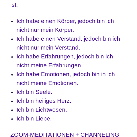
ist.
Ich habe einen Körper, jedoch bin ich
nicht nur mein Körper.
Ich habe einen Verstand, jedoch bin ich
nicht nur mein Verstand.
Ich habe Erfahrungen, jedoch bin ich
nicht meine Erfahrungen.
Ich habe Emotionen, jedoch bin in ich
nicht meine Emotionen.
Ich bin Seele.
Ich bin heiliges Herz.
Ich bin Lichtwesen.
Ich bin Liebe.
ZOOM-MEDITATIONEN + CHANNELING