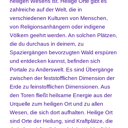
heiligen Wesens ist. Heilige Orte gibt es
zahlreiche auf der Welt, die in
verschiedenen Kulturen von Menschen,
von Religionsanhängern oder indigene
Völkern geehrt werden. An solchen Plätzen,
die du durchaus in deinem, zu
Spaziergängen bevorzugten Wald erspüren
und entdecken kannst, befinden sich
Portale zu Anderswelt. Es sind Übergänge
zwischen der feststofflichen Dimension der
Erde zu feinstofflichen Dimensionen. Aus
den Toren fließt heilsame Energie aus der
Urquelle zum heiligen Ort und zu allen
Wesen, die sich dort aufhalten. Heilige Ort
sind Orte der Heilung, sind Kraftplätze, die