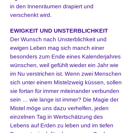
in den Innenräumen drapiert und
verschenkt wird.
EWIGKEIT UND UNSTERBLICHKEIT
Der Wunsch nach Unsterblichkeit und
ewigen Leben mag sich man
ch
einer
besonders zum Ende eines Kalenderjahres
wünschen, weil gefühlt wieder ein Jahr wie
im Nu verstrichen ist. Wenn zwei Menschen
sich unter einem Mistelzweig küssen, sollen
sie fortan für immer miteinander verbunden
sein … wie lange ist immer? Die Magie der
Mistel möge uns dazu verhelfen, jeden
einzelnen Tag in Wertschätzung des
Lebens auf Erden zu leben
und
im
tiefen