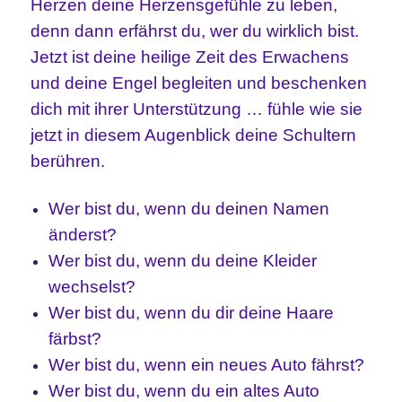
Herzen deine Herzensgefühle zu leben,
denn dann erfährst du, wer du wirklich bist.
Jetzt ist deine heilige Zeit des Erwachens
und deine Engel begleiten und beschenken
dich mit ihrer Unterstützung … fühle wie sie
jetzt in diesem Augenblick deine Schultern
berühren.
Wer bist du, wenn du deinen Namen
änderst?
Wer bist du, wenn du deine Kleider
wechselst?
Wer bist du, wenn du dir deine Haare
färbst?
Wer bist du, wenn ein neues Auto fährst?
Wer bist du, wenn du ein altes Auto