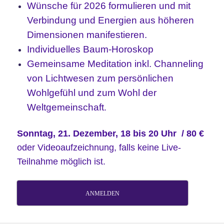
Wünsche für 2026 formulieren und mit
Verbindung und Energien aus höheren
Dimensionen manifestieren.
Individuelles Baum-Horoskop
Gemeinsame Meditation inkl. Channeling
von Lichtwesen z
um persönlichen
Wohlgefühl und zum Wohl der
Weltgemeinschaft
.
Sonntag, 21. Dezember, 18 bis 20 Uhr / 80 €
oder Videoaufzeichnung, falls keine Live-
Teilnahme möglich ist.
ANMELDEN