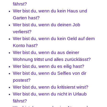
fährst?
Wer bist du, wenn du kein Haus und
Garten hast?
Wer bist du, wenn du deinen Job
verlierst?
Wer bist du, wenn du kein Geld auf dem
Konto hast?
Wer bist du, wenn du aus deiner
Wohnung trittst und alles zurücklässt?
Wer bist du, wenn du es eilig hast?
Wer bist du, wenn du Selfies von dir
postest?
Wer bist du, wenn du kritisierst wirst?
Wer bist du, wenn du nicht in Urlaub
fährst?