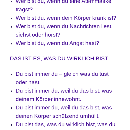
Wer bist du, wenn du eine Atemmaske
trägst?
Wer bist du, wenn dein Körper krank ist?
Wer bist du, wenn du Nachrichten liest,
siehst oder hörst?
Wer bist du, wenn du Angst hast?
DAS IST ES, WAS DU WIRKLICH BIST
Du bist immer du – gleich was du tust
oder hast.
Du bist immer du, weil du das bist, was
deinem Körper innewohnt.
Du bist immer du, weil du das bist, was
deinen Körper schützend umhüllt.
Du bist das, was du wirklich bist, was du