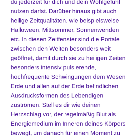
du jederzeit für dich und dein Wohlgefühl
nutzen darfst. Darüber hinaus gibt auch
heilige Zeitqualitäten, wie beispielsweise
Halloween, Mittsommer, Sonnenwenden
etc. In diesen Zeitfenster sind die Portale
zwischen den Welten besonders weit
geöffnet, damit durch sie zu heiligen Zeiten
besonders intensiv pulsierende,
hochfrequente Schwingungen dem Wesen
Erde und allen auf der Erde befindlichen
Ausdrucksformen des Lebendigen
zuströmen. Stell es dir wie deinen
Herzschlag vor, der regelmäßig Blut als
Energiemedium im Inneren deines Körpers
bewegt, um danach für einen Moment zu