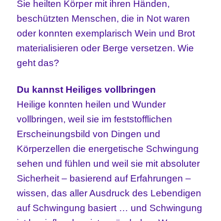
Sie heilten Körper mit ihren Händen,
beschützten Menschen, die in Not waren
oder konnten exemplarisch Wein und Brot
materialisieren oder Berge versetzen. Wie
geht das?
Du kannst Heiliges vollbringen
Heilige konnten heilen und Wunder
vollbringen, weil sie im feststofflichen
Erscheinungsbild von Dingen und
Körperzellen die energetische Schwingung
sehen und fühlen und weil sie mit absoluter
Sicherheit – basierend auf Erfahrungen –
wissen, das aller Ausdruck des Lebendigen
auf Schwingung basiert … und Schwingung