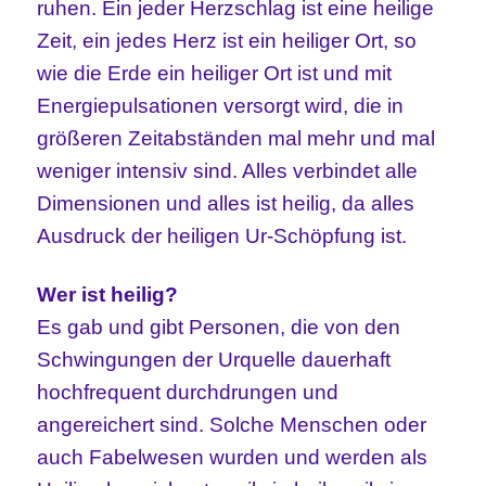
ruhen. Ein jeder Herzschlag ist eine heilige
Zeit, ein jedes Herz ist ein heiliger Ort, so
wie die Erde ein heiliger Ort ist und mit
Energiepulsationen versorgt wird, die in
größeren Zeitabständen mal mehr und mal
weniger intensiv sind. Alles verbindet alle
Dimensionen und alles ist heilig, da alles
Ausdruck der heiligen Ur-Schöpfung ist.
Wer ist heilig?
Es gab und gibt Personen, die von den
Schwingungen der Urquelle dauerhaft
hochfrequent durchdrungen und
angereichert sind. Solche Menschen oder
auch Fabelwesen wurden und werden als