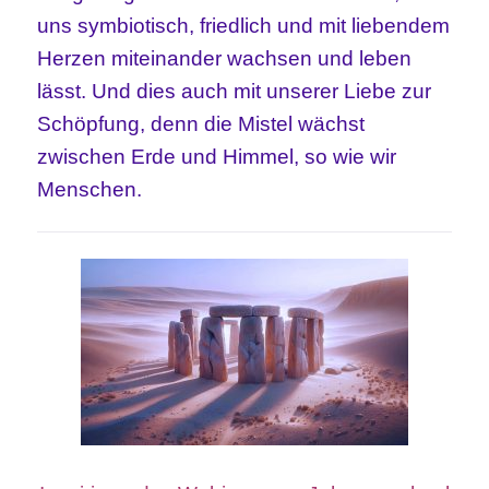
uns symbiotisch,
friedlich und mit liebendem
Herzen
miteinander wachsen
und leben
lä
sst
. Und dies auch mit unserer Liebe zur
Schöpfung, denn die Mistel wächst
zwischen Erde und Himmel, so wie wir
Menschen.