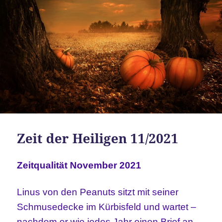
Zeit der Heiligen 11/2021
Zeitqualität November 2021
Linus von den Peanuts sitzt mit seiner
Schmusedecke im Kürbisfeld und wartet –
nachdem er wie jedes Jahr einen Brief an