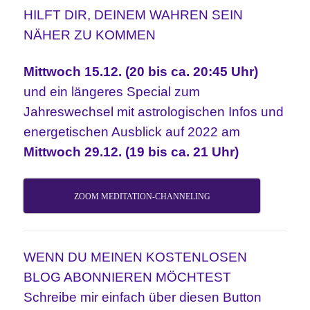
HILFT DIR, DEINEM WAHREN SEIN
NÄHER ZU KOMMEN
Mittwoch 15.12. (20 bis ca. 20:45 Uhr)
und ein längeres Special zum
Jahreswechsel mit astrologischen Infos und
energetischen Ausblick auf 2022 am
Mittwoch
29.12. (19 bis ca. 21 Uhr)
ZOOM MEDITATION-CHANNELING
WENN DU MEINEN KOSTENLOSEN
BLOG ABONNIEREN MÖCHTEST
Schreibe mir einfach über diesen Button