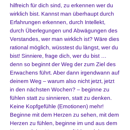
hilfreich für dich sind, zu erkennen wer du
wirklich bist. Kannst man überhaupt durch
Erfahrungen erkennen, durch Intellekt,
durch Überlegungen und Abwägungen des
Verstandes, wer man wirklich ist? Wäre dies
rational möglich, wüsstest du längst, wer du
bist! Sinniere, frage dich, wer du bist …
denn so beginnt der Weg der zum Ziel des
Erwachens führt. Aber dann irgendwann auf
deinem Weg – warum also nicht jetzt, jetzt
in den nächsten Wochen? – beginne zu
fühlen statt zu sinnieren, statt zu denken.
Keine Kopfgefühle (Emotionen) mehr!
Beginne mit dem Herzen zu sehen, mit dem
Herzen zu fühlen, beginne im und aus dem