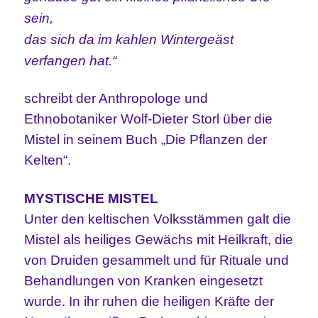
sein,
das sich da im kahlen Wintergeäst
verfangen hat.“
schreibt
der Anthropologe und
Ethnobotaniker Wolf-Dieter Storl über die
Mistel in seinem Buch „Die Pflanzen der
Kelten“.
MYSTISCHE MISTEL
Unter den keltischen Volk
s
stämmen galt die
Mistel als heiliges Gewächs mit Heilkraft, die
von Druiden gesammelt und für Rituale und
Behandlungen von Kranken eingesetzt
wurde. In ihr ruhen die heiligen Kräfte der