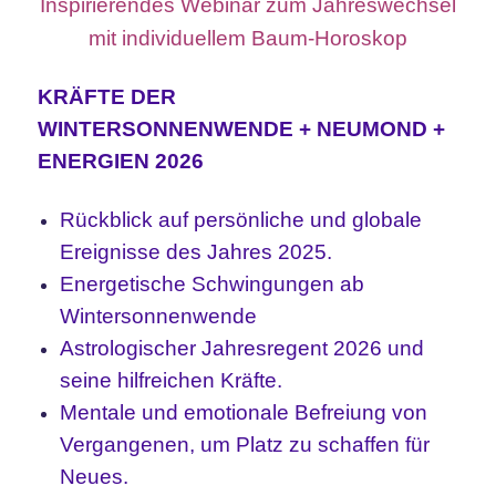
Inspirierendes
Webinar zum Jahreswechsel
mit individuellem Baum-Horoskop
KRÄFTE DER
WINTERSONNENWENDE + NEUMOND +
ENERGIEN 2026
Rückblick auf persönliche und globale
Ereignisse des Jahres 2025.
Energetische Schwingungen ab
Wintersonnenwende
Astrologischer Jahresregent 2026 und
seine hilfreichen Kräfte.
Mentale und emotionale Befreiung von
Vergangenen, um Platz zu schaffen für
Neues.