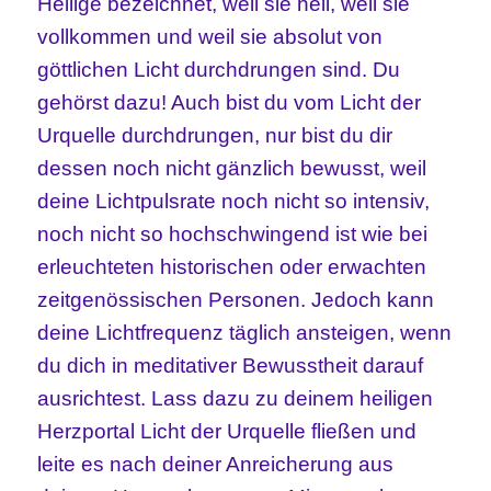
Heilige bezeichnet, weil sie heil, weil sie
vollkommen und weil sie absolut von
göttlichen Licht durchdrungen sind. Du
gehörst dazu! Auch bist du vom Licht der
Urquelle durchdrungen, nur bist du dir
dessen noch nicht gänzlich bewusst, weil
deine Lichtpulsrate noch nicht so intensiv,
noch nicht so hochschwingend ist wie bei
erleuchteten historischen oder erwachten
zeitgenössischen Personen. Jedoch kann
deine Lichtfrequenz täglich ansteigen, wenn
du dich in meditativer Bewusstheit darauf
ausrichtest. Lass dazu zu deinem heiligen
Herzportal Licht der Urquelle fließen und
leite es nach deiner Anreicherung aus