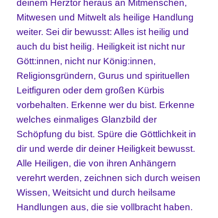
deinem Herztor heraus an Mitmenschen,
Mitwesen und Mitwelt als heilige Handlung
weiter. Sei dir bewusst: Alles ist heilig und
auch du bist heilig. Heiligkeit ist nicht nur
Gött:innen, nicht nur König:innen,
Religionsgründern, Gurus und spirituellen
Leitfiguren oder dem großen Kürbis
vorbehalten. Erkenne wer du bist. Erkenne
welches einmaliges Glanzbild der
Schöpfung du bist. Spüre die Göttlichkeit in
dir und werde dir deiner Heiligkeit bewusst.
Alle Heiligen, die von ihren Anhängern
verehrt werden, zeichnen sich durch weisen
Wissen, Weitsicht und durch heilsame
Handlungen aus, die sie vollbracht haben.