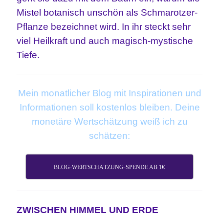
Mistel botanisch unschön als Schmarotzer-
Pflanze bezeichnet wird. In ihr steckt sehr
viel Heilkraft und auch magisch-mystische
Tiefe.
Mein monatlicher Blog mit Inspirationen und
Informationen soll kostenlos bleiben. Deine
monetäre Wertschätzung weiß ich zu
schätzen:
BLOG-WERTSCHÄTZUNG-SPENDE AB 1€
ZWISCHEN HIMMEL UND ERDE