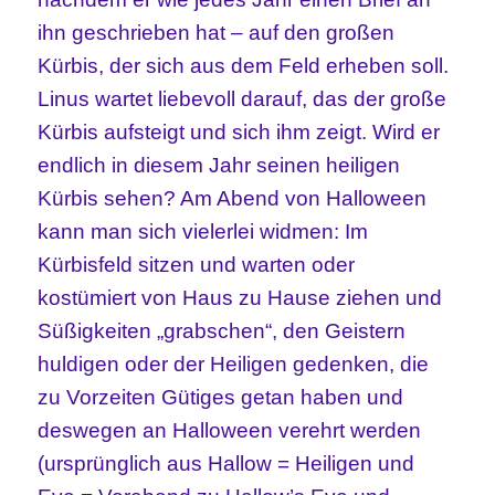
ihn geschrieben hat – auf den großen
Kürbis, der sich aus dem Feld erheben soll.
Linus wartet liebevoll darauf, das der große
Kürbis aufsteigt und sich ihm zeigt. Wird er
endlich in diesem Jahr seinen heiligen
Kürbis sehen? Am Abend von Halloween
kann man sich vielerlei widmen: Im
Kürbisfeld sitzen und warten oder
kostümiert von Haus zu Hause ziehen und
Süßigkeiten „grabschen“, den Geistern
huldigen oder der Heiligen gedenken, die
zu Vorzeiten Gütiges getan haben und
deswegen an Halloween verehrt werden
(ursprünglich aus Hallow = Heiligen und