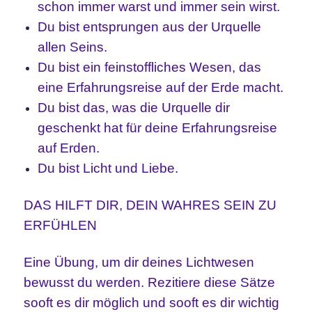
schon immer warst und immer sein wirst.
Du bist entsprungen aus der Urquelle
allen Seins.
Du bist ein feinstoffliches Wesen, das
eine Erfahrungsreise auf der Erde macht.
Du bist das, was die Urquelle dir
geschenkt hat für deine Erfahrungsreise
auf Erden.
Du bist Licht und Liebe.
DAS HILFT DIR, DEIN WAHRES SEIN ZU
ERFÜHLEN
Eine Übung, um dir deines Lichtwesen
bewusst du werden. Rezitiere diese Sätze
sooft es dir möglich und sooft es dir wichtig