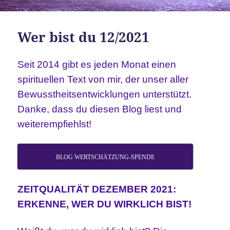
Wer bist du 12/2021
Seit 2014 gibt es jeden Monat einen
spirituellen Text von mir, der unser aller
Bewusstheitsentwicklungen unterstützt.
Danke, dass du diesen Blog liest und
weiterempfiehlst!
BLOG WERTSCHÄTZUNG-SPENDE
ZEITQUALITÄT DEZEMBER 2021:
ERKENNE, WER DU WIRKLICH BIST!