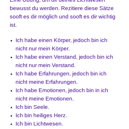
bewusst du werden. Rezitiere diese Sätze
sooft es dir möglich und sooft es dir wichtig
ist.
Ich habe einen Körper, jedoch bin ich
nicht nur mein Körper.
Ich habe einen Verstand, jedoch bin ich
nicht nur mein Verstand.
Ich habe Erfahrungen, jedoch bin ich
nicht meine Erfahrungen.
Ich habe Emotionen, jedoch bin in ich
nicht meine Emotionen.
Ich bin Seele.
Ich bin heiliges Herz.
Ich bin Lichtwesen.