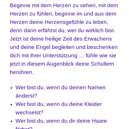
Beginne mit dem Herzen zu sehen, mit dem
Herzen zu fühlen, beginne im und aus dem
Herzen deine Herzensgefühle zu leben,
denn dann erfährst du, wer du wirklich bist.
Jetzt ist deine heilige Zeit des Erwachens
und deine Engel begleiten und beschenken
dich mit ihrer Unterstützung … fühle wie sie
jetzt in diesem Augenblick deine Schultern
berühren.
Wer bist du, wenn du deinen Namen
änderst?
Wer bist du, wenn du deine Kleider
wechselst?
Wer bist du, wenn du dir deine Haare