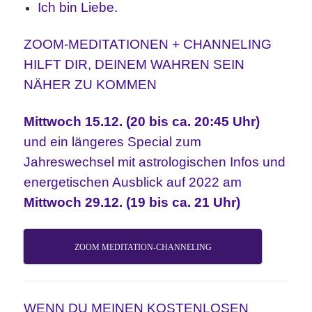
Ich bin Liebe.
ZOOM-MEDITATIONEN + CHANNELING
HILFT DIR, DEINEM WAHREN SEIN
NÄHER ZU KOMMEN
Mittwoch 15.12. (20 bis ca. 20:45 Uhr)
und ein längeres Special zum
Jahreswechsel mit astrologischen Infos und
energetischen Ausblick auf 2022 am
Mittwoch
29.12. (19 bis ca. 21 Uhr)
ZOOM MEDITATION-CHANNELING
WENN DU MEINEN KOSTENLOSEN