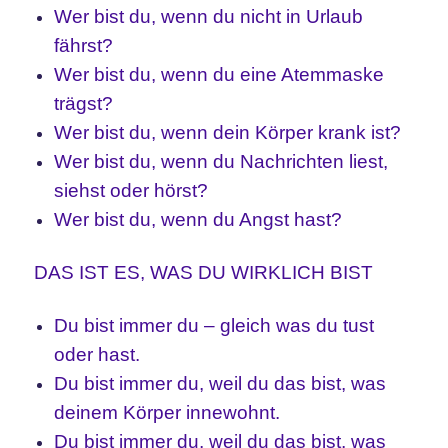
Wer bist du, wenn du nicht in Urlaub
fährst?
Wer bist du, wenn du eine Atemmaske
trägst?
Wer bist du, wenn dein Körper krank ist?
Wer bist du, wenn du Nachrichten liest,
siehst oder hörst?
Wer bist du, wenn du Angst hast?
DAS IST ES, WAS DU WIRKLICH BIST
Du bist immer du – gleich was du tust
oder hast.
Du bist immer du, weil du das bist, was
deinem Körper innewohnt.
Du bist immer du, weil du das bist, was