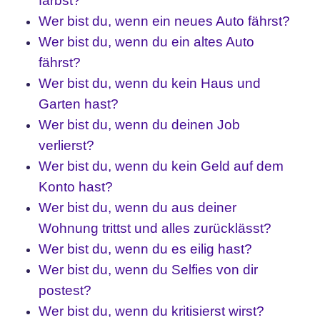
färbst?
Wer bist du, wenn ein neues Auto fährst?
Wer bist du, wenn du ein altes Auto
fährst?
Wer bist du, wenn du kein Haus und
Garten hast?
Wer bist du, wenn du deinen Job
verlierst?
Wer bist du, wenn du kein Geld auf dem
Konto hast?
Wer bist du, wenn du aus deiner
Wohnung trittst und alles zurücklässt?
Wer bist du, wenn du es eilig hast?
Wer bist du, wenn du Selfies von dir
postest?
Wer bist du, wenn du kritisierst wirst?