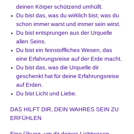
deinen Körper schützend umhüllt.
Du bist das, was du wirklich bist, was du
schon immer warst und immer sein wirst.
Du bist entsprungen aus der Urquelle
allen Seins.
Du bist ein feinstoffliches Wesen, das
eine Erfahrungsreise auf der Erde macht.
Du bist das, was die Urquelle dir
geschenkt hat für deine Erfahrungsreise
auf Erden.
Du bist Licht und Liebe.
DAS HILFT DIR, DEIN WAHRES SEIN ZU
ERFÜHLEN
Eine Übung, um dir deines Lichtwesen