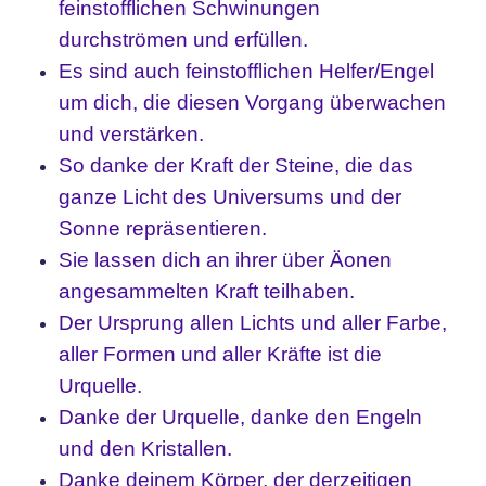
feinstofflichen Schwinungen
durchströmen und erfüllen.
Es sind auch feinstofflichen Helfer/Engel
um dich, die diesen Vorgang überwachen
und verstärken.
So danke der Kraft der Steine, die das
ganze Licht des Universums und der
Sonne repräsentieren.
Sie lassen dich an ihrer über Äonen
angesammelten Kraft teilhaben.
Der Ursprung allen Lichts und aller Farbe,
aller Formen und aller Kräfte ist die
Urquelle.
Danke der Urquelle, danke den Engeln
und den Kristallen.
Danke deinem Körper, der derzeitigen