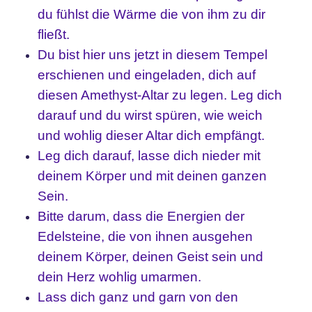
du fühlst die Wärme die von ihm zu dir
fließt.
Du bist hier uns jetzt in diesem Tempel
erschienen und eingeladen, dich auf
diesen Amethyst-Altar zu legen. Leg dich
darauf und du wirst spüren, wie weich
und wohlig dieser Altar dich empfängt.
Leg dich darauf, lasse dich nieder mit
deinem Körper und mit deinen ganzen
Sein.
Bitte darum, dass die Energien der
Edelsteine, die von ihnen ausgehen
deinem Körper, deinen Geist sein und
dein Herz wohlig umarmen.
Lass dich ganz und garn von den