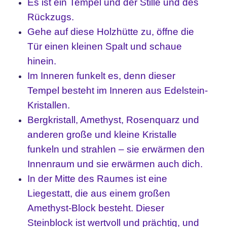
Es ist ein Tempel und der Stille und des
Rückzugs.
Gehe auf diese Holzhütte zu, öffne die
Tür einen kleinen Spalt und schaue
hinein.
Im Inneren funkelt es, denn dieser
Tempel besteht im Inneren aus Edelstein-
Kristallen.
Bergkristall, Amethyst, Rosenquarz und
anderen große und kleine Kristalle
funkeln und strahlen – sie erwärmen den
Innenraum und sie erwärmen auch dich.
In der Mitte des Raumes ist eine
Liegestatt, die aus einem großen
Amethyst-Block besteht. Dieser
Steinblock ist wertvoll und prächtig, und