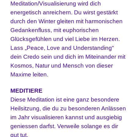
Meditation/Visualisierung wird dich
energetisch anreichern. Du wirst gestärkt
durch den Winter gleiten mit harmonischen
Gedankenfluss, mit euphorischen
Glücksgefühlen und viel Liebe im Herzen.
Lass „Peace, Love and Understanding“
dein Credo sein und dich im Miteinander mit
Kosmos, Natur und Mensch von dieser
Maxime leiten.
MEDITIERE
Diese Meditation ist eine ganz besondere
Heilsitzung, die du zu besonderen Anlässen
im Jahr visualisieren kannst und ausgiebig
geniessen darfst. Verweile solange es dir
gut tut.