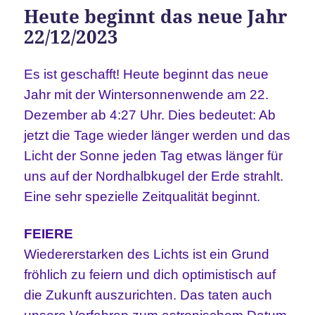
Heute beginnt das neue Jahr
22/12/2023
Es ist geschafft! Heute beginnt das neue
Jahr mit der Wintersonnenwende am 22.
Dezember ab 4:27 Uhr.
Dies bedeutet: Ab
jetzt die Tage wieder länger werden und das
Licht der Sonne jeden Tag etwas länger für
uns auf der Nordhalbkugel der Erde strahlt.
Eine sehr spezielle Zeitqualität beginnt.
FEIERE
Wiedererstarken des Lichts ist ein Grund
fröhlich zu feiern und dich optimistisch auf
die Zukunft auszurichten. Das taten auch