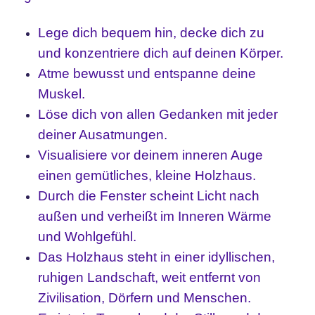
Lege dich bequem hin, decke dich zu
und konzentriere dich auf deinen Körper.
Atme bewusst und entspanne deine
Muskel.
Löse dich von allen Gedanken mit jeder
deiner Ausatmungen.
Visualisiere vor deinem inneren Auge
einen gemütliches, kleine Holzhaus.
Durch die Fenster scheint Licht nach
außen und verheißt im Inneren Wärme
und Wohlgefühl.
Das Holzhaus steht in einer idyllischen,
ruhigen Landschaft, weit entfernt von
Zivilisation, Dörfern und Menschen.