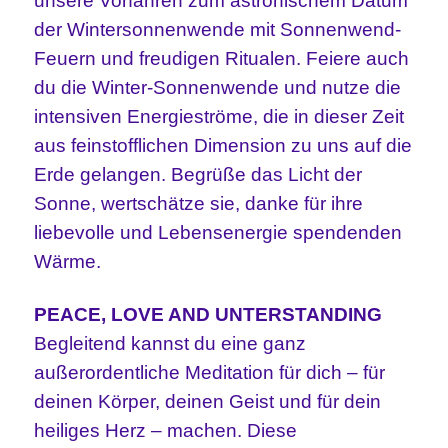
unsere Vorfahren zum astronischem Datum
der Wintersonnenwende mit Sonnenwend-
Feuern und freudigen Ritualen. Feiere auch
du die Winter-Sonnenwende und nutze die
intensiven Energieströme, die in dieser Zeit
aus feinstofflichen Dimension zu uns auf die
Erde gelangen. Begrüße das Licht der
Sonne, wertschätze sie, danke für ihre
liebevolle und Lebensenergie spendenden
Wärme.
PEACE, LOVE AND UNTERSTANDING
Begleitend kannst du eine ganz
außerordentliche Meditation für dich – für
deinen Körper, deinen Geist und für dein
heiliges Herz – machen. Diese