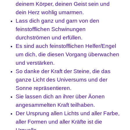
deinem Körper, deinen Geist sein und
dein Herz wohlig umarmen.
Lass dich ganz und garn von den
feinstofflichen Schwinungen
durchströmen und erfüllen.
Es sind auch feinstofflichen Helfer/Engel
um dich, die diesen Vorgang überwachen
und verstärken.
So danke der Kraft der Steine, die das
ganze Licht des Universums und der
Sonne repräsentieren.
Sie lassen dich an ihrer über Äonen
angesammelten Kraft teilhaben.
Der Ursprung allen Lichts und aller Farbe,
aller Formen und aller Kräfte ist die