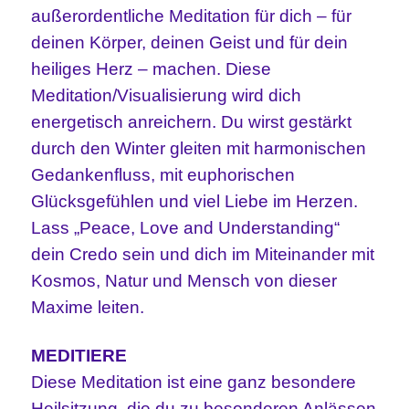
außerordentliche Meditation für dich – für
deinen Körper, deinen Geist und für dein
heiliges Herz – machen. Diese
Meditation/Visualisierung wird dich
energetisch anreichern. Du wirst gestärkt
durch den Winter gleiten mit harmonischen
Gedankenfluss, mit euphorischen
Glücksgefühlen und viel Liebe im Herzen.
Lass „Peace, Love and Understanding“
dein Credo sein und dich im Miteinander mit
Kosmos, Natur und Mensch von dieser
Maxime leiten.
MEDITIERE
Diese Meditation ist eine ganz besondere
Heilsitzung, die du zu besonderen Anlässen