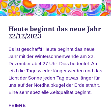
Heute beginnt das neue Jahr
22/12/2023
Es ist geschafft! Heute beginnt das neue
Jahr mit der Wintersonnenwende am 22.
Dezember ab 4:27 Uhr.
Dies bedeutet: Ab
jetzt die Tage wieder länger werden und das
Licht der Sonne jeden Tag etwas länger für
uns auf der Nordhalbkugel der Erde strahlt.
Eine sehr spezielle Zeitqualität beginnt.
FEIERE