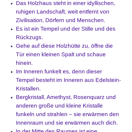
Das Holzhaus steht in einer idyllischen,
ruhigen Landschaft, weit entfernt von
Zivilisation, Dörfern und Menschen.
Es ist ein Tempel und der Stille und des
Rückzugs.
Gehe auf diese Holzhütte zu, öffne die
Tür einen kleinen Spalt und schaue
hinein.
Im Inneren funkelt es, denn dieser
Tempel besteht im Inneren aus Edelstein-
Kristallen.
Bergkristall, Amethyst, Rosenquarz und
anderen große und kleine Kristalle
funkeln und strahlen – sie erwärmen den
Innenraum und sie erwärmen auch dich.
In der Mitte des Raumes ist eine