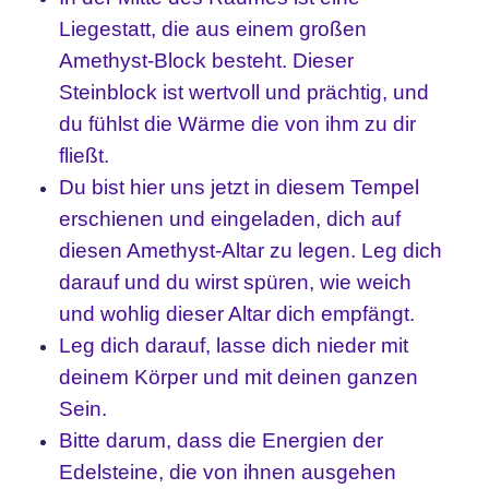
Liegestatt, die aus einem großen
Amethyst-Block besteht. Dieser
Steinblock ist wertvoll und prächtig, und
du fühlst die Wärme die von ihm zu dir
fließt.
Du bist hier uns jetzt in diesem Tempel
erschienen und eingeladen, dich auf
diesen Amethyst-Altar zu legen. Leg dich
darauf und du wirst spüren, wie weich
und wohlig dieser Altar dich empfängt.
Leg dich darauf, lasse dich nieder mit
deinem Körper und mit deinen ganzen
Sein.
Bitte darum, dass die Energien der
Edelsteine, die von ihnen ausgehen