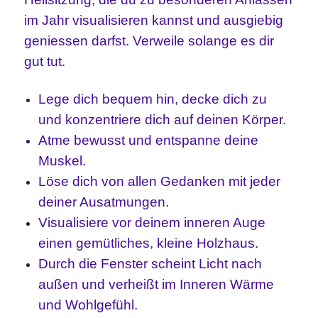
im Jahr visualisieren kannst und ausgiebig
geniessen darfst. Verweile solange es dir
gut tut.
Lege dich bequem hin, decke dich zu
und konzentriere dich auf deinen Körper.
Atme bewusst und entspanne deine
Muskel.
Löse dich von allen Gedanken mit jeder
deiner Ausatmungen.
Visualisiere vor deinem inneren Auge
einen gemütliches, kleine Holzhaus.
Durch die Fenster scheint Licht nach
außen und verheißt im Inneren Wärme
und Wohlgefühl.