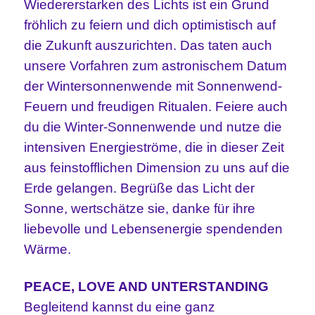
Wiedererstarken des Lichts ist ein Grund
fröhlich zu feiern und dich optimistisch auf
die Zukunft auszurichten. Das taten auch
unsere Vorfahren zum astronischem Datum
der Wintersonnenwende mit Sonnenwend-
Feuern und freudigen Ritualen. Feiere auch
du die Winter-Sonnenwende und nutze die
intensiven Energieströme, die in dieser Zeit
aus feinstofflichen Dimension zu uns auf die
Erde gelangen. Begrüße das Licht der
Sonne, wertschätze sie, danke für ihre
liebevolle und Lebensenergie spendenden
Wärme.
PEACE, LOVE AND UNTERSTANDING
Begleitend kannst du eine ganz