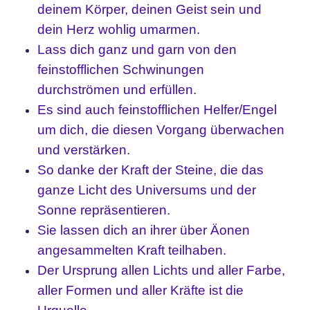
deinem Körper, deinen Geist sein und
dein Herz wohlig umarmen.
Lass dich ganz und garn von den
feinstofflichen Schwinungen
durchströmen und erfüllen.
Es sind auch feinstofflichen Helfer/Engel
um dich, die diesen Vorgang überwachen
und verstärken.
So danke der Kraft der Steine, die das
ganze Licht des Universums und der
Sonne repräsentieren.
Sie lassen dich an ihrer über Äonen
angesammelten Kraft teilhaben.
Der Ursprung allen Lichts und aller Farbe,
aller Formen und aller Kräfte ist die