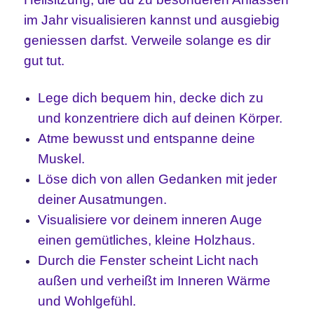
im Jahr visualisieren kannst und ausgiebig
geniessen darfst. Verweile solange es dir
gut tut.
Lege dich bequem hin, decke dich zu
und konzentriere dich auf deinen Körper.
Atme bewusst und entspanne deine
Muskel.
Löse dich von allen Gedanken mit jeder
deiner Ausatmungen.
Visualisiere vor deinem inneren Auge
einen gemütliches, kleine Holzhaus.
Durch die Fenster scheint Licht nach
außen und verheißt im Inneren Wärme
und Wohlgefühl.