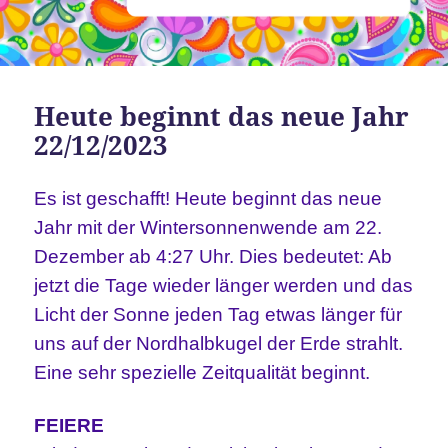
Heute beginnt das neue Jahr
22/12/2023
Es ist geschafft! Heute beginnt das neue
Jahr mit der Wintersonnenwende am 22.
Dezember ab 4:27 Uhr.
Dies bedeutet: Ab
jetzt die Tage wieder länger werden und das
Licht der Sonne jeden Tag etwas länger für
uns auf der Nordhalbkugel der Erde strahlt.
Eine sehr spezielle Zeitqualität beginnt.
FEIERE