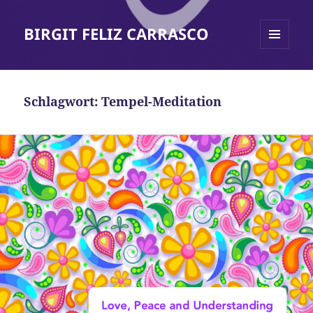
BIRGIT FELIZ CARRASCO
MENÜ
UND
WIDGETS
Schlagwort:
Tempel-Meditation