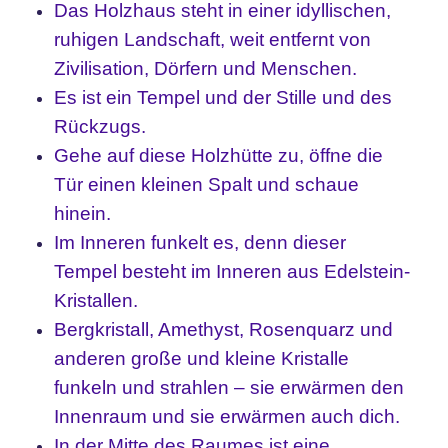
Das Holzhaus steht in einer idyllischen,
ruhigen Landschaft, weit entfernt von
Zivilisation, Dörfern und Menschen.
Es ist ein Tempel und der Stille und des
Rückzugs.
Gehe auf diese Holzhütte zu, öffne die
Tür einen kleinen Spalt und schaue
hinein.
Im Inneren funkelt es, denn dieser
Tempel besteht im Inneren aus Edelstein-
Kristallen.
Bergkristall, Amethyst, Rosenquarz und
anderen große und kleine Kristalle
funkeln und strahlen – sie erwärmen den
Innenraum und sie erwärmen auch dich.
In der Mitte des Raumes ist eine