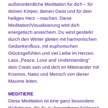
außerordentliche Meditation für dich – für
deinen Körper, deinen Geist und für dein
heiliges Herz – machen. Diese
Meditation/Visualisierung wird dich
energetisch anreichern. Du wirst gestärkt
durch den Winter gleiten mit harmonischen
Gedankenfluss, mit euphorischen
Glücksgefühlen und viel Liebe im Herzen.
Lass „Peace, Love and Understanding“
dein Credo sein und dich im Miteinander mit
Kosmos, Natur und Mensch von dieser
Maxime leiten.
MEDITIERE
Diese Meditation ist eine ganz besondere
Heilsitzung, die du zu besonderen Anlässen