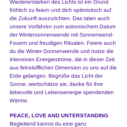
Wiedererstarken des Lichts ist ein Grund
fröhlich zu feiern und dich optimistisch auf
die Zukunft auszurichten. Das taten auch
unsere Vorfahren zum astronischem Datum
der Wintersonnenwende mit Sonnenwend-
Feuern und freudigen Ritualen. Feiere auch
du die Winter-Sonnenwende und nutze die
intensiven Energieströme, die in dieser Zeit
aus feinstofflichen Dimension zu uns auf die
Erde gelangen. Begrüße das Licht der
Sonne, wertschätze sie, danke für ihre
liebevolle und Lebensenergie spendenden
Wärme.
PEACE, LOVE AND UNTERSTANDING
Begleitend kannst du eine ganz