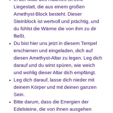
Liegestatt, die aus einem großen
Amethyst-Block besteht. Dieser
Steinblock ist wertvoll und prächtig, und
du fühlst die Wärme die von ihm zu dir
fließt.
Du bist hier uns jetzt in diesem Tempel
erschienen und eingeladen, dich auf
diesen Amethyst-Altar zu legen. Leg dich
darauf und du wirst spüren, wie weich
und wohlig dieser Altar dich empfängt.
Leg dich darauf, lasse dich nieder mit
deinem Körper und mit deinen ganzen
Sein.
Bitte darum, dass die Energien der
Edelsteine, die von ihnen ausgehen