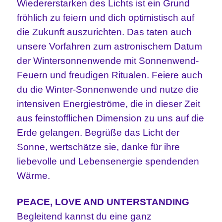
Wiedererstarken des Lichts ist ein Grund
fröhlich zu feiern und dich optimistisch auf
die Zukunft auszurichten. Das taten auch
unsere Vorfahren zum astronischem Datum
der Wintersonnenwende mit Sonnenwend-
Feuern und freudigen Ritualen. Feiere auch
du die Winter-Sonnenwende und nutze die
intensiven Energieströme, die in dieser Zeit
aus feinstofflichen Dimension zu uns auf die
Erde gelangen. Begrüße das Licht der
Sonne, wertschätze sie, danke für ihre
liebevolle und Lebensenergie spendenden
Wärme.
PEACE, LOVE AND UNTERSTANDING
Begleitend kannst du eine ganz