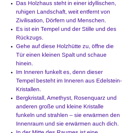
Das Holzhaus steht in einer idyllischen,
ruhigen Landschaft, weit entfernt von
Zivilisation, Dörfern und Menschen.
Es ist ein Tempel und der Stille und des
Rückzugs.
Gehe auf diese Holzhütte zu, öffne die
Tür einen kleinen Spalt und schaue
hinein.
Im Inneren funkelt es, denn dieser
Tempel besteht im Inneren aus Edelstein-
Kristallen.
Bergkristall, Amethyst, Rosenquarz und
anderen große und kleine Kristalle
funkeln und strahlen – sie erwärmen den
Innenraum und sie erwärmen auch dich.
In der Mitte des Raumes ist eine