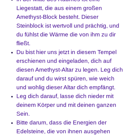
Liegestatt, die aus einem großen
Amethyst-Block besteht. Dieser
Steinblock ist wertvoll und prächtig, und
du fühlst die Wärme die von ihm zu dir
fließt.
Du bist hier uns jetzt in diesem Tempel
erschienen und eingeladen, dich auf
diesen Amethyst-Altar zu legen. Leg dich
darauf und du wirst spüren, wie weich
und wohlig dieser Altar dich empfängt.
Leg dich darauf, lasse dich nieder mit
deinem Körper und mit deinen ganzen
Sein.
Bitte darum, dass die Energien der
Edelsteine, die von ihnen ausgehen