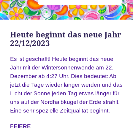
Heute beginnt das neue Jahr
22/12/2023
Es ist geschafft! Heute beginnt das neue
Jahr mit der Wintersonnenwende am 22.
Dezember ab 4:27 Uhr.
Dies bedeutet: Ab
jetzt die Tage wieder länger werden und das
Licht der Sonne jeden Tag etwas länger für
uns auf der Nordhalbkugel der Erde strahlt.
Eine sehr spezielle Zeitqualität beginnt.
FEIERE