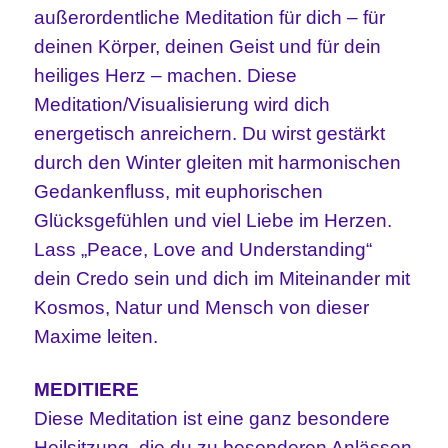
außerordentliche Meditation für dich – für
deinen Körper, deinen Geist und für dein
heiliges Herz – machen. Diese
Meditation/Visualisierung wird dich
energetisch anreichern. Du wirst gestärkt
durch den Winter gleiten mit harmonischen
Gedankenfluss, mit euphorischen
Glücksgefühlen und viel Liebe im Herzen.
Lass „Peace, Love and Understanding“
dein Credo sein und dich im Miteinander mit
Kosmos, Natur und Mensch von dieser
Maxime leiten.
MEDITIERE
Diese Meditation ist eine ganz besondere
Heilsitzung, die du zu besonderen Anlässen