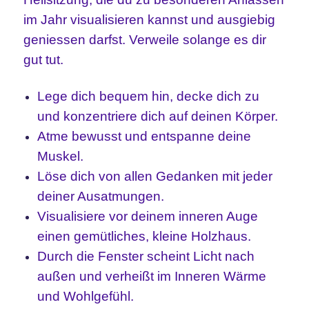
im Jahr visualisieren kannst und ausgiebig
geniessen darfst. Verweile solange es dir
gut tut.
Lege dich bequem hin, decke dich zu
und konzentriere dich auf deinen Körper.
Atme bewusst und entspanne deine
Muskel.
Löse dich von allen Gedanken mit jeder
deiner Ausatmungen.
Visualisiere vor deinem inneren Auge
einen gemütliches, kleine Holzhaus.
Durch die Fenster scheint Licht nach
außen und verheißt im Inneren Wärme
und Wohlgefühl.