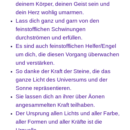
deinem Körper, deinen Geist sein und
dein Herz wohlig umarmen.
Lass dich ganz und garn von den
feinstofflichen Schwinungen
durchströmen und erfüllen.
Es sind auch feinstofflichen Helfer/Engel
um dich, die diesen Vorgang überwachen
und verstärken.
So danke der Kraft der Steine, die das
ganze Licht des Universums und der
Sonne repräsentieren.
Sie lassen dich an ihrer über Äonen
angesammelten Kraft teilhaben.
Der Ursprung allen Lichts und aller Farbe,
aller Formen und aller Kräfte ist die