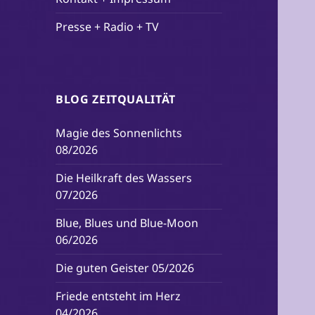
Presse + Radio + TV
BLOG ZEITQUALITÄT
Magie des Sonnenlichts
08/2026
Die Heilkraft des Wassers
07/2026
Blue, Blues und Blue-Moon
06/2026
Die guten Geister 05/2026
Friede entsteht im Herz
04/2026