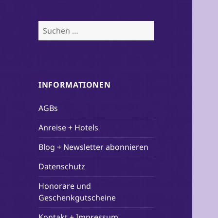
Suchen
nach:
INFORMATIONEN
AGBs
Anreise + Hotels
Blog + Newsletter abonnieren
Datenschutz
Honorare und
Geschenkgutscheine
Kontakt + Impressum