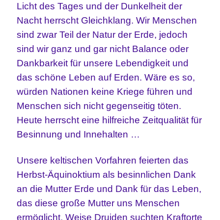
Licht des Tages und der Dunkelheit der
Nacht herrscht Gleichklang. Wir Menschen
sind zwar Teil der Natur der Erde, jedoch
sind wir ganz und gar nicht Balance oder
Dankbarkeit für unsere Lebendigkeit und
das schöne Leben auf Erden. Wäre es so,
würden Nationen keine Kriege führen und
Menschen sich nicht gegenseitig töten.
Heute herrscht eine hilfreiche Zeitqualität für
Besinnung und Innehalten …
Unsere keltischen Vorfahren feierten das
Herbst-Äquinoktium als besinnlichen Dank
an die Mutter Erde und Dank für das Leben,
das diese große Mutter uns Menschen
ermöglicht. Weise Druiden suchten Kraftorte