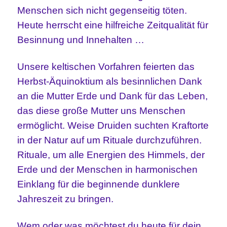
Menschen sich nicht gegenseitig töten.
Heute herrscht eine hilfreiche Zeitqualität für
Besinnung und Innehalten …
Unsere keltischen Vorfahren feierten das
Herbst-Äquinoktium als besinnlichen Dank
an die Mutter Erde und Dank für das Leben,
das diese große Mutter uns Menschen
ermöglicht. Weise Druiden suchten Kraftorte
in der Natur auf um Rituale durchzuführen.
Rituale, um alle Energien des Himmels, der
Erde und der Menschen in harmonischen
Einklang für die beginnende dunklere
Jahreszeit zu bringen.
Wem oder was möchtest du heute für dein