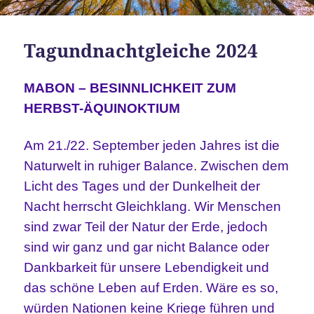
Tagundnachtgleiche 2024
MABON – BESINNLICHKEIT ZUM
HERBST-ÄQUINOKTIUM
Am 21./22. September jeden Jahres ist die
Naturwelt in ruhiger Balance. Zwischen dem
Licht des Tages und der Dunkelheit der
Nacht herrscht Gleichklang. Wir Menschen
sind zwar Teil der Natur der Erde, jedoch
sind wir ganz und gar nicht Balance oder
Dankbarkeit für unsere Lebendigkeit und
das schöne Leben auf Erden. Wäre es so,
würden Nationen keine Kriege führen und