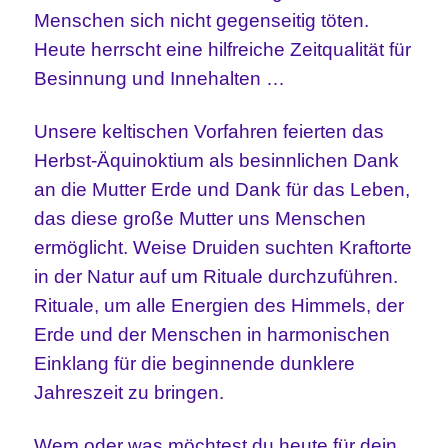
Menschen sich nicht gegenseitig töten.
Heute herrscht eine hilfreiche Zeitqualität für
Besinnung und Innehalten …
Unsere keltischen Vorfahren feierten das
Herbst-Äquinoktium als besinnlichen Dank
an die Mutter Erde und Dank für das Leben,
das diese große Mutter uns Menschen
ermöglicht. Weise Druiden suchten Kraftorte
in der Natur auf um Rituale durchzuführen.
Rituale, um alle Energien des Himmels, der
Erde und der Menschen in harmonischen
Einklang für die beginnende dunklere
Jahreszeit zu bringen.
Wem oder was möchtest du heute für dein