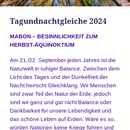
Tagundnachtgleiche 2024
MABON – BESINNLICHKEIT ZUM
HERBST-ÄQUINOKTIUM
Am 21./22. September jeden Jahres ist die
Naturwelt in ruhiger Balance. Zwischen dem
Licht des Tages und der Dunkelheit der
Nacht herrscht Gleichklang. Wir Menschen
sind zwar Teil der Natur der Erde, jedoch
sind wir ganz und gar nicht Balance oder
Dankbarkeit für unsere Lebendigkeit und
das schöne Leben auf Erden. Wäre es so,
würden Nationen keine Kriege führen und