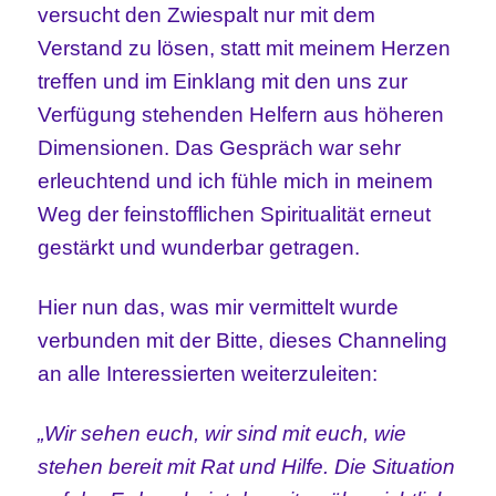
versucht den Zwiespalt nur mit dem
Verstand zu lösen, statt mit meinem Herzen
treffen und im Einklang mit den uns zur
Verfügung stehenden Helfern aus höheren
Dimensionen. Das Gespräch war sehr
erleuchtend und ich fühle mich in meinem
Weg der feinstofflichen Spiritualität erneut
gestärkt und wunderbar getragen.
Hier nun das, was mir vermittelt wurde
verbunden mit der Bitte, dieses Channeling
an alle Interessierten weiterzuleiten:
„Wir sehen euch, wir sind mit euch, wie
stehen bereit mit Rat und Hilfe. Die Situation