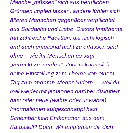
Manche „müssen“ sich aus beruflichen
Gründen impfen lassen, andere fühlen sich
älteren Menschen gegenüber verpflichtet,
aus Solidarität und Liebe. Dieses Impfthema
hat zahlreiche Facetten, die nicht logisch
und auch emotional nicht zu erfassen sind
ohne – wie ihr Menschen es sagt –
„verrückt zu werden“. Zudem kann sich
deine Einstellung zum Thema von einem
Tag zum anderen wieder ändern … weil du
mal wieder mit jemanden darüber diskutiert
hast oder neue (wahre oder unwahre)
Informationen aufgeschnappt hast.
Scheinbar kein Entkommen aus dem
Karussell? Doch.
Wir empfehlen dir, dich