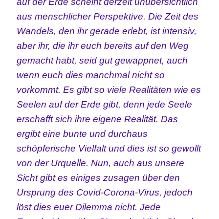
auf der Erde scheint derzeit unübersichtlich
aus menschlicher Perspektive. Die Zeit des
Wandels, den ihr gerade erlebt, ist intensiv,
aber ihr, die ihr euch bereits auf den Weg
gemacht habt, seid gut gewappnet, auch
wenn euch dies manchmal nicht so
vorkommt. Es gibt so viele Realitäten wie es
Seelen auf der Erde gibt, denn jede Seele
erschafft sich ihre eigene Realität. Das
ergibt eine bunte und durchaus
schöpferische Vielfalt und dies ist so gewollt
von der Urquelle.
Nun, auch aus unsere
Sicht gibt es einiges zusagen über den
Ursprung des Covid-Corona-Virus, jedoch
löst dies euer Dilemma nicht. Jede