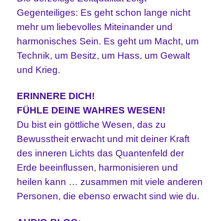
Gegenteiliges: Es geht schon lange nicht
mehr um liebevolles Miteinander und
harmonisches Sein. Es geht um Macht, um
Technik, um Besitz, um Hass, um Gewalt
und Krieg.
ERINNERE DICH!
FÜHLE DEINE WAHRES WESEN!
Du bist ein göttliche Wesen, das zu
Bewusstheit erwacht und mit deiner Kraft
des inneren Lichts das Quantenfeld der
Erde beeinflussen, harmonisieren und
heilen kann … zusammen mit viele anderen
Personen, die ebenso erwacht sind wie du.