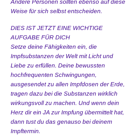
Andere Personen sollten ebenso auf diese
Weise für sich selbst entscheiden.
DIES IST JETZT EINE WICHTIGE
AUFGABE FÜR DICH
Setze deine Fähigkeiten ein, die
Impfsubstanzen der Welt mit Licht und
Liebe zu erfüllen. Deine bewussten
hochfrequenten Schwingungen,
ausgesendet zu allen Impfdosen der Erde,
tragen dazu bei die Substanzen wirklich
wirkungsvoll zu machen. Und wenn dein
Herz dir ein JA zur Impfung übermittelt hat,
dann tust du das genauso bei deinem
Impftermin.