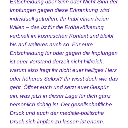
Entscheidung über Sinn oder Nicht-Sinn der
Impfungen gegen diese Erkrankung wird
individuell getroffen. Ihr habt einen freien
Willen – das ist für die Erdbevölkerung
verbrieft im kosmischen Kontext und bleibt
bis auf weiteres auch so.
Für eure
Entscheidung für oder gegen die Impfungen
ist euer Verstand derzeit nicht hilfreich,
warum also fragt ihr nicht euer heiliges Herz
oder höheres Selbst? Ihr wisst doch wie das
geht. Öffnet euch und setzt euer Gespür
ein, was jetzt in dieser Lage für dich ganz
persönlich richtig ist. Der gesellschaftliche
Druck und auch der mediale-politische
Druck sich impfen zu lassen ist enorm.