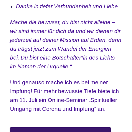
Danke in tiefer Verbundenheit und Liebe.
Mache die bewusst, du bist nicht alleine –
wir sind immer für dich da und wir dienen dir
jederzeit auf deiner Mission auf Erden, denn
du trägst jetzt zum Wandel der Energien
bei. Du bist eine Botschafter*in des Lichts
im Namen der Urquelle.“
Und genauso mache ich es bei meiner
Impfung! Für mehr bewusste Tiefe biete ich
am 11. Juli ein Online-Seminar „Spiritueller
Umgang mit Corona und Impfung“ an.