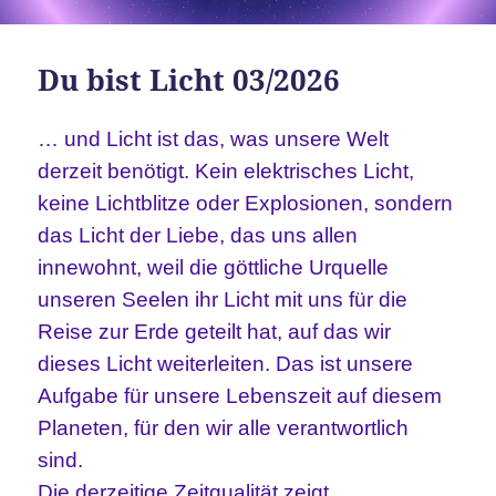
Du bist Licht 03/2026
… und Licht ist das, was unsere Welt
derzeit benötigt. Kein elektrisches Licht,
keine Lichtblitze oder Explosionen, sondern
das Licht der Liebe, das uns allen
innewohnt, weil die göttliche Urquelle
unseren Seelen ihr Licht mit uns für die
Reise zur Erde geteilt hat, auf das wir
dieses Licht weiterleiten. Das ist unsere
Aufgabe für unsere Lebenszeit auf diesem
Planeten, für den wir alle verantwortlich
sind.
Die derzeitige Zeitqualität zeigt