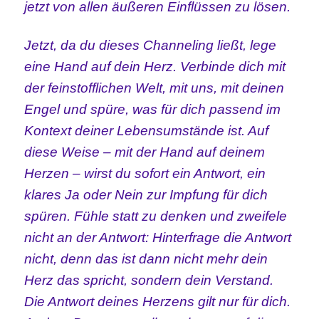
jetzt von allen äußeren Einflüssen zu lösen.
Jetzt, da du dieses Channeling ließt, lege
eine Hand auf dein Herz. Verbinde dich mit
der feinstofflichen Welt, mit uns, mit deinen
Engel und spüre, was für dich passend im
Kontext deiner Lebensumstände ist. Auf
diese Weise – mit der Hand auf deinem
Herzen – wirst du sofort ein Antwort, ein
klares Ja oder Nein zur Impfung für dich
spüren. Fühle statt zu denken und zweifele
nicht an der Antwort: Hinterfrage die Antwort
nicht, denn das ist dann nicht mehr dein
Herz das spricht, sondern dein Verstand.
Die Antwort deines Herzens gilt nur für dich.