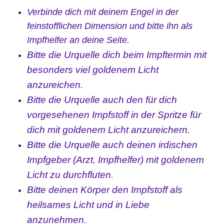
Verbinde
dich mit deinem Engel in der
feinstofflichen Dimension und bitte ihn als
Impfhelfer an deine Seite.
Bitte die Urquelle dich beim Impftermin mit
besonders viel goldenem Licht
anzureichen.
Bitte die Urquelle auch den für dich
vorgesehenen Impfstoff in der Spritze für
dich mit goldenem Licht anzureichern.
Bitte die Urquelle auch deinen irdischen
Impfgeber (Arzt, Impfhelfer) mit goldenem
Licht zu durchfluten.
Bitte deinen Körper den Impfstoff als
heilsames Licht und in Liebe
anzunehmen.