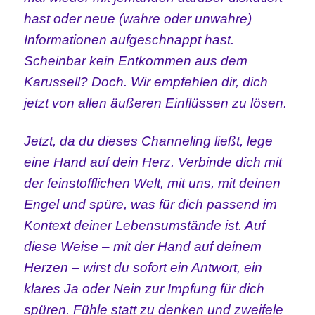
hast oder neue (wahre oder unwahre)
Informationen aufgeschnappt hast.
Scheinbar kein Entkommen aus dem
Karussell? Doch.
Wir empfehlen dir, dich
jetzt von allen äußeren Einflüssen zu lösen.
Jetzt, da du dieses Channeling ließt, lege
eine Hand auf dein Herz. Verbinde dich mit
der feinstofflichen Welt, mit uns, mit deinen
Engel und spüre, was für dich passend im
Kontext deiner Lebensumstände ist. Auf
diese Weise – mit der Hand auf deinem
Herzen – wirst du sofort ein Antwort, ein
klares Ja oder Nein zur Impfung für dich
spüren. Fühle statt zu denken und zweifele