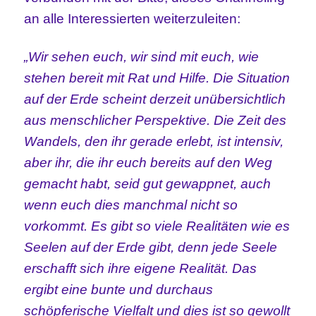
an alle Interessierten weiterzuleiten:
„Wir sehen euch, wir sind mit euch, wie
stehen bereit mit Rat und Hilfe. Die Situation
auf der Erde scheint derzeit unübersichtlich
aus menschlicher Perspektive. Die Zeit des
Wandels, den ihr gerade erlebt, ist intensiv,
aber ihr, die ihr euch bereits auf den Weg
gemacht habt, seid gut gewappnet, auch
wenn euch dies manchmal nicht so
vorkommt. Es gibt so viele Realitäten wie es
Seelen auf der Erde gibt, denn jede Seele
erschafft sich ihre eigene Realität. Das
ergibt eine bunte und durchaus
schöpferische Vielfalt und dies ist so gewollt