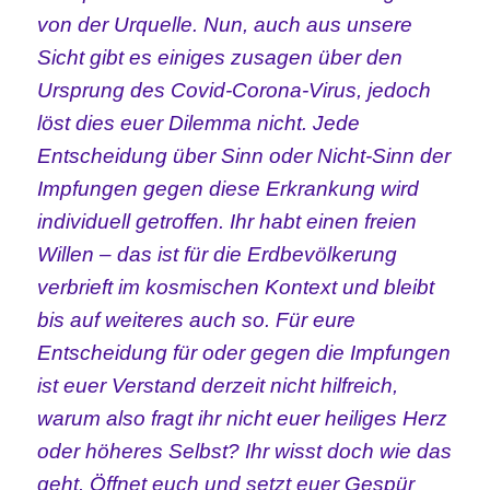
von der Urquelle.
Nun, auch aus unsere
Sicht gibt es einiges zusagen über den
Ursprung des Covid-Corona-Virus, jedoch
löst dies euer Dilemma nicht. Jede
Entscheidung über Sinn oder Nicht-Sinn der
Impfungen gegen diese Erkrankung wird
individuell getroffen. Ihr habt einen freien
Willen – das ist für die Erdbevölkerung
verbrieft im kosmischen Kontext und bleibt
bis auf weiteres auch so.
Für eure
Entscheidung für oder gegen die Impfungen
ist euer Verstand derzeit nicht hilfreich,
warum also fragt ihr nicht euer heiliges Herz
oder höheres Selbst? Ihr wisst doch wie das
geht. Öffnet euch und setzt euer Gespür