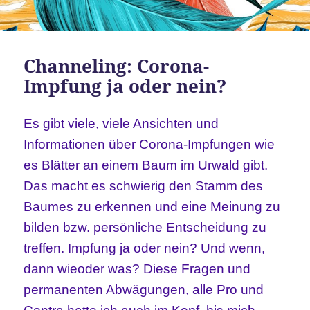
Channeling: Corona-
Impfung ja oder nein?
Es gibt viele, viele Ansichten und
Informationen über Corona-Impfungen wie
es Blätter an einem Baum im Urwald gibt.
Das macht es schwierig den Stamm des
Baumes zu erkennen und eine Meinung zu
bilden bzw. persönliche Entscheidung zu
treffen. Impfung ja oder nein? Und wenn,
dann wieoder was? Diese Fragen und
permanenten Abwägungen, alle Pro und