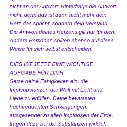
nicht an der Antwort: Hinterfrage die Antwort
nicht, denn das ist dann nicht mehr dein
Herz das spricht, sondern dein Verstand.
Die Antwort deines Herzens gilt nur für dich.
Andere Personen sollten ebenso auf diese
Weise für sich selbst entscheiden.
DIES IST JETZT EINE WICHTIGE
AUFGABE FÜR DICH
Setze deine Fähigkeiten ein, die
Impfsubstanzen der Welt mit Licht und
Liebe zu erfüllen. Deine bewussten
hochfrequenten Schwingungen,
ausgesendet zu allen Impfdosen der Erde,
tragen dazu bei die Substanzen wirklich