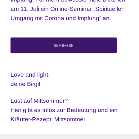
am 11. Juli ein Online-Seminar „Spiritueller
Umgang mit Corona und Impfung“ an.
SEMINARE
Love and light,
deine Birgit
Lust auf Mittsommer?
Hier gibt es Infos zur Bedeutung und ein
Kräuter-Rezept:
Mittsommer