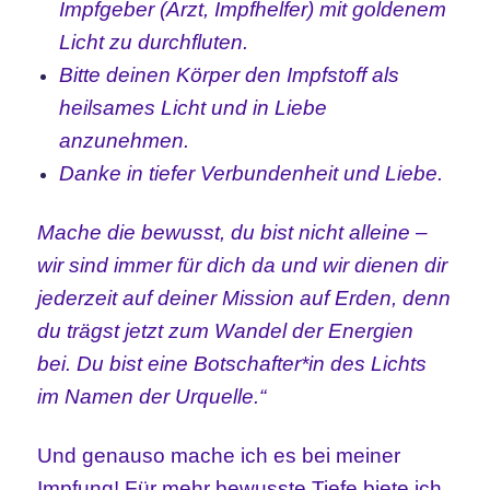
Impfgeber (Arzt, Impfhelfer) mit goldenem
Licht zu durchfluten.
Bitte deinen Körper den Impfstoff als
heilsames Licht und in Liebe
anzunehmen.
Danke in tiefer Verbundenheit und Liebe.
Mache die bewusst, du bist nicht alleine –
wir sind immer für dich da und wir dienen dir
jederzeit auf deiner Mission auf Erden, denn
du trägst jetzt zum Wandel der Energien
bei. Du bist eine Botschafter*in des Lichts
im Namen der Urquelle.“
Und genauso mache ich es bei meiner
Impfung! Für mehr bewusste Tiefe biete ich