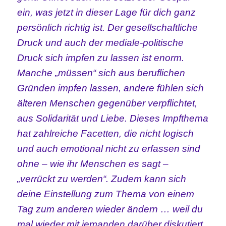
ein, was jetzt in dieser Lage für dich ganz
persönlich richtig ist. Der gesellschaftliche
Druck und auch der mediale-politische
Druck sich impfen zu lassen ist enorm.
Manche „müssen“ sich aus beruflichen
Gründen impfen lassen, andere fühlen sich
älteren Menschen gegenüber verpflichtet,
aus Solidarität und Liebe. Dieses Impfthema
hat zahlreiche Facetten, die nicht logisch
und auch emotional nicht zu erfassen sind
ohne – wie ihr Menschen es sagt –
„verrückt zu werden“. Zudem kann sich
deine Einstellung zum Thema von einem
Tag zum anderen wieder ändern … weil du
mal wieder mit jemanden darüber diskutiert