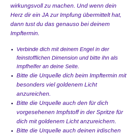
wirkungsvoll zu machen. Und wenn dein
Herz dir ein JA zur Impfung übermittelt hat,
dann tust du das genauso bei deinem
Impftermin.
Verbinde
dich mit deinem Engel in der
feinstofflichen Dimension und bitte ihn als
Impfhelfer an deine Seite.
Bitte die Urquelle dich beim Impftermin mit
besonders viel goldenem Licht
anzureichen.
Bitte die Urquelle auch den für dich
vorgesehenen Impfstoff in der Spritze für
dich mit goldenem Licht anzureichern.
Bitte die Urquelle auch deinen irdischen