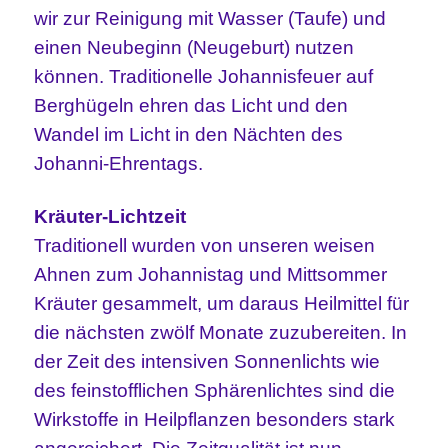
wir zur Reinigung mit Wasser (Taufe) und
einen Neubeginn (Neugeburt) nutzen
können. Traditionelle Johannisfeuer auf
Berghügeln ehren das Licht und den
Wandel im Licht in den Nächten des
Johanni-Ehrentags.
Kräuter-Lichtzeit
Traditionell wurden von unseren weisen
Ahnen zum Johannistag und Mittsommer
Kräuter gesammelt, um daraus Heilmittel für
die nächsten zwölf Monate zuzubereiten. In
der Zeit des intensiven Sonnenlichts wie
des feinstofflichen Sphärenlichtes sind die
Wirkstoffe in Heilpflanzen besonders stark