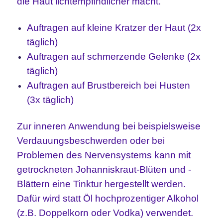
die Haut
lichtempfindlicher macht.
Auftragen auf kleine Kratzer der Haut (2x
täglich)
Auftragen auf schmerzende Gelenke (2x
täglich)
Auftragen auf Brustbereich bei Husten
(3x täglich)
Zur inneren Anwendung bei beispielsweise
Verdauungsbeschwerden oder bei
Problemen des Nervensystems kann mit
getrockneten Johanniskraut-Blüten und -
Blättern eine Tinktur hergestellt werden.
Dafür wird statt Öl hochprozentiger Alkohol
(z.B. Doppelkorn oder Vodka) verwendet.