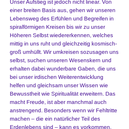
Unser Aufstieg ist jedoch nicht linear. Von
einer breiten Basis aus, gehen wir unseren
Lebensweg des Erfühlen und Begreifen in
spiralförmigen Kreisen bis wir zu unser
Höheren Selbst wiedererkennen, welches
mittig in uns ruht und gleichzeitig kosmisch-
groß umhüllt. Wir umkreisen sozusagen uns
selbst, suchen unseren Wesenskern und
erhalten dabei wunderbare Gaben, die uns
bei unser irdischen Weiterentwicklung
helfen und gleichsam unser Wissen wie
Bewusstheit wie Spiritualität erweitern. Das
macht Freude, ist aber manchmal auch
anstrengend. Besonders wenn wir Fehltritte
machen – die ein natürlicher Teil des
Erdenlebens sind – kann es vorkommen,