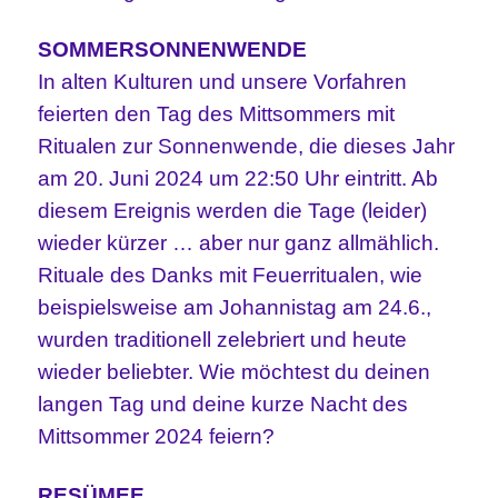
SOMMERSONNENWENDE
In alten Kulturen und unsere Vorfahren
feierten den Tag des Mittsommers mit
Ritualen zur Sonnenwende, die dieses Jahr
am 20. Juni 2024 um 22:50 Uhr eintritt. Ab
diesem Ereignis werden die Tage (leider)
wieder kürzer … aber nur ganz allmählich.
Rituale des Danks mit Feuerritualen, wie
beispielsweise am Johannistag am 24.6.,
wurden traditionell zelebriert und heute
wieder beliebter. Wie möchtest du deinen
langen Tag und deine kurze Nacht des
Mittsommer 2024 feiern?
RESÜMEE