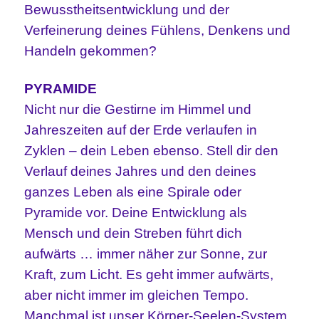
Bewusstheitsentwicklung und der
Verfeinerung deines Fühlens, Denkens und
Handeln gekommen?
PYRAMIDE
Nicht nur die Gestirne im Himmel und
Jahreszeiten auf der Erde verlaufen in
Zyklen – dein Leben ebenso. Stell dir den
Verlauf deines Jahres und den deines
ganzes Leben als eine Spirale oder
Pyramide vor. Deine Entwicklung als
Mensch und dein Streben führt dich
aufwärts … immer näher zur Sonne, zur
Kraft, zum Licht. Es geht immer aufwärts,
aber nicht immer im gleichen Tempo.
Manchmal ist unser Körper-Seelen-System