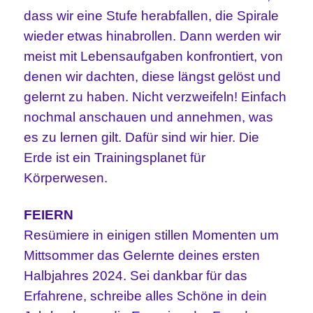
dass wir eine Stufe herabfallen, die Spirale
wieder etwas hinabrollen. Dann werden wir
meist mit Lebensaufgaben konfrontiert, von
denen wir dachten, diese längst gelöst und
gelernt zu haben. Nicht verzweifeln! Einfach
nochmal anschauen und annehmen, was
es zu lernen gilt. Dafür sind wir hier. Die
Erde ist ein Trainingsplanet für
Körperwesen.
FEIERN
Resümiere in einigen stillen Momenten um
Mittsommer das Gelernte deines ersten
Halbjahres 2024. Sei dankbar für das
Erfahrene, schreibe alles Schöne in dein