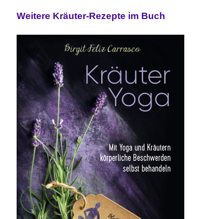
Weitere Kräuter-Rezepte im Buch