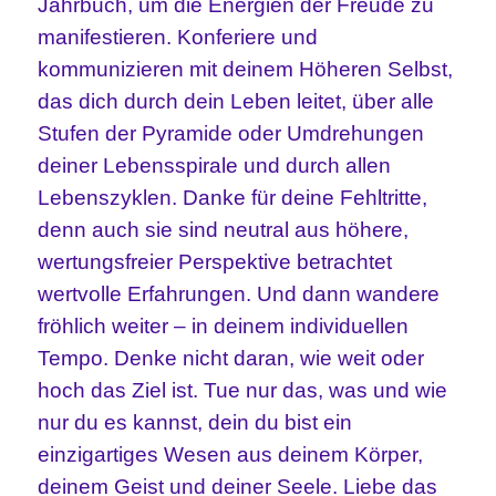
Jahrbuch, um die Energien der Freude zu
manifestieren. Konferiere und
kommunizieren mit deinem Höheren Selbst,
das dich durch dein Leben leitet, über alle
Stufen der Pyramide oder Umdrehungen
deiner Lebensspirale und durch allen
Lebenszyklen. Danke für deine Fehltritte,
denn auch sie sind neutral aus höhere,
wertungsfreier Perspektive betrachtet
wertvolle Erfahrungen. Und dann wandere
fröhlich weiter – in deinem individuellen
Tempo. Denke nicht daran, wie weit oder
hoch das Ziel ist. Tue nur das, was und wie
nur du es kannst, dein du bist ein
einzigartiges Wesen aus deinem Körper,
deinem Geist und deiner Seele. Liebe das