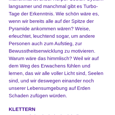
langsamer und manchmal gibt es Turbo-
Tage der Erkenntnis.
Wie schön wäre es,
wenn wir bereits alle auf der Spitze der
Pyramide ankommen wären? Weise,
erleuchtet, leuchtend sogar, um andere
Personen auch zum Aufstieg, zur
Bewusstheitsenwicklung zu motivieren.
Warum wäre das himmlisch? Weil wir auf
dem Weg des Erwachens fühlen und
lernen, das wir alle voller Licht sind, Seelen
sind, und wir deswegen einander noch
unserer Lebensumgebung auf Erden
Schaden zufügen würden.
KLETTERN