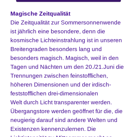
M
agische
Zeitqualität
Die Zeitqualität zur Sommersonnenwende
ist jährlich eine besondere, denn die
kosmische Lichteinstrahlung ist in unseren
Breitengraden besonders lang und
besonders magisch. Magisch, weil in den
Tagen und Nächten um den 20.
/21.
Juni die
Trennungen
zwischen feinstofflichen,
höheren Dimensionen und der irdisch-
feststofflichen drei-dimensionalen
Welt
durch Licht transparenter werden.
Übergangstore werden geöffnet für die, die
neugierig darauf sind andere Welten und
Existenzen kennenzulernen
. Die