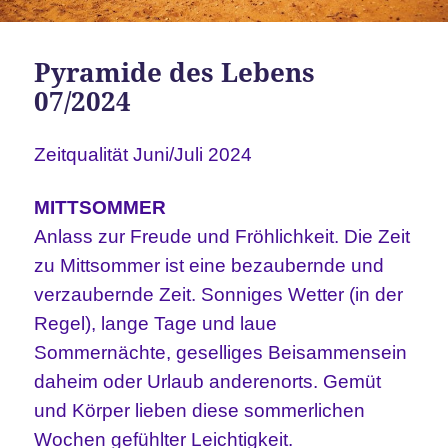
Pyramide des Lebens
07/2024
Zeitqualität Juni/Juli 2024
MITTSOMMER
Anlass zur Freude und Fröhlichkeit. Die Zeit
zu Mittsommer ist eine bezaubernde und
verzaubernde Zeit. Sonniges Wetter (in der
Regel), lange Tage und laue
Sommernächte, geselliges Beisammensein
daheim oder Urlaub anderenorts. Gemüt
und Körper lieben diese sommerlichen
Wochen gefühlter Leichtigkeit.