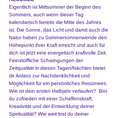
Eigentlich ist Mittsommer der Beginn des
Sommers, auch wenn dieser Tag
kalendarisch bereits die Mitte des Jahres
ist. Die Sonne, das Licht und damit auch die
Natur haben zu Sommersonnenwende den
Höhepunkt ihrer Kraft erreicht und auch für
dich ist jetzt eine energetisch kraftvolle Zeit.
Feinstoffliche Schwingungen der
Zeitqualität in diesen Tagen/Nächten bietet
dir Anlass zur Nachdenklichkeit und
Möglichkeit für ein persönliches Resümees.
Wie ist dein ersten Halbjahr verlaufen? Bist
du zufrieden mit einer Schaffenskraft,
Kreativität und der Entwicklung deiner
Spiritualität? Wie weit bist du deiner