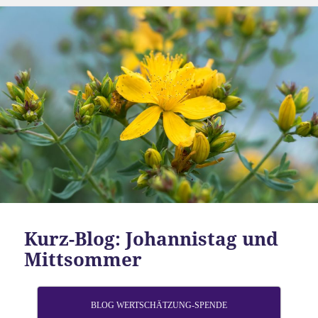
Kurz-Blog: Johannistag und
Mittsommer
BLOG WERTSCHÄTZUNG-SPENDE