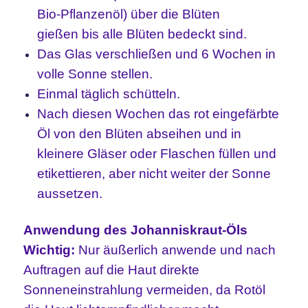
Bio-Pflanzenöl) über die Blüten
gießen
bis alle Blüten bedeckt sind.
Das Glas verschließen und 6 Wochen in
volle Sonne stellen.
Einmal täglich schütteln.
Nach diesen Wochen
das rot eingefärbte
Öl von den Blüten abseihen und in
kleinere Gläser oder Flaschen füllen und
etikettieren, aber nicht weiter der Sonne
aussetzen.
Anwendung
des Johanniskraut-Öls
Wichtig:
Nur äußerlich anwende und nach
Auftragen auf die Haut direkte
Sonneneinstrahlung vermeiden, da Rotöl