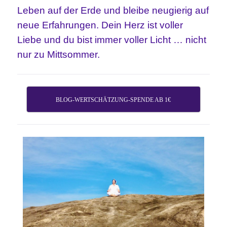
Leben auf der Erde und bleibe neugierig auf
neue Erfahrungen. Dein Herz ist voller
Liebe und du bist immer voller Licht … nicht
nur zu Mittsommer.
BLOG-WERTSCHÄTZUNG-SPENDE AB 1€