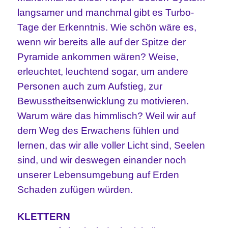
langsamer und manchmal gibt es Turbo-
Tage der Erkenntnis.
Wie schön wäre es,
wenn wir bereits alle auf der Spitze der
Pyramide ankommen wären? Weise,
erleuchtet, leuchtend sogar, um andere
Personen auch zum Aufstieg, zur
Bewusstheitsenwicklung zu motivieren.
Warum wäre das himmlisch? Weil wir auf
dem Weg des Erwachens fühlen und
lernen, das wir alle voller Licht sind, Seelen
sind, und wir deswegen einander noch
unserer Lebensumgebung auf Erden
Schaden zufügen würden.
KLETTERN