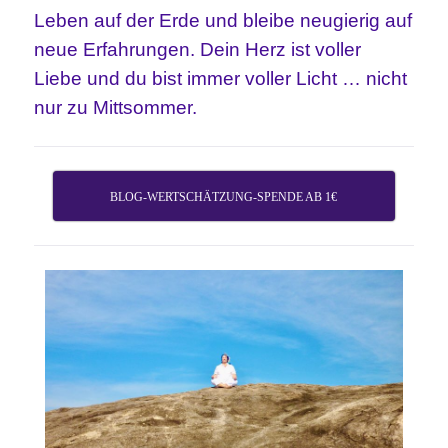
Leben auf der Erde und bleibe neugierig auf
neue Erfahrungen. Dein Herz ist voller
Liebe und du bist immer voller Licht … nicht
nur zu Mittsommer.
BLOG-WERTSCHÄTZUNG-SPENDE AB 1€