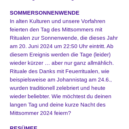
SOMMERSONNENWENDE
In alten Kulturen und unsere Vorfahren
feierten den Tag des Mittsommers mit
Ritualen zur Sonnenwende, die dieses Jahr
am 20. Juni 2024 um 22:50 Uhr eintritt. Ab
diesem Ereignis werden die Tage (leider)
wieder kürzer … aber nur ganz allmählich.
Rituale des Danks mit Feuerritualen, wie
beispielsweise am Johannistag am 24.6.,
wurden traditionell zelebriert und heute
wieder beliebter. Wie möchtest du deinen
langen Tag und deine kurze Nacht des
Mittsommer 2024 feiern?
RESÜMEE