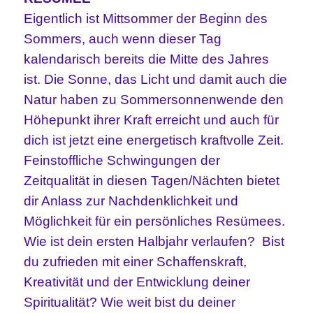
Eigentlich ist Mittsommer der Beginn des
Sommers, auch wenn dieser Tag
kalendarisch bereits die Mitte des Jahres
ist. Die Sonne, das Licht und damit auch die
Natur haben zu Sommersonnenwende den
Höhepunkt ihrer Kraft erreicht und auch für
dich ist jetzt eine energetisch kraftvolle Zeit.
Feinstoffliche Schwingungen der
Zeitqualität in diesen Tagen/Nächten bietet
dir Anlass zur Nachdenklichkeit und
Möglichkeit für ein persönliches Resümees.
Wie ist dein ersten Halbjahr verlaufen? Bist
du zufrieden mit einer Schaffenskraft,
Kreativität und der Entwicklung deiner
Spiritualität? Wie weit bist du deiner