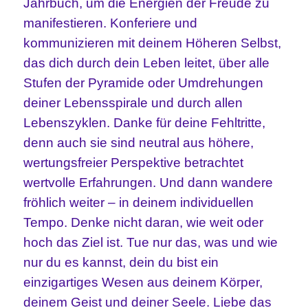
Jahrbuch, um die Energien der Freude zu
manifestieren. Konferiere und
kommunizieren mit deinem Höheren Selbst,
das dich durch dein Leben leitet, über alle
Stufen der Pyramide oder Umdrehungen
deiner Lebensspirale und durch allen
Lebenszyklen. Danke für deine Fehltritte,
denn auch sie sind neutral aus höhere,
wertungsfreier Perspektive betrachtet
wertvolle Erfahrungen. Und dann wandere
fröhlich weiter – in deinem individuellen
Tempo. Denke nicht daran, wie weit oder
hoch das Ziel ist. Tue nur das, was und wie
nur du es kannst, dein du bist ein
einzigartiges Wesen aus deinem Körper,
deinem Geist und deiner Seele. Liebe das