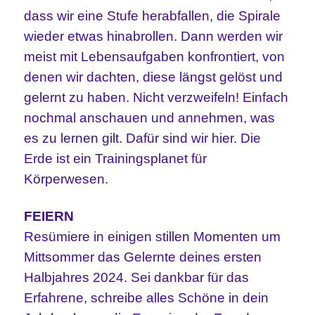
dass wir eine Stufe herabfallen, die Spirale
wieder etwas hinabrollen. Dann werden wir
meist mit Lebensaufgaben konfrontiert, von
denen wir dachten, diese längst gelöst und
gelernt zu haben. Nicht verzweifeln! Einfach
nochmal anschauen und annehmen, was
es zu lernen gilt. Dafür sind wir hier. Die
Erde ist ein Trainingsplanet für
Körperwesen.
FEIERN
Resümiere in einigen stillen Momenten um
Mittsommer das Gelernte deines ersten
Halbjahres 2024. Sei dankbar für das
Erfahrene, schreibe alles Schöne in dein