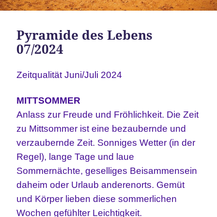
Pyramide des Lebens
07/2024
Zeitqualität Juni/Juli 2024
MITTSOMMER
Anlass zur Freude und Fröhlichkeit. Die Zeit
zu Mittsommer ist eine bezaubernde und
verzaubernde Zeit. Sonniges Wetter (in der
Regel), lange Tage und laue
Sommernächte, geselliges Beisammensein
daheim oder Urlaub anderenorts. Gemüt
und Körper lieben diese sommerlichen
Wochen gefühlter Leichtigkeit.