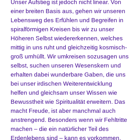
Unser Aufstieg ist jedoch nicht linear. Von
einer breiten Basis aus, gehen wir unseren
Lebensweg des Erfühlen und Begreifen in
spiralförmigen Kreisen bis wir zu unser
Höheren Selbst wiedererkennen, welches
mittig in uns ruht und gleichzeitig kosmisch-
groß umhüllt. Wir umkreisen sozusagen uns
selbst, suchen unseren Wesenskern und
erhalten dabei wunderbare Gaben, die uns
bei unser irdischen Weiterentwicklung
helfen und gleichsam unser Wissen wie
Bewusstheit wie Spiritualität erweitern. Das
macht Freude, ist aber manchmal auch
anstrengend. Besonders wenn wir Fehltritte
machen – die ein natürlicher Teil des
Erdenlebens sind – kann es vorkommen,