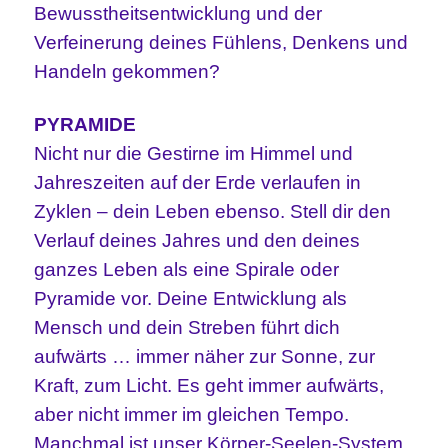
Bewusstheitsentwicklung und der
Verfeinerung deines Fühlens, Denkens und
Handeln gekommen?
PYRAMIDE
Nicht nur die Gestirne im Himmel und
Jahreszeiten auf der Erde verlaufen in
Zyklen – dein Leben ebenso. Stell dir den
Verlauf deines Jahres und den deines
ganzes Leben als eine Spirale oder
Pyramide vor. Deine Entwicklung als
Mensch und dein Streben führt dich
aufwärts … immer näher zur Sonne, zur
Kraft, zum Licht. Es geht immer aufwärts,
aber nicht immer im gleichen Tempo.
Manchmal ist unser Körper-Seelen-System