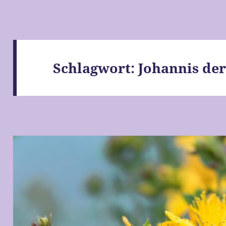
Schlagwort:
Johannis der