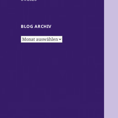
BLOG ARCHIV
Blog
Archiv