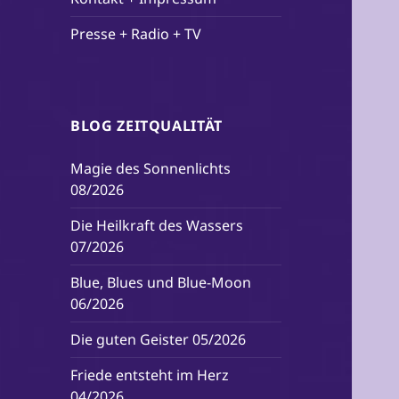
Presse + Radio + TV
BLOG ZEITQUALITÄT
Magie des Sonnenlichts
08/2026
Die Heilkraft des Wassers
07/2026
Blue, Blues und Blue-Moon
06/2026
Die guten Geister 05/2026
Friede entsteht im Herz
04/2026