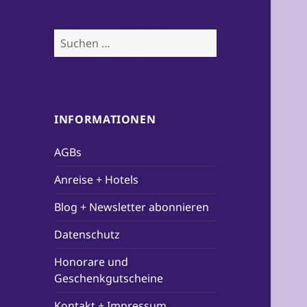
Suchen
nach:
INFORMATIONEN
AGBs
Anreise + Hotels
Blog + Newsletter abonnieren
Datenschutz
Honorare und
Geschenkgutscheine
Kontakt + Impressum