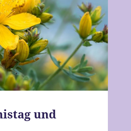
nistag und