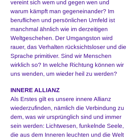
vereint sich wem und gegen wen und
warum kämpft man gegeneinander? Im
beruflichen und persönlichen Umfeld ist
manchmal ähnlich wie im derzeitigen
Weltgeschehen. Der Umgangston wird
rauer, das Verhalten rücksichtsloser und die
Sprache primitiver. Sind wir Menschen
wirklich so? In welche Richtung können wir
uns wenden, um wieder heil zu werden?
INNERE ALLIANZ
Als Erstes gilt es unsere innere Allianz
wiederzufinden, nämlich die Verbindung zu
dem, was wir ursprünglich sind und immer
sein werden: Lichtwesen, funkelnde Seele,
die aus dem Inneren leuchten und die Welt