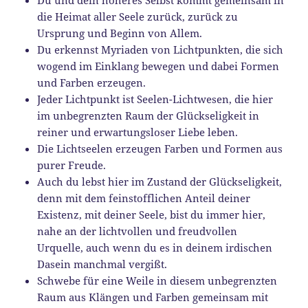
die Heimat aller Seele zurück, zurück zu
Ursprung und Beginn von Allem.
Du erkennst Myriaden von Lichtpunkten, die sich
wogend im Einklang bewegen und dabei Formen
und Farben erzeugen.
Jeder Lichtpunkt ist Seelen-Lichtwesen, die hier
im unbegrenzten Raum der Glückseligkeit in
reiner und erwartungsloser Liebe leben.
Die Lichtseelen erzeugen Farben und Formen aus
purer Freude.
Auch du lebst hier im Zustand der Glückseligkeit,
denn mit dem feinstofflichen Anteil deiner
Existenz, mit deiner Seele, bist du immer hier,
nahe an der lichtvollen und freudvollen
Urquelle, auch wenn du es in deinem irdischen
Dasein manchmal vergißt.
Schwebe für eine Weile in diesem unbegrenzten
Raum aus Klängen und Farben gemeinsam mit