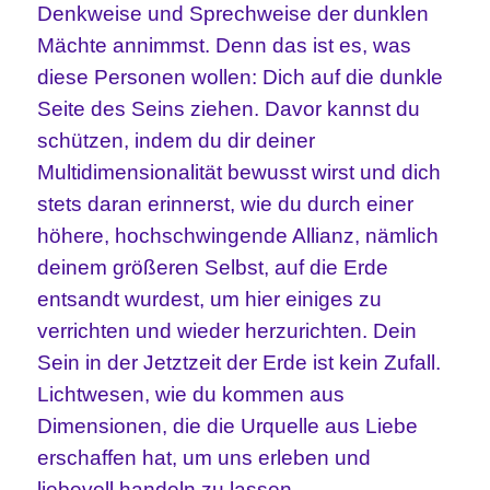
Denkweise und Sprechweise der dunklen
Mächte annimmst. Denn das ist es, was
diese Personen wollen: Dich auf die dunkle
Seite des Seins ziehen. Davor kannst du
schützen, indem du dir deiner
Multidimensionalität bewusst wirst und dich
stets daran erinnerst, wie du durch einer
höhere, hochschwingende Allianz, nämlich
deinem größeren Selbst, auf die Erde
entsandt wurdest, um hier einiges zu
verrichten und wieder herzurichten. Dein
Sein in der Jetztzeit der Erde ist kein Zufall.
Lichtwesen, wie du kommen aus
Dimensionen, die die Urquelle aus Liebe
erschaffen hat, um uns erleben und
liebevoll handeln zu lassen.