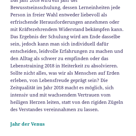
Bewusstseinsschulung, dessen Lerneinheiten jede
Person in freier Wahl entweder liebevoll als
erfrischende Herausforderungen annehmen oder
mit Kräftezehrendem Widerstand bekämpfen kann.
Das Ergebnis der Schulung wird am Ende dasselbe
sein, jedoch kann man sich individuell dafür
entscheiden, leidvolle Erfahrungen zu machen und
den Alltag als schwer zu empfinden oder das
Lebenstraining 2018 in Heiterkeit zu absolvieren.
Sollte nicht alles, was wir als Menschen auf Erden
erleben, von Lebensfreude geprägt sein? Die
Zeitqualität im Jahr 2018 macht es möglich, sich
intensiv und mit wachsendem Vertrauen vom
heiligen Herzen leiten, statt von den rigiden Zügeln
des Verstandes vereinnahmen zu lassen.
Jahr der Venus