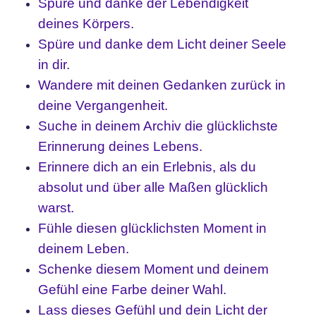
Spüre und danke der Lebendigkeit
deines Körpers.
Spüre und danke dem Licht deiner Seele
in dir.
Wandere mit deinen Gedanken zurück in
deine Vergangenheit.
Suche in deinem Archiv
die glücklichste
Erinnerung deines Lebens.
Erinnere dich an ein Erlebnis, als du
absolut und über alle Maßen glücklich
warst.
Fühle diesen glücklichsten Moment in
deinem Leben.
Schenke diesem Moment und deinem
Gefühl eine Farbe deiner Wahl.
Lass dieses Gefühl und dein Licht der