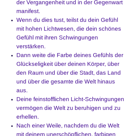
der Vergangenheit und in der Gegenwart
manifest.
Wenn du dies tust, teilst du dein Gefühl
mit hohen Lichtwesen, die dein schönes
Gefühl mit ihren Schwingungen
verstärken.
Dann weite die Farbe deines Gefühls der
Glückseligkeit über deinen Körper, über
den Raum und über die Stadt, das Land
und über die gesamte die Welt hinaus
aus.
Deine feinstofflichen Licht-Schwingungen
vermögen die Welt zu beruhigen und zu
erhellen.
Nach einer Weile, nachdem du die Welt
mit deinem unerschöpflichen, farbigen