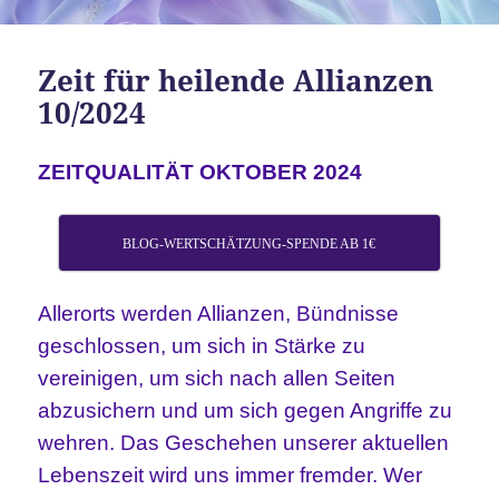
Zeit für heilende Allianzen
10/2024
ZEITQUALITÄT OKTOBER 2024
BLOG-WERTSCHÄTZUNG-SPENDE AB 1€
Allerorts werden Allianzen, Bündnisse
geschlossen, um sich in Stärke zu
vereinigen, um sich nach allen Seiten
abzusichern und um sich gegen Angriffe zu
wehren. Das Geschehen unserer aktuellen
Lebenszeit wird uns immer fremder. Wer