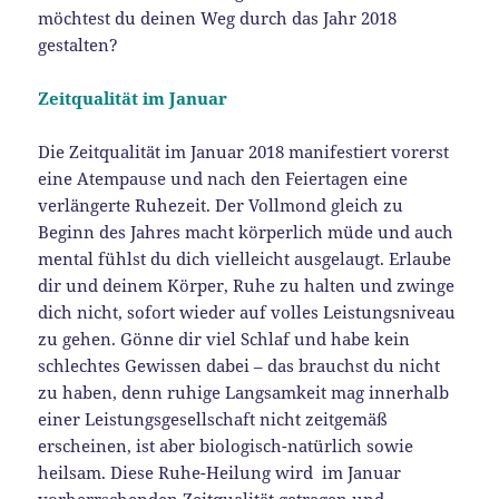
möchtest du deinen Weg durch das Jahr 2018
gestalten?
Zeitqualität im Januar
Die Zeitqualität im Januar 2018 manifestiert vorerst
eine Atempause und nach den Feiertagen eine
verlängerte Ruhezeit. Der Vollmond gleich zu
Beginn des Jahres macht körperlich müde und auch
mental fühlst du dich vielleicht ausgelaugt. Erlaube
dir und deinem Körper, Ruhe zu halten und zwinge
dich nicht, sofort wieder auf volles Leistungsniveau
zu gehen. Gönne dir viel Schlaf und habe kein
schlechtes Gewissen dabei – das brauchst du nicht
zu haben, denn ruhige Langsamkeit mag innerhalb
einer Leistungsgesellschaft nicht zeitgemäß
erscheinen, ist aber biologisch-natürlich sowie
heilsam. Diese Ruhe-Heilung wird im Januar
vorherrschenden Zeitqualität getragen und