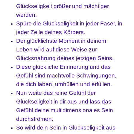
Glückseligkeit größer und mächtiger
werden.
Spüre die Glückseligkeit in jeder Faser, in
jeder Zelle deines Körpers.
Der glücklichste Moment in deinem
Leben wird auf diese Weise zur
Glücksnahrung deines jetzigen Seins.
Diese glückliche Erinnerung und das
Gefühl sind machtvolle Schwingungen,
die dich laben, umhüllen und erfüllen.
Nun weite das reine Gefühl der
Glückseligkeit in dir aus und lass das
Gefühl deine multidimensionales Sein
durchströmen.
So wird dein Sein in Glückseligkeit aus