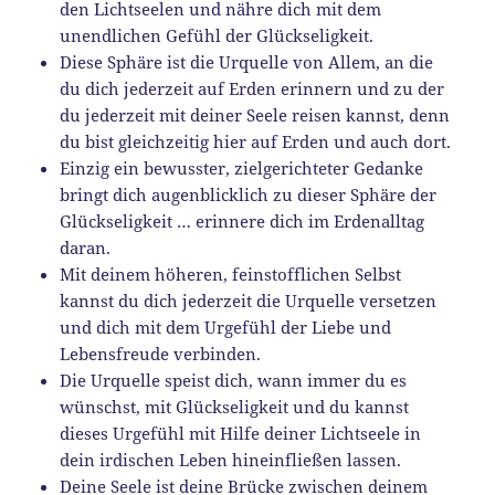
den Lichtseelen und nähre dich mit dem
unendlichen Gefühl der Glückseligkeit.
Diese Sphäre ist die Urquelle von Allem, an die
du dich jederzeit auf Erden erinnern und zu der
du jederzeit mit deiner Seele reisen kannst, denn
du bist gleichzeitig hier auf Erden und auch dort.
Einzig ein bewusster, zielgerichteter Gedanke
bringt dich augenblicklich zu dieser Sphäre der
Glückseligkeit … erinnere dich im Erdenalltag
daran.
Mit deinem höheren, feinstofflichen Selbst
kannst du dich jederzeit die Urquelle versetzen
und dich mit dem Urgefühl der Liebe und
Lebensfreude verbinden.
Die Urquelle speist dich, wann immer du es
wünschst, mit Glückseligkeit und du kannst
dieses Urgefühl mit Hilfe deiner Lichtseele in
dein irdischen Leben hineinfließen lassen.
Deine Seele ist deine Brücke zwischen deinem