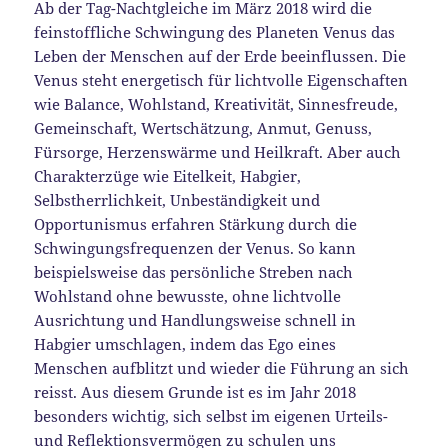
Ab der Tag-Nachtgleiche im März 2018 wird die
feinstoffliche Schwingung des Planeten Venus das
Leben der Menschen auf der Erde beeinflussen. Die
Venus steht energetisch für lichtvolle Eigenschaften
wie Balance, Wohlstand, Kreativität, Sinnesfreude,
Gemeinschaft, Wertschätzung, Anmut, Genuss,
Fürsorge, Herzenswärme und Heilkraft. Aber auch
Charakterzüge wie Eitelkeit, Habgier,
Selbstherrlichkeit, Unbeständigkeit und
Opportunismus erfahren Stärkung durch die
Schwingungsfrequenzen der Venus. So kann
beispielsweise das persönliche Streben nach
Wohlstand ohne bewusste, ohne lichtvolle
Ausrichtung und Handlungsweise schnell in
Habgier umschlagen, indem das Ego eines
Menschen aufblitzt und wieder die Führung an sich
reisst. Aus diesem Grunde ist es im Jahr 2018
besonders wichtig, sich selbst im eigenen Urteils-
und Reflektionsvermögen zu schulen uns