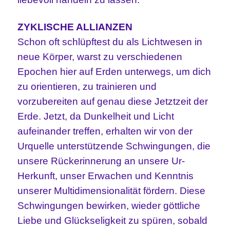
ZYKLISCHE ALLIANZEN
Schon oft schlüpftest du als Lichtwesen in
neue Körper, warst zu verschiedenen
Epochen hier auf Erden unterwegs, um dich
zu orientieren, zu trainieren und
vorzubereiten auf genau diese Jetztzeit der
Erde. Jetzt, da Dunkelheit und Licht
aufeinander treffen, erhalten wir von der
Urquelle unterstützende Schwingungen, die
unsere Rückerinnerung an unsere Ur-
Herkunft, unser Erwachen und Kenntnis
unserer Multidimensionalität fördern. Diese
Schwingungen bewirken, wieder göttliche
Liebe und Glückseligkeit zu spüren, sobald