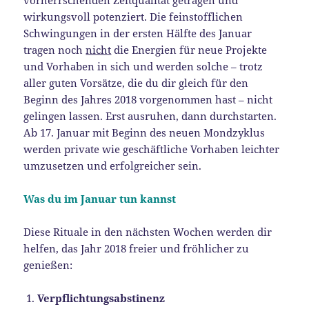
wirkungsvoll potenziert. Die feinstofflichen
Schwingungen in der ersten Hälfte des Januar
tragen noch
nicht
die Energien für neue Projekte
und Vorhaben in sich und werden solche – trotz
aller guten Vorsätze, die du dir gleich für den
Beginn des Jahres 2018 vorgenommen hast – nicht
gelingen lassen. Erst ausruhen, dann durchstarten.
Ab 17. Januar mit Beginn des neuen Mondzyklus
werden private wie geschäftliche Vorhaben leichter
umzusetzen und erfolgreicher sein.
Was du im Januar tun kannst
Diese Rituale in den nächsten Wochen werden dir
helfen, das Jahr 2018 freier und fröhlicher zu
genießen:
Verpflichtungsabstinenz