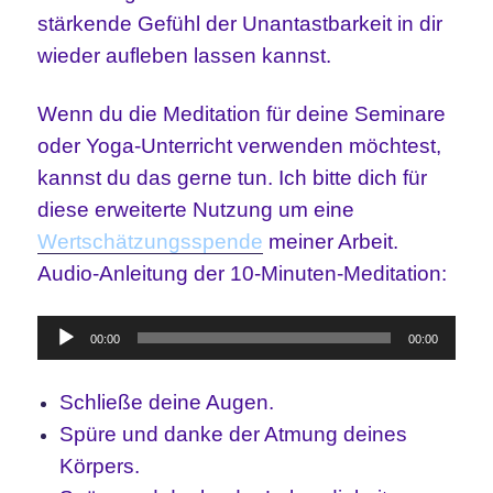
stärkende Gefühl der Unantastbarkeit in dir
wieder aufleben lassen kannst.
Wenn du die Meditation für deine Seminare
oder Yoga-Unterricht verwenden möchtest,
kannst du das gerne tun. Ich bitte dich für
diese erweiterte Nutzung um eine
Wertschätzungsspende
meiner Arbeit.
Audio-Anleitung der 10-Minuten-Meditation:
Audio-
00:00
00:00
Player
Schließe deine Augen.
Spüre und danke der Atmung deines
Körpers.