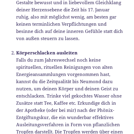
Gestalte bewusst und in liebevollem Gleichklang
deiner Herzensebene die Zeit bis 17. Januar
ruhig, also mit möglichst wenig, am besten gar
keinen terminlichen Verpflichtungen und
besinne dich auf deine inneren Gefühle statt dich
von außen steuern zu lassen.
Körperschlacken ausleiten
Falls du zum Jahreswechsel noch keine
spirituellen, rituellen Reinigungen von alten
Energieansammlungen vorgenommen hast,
kannst du die Zeitqualität bis Neumond dazu
nutzen, um deinen Körper und deinen Geist zu
entschlacken. Trinke viel gekochtes Wasser ohne
Zusätze statt Tee, Kaffee etc. Erkundige dich in
der Apotheke (oder bei mir) nach der Phönix-
Entgiftungskur, die ein wunderbar effektives
Ausleitungsverfahren in Form von pflanzlichen
Tropfen darstellt. Die Tropfen werden über einen