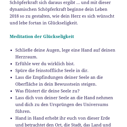
Schöpferkraft sich daraus ergibt … und mit dieser
dynamischen Schöpferkraft beginne dein Leben
2018 so zu gestalten, wie dein Herz es sich wünscht
und lebe fortan in Glückseligkeit.
Meditation der Glückseligkeit
Schließe deine Augen, lege eine Hand auf deinen
Herzraum.
Erfühle wer du wirklich bist.
Spüre die feinstoffliche Seele in dir.
Lass die Empfindungen deiner Seele an die
Oberfläche in dein Bewusstsein steigen.
Was flüstert dir deine Seele zu?
Lass dich von deiner Seele an die Hand nehmen
und dich zu den Ursprüngen des Universums
führen.
Hand in Hand erhebt ihr euch von dieser Erde
und betrachtet den Ort, die Stadt, das Land und