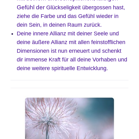
Gefühl der
Glückseligkeit übergossen hast,
ziehe die Farbe und das Gefühl
wieder in
dein Sein, in deinen Raum zurück.
Deine innere Allianz mit deiner Seele und
deine äußere Allianz mit allen feinstofflichen
Dimensionen ist nun erneuert und schenkt
dir immense Kraft für all deine Vorhaben und
deine weitere spirituelle Entwicklung.