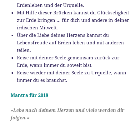
Erdenleben und der Urquelle.
Mit Hilfe dieser Brücken kannst du Glückseligkeit
zur Erde bringen … für dich und andere in deiner
irdischen Mitwelt.
Über die Liebe deines Herzens kannst du
Lebensfreude auf Erden leben und mit anderen
teilen.
Reise mit deiner Seele gemeinsam zurück zur
Erde, wann immer du soweit bist.
Reise wieder mit deiner Seele zu Urquelle, wann
immer du es brauchst.
Mantra für 2018
»Lebe nach deinem Herzen und viele werden dir
folgen.«