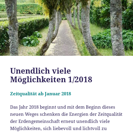
Unendlich viele
Möglichkeiten 1/2018
Zeitqualität ab Januar 2018
Das Jahr 2018 beginnt und mit dem Beginn dieses
neuen Weges schenken die Energien der Zeitqualität
der Erdengemeinschaft erneut unendlich viele
Möglichkeiten, sich liebevoll und lichtvoll zu