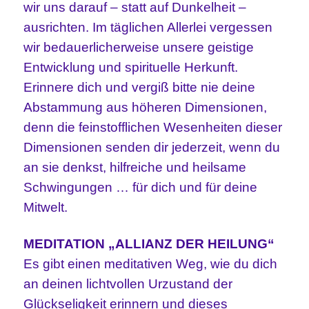
wir uns darauf – statt auf Dunkelheit –
ausrichten. Im täglichen Allerlei vergessen
wir bedauerlicherweise unsere geistige
Entwicklung und spirituelle Herkunft.
Erinnere dich und vergiß bitte nie deine
Abstammung aus höheren Dimensionen,
denn die feinstofflichen Wesenheiten dieser
Dimensionen senden dir jederzeit, wenn du
an sie denkst, hilfreiche und heilsame
Schwingungen … für dich und für deine
Mitwelt.
MEDITATION „ALLIANZ DER HEILUNG“
Es gibt einen meditativen Weg, wie du dich
an deinen lichtvollen Urzustand der
Glückseligkeit erinnern und dieses