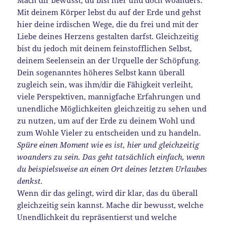
Mit deinem Körper lebst du auf der Erde und gehst
hier deine irdischen Wege, die du frei und mit der
Liebe deines Herzens gestalten darfst. Gleichzeitig
bist du jedoch mit deinem feinstofflichen Selbst,
deinem Seelensein an der Urquelle der Schöpfung.
Dein sogenanntes höheres Selbst kann überall
zugleich sein, was ihm/dir die Fähigkeit verleiht,
viele Perspektiven, mannigfache Erfahrungen und
unendliche Möglichkeiten gleichzeitig zu sehen und
zu nutzen, um auf der Erde zu deinem Wohl und
zum Wohle Vieler zu entscheiden und zu handeln.
Spüre einen Moment wie es ist, hier und gleichzeitig
woanders zu sein. Das geht tatsächlich einfach, wenn
du beispielsweise an einen Ort deines letzten Urlaubes
denkst.
Wenn dir das gelingt, wird dir klar, das du überall
gleichzeitig sein kannst. Mache dir bewusst, welche
Unendlichkeit du repräsentierst und welche