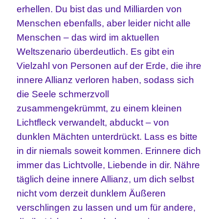
erhellen. Du bist das und Milliarden von
Menschen ebenfalls, aber leider nicht alle
Menschen – das wird im aktuellen
Weltszenario überdeutlich. Es gibt ein
Vielzahl von Personen auf der Erde, die ihre
innere Allianz verloren haben, sodass sich
die Seele schmerzvoll
zusammengekrümmt, zu einem kleinen
Lichtfleck verwandelt, abduckt – von
dunklen Mächten unterdrückt.
Lass es bitte
in dir niemals soweit kommen. Erinnere dich
immer das Lichtvolle, Liebende in dir. Nähre
täglich deine innere Allianz, um dich selbst
nicht vom derzeit dunklem Äußeren
verschlingen zu lassen und um für andere,