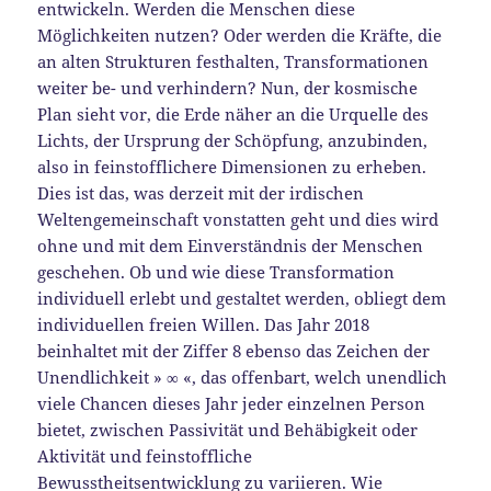
entwickeln. Werden die Menschen diese
Möglichkeiten nutzen? Oder werden die Kräfte, die
an alten Strukturen festhalten, Transformationen
weiter be- und verhindern? Nun, der kosmische
Plan sieht vor, die Erde näher an die Urquelle des
Lichts, der Ursprung der Schöpfung, anzubinden,
also in feinstofflichere Dimensionen zu erheben.
Dies ist das, was derzeit mit der irdischen
Weltengemeinschaft vonstatten geht und dies wird
ohne und mit dem Einverständnis der Menschen
geschehen. Ob und wie diese Transformation
individuell erlebt und gestaltet werden, obliegt dem
individuellen freien Willen. Das Jahr 2018
beinhaltet mit der Ziffer 8 ebenso das Zeichen der
Unendlichkeit » ∞ «, das offenbart, welch unendlich
viele Chancen dieses Jahr jeder einzelnen Person
bietet, zwischen Passivität und Behäbigkeit oder
Aktivität und feinstoffliche
Bewusstheitsentwicklung zu variieren. Wie