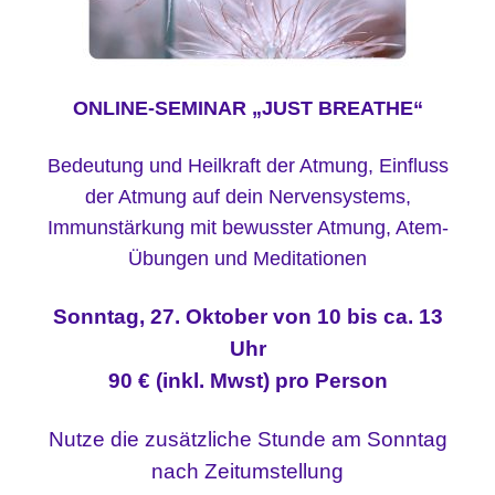
ONLINE-SEMINAR „JUST BREATHE“
Bedeutung und Heilkraft der Atmung,
Einfluss
der Atmung auf dein Nervensystems,
Immunstärkung
mit bewusster Atmung,
Atem-
Übungen und Meditationen
Sonntag, 27. Oktober von 10 bis ca. 13
Uhr
90 € (inkl. Mwst) pro Person
Nutze die zusätzliche Stunde am Sonntag
nach Zeitumstellung