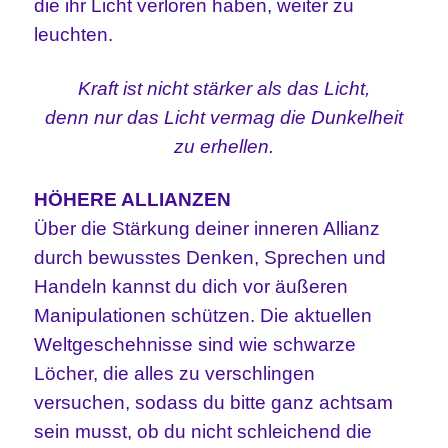
die ihr Licht verloren haben, weiter zu
leuchten.
Kraft ist nicht stärker als das Licht,
denn nur das Licht vermag die Dunkelheit
zu erhellen.
HÖHERE ALLIANZEN
Über die Stärkung deiner inneren Allianz
durch bewusstes Denken, Sprechen und
Handeln kannst du dich vor äußeren
Manipulationen schützen. Die aktuellen
Weltgeschehnisse sind wie schwarze
Löcher, die alles zu verschlingen
versuchen, sodass du bitte ganz achtsam
sein musst, ob du nicht schleichend die