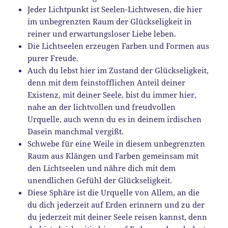
Jeder Lichtpunkt ist Seelen-Lichtwesen, die hier
im unbegrenzten Raum der Glückseligkeit in
reiner und erwartungsloser Liebe leben.
Die Lichtseelen erzeugen Farben und Formen aus
purer Freude.
Auch du lebst hier im Zustand der Glückseligkeit,
denn mit dem feinstofflichen Anteil deiner
Existenz, mit deiner Seele, bist du immer hier,
nahe an der lichtvollen und freudvollen
Urquelle, auch wenn du es in deinem irdischen
Dasein manchmal vergißt.
Schwebe für eine Weile in diesem unbegrenzten
Raum aus Klängen und Farben gemeinsam mit
den Lichtseelen und nähre dich mit dem
unendlichen Gefühl der Glückseligkeit.
Diese Sphäre ist die Urquelle von Allem, an die
du dich jederzeit auf Erden erinnern und zu der
du jederzeit mit deiner Seele reisen kannst, denn