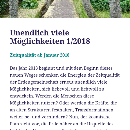
Unendlich viele
Möglichkeiten 1/2018
Zeitqualität ab Januar 2018
Das Jahr 2018 beginnt und mit dem Beginn dieses
neuen Weges schenken die Energien der Zeitqualität
der Erdengemeinschaft erneut unendlich viele
Möglichkeiten, sich liebevoll und lichtvoll zu
entwickeln. Werden die Menschen diese
Möglichkeiten nutzen? Oder werden die Kräfte, die
an alten Strukturen festhalten, Transformationen
weiter be- und verhindern? Nun, der kosmische
Plan sieht vor, die Erde näher an die Urquelle des