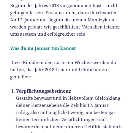
Beginn des Jahres 2018 vorgenommen hast – nicht
gelingen lassen. Erst ausruhen, dann durchstarten.
Ab 17. Januar mit Beginn des neuen Mondzyklus
werden private wie geschäftliche Vorhaben leichter
umzusetzen und erfolgreicher sein.
Was du im Januar tun kannst
Diese Rituale in den nächsten Wochen werden dir
helfen, das Jahr 2018 freier und fröhlicher zu
genießen:
Verpflichtungsabstinenz
Gestalte bewusst und in liebevollem Gleichklang
deiner Herzensebene die Zeit bis 17. Januar
ruhig, also mit möglichst wenig, am besten gar
keinen terminlichen Verpflichtungen und
besinne dich auf deine inneren Gefühle statt dich