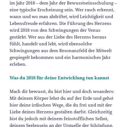
im Jahr 2018 – dem Jahr der Bewusstseinsschulung –
eine typische Erscheinung sein. Wer rasch erkennt,
wann und wo man abdriftet, wird Leichtigkeit und
Lebensfreude erfahren. Die Führung des Herzens
wird 2018 von den Schwingungen der Venus
gestärkt. Wer aus der Liebe des Herzens heraus
fühlt, handelt und lebt, wird ebensolche
Schwingungen aus dem Resonanzfeld der Mitwelt
gespiegelt bekommen und ein harmonisches Jahr
erleben.
Was du 2018 für deine Entwicklung tun kannst
Mach dir bewusst, du bist hier und doch woanders:
Mit deinem Körper lebst du auf der Erde und gehst
hier deine irdischen Wege, die du frei und mit der
Liebe deines Herzens gestalten darfst. Gleichzeitig
bist du jedoch mit deinem feinstofflichen Selbst,
deinem Seelensein an der Urquelle der Schöpfung.