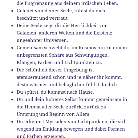
die Entgrenzung aus deinem irdischen Leben.
Geleitet von deiner Seele, fühlst du dich
beschützt und vertraut.
Deine Seele zeigt dir die Herrlichkeit von
Galaxien, anderen Welten und die Existenz
ungeahnter Universen.
Gemeinsam schwebt ihr im Kosmos hin zu einem
unbegrenzten Sphäre aus Schwingungen,
Klängen, Farben und Lichtpunkten zu.
Die Schönheit dieser Umgebung ist
atemberaubend schön und je näher ihr kommt,
desto wärmer und behaglicher fühlst du dich.
Du spürst, du kommst nach Hause.
Du und dein höheres Selbst kommt gemeinsam in
die Heimat aller Seele zurück, zurück zu
Ursprung und Beginn von Allem.
Du erkennst Myriaden von Lichtpunkten, die sich
wogend im Einklang bewegen und dabei Formen
und Farben erzeugen.