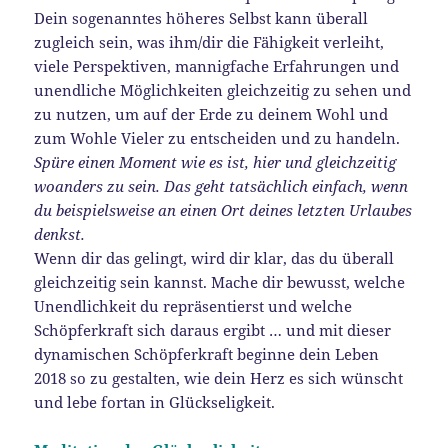
Dein sogenanntes höheres Selbst kann überall
zugleich sein, was ihm/dir die Fähigkeit verleiht,
viele Perspektiven, mannigfache Erfahrungen und
unendliche Möglichkeiten gleichzeitig zu sehen und
zu nutzen, um auf der Erde zu deinem Wohl und
zum Wohle Vieler zu entscheiden und zu handeln.
Spüre einen Moment wie es ist, hier und gleichzeitig
woanders zu sein. Das geht tatsächlich einfach, wenn
du beispielsweise an einen Ort deines letzten Urlaubes
denkst.
Wenn dir das gelingt, wird dir klar, das du überall
gleichzeitig sein kannst. Mache dir bewusst, welche
Unendlichkeit du repräsentierst und welche
Schöpferkraft sich daraus ergibt … und mit dieser
dynamischen Schöpferkraft beginne dein Leben
2018 so zu gestalten, wie dein Herz es sich wünscht
und lebe fortan in Glückseligkeit.