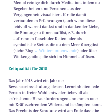
Mental reinige dich durch Meditation, indem du
Begebenheiten und Personen aus der
Vergangenheit visualisiert, für die damit
verbundenen Erfahrungen (auch wenn diese
leidvoll waren) dankst und in dankender Liebe,
die Bindung zu ihnen auflöst, z.B. durch
auftrennen fesselnder Ketten oder als
symbolische Steine, die du dem Meer übergibst
(siehe Blog
→ Wintersonnenwende
) oder über
Wolkengebilde, die sich im Himmel auflösen.
Zeitqualität für 2018
Das Jahr 2018 wird ein Jahr der
Bewusstseinsschulung, dessen Lerneinheiten jede
Person in freier Wahl entweder liebevoll als
erfrischende Herausforderungen annehmen oder
mit Kräftezehrendem Widerstand bekämpfen kann.
Das Ergebnis der Schulung wird am Ende dasselbe