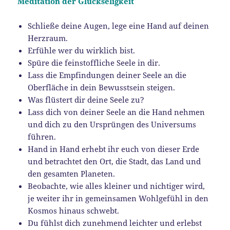
Meditation der Glückseligkeit
Schließe deine Augen, lege eine Hand auf deinen
Herzraum.
Erfühle wer du wirklich bist.
Spüre die feinstoffliche Seele in dir.
Lass die Empfindungen deiner Seele an die
Oberfläche in dein Bewusstsein steigen.
Was flüstert dir deine Seele zu?
Lass dich von deiner Seele an die Hand nehmen
und dich zu den Ursprüngen des Universums
führen.
Hand in Hand erhebt ihr euch von dieser Erde
und betrachtet den Ort, die Stadt, das Land und
den gesamten Planeten.
Beobachte, wie alles kleiner und nichtiger wird,
je weiter ihr in gemeinsamen Wohlgefühl in den
Kosmos hinaus schwebt.
Du fühlst dich zunehmend leichter und erlebst