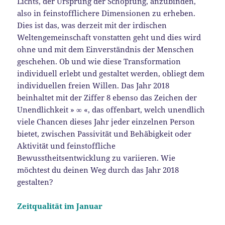
Lichts, der Ursprung der Schöpfung, anzubinden,
also in feinstofflichere Dimensionen zu erheben.
Dies ist das, was derzeit mit der irdischen
Weltengemeinschaft vonstatten geht und dies wird
ohne und mit dem Einverständnis der Menschen
geschehen. Ob und wie diese Transformation
individuell erlebt und gestaltet werden, obliegt dem
individuellen freien Willen. Das Jahr 2018
beinhaltet mit der Ziffer 8 ebenso das Zeichen der
Unendlichkeit » ∞ «, das offenbart, welch unendlich
viele Chancen dieses Jahr jeder einzelnen Person
bietet, zwischen Passivität und Behäbigkeit oder
Aktivität und feinstoffliche
Bewusstheitsentwicklung zu variieren. Wie
möchtest du deinen Weg durch das Jahr 2018
gestalten?
Zeitqualität im Januar