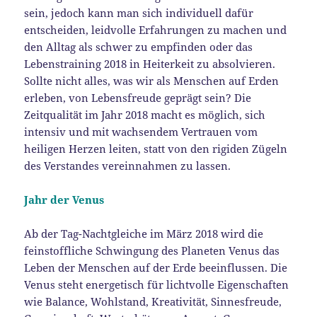
sein, jedoch kann man sich individuell dafür
entscheiden, leidvolle Erfahrungen zu machen und
den Alltag als schwer zu empfinden oder das
Lebenstraining 2018 in Heiterkeit zu absolvieren.
Sollte nicht alles, was wir als Menschen auf Erden
erleben, von Lebensfreude geprägt sein? Die
Zeitqualität im Jahr 2018 macht es möglich, sich
intensiv und mit wachsendem Vertrauen vom
heiligen Herzen leiten, statt von den rigiden Zügeln
des Verstandes vereinnahmen zu lassen.
Jahr der Venus
Ab der Tag-Nachtgleiche im März 2018 wird die
feinstoffliche Schwingung des Planeten Venus das
Leben der Menschen auf der Erde beeinflussen. Die
Venus steht energetisch für lichtvolle Eigenschaften
wie Balance, Wohlstand, Kreativität, Sinnesfreude,