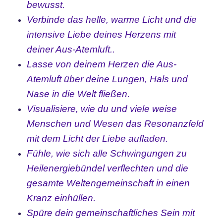
bewusst.
Verbinde das helle, warme Licht und die
intensive Liebe deines Herzens mit
deiner Aus-Atemluft..
Lasse von deinem Herzen die Aus-
Atemluft über deine Lungen, Hals und
Nase in die Welt fließen.
Visualisiere, wie du und viele weise
Menschen und Wesen das Resonanzfeld
mit dem Licht der Liebe aufladen.
Fühle, wie sich alle Schwingungen zu
Heilenergiebündel verflechten und die
gesamte Weltengemeinschaft in einen
Kranz einhüllen.
Spüre dein gemeinschaftliches Sein mit