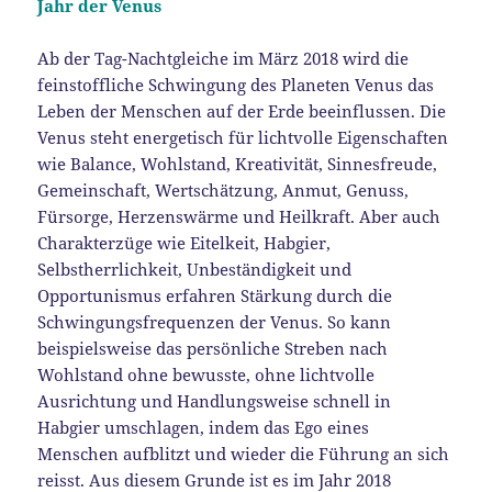
Jahr der Venus
Ab der Tag-Nachtgleiche im März 2018 wird die
feinstoffliche Schwingung des Planeten Venus das
Leben der Menschen auf der Erde beeinflussen. Die
Venus steht energetisch für lichtvolle Eigenschaften
wie Balance, Wohlstand, Kreativität, Sinnesfreude,
Gemeinschaft, Wertschätzung, Anmut, Genuss,
Fürsorge, Herzenswärme und Heilkraft. Aber auch
Charakterzüge wie Eitelkeit, Habgier,
Selbstherrlichkeit, Unbeständigkeit und
Opportunismus erfahren Stärkung durch die
Schwingungsfrequenzen der Venus. So kann
beispielsweise das persönliche Streben nach
Wohlstand ohne bewusste, ohne lichtvolle
Ausrichtung und Handlungsweise schnell in
Habgier umschlagen, indem das Ego eines
Menschen aufblitzt und wieder die Führung an sich
reisst. Aus diesem Grunde ist es im Jahr 2018