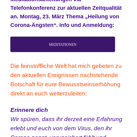
Telefonkonferenz zur aktuellen Zeitqualität
an. Montag, 23. März Thema „Heilung von
Corona-Ängsten“. Info und Anmeldung:
MEDITATIONEN
Die feinstoffliche Welt hat mich gebeten zu
den aktuellen Ereignissen nachstehende
Botschaft für eure Bewusstseinserhöhung
direkt an euch weiterzuleiten:
Erinnere dich
Wir spüren, dass ihr derzeit eine Erfahrung
erlebt und euch von dem Virus, den ihr