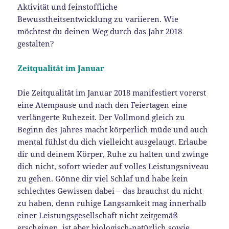
Aktivität und feinstoffliche
Bewusstheitsentwicklung zu variieren. Wie
möchtest du deinen Weg durch das Jahr 2018
gestalten?
Zeitqualität im Januar
Die Zeitqualität im Januar 2018 manifestiert vorerst
eine Atempause und nach den Feiertagen eine
verlängerte Ruhezeit. Der Vollmond gleich zu
Beginn des Jahres macht körperlich müde und auch
mental fühlst du dich vielleicht ausgelaugt. Erlaube
dir und deinem Körper, Ruhe zu halten und zwinge
dich nicht, sofort wieder auf volles Leistungsniveau
zu gehen. Gönne dir viel Schlaf und habe kein
schlechtes Gewissen dabei – das brauchst du nicht
zu haben, denn ruhige Langsamkeit mag innerhalb
einer Leistungsgesellschaft nicht zeitgemäß
erscheinen, ist aber biologisch-natürlich sowie