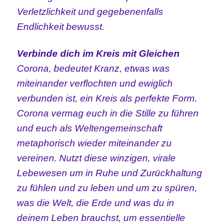
Verletzlichkeit und gegebenenfalls
Endlichkeit bewusst.
Verbinde dich im Kreis mit Gleichen
Corona, bedeutet Kranz, etwas was
miteinander verflochten und ewiglich
verbunden ist, ein Kreis als perfekte Form.
Corona vermag euch in die Stille zu führen
und euch als Weltengemeinschaft
metaphorisch wieder miteinander zu
vereinen. Nutzt diese winzigen, virale
Lebewesen um in Ruhe und Zurückhaltung
zu fühlen und zu leben und um zu spüren,
was die Welt, die Erde und was du in
deinem Leben brauchst, um essentielle