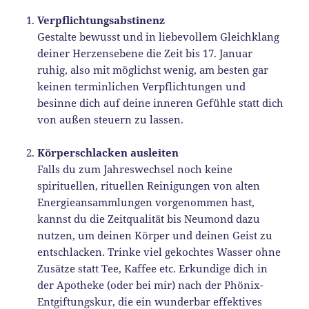
Verpflichtungsabstinenz
Gestalte bewusst und in liebevollem Gleichklang
deiner Herzensebene die Zeit bis 17. Januar
ruhig, also mit möglichst wenig, am besten gar
keinen terminlichen Verpflichtungen und
besinne dich auf deine inneren Gefühle statt dich
von außen steuern zu lassen.
Körperschlacken ausleiten
Falls du zum Jahreswechsel noch keine
spirituellen, rituellen Reinigungen von alten
Energieansammlungen vorgenommen hast,
kannst du die Zeitqualität bis Neumond dazu
nutzen, um deinen Körper und deinen Geist zu
entschlacken. Trinke viel gekochtes Wasser ohne
Zusätze statt Tee, Kaffee etc. Erkundige dich in
der Apotheke (oder bei mir) nach der Phönix-
Entgiftungskur, die ein wunderbar effektives