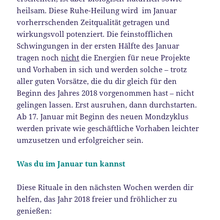
heilsam. Diese Ruhe-Heilung wird im Januar
vorherrschenden Zeitqualität getragen und
wirkungsvoll potenziert. Die feinstofflichen
Schwingungen in der ersten Hälfte des Januar
tragen noch
nicht
die Energien für neue Projekte
und Vorhaben in sich und werden solche – trotz
aller guten Vorsätze, die du dir gleich für den
Beginn des Jahres 2018 vorgenommen hast – nicht
gelingen lassen. Erst ausruhen, dann durchstarten.
Ab 17. Januar mit Beginn des neuen Mondzyklus
werden private wie geschäftliche Vorhaben leichter
umzusetzen und erfolgreicher sein.
Was du im Januar tun kannst
Diese Rituale in den nächsten Wochen werden dir
helfen, das Jahr 2018 freier und fröhlicher zu
genießen: