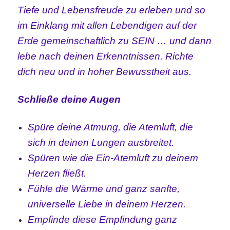
Tiefe und Lebensfreude zu erleben und so
im Einklang mit allen Lebendigen auf der
Erde gemeinschaftlich zu SEIN … und dann
lebe nach deinen Erkenntnissen. Richte
dich neu und in hoher Bewusstheit aus.
Schließe deine Augen
Spüre deine Atmung, die Atemluft, die
sich in deinen Lungen ausbreitet.
Spüren wie die Ein-Atemluft zu deinem
Herzen fließt.
Fühle die Wärme und ganz sanfte,
universelle Liebe in deinem Herzen.
Empfinde diese Empfindung ganz