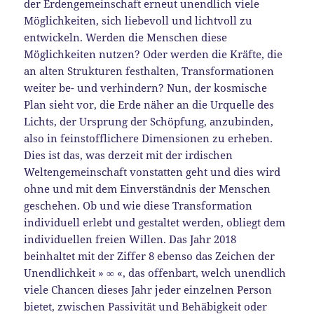
der Erdengemeinschaft erneut unendlich viele
Möglichkeiten, sich liebevoll und lichtvoll zu
entwickeln. Werden die Menschen diese
Möglichkeiten nutzen? Oder werden die Kräfte, die
an alten Strukturen festhalten, Transformationen
weiter be- und verhindern? Nun, der kosmische
Plan sieht vor, die Erde näher an die Urquelle des
Lichts, der Ursprung der Schöpfung, anzubinden,
also in feinstofflichere Dimensionen zu erheben.
Dies ist das, was derzeit mit der irdischen
Weltengemeinschaft vonstatten geht und dies wird
ohne und mit dem Einverständnis der Menschen
geschehen. Ob und wie diese Transformation
individuell erlebt und gestaltet werden, obliegt dem
individuellen freien Willen. Das Jahr 2018
beinhaltet mit der Ziffer 8 ebenso das Zeichen der
Unendlichkeit » ∞ «, das offenbart, welch unendlich
viele Chancen dieses Jahr jeder einzelnen Person
bietet, zwischen Passivität und Behäbigkeit oder