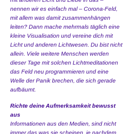
nennen wir es einfach mal – Corona-Feld,
mit allem was damit zusammenhängen
leiten? Dann mache mehrmals täglich eine
kleine Visualisation und vereine dich mit
Licht und anderen Lichtwesen. Du bist nicht
allein. Viele weitere Menschen werden
dieser Tage mit solchen Lichtmeditationen
das Feld neu programmieren und eine
Welle der Panik brechen, die sich gerade
aufbäumt.
Richte deine Aufmerksamkeit bewusst
aus
Informationen aus den Medien, sind nicht
immer das was sie scheinen, je nachdem