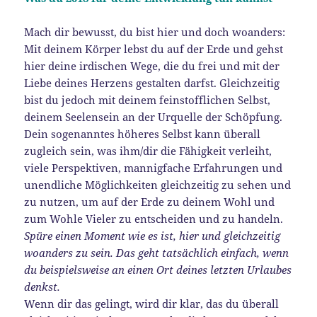
Mach dir bewusst, du bist hier und doch woanders:
Mit deinem Körper lebst du auf der Erde und gehst
hier deine irdischen Wege, die du frei und mit der
Liebe deines Herzens gestalten darfst. Gleichzeitig
bist du jedoch mit deinem feinstofflichen Selbst,
deinem Seelensein an der Urquelle der Schöpfung.
Dein sogenanntes höheres Selbst kann überall
zugleich sein, was ihm/dir die Fähigkeit verleiht,
viele Perspektiven, mannigfache Erfahrungen und
unendliche Möglichkeiten gleichzeitig zu sehen und
zu nutzen, um auf der Erde zu deinem Wohl und
zum Wohle Vieler zu entscheiden und zu handeln.
Spüre einen Moment wie es ist, hier und gleichzeitig
woanders zu sein. Das geht tatsächlich einfach, wenn
du beispielsweise an einen Ort deines letzten Urlaubes
denkst.
Wenn dir das gelingt, wird dir klar, das du überall