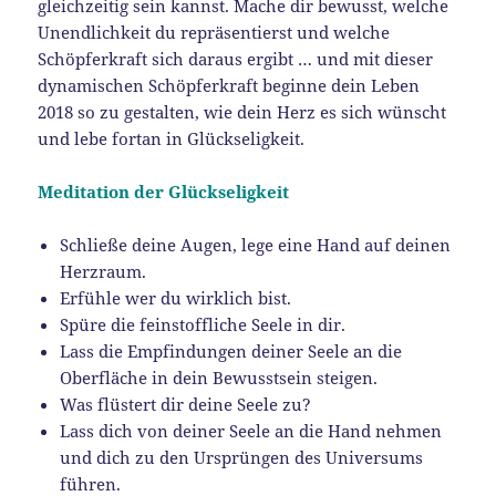
gleichzeitig sein kannst. Mache dir bewusst, welche
Unendlichkeit du repräsentierst und welche
Schöpferkraft sich daraus ergibt … und mit dieser
dynamischen Schöpferkraft beginne dein Leben
2018 so zu gestalten, wie dein Herz es sich wünscht
und lebe fortan in Glückseligkeit.
Meditation der Glückseligkeit
Schließe deine Augen, lege eine Hand auf deinen
Herzraum.
Erfühle wer du wirklich bist.
Spüre die feinstoffliche Seele in dir.
Lass die Empfindungen deiner Seele an die
Oberfläche in dein Bewusstsein steigen.
Was flüstert dir deine Seele zu?
Lass dich von deiner Seele an die Hand nehmen
und dich zu den Ursprüngen des Universums
führen.