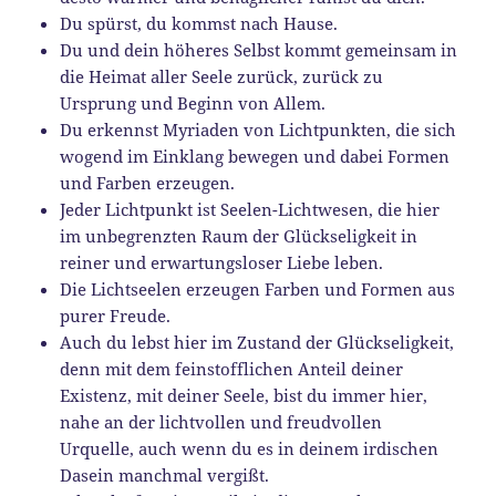
Du spürst, du kommst nach Hause.
Du und dein höheres Selbst kommt gemeinsam in
die Heimat aller Seele zurück, zurück zu
Ursprung und Beginn von Allem.
Du erkennst Myriaden von Lichtpunkten, die sich
wogend im Einklang bewegen und dabei Formen
und Farben erzeugen.
Jeder Lichtpunkt ist Seelen-Lichtwesen, die hier
im unbegrenzten Raum der Glückseligkeit in
reiner und erwartungsloser Liebe leben.
Die Lichtseelen erzeugen Farben und Formen aus
purer Freude.
Auch du lebst hier im Zustand der Glückseligkeit,
denn mit dem feinstofflichen Anteil deiner
Existenz, mit deiner Seele, bist du immer hier,
nahe an der lichtvollen und freudvollen
Urquelle, auch wenn du es in deinem irdischen
Dasein manchmal vergißt.