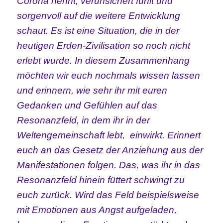
Corona nennt, verunsichert fühlt und
sorgenvoll auf die weitere Entwicklung
schaut. Es ist eine Situation, die in der
heutigen Erden-Zivilisation so noch nicht
erlebt wurde. In diesem Zusammenhang
möchten wir euch nochmals wissen lassen
und erinnern, wie sehr ihr mit euren
Gedanken und Gefühlen auf das
Resonanzfeld, in dem ihr in der
Weltengemeinschaft lebt, einwirkt. Erinnert
euch an das Gesetz der Anziehung aus der
Manifestationen folgen. Das, was ihr in das
Resonanzfeld hinein füttert schwingt zu
euch zurück. Wird das Feld beispielsweise
mit Emotionen aus Angst aufgeladen,