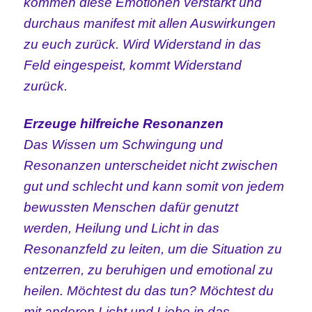
kommen diese Emotionen verstärkt und
durchaus manifest mit allen Auswirkungen
zu euch zurück. Wird Widerstand in das
Feld eingespeist, kommt Widerstand
zurück.
Erzeuge hilfreiche Resonanzen
Das Wissen um Schwingung und
Resonanzen unterscheidet nicht zwischen
gut und schlecht und kann somit von jedem
bewussten Menschen dafür genutzt
werden, Heilung und Licht in das
Resonanzfeld zu leiten, um die Situation zu
entzerren, zu beruhigen und emotional zu
heilen. Möchtest du das tun? Möchtest du
mit anderen Licht und Liebe in das –