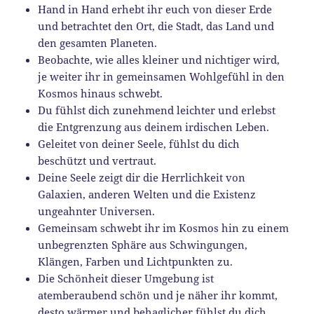
Hand in Hand erhebt ihr euch von dieser Erde
und betrachtet den Ort, die Stadt, das Land und
den gesamten Planeten.
Beobachte, wie alles kleiner und nichtiger wird,
je weiter ihr in gemeinsamen Wohlgefühl in den
Kosmos hinaus schwebt.
Du fühlst dich zunehmend leichter und erlebst
die Entgrenzung aus deinem irdischen Leben.
Geleitet von deiner Seele, fühlst du dich
beschützt und vertraut.
Deine Seele zeigt dir die Herrlichkeit von
Galaxien, anderen Welten und die Existenz
ungeahnter Universen.
Gemeinsam schwebt ihr im Kosmos hin zu einem
unbegrenzten Sphäre aus Schwingungen,
Klängen, Farben und Lichtpunkten zu.
Die Schönheit dieser Umgebung ist
atemberaubend schön und je näher ihr kommt,
desto wärmer und behaglicher fühlst du dich.