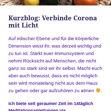
Kurzblog: Verbinde Corona
mit Licht
Auf irdischer Ebene und für die körperliche
Dimension wisst ihr, was derzeit wichtig und
zu tun ist. Stärkt euer Immunsystem und
nehmt Rücksicht auf Menschen, die nicht
ganz so stark sind wir ihr selbst. Macht euch
aber auch bewusst, dass es nicht möglich
sein wird monatelang nicht aus dem Haus
zu gehen oder gar aufzuhören zu atmen
.
Ich biete seit geraumer Zeit im 14täglich
Meditationsanleitungen via