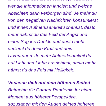
wer die Informationen lanciert und welche
Absichten darin verborgen sind. Je mehr du
von den negativen Nachrichten konsumierst
und ihnen Aufmerksamkeit schenkst, desto
mehr nährst du das Feld der Angst und
einen Sog ins Dunkle und desto mehr
verlierst du deine Kraft und dein
Urvertrauen. Je mehr Aufmerksamkeit du
auf Licht und Liebe
ausrichtest, desto mehr
nährst du das Feld mit Helligkeit.
Verlasse dich auf dein höheres Selbst
Betrachte die Corona-Pandemie für einen
Moment aus höherer Perspektive,
sozusagen mit den Augen deines höheren