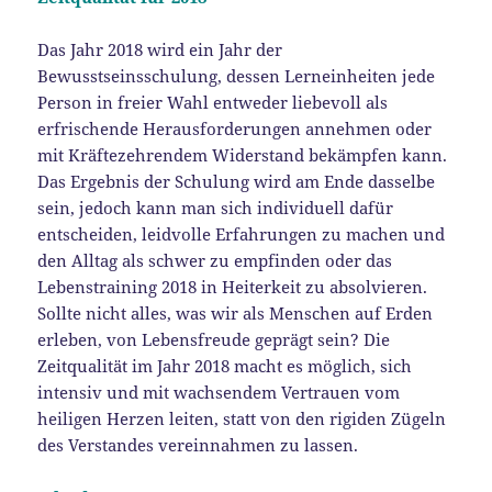
Das Jahr 2018 wird ein Jahr der
Bewusstseinsschulung, dessen Lerneinheiten jede
Person in freier Wahl entweder liebevoll als
erfrischende Herausforderungen annehmen oder
mit Kräftezehrendem Widerstand bekämpfen kann.
Das Ergebnis der Schulung wird am Ende dasselbe
sein, jedoch kann man sich individuell dafür
entscheiden, leidvolle Erfahrungen zu machen und
den Alltag als schwer zu empfinden oder das
Lebenstraining 2018 in Heiterkeit zu absolvieren.
Sollte nicht alles, was wir als Menschen auf Erden
erleben, von Lebensfreude geprägt sein? Die
Zeitqualität im Jahr 2018 macht es möglich, sich
intensiv und mit wachsendem Vertrauen vom
heiligen Herzen leiten, statt von den rigiden Zügeln
des Verstandes vereinnahmen zu lassen.