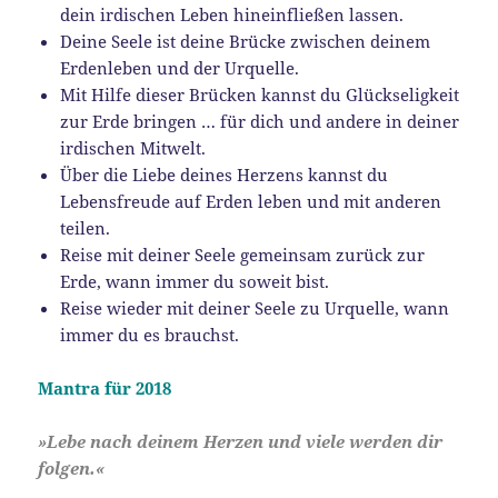
dein irdischen Leben hineinfließen lassen.
Deine Seele ist deine Brücke zwischen deinem
Erdenleben und der Urquelle.
Mit Hilfe dieser Brücken kannst du Glückseligkeit
zur Erde bringen … für dich und andere in deiner
irdischen Mitwelt.
Über die Liebe deines Herzens kannst du
Lebensfreude auf Erden leben und mit anderen
teilen.
Reise mit deiner Seele gemeinsam zurück zur
Erde, wann immer du soweit bist.
Reise wieder mit deiner Seele zu Urquelle, wann
immer du es brauchst.
Mantra für 2018
»Lebe nach deinem Herzen und viele werden dir
folgen.«