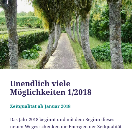
Unendlich viele
Möglichkeiten 1/2018
Zeitqualität ab Januar 2018
Das Jahr 2018 beginnt und mit dem Beginn dieses
neuen Weges schenken die Energien der Zeitqualität