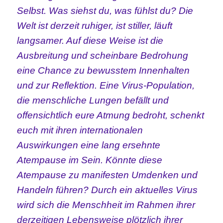
Selbst. Was siehst du, was fühlst du? Die
Welt ist derzeit ruhiger, ist stiller, läuft
langsamer. Auf diese Weise ist die
Ausbreitung und scheinbare Bedrohung
eine Chance zu bewusstem Innenhalten
und zur Reflektion. Eine Virus-Population,
die menschliche Lungen befällt und
offensichtlich eure Atmung bedroht, schenkt
euch mit ihren internationalen
Auswirkungen eine lang ersehnte
Atempause im Sein. Könnte diese
Atempause zu manifesten Umdenken und
Handeln führen? Durch ein aktuelles Virus
wird sich die Menschheit im Rahmen ihrer
derzeitigen Lebensweise plötzlich ihrer