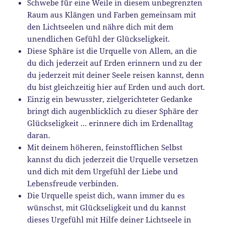
Schwebe für eine Weile in diesem unbegrenzten
Raum aus Klängen und Farben gemeinsam mit
den Lichtseelen und nähre dich mit dem
unendlichen Gefühl der Glückseligkeit.
Diese Sphäre ist die Urquelle von Allem, an die
du dich jederzeit auf Erden erinnern und zu der
du jederzeit mit deiner Seele reisen kannst, denn
du bist gleichzeitig hier auf Erden und auch dort.
Einzig ein bewusster, zielgerichteter Gedanke
bringt dich augenblicklich zu dieser Sphäre der
Glückseligkeit … erinnere dich im Erdenalltag
daran.
Mit deinem höheren, feinstofflichen Selbst
kannst du dich jederzeit die Urquelle versetzen
und dich mit dem Urgefühl der Liebe und
Lebensfreude verbinden.
Die Urquelle speist dich, wann immer du es
wünschst, mit Glückseligkeit und du kannst
dieses Urgefühl mit Hilfe deiner Lichtseele in