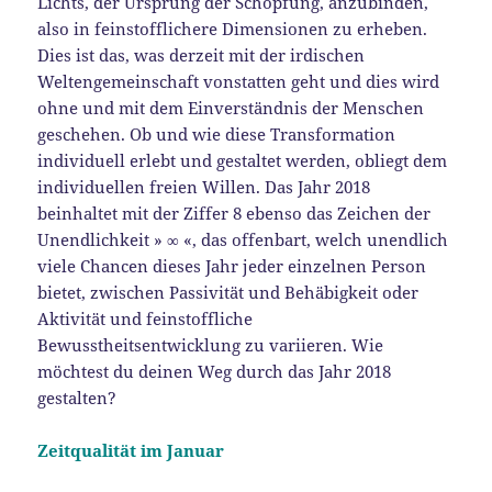
Lichts, der Ursprung der Schöpfung, anzubinden,
also in feinstofflichere Dimensionen zu erheben.
Dies ist das, was derzeit mit der irdischen
Weltengemeinschaft vonstatten geht und dies wird
ohne und mit dem Einverständnis der Menschen
geschehen. Ob und wie diese Transformation
individuell erlebt und gestaltet werden, obliegt dem
individuellen freien Willen. Das Jahr 2018
beinhaltet mit der Ziffer 8 ebenso das Zeichen der
Unendlichkeit » ∞ «, das offenbart, welch unendlich
viele Chancen dieses Jahr jeder einzelnen Person
bietet, zwischen Passivität und Behäbigkeit oder
Aktivität und feinstoffliche
Bewusstheitsentwicklung zu variieren. Wie
möchtest du deinen Weg durch das Jahr 2018
gestalten?
Zeitqualität im Januar