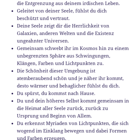
die Entgrenzung aus deinem irdischen Leben.
Geleitet von deiner Seele, fühlst du dich
beschützt und vertraut.
Deine Seele zeigt dir die Herrlichkeit von
Galaxien, anderen Welten und die Existenz
ungeahnter Universen.
Gemeinsam schwebt ihr im Kosmos hin zu einem
unbegrenzten Sphäre aus Schwingungen,
Klängen, Farben und Lichtpunkten zu.
Die Schönheit dieser Umgebung ist
atemberaubend schön und je näher ihr kommt,
desto wärmer und behaglicher fühlst du dich.
Du spürst, du kommst nach Hause.
Du und dein höheres Selbst kommt gemeinsam in
die Heimat aller Seele zurück, zurück zu
Ursprung und Beginn von Allem.
Du erkennst Myriaden von Lichtpunkten, die sich
wogend im Einklang bewegen und dabei Formen
und Farben erzeugen.