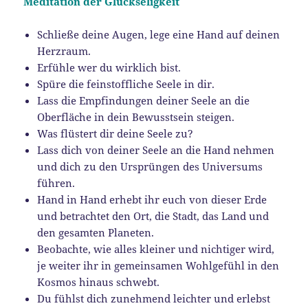
Meditation der Glückseligkeit
Schließe deine Augen, lege eine Hand auf deinen
Herzraum.
Erfühle wer du wirklich bist.
Spüre die feinstoffliche Seele in dir.
Lass die Empfindungen deiner Seele an die
Oberfläche in dein Bewusstsein steigen.
Was flüstert dir deine Seele zu?
Lass dich von deiner Seele an die Hand nehmen
und dich zu den Ursprüngen des Universums
führen.
Hand in Hand erhebt ihr euch von dieser Erde
und betrachtet den Ort, die Stadt, das Land und
den gesamten Planeten.
Beobachte, wie alles kleiner und nichtiger wird,
je weiter ihr in gemeinsamen Wohlgefühl in den
Kosmos hinaus schwebt.
Du fühlst dich zunehmend leichter und erlebst