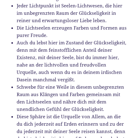
Jeder Lichtpunkt ist Seelen-Lichtwesen, die hier
im unbegrenzten Raum der Glückseligkeit in
reiner und erwartungsloser Liebe leben.
Die Lichtseelen erzeugen Farben und Formen aus
purer Freude.
Auch du lebst hier im Zustand der Glückseligkeit,
denn mit dem feinstofflichen Anteil deiner
Existenz, mit deiner Seele, bist du immer hier,
nahe an der lichtvollen und freudvollen
Urquelle, auch wenn du es in deinem irdischen
Dasein manchmal vergißt.
Schwebe für eine Weile in diesem unbegrenzten
Raum aus Klängen und Farben gemeinsam mit
den Lichtseelen und nähre dich mit dem
unendlichen Gefühl der Glückseligkeit.
Diese Sphäre ist die Urquelle von Allem, an die
du dich jederzeit auf Erden erinnern und zu der
du jederzeit mit deiner Seele reisen kannst, denn