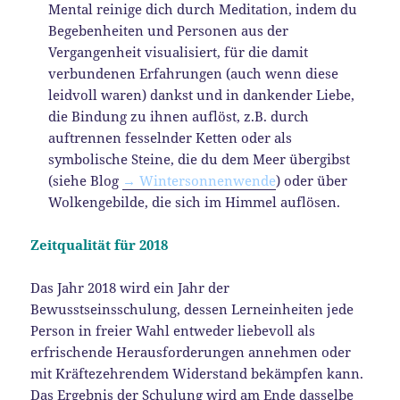
Mental reinige dich durch Meditation, indem du
Begebenheiten und Personen aus der
Vergangenheit visualisiert, für die damit
verbundenen Erfahrungen (auch wenn diese
leidvoll waren) dankst und in dankender Liebe,
die Bindung zu ihnen auflöst, z.B. durch
auftrennen fesselnder Ketten oder als
symbolische Steine, die du dem Meer übergibst
(siehe Blog
→ Wintersonnenwende
) oder über
Wolkengebilde, die sich im Himmel auflösen.
Zeitqualität für 2018
Das Jahr 2018 wird ein Jahr der
Bewusstseinsschulung, dessen Lerneinheiten jede
Person in freier Wahl entweder liebevoll als
erfrischende Herausforderungen annehmen oder
mit Kräftezehrendem Widerstand bekämpfen kann.
Das Ergebnis der Schulung wird am Ende dasselbe