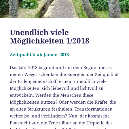
Unendlich viele
Möglichkeiten 1/2018
Zeitqualität ab Januar 2018
Das Jahr 2018 beginnt und mit dem Beginn dieses
neuen Weges schenken die Energien der Zeitqualität
der Erdengemeinschaft erneut unendlich viele
Möglichkeiten, sich liebevoll und lichtvoll zu
entwickeln. Werden die Menschen diese
Möglichkeiten nutzen? Oder werden die Kräfte, die
an alten Strukturen festhalten, Transformationen
weiter be- und verhindern? Nun, der kosmische
Plan sieht vor, die Erde näher an die Urquelle des