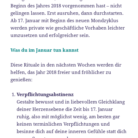
Beginn des Jahres 2018 vorgenommen hast – nicht
gelingen lassen. Erst ausruhen, dann durchstarten.
Ab 17. Januar mit Beginn des neuen Mondzyklus
werden private wie geschäftliche Vorhaben leichter
umzusetzen und erfolgreicher sein.
Was du im Januar tun kannst
Diese Rituale in den nächsten Wochen werden dir
helfen, das Jahr 2018 freier und fröhlicher zu
genießen:
Verpflichtungsabstinenz
Gestalte bewusst und in liebevollem Gleichklang
deiner Herzensebene die Zeit bis 17. Januar
ruhig, also mit möglichst wenig, am besten gar
keinen terminlichen Verpflichtungen und
besinne dich auf deine inneren Gefühle statt dich