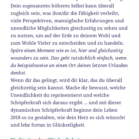
Dein sogenanntes höheres Selbst kann überall
zugleich sein, was ihm/dir die Fähigkeit verleiht,
viele Perspektiven, mannigfache Erfahrungen und
unendliche Möglichkeiten gleichzeitig zu sehen und
zu nutzen, um auf der Erde zu deinem Wohl und
zum Wohle Vieler zu entscheiden und zu handeln.
Spüre einen Moment wie es ist, hier und gleichzeitig
woanders zu sein. Das geht tatsächlich einfach, wenn
du beispielsweise an einen Ort deines letzten Urlaubes
denkst.
Wenn dir das gelingt, wird dir klar, das du überall
gleichzeitig sein kannst. Mache dir bewusst, welche
Unendlichkeit du repräsentierst und welche
Schöpferkraft sich daraus ergibt … und mit dieser
dynamischen Schöpferkraft beginne dein Leben
2018 so zu gestalten, wie dein Herz es sich wünscht
und lebe fortan in Glückseligkeit.