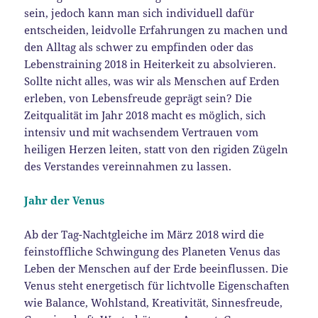
sein, jedoch kann man sich individuell dafür
entscheiden, leidvolle Erfahrungen zu machen und
den Alltag als schwer zu empfinden oder das
Lebenstraining 2018 in Heiterkeit zu absolvieren.
Sollte nicht alles, was wir als Menschen auf Erden
erleben, von Lebensfreude geprägt sein? Die
Zeitqualität im Jahr 2018 macht es möglich, sich
intensiv und mit wachsendem Vertrauen vom
heiligen Herzen leiten, statt von den rigiden Zügeln
des Verstandes vereinnahmen zu lassen.
Jahr der Venus
Ab der Tag-Nachtgleiche im März 2018 wird die
feinstoffliche Schwingung des Planeten Venus das
Leben der Menschen auf der Erde beeinflussen. Die
Venus steht energetisch für lichtvolle Eigenschaften
wie Balance, Wohlstand, Kreativität, Sinnesfreude,