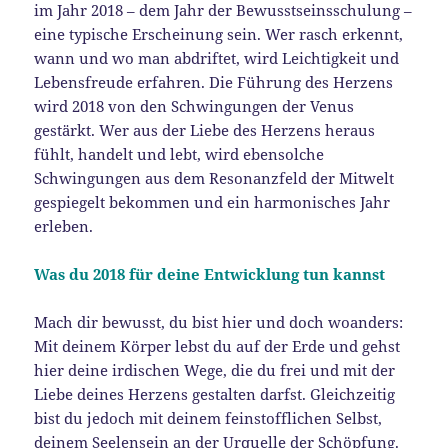
im Jahr 2018 – dem Jahr der Bewusstseinsschulung –
eine typische Erscheinung sein. Wer rasch erkennt,
wann und wo man abdriftet, wird Leichtigkeit und
Lebensfreude erfahren. Die Führung des Herzens
wird 2018 von den Schwingungen der Venus
gestärkt. Wer aus der Liebe des Herzens heraus
fühlt, handelt und lebt, wird ebensolche
Schwingungen aus dem Resonanzfeld der Mitwelt
gespiegelt bekommen und ein harmonisches Jahr
erleben.
Was du 2018 für deine Entwicklung tun kannst
Mach dir bewusst, du bist hier und doch woanders:
Mit deinem Körper lebst du auf der Erde und gehst
hier deine irdischen Wege, die du frei und mit der
Liebe deines Herzens gestalten darfst. Gleichzeitig
bist du jedoch mit deinem feinstofflichen Selbst,
deinem Seelensein an der Urquelle der Schöpfung.