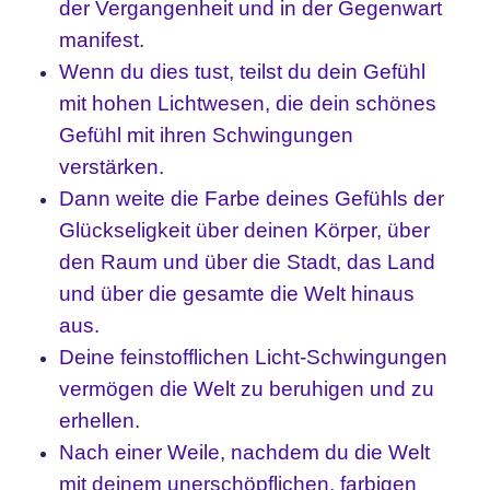
der Vergangenheit und in der Gegenwart
manifest.
Wenn du dies tust, teilst du dein Gefühl
mit hohen Lichtwesen, die dein schönes
Gefühl mit ihren Schwingungen
verstärken.
Dann weite die Farbe deines Gefühls der
Glückseligkeit über deinen Körper, über
den Raum und über die Stadt, das Land
und über die gesamte die Welt hinaus
aus.
Deine feinstofflichen Licht-Schwingungen
vermögen die Welt zu beruhigen und zu
erhellen.
Nach einer Weile, nachdem du die Welt
mit deinem unerschöpflichen, farbigen