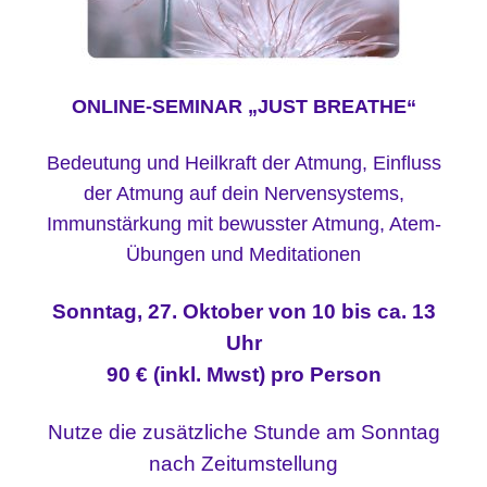
ONLINE-SEMINAR „JUST BREATHE“
Bedeutung und Heilkraft der Atmung,
Einfluss
der Atmung auf dein Nervensystems,
Immunstärkung
mit bewusster Atmung,
Atem-
Übungen und Meditationen
Sonntag, 27. Oktober von 10 bis ca. 13
Uhr
90 € (inkl. Mwst) pro Person
Nutze die zusätzliche Stunde am Sonntag
nach Zeitumstellung