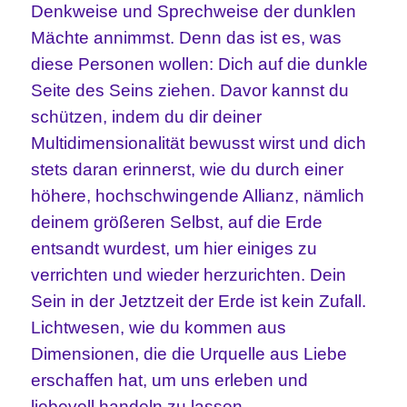
Denkweise und Sprechweise der dunklen
Mächte annimmst. Denn das ist es, was
diese Personen wollen: Dich auf die dunkle
Seite des Seins ziehen. Davor kannst du
schützen, indem du dir deiner
Multidimensionalität bewusst wirst und dich
stets daran erinnerst, wie du durch einer
höhere, hochschwingende Allianz, nämlich
deinem größeren Selbst, auf die Erde
entsandt wurdest, um hier einiges zu
verrichten und wieder herzurichten. Dein
Sein in der Jetztzeit der Erde ist kein Zufall.
Lichtwesen, wie du kommen aus
Dimensionen, die die Urquelle aus Liebe
erschaffen hat, um uns erleben und
liebevoll handeln zu lassen.