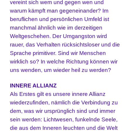
vereint sich wem und gegen wen und
warum kämpft man gegeneinander? Im
beruflichen und persönlichen Umfeld ist
manchmal ähnlich wie im derzeitigen
Weltgeschehen. Der Umgangston wird
rauer, das Verhalten rücksichtsloser und die
Sprache primitiver. Sind wir Menschen
wirklich so? In welche Richtung können wir
uns wenden, um wieder heil zu werden?
INNERE ALLIANZ
Als Erstes gilt es unsere innere Allianz
wiederzufinden, nämlich die Verbindung zu
dem, was wir ursprünglich sind und immer
sein werden: Lichtwesen, funkelnde Seele,
die aus dem Inneren leuchten und die Welt