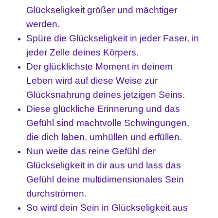
Glückseligkeit größer und mächtiger
werden.
Spüre die Glückseligkeit in jeder Faser, in
jeder Zelle deines Körpers.
Der glücklichste Moment in deinem
Leben wird auf diese Weise zur
Glücksnahrung deines jetzigen Seins.
Diese glückliche Erinnerung und das
Gefühl sind machtvolle Schwingungen,
die dich laben, umhüllen und erfüllen.
Nun weite das reine Gefühl der
Glückseligkeit in dir aus und lass das
Gefühl deine multidimensionales Sein
durchströmen.
So wird dein Sein in Glückseligkeit aus