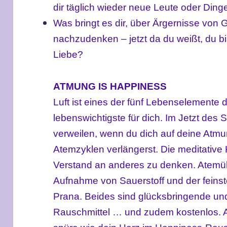
dir täglich wieder neue Leute oder Di
Was bringt es dir, über Ärgernisse von
nachzudenken – jetzt da du weißt, du b
Liebe?
ATMUNG IS HAPPINESS
Luft ist eines der fünf Lebenselemente
lebenswichtigste für dich. Im Jetzt des 
verweilen, wenn du dich auf deine Atmu
Atemzyklen verlängerst. Die meditative 
Verstand an anderes zu denken. Atemü
Aufnahme von Sauerstoff und der feinst
Prana. Beides sind glücksbringende un
Rauschmittel … und zudem kostenlos. 