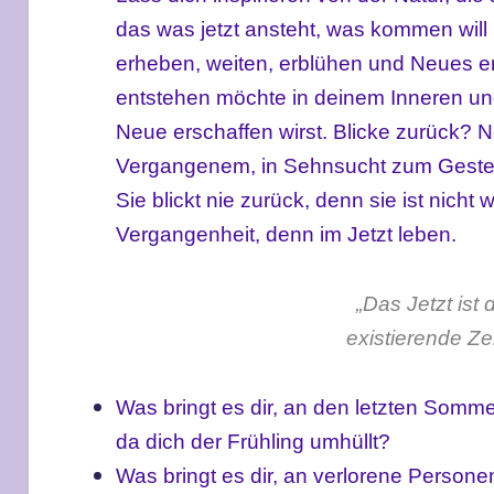
das was jetzt ansteht, was kommen will 
erheben, weiten, erblühen und Neues er
entstehen möchte in deinem Inneren und
Neue erschaffen wirst. Blicke zurück? 
Vergangenem, in Sehnsucht zum Gestern
Sie blickt nie zurück, denn sie ist nicht
Vergangenheit, denn im Jetzt leben.
„Das Jetzt ist 
existierende Zei
Was bringt es dir, an den letzten Somme
da dich der Frühling umhüllt?
Was bringt es dir, an verlorene Persone