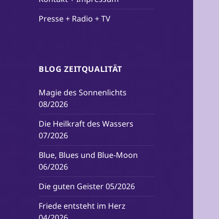
Presse + Radio + TV
BLOG ZEITQUALITÄT
Magie des Sonnenlichts
08/2026
Die Heilkraft des Wassers
07/2026
Blue, Blues und Blue-Moon
06/2026
Die guten Geister 05/2026
Friede entsteht im Herz
04/2026