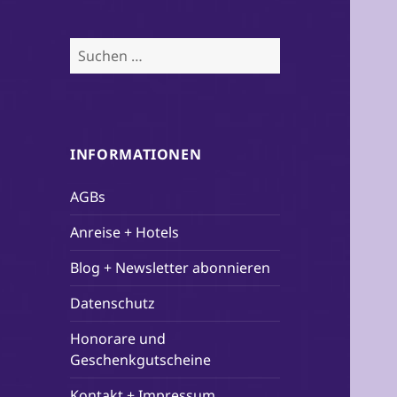
Suchen
nach:
INFORMATIONEN
AGBs
Anreise + Hotels
Blog + Newsletter abonnieren
Datenschutz
Honorare und
Geschenkgutscheine
Kontakt + Impressum