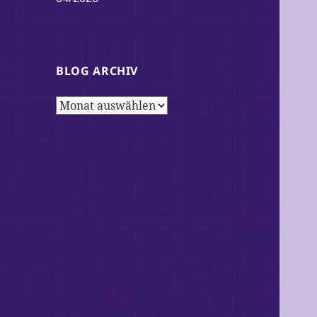
BLOG ARCHIV
Blog
Archiv