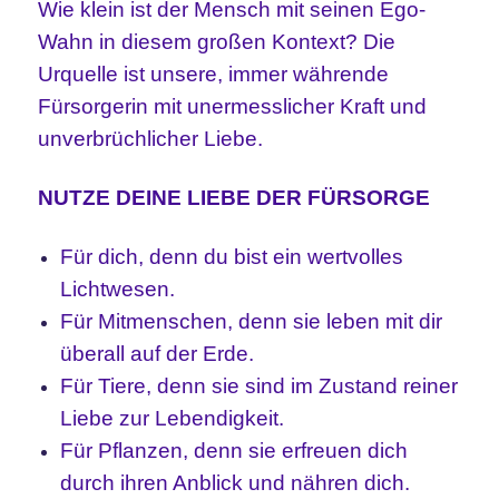
Wie klein ist der Mensch mit seinen Ego-
Wahn in diesem großen Kontext? Die
Urquelle ist unsere, immer währende
Fürsorgerin mit unermesslicher Kraft und
unverbrüchlicher Liebe.
NUTZE DEINE LIEBE DER FÜRSORGE
Für dich, denn du bist ein wertvolles
Lichtwesen.
Für Mitmenschen, denn sie leben mit dir
überall auf der Erde.
Für Tiere, denn sie sind im Zustand reiner
Liebe zur Lebendigkeit.
Für Pflanzen, denn sie erfreuen dich
durch ihren Anblick und nähren dich.