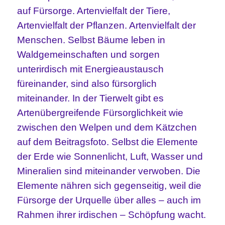
auf Fürsorge. Artenvielfalt der Tiere,
Artenvielfalt der Pflanzen. Artenvielfalt der
Menschen. Selbst Bäume leben in
Waldgemeinschaften und sorgen
unterirdisch mit Energieaustausch
füreinander, sind also fürsorglich
miteinander. In der Tierwelt gibt es
Artenübergreifende Fürsorglichkeit wie
zwischen den Welpen und dem Kätzchen
auf dem Beitragsfoto. Selbst die Elemente
der Erde wie Sonnenlicht, Luft, Wasser und
Mineralien sind miteinander verwoben. Die
Elemente nähren sich gegenseitig, weil die
Fürsorge der Urquelle über alles – auch im
Rahmen ihrer irdischen – Schöpfung wacht.