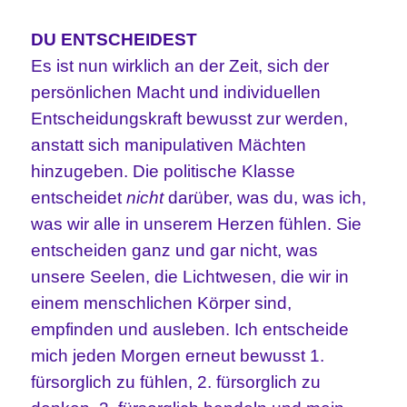
DU ENTSCHEIDEST
Es ist nun wirklich an der Zeit, sich der
persönlichen Macht und individuellen
Entscheidungskraft bewusst zur werden,
anstatt sich manipulativen Mächten
hinzugeben. Die politische Klasse
entscheidet
nicht
darüber, was du, was ich,
was wir alle in unserem Herzen fühlen. Sie
entscheiden ganz und gar nicht, was
unsere Seelen, die Lichtwesen, die wir in
einem menschlichen Körper sind,
empfinden und ausleben. Ich entscheide
mich jeden Morgen erneut bewusst 1.
fürsorglich zu fühlen, 2. fürsorglich zu