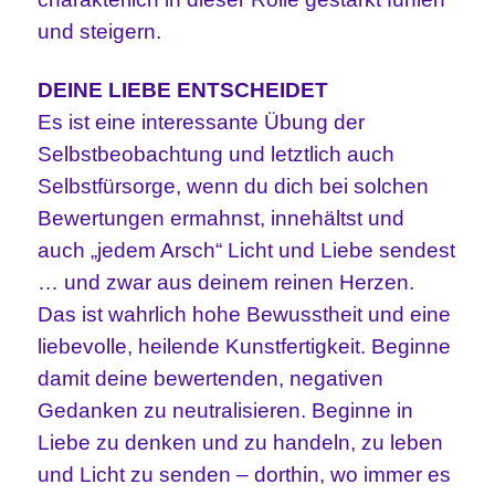
und steigern.
DEINE LIEBE ENTSCHEIDET
Es ist eine interessante Übung der
Selbstbeobachtung und letztlich auch
Selbstfürsorge, wenn du dich bei solchen
Bewertungen ermahnst, innehältst und
auch „jedem Arsch“ Licht und Liebe sendest
… und zwar aus deinem reinen Herzen.
Das ist wahrlich hohe Bewusstheit und eine
liebevolle, heilende Kunstfertigkeit. Beginne
damit deine bewertenden, negativen
Gedanken zu neutralisieren. Beginne in
Liebe zu denken und zu handeln, zu leben
und Licht zu senden – dorthin, wo immer es