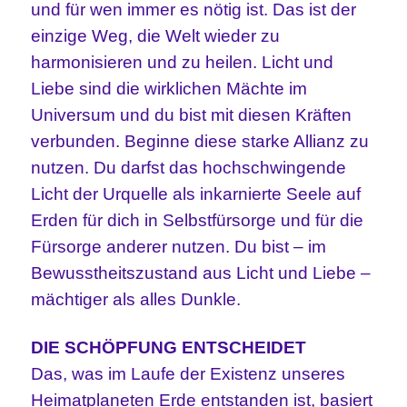
und für wen immer es nötig ist. Das ist der
einzige Weg, die Welt wieder zu
harmonisieren und zu heilen. Licht und
Liebe sind die wirklichen Mächte im
Universum und du bist mit diesen Kräften
verbunden. Beginne diese starke Allianz zu
nutzen. Du darfst das hochschwingende
Licht der Urquelle als inkarnierte Seele auf
Erden für dich in Selbstfürsorge und für die
Fürsorge anderer nutzen. Du bist – im
Bewusstheitszustand aus Licht und Liebe –
mächtiger als alles Dunkle.
DIE SCHÖPFUNG ENTSCHEIDET
Das, was im Laufe der Existenz unseres
Heimatplaneten Erde entstanden ist, basiert