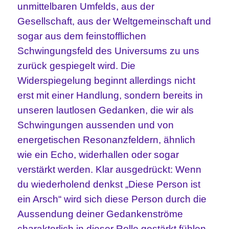
unmittelbaren Umfelds, aus der
Gesellschaft, aus der Weltgemeinschaft und
sogar aus dem feinstofflichen
Schwingungsfeld des Universums zu uns
zurück gespiegelt wird. Die
Widerspiegelung beginnt allerdings nicht
erst mit einer Handlung, sondern bereits in
unseren lautlosen Gedanken, die wir als
Schwingungen aussenden und von
energetischen Resonanzfeldern, ähnlich
wie ein Echo, widerhallen oder sogar
verstärkt werden. Klar ausgedrückt: Wenn
du wiederholend denkst „Diese Person ist
ein Arsch“ wird sich diese Person durch die
Aussendung deiner Gedankenströme
charakterlich in dieser Rolle gestärkt fühlen