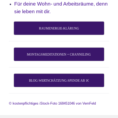
Für deine Wohn- und Arbeitsräume, denn
sie leben mit dir.
RAUMENERGIE-KLÄRUNG
MONTAGSMEDITATIONEN + CHANNELING
BLOG-WERTSCHÄTZUNG-SPENDE AB 1€
© kostenpflichtiges iStock-Foto 168451046 von VemFeld