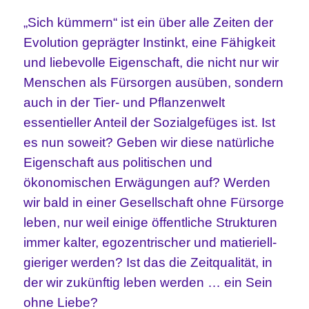
„Sich kümmern“ ist ein über alle Zeiten der
Evolution geprägter Instinkt, eine Fähigkeit
und liebevolle Eigenschaft, die nicht nur wir
Menschen als Fürsorgen ausüben, sondern
auch in der Tier- und Pflanzenwelt
essentieller Anteil der Sozialgefüges ist. Ist
es nun soweit? Geben wir diese natürliche
Eigenschaft aus politischen und
ökonomischen Erwägungen auf? Werden
wir bald in einer Gesellschaft ohne Fürsorge
leben, nur weil einige öffentliche Strukturen
immer kalter, egozentrischer und matieriell-
gieriger werden? Ist das die Zeitqualität, in
der wir zukünftig leben werden … ein Sein
ohne Liebe?