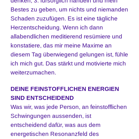
denken, 3. fürsorglich handeln und mein
Bestes zu geben, um nichts und niemanden
Schaden zuzufügen. Es ist eine tägliche
Herzentscheidung. Wenn ich dann
allabendlichen meditierend resümiere und
konstatiere, das mir meine
Maxime an
diesem Tag überwiegend gelungen ist, fühle
ich mich gut. Das stärkt und motivierte mich
weiterzumachen.
DEINE FEINSTOFFLICHEN ENERGIEN
SIND ENTSCHEIDEND
Was wir, was jede Person, an feinstofflichen
Schwingungen aussenden, ist
entscheidend dafür, was aus dem
energetischen Resonanzfeld des