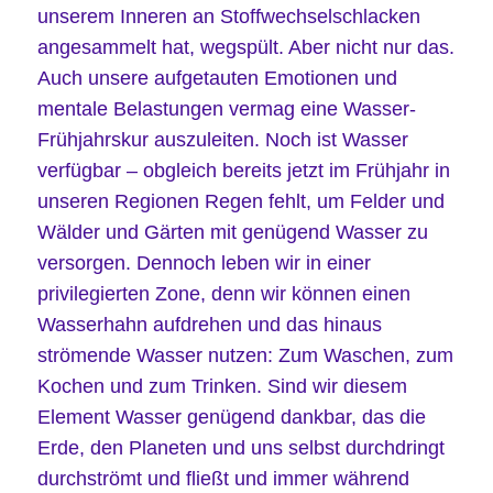
unserem Inneren an Stoffwechselschlacken
angesammelt hat, wegspült. Aber nicht nur das.
Auch unsere aufgetauten Emotionen und
mentale Belastungen vermag eine Wasser-
Frühjahrskur
auszuleiten
. Noch ist Wasser
verfügbar – obgleich bereits jetzt im Frühjahr in
unseren Regionen Regen fehlt, um Felder und
Wälder und Gärten mit genügend Wasser zu
versorgen. Dennoch leben wir in einer
privilegierten Zone, denn wir können einen
Wasserhahn aufdrehen und das hinaus
strömende Wasser nutzen: Zum Waschen, zum
Kochen und zum Trinken. Sind wir diesem
Element Wasser genügend dankbar, das die
Erde, den Planeten und uns selbst durchdringt
durchströmt und fließt und immer während