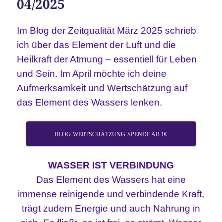
04/2025
Im Blog der Zeitqualität März 2025 schrieb
ich über das Element der Luft und die
Heilkraft der Atmung – essentiell für Leben
und Sein. Im April möchte ich deine
Aufmerksamkeit und Wertschätzung auf
das Element des Wassers lenken.
BLOG-WERTSCHÄTZUNG-SPENDE AB 1€
WASSER IST VERBINDUNG
Das Element des Wassers hat eine
immense reinigende und verbindende Kraft,
trägt zudem Energie und auch Nahrung in