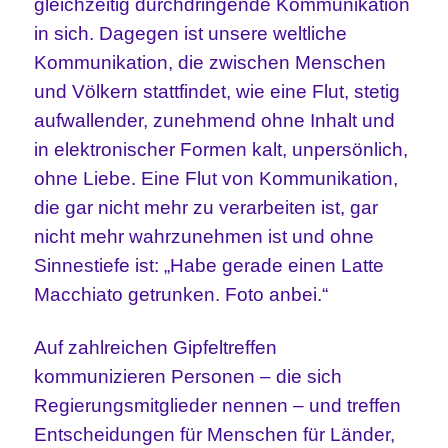
gleichzeitig durchdringende Kommunikation
in sich.
Dagegen ist unsere weltliche
Kommunikation, die zwischen Menschen
und Völkern stattfindet, wie eine Flut,
stetig
aufwallender, zunehmend ohne Inhalt und
in elektronischer Formen kalt, unpersönlich,
ohne Liebe. E
ine Flut von Kommunikation,
die gar nicht mehr zu verarbeiten ist, gar
nicht mehr wahrzunehmen ist und ohne
Sinnestiefe ist: „Habe gerade einen Latte
Macchiato getrunken. Foto anbei.“
Auf zahlreichen Gipfeltreffen
kommunizieren Personen – die sich
Regierungsmitglieder nennen – und treffen
Entscheidungen für Menschen für Länder,