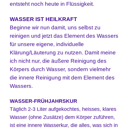
entsteht noch heute in Flüssigkeit.
WASSER IST HEILKRAFT
Beginne wir nun damit, uns selbst zu
reinigen und jetzt das Element des Wassers
für unsere eigene, individuelle
Klärung/Läuterung zu nutzen. Damit meine
ich nicht nur, die äußere Reinigung des
Körpers durch Wasser, sondern vielmehr
die innere Reinigung mit dem Element des
Wassers.
WASSER-FRÜHJAHRSKUR
Täglich 2-3 Liter aufgekochtes, heisses, klares
Wasser (ohne Zusätze) dem Körper zuführen,
ist eine innere Wasserkur, die alles, was sich in