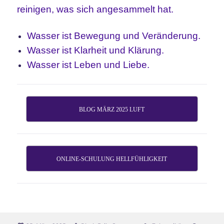
reinigen, was sich angesammelt hat.
Wasser ist Bewegung und Veränderung.
Wasser ist Klarheit und Klärung.
Wasser ist Leben und Liebe.
BLOG MÄRZ 2025 LUFT
ONLINE-SCHULUNG HELLFÜHLIGKEIT