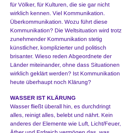
für Völker, für Kulturen, die sie gar nicht
wirklich kennen. Viel Kommunikation.
Überkommunikation. Wozu führt diese
Kommunikation? Die Weltsituation wird trotz
zunehmender Kommunikation stetig
künstlicher, komplizierter und politisch
brisanter. Wieso reden Abgeordnete der
Länder miteinander, ohne dass Situationen
wirklich geklärt werden? Ist Kommunikation
heute überhaupt noch Klärung?
WASSER IST KLÄRUNG
Wasser fließt überall hin, es durchdringt
alles, reinigt alles, belebt und nährt. Kein
anderes der Elemente wie Luft, Licht/Feuer,
Äther und Erdreich vermögen das, was