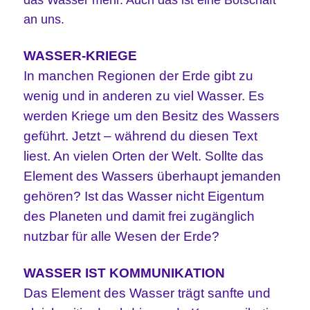
an uns.
WASSER-KRIEGE
In manchen Regionen der Erde gibt zu
wenig und in anderen zu viel Wasser. Es
werden Kriege um den Besitz des Wassers
geführt. Jetzt – während du diesen Text
liest. An vielen Orten der Welt. Sollte das
Element des Wassers überhaupt jemanden
gehören? Ist das Wasser nicht Eigentum
des Planeten und damit frei zugänglich
nutzbar für alle Wesen der Erde?
WASSER IST KOMMUNIKATION
Das Element des Wasser trägt sanfte und