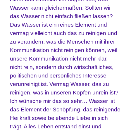
Wasser kann gleichermaßen.
Sollten wir
das Wasser nicht einfach fließen lassen?
Das Wasser ist ein reines Element und
vermag vielleicht auch das zu reinigen und
zu verändern, was die Menschen mit ihrer
Kommunikation nicht reinigen können, weil
unsere Kommunikation nicht mehr klar,
nicht rein, sondern durch wirtschaftliches,
politischen und persönliches Interesse
verunreinigt ist. Vermag Wasser, das zu
reinigen, was in unseren Köpfen unrein ist?
Ich wünsche mir das so sehr… Wasser ist
das Element der Schöpfung, das reinigende
Heilkraft sowie belebende Liebe in sich
trägt. Alles Leben entstand einst und