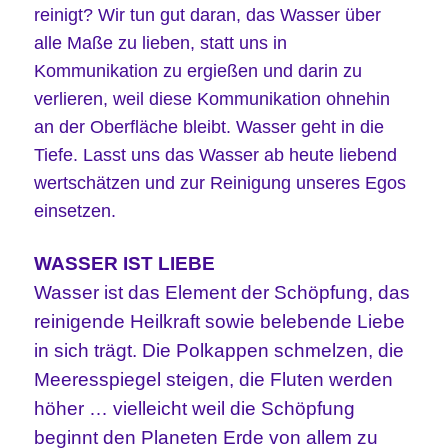
reinigt? Wir tun gut daran, das Wasser
über
alle Maße zu lieben, statt uns in
Kommunikation zu ergießen und darin zu
verlieren, weil diese Kommunikation ohnehin
an der Oberfläche bleibt. Wasser geht in die
Tiefe.
Lasst uns das Wasser ab heute liebend
wertschätzen und zur Reinigung unseres Egos
einsetzen.
WASSER IST LIEBE
Wasser ist das Element der Schöpfung, das
reinigende Heilkraft sowie belebende Liebe
in sich trägt. Die Polkappen schmelzen, die
Meeresspiegel steigen, die Fluten werden
höher … vielleicht weil die Schöpfung
beginnt den Planeten Erde von allem zu