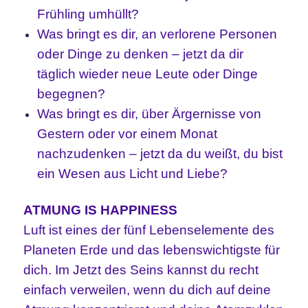
Frühling umhüllt?
Was bringt es dir, an verlorene Personen
oder Dinge zu denken – jetzt da dir
täglich wieder neue Leute oder Dinge
begegnen?
Was bringt es dir, über Ärgernisse von
Gestern oder vor einem Monat
nachzudenken – jetzt da du weißt, du bist
ein Wesen aus Licht und Liebe?
ATMUNG IS HAPPINESS
Luft ist eines der fünf Lebenselemente des
Planeten Erde und das lebenswichtigste für
dich. Im Jetzt des Seins kannst du recht
einfach verweilen, wenn du dich auf deine