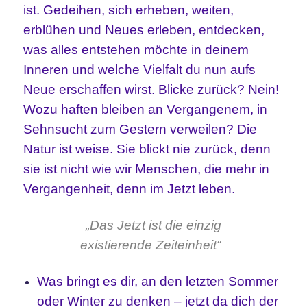
ist. Gedeihen, sich erheben, weiten,
erblühen und Neues erleben, entdecken,
was alles entstehen möchte in deinem
Inneren und welche Vielfalt du nun aufs
Neue erschaffen wirst. Blicke zurück? Nein!
Wozu haften bleiben an Vergangenem, in
Sehnsucht zum Gestern verweilen? Die
Natur ist weise. Sie blickt nie zurück, denn
sie ist nicht wie wir Menschen, die mehr in
Vergangenheit, denn im Jetzt leben.
„Das Jetzt ist die
einzig
existierende Zeiteinheit“
Was bringt es dir, an den letzten Sommer
oder Winter zu denken – jetzt da dich der