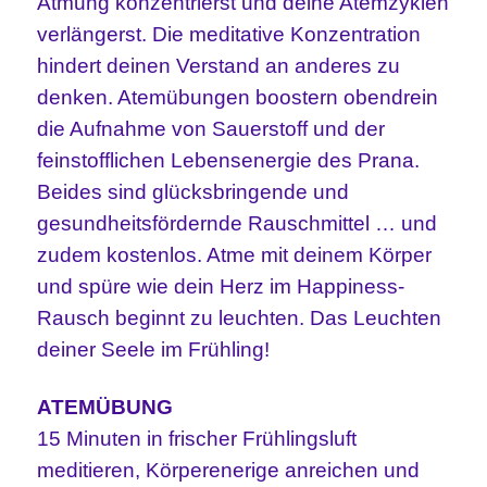
Atmung konzentrierst und deine Atemzyklen
verlängerst. Die meditative Konzentration
hindert deinen Verstand an anderes zu
denken. Atemübungen boostern obendrein
die Aufnahme von Sauerstoff und der
feinstofflichen Lebensenergie des Prana.
Beides sind glücksbringende und
gesundheitsfördernde Rauschmittel … und
zudem kostenlos. Atme mit deinem Körper
und spüre wie dein Herz im Happiness-
Rausch beginnt zu leuchten. Das Leuchten
deiner Seele im Frühling!
ATEMÜBUNG
15 Minuten in frischer Frühlingsluft
meditieren, Körperenerige anreichen und