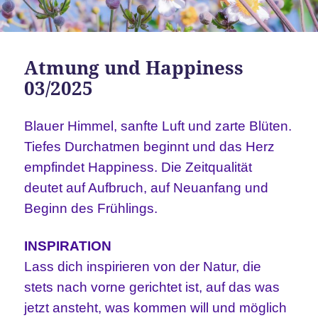
Atmung und Happiness
03/2025
Blauer Himmel, sanfte Luft und zarte Blüten.
Tiefes Durchatmen beginnt und das Herz
empfindet Happiness. Die Zeitqualität
deutet auf Aufbruch, auf Neuanfang und
Beginn des Frühlings.
INSPIRATION
Lass dich inspirieren von der Natur, die
stets nach vorne gerichtet ist, auf das was
jetzt ansteht, was kommen will und möglich